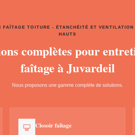
 FAÎTAGE TOITURE - ÉTANCHÉITÉ ET VENTILATION
HAUTS
ions complètes pour entret
faîtage à Juvardeil
Nous proposons une gamme complète de solutions.
Closoir faîtage