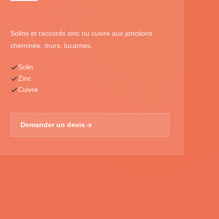
Solins et raccords zinc ou cuivre aux jonctions
cheminée, murs, lucarnes.
Solin
Zinc
Cuivre
Demander un devis