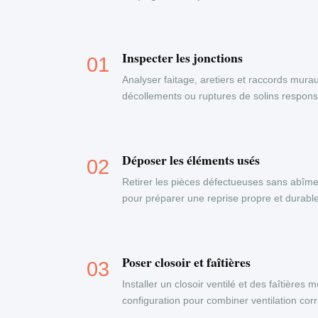
Inspecter les jonctions
Analyser faitage, aretiers et raccords murau
décollements ou ruptures de solins responsab
Déposer les éléments usés
Retirer les pièces défectueuses sans abîme
pour préparer une reprise propre et durable
Poser closoir et faîtières
Installer un closoir ventilé et des faîtières
configuration pour combiner ventilation corr