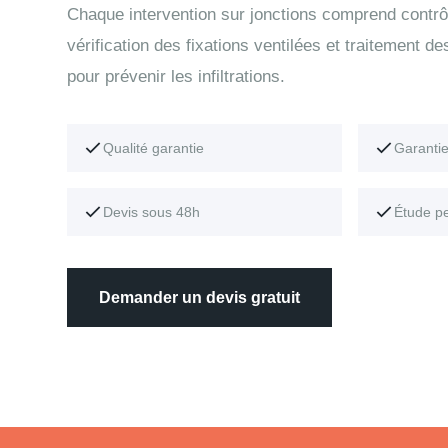
Chaque intervention sur jonctions comprend contrô
vérification des fixations ventilées et traitement de
pour prévenir les infiltrations.
Qualité garantie
Garanti
Devis sous 48h
Étude p
Demander un devis gratuit