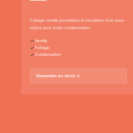
Faîtage ventilé permettant la circulation d'air sous-
toiture pour éviter condensation.
Ventilé
Faîtage
Condensation
Demander un devis