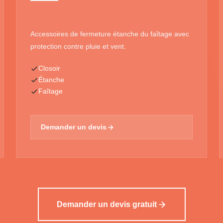
Accessoires de fermeture étanche du faîtage avec
protection contre pluie et vent.
Closoir
Étanche
Faîtage
Demander un devis
Demander un devis gratuit