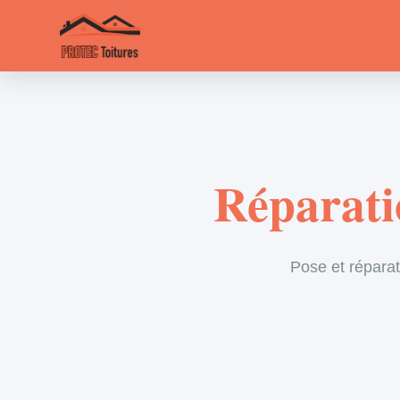
Réparatio
Pose et réparat