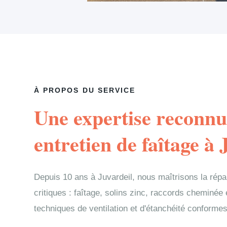
À PROPOS DU SERVICE
Une expertise reconnu
entretien de faîtage à 
Depuis 10 ans à Juvardeil, nous maîtrisons la rép
critiques : faîtage, solins zinc, raccords cheminée
techniques de ventilation et d'étanchéité conformes