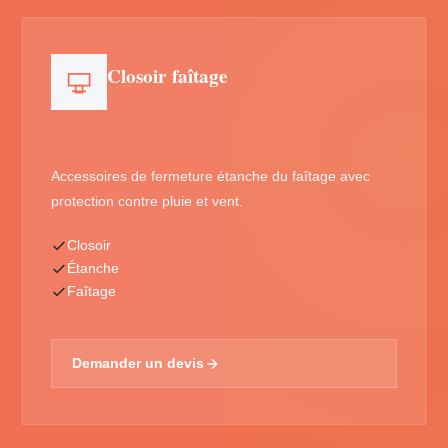
Closoir faîtage
Accessoires de fermeture étanche du faîtage avec
protection contre pluie et vent.
Closoir
Étanche
Faîtage
Demander un devis