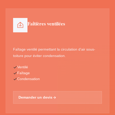
Faîtières ventilées
Faîtage ventilé permettant la circulation d'air sous-
toiture pour éviter condensation.
Ventilé
Faîtage
Condensation
Demander un devis