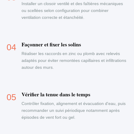
Installer un closoir ventilé et des faîtières mécaniques
ou scellées selon configuration pour combiner
ventilation correcte et étanchéité.
Façonner et fixer les solins
Réaliser les raccords en zinc ou plomb avec relevés
adaptés pour éviter remontées capillaires et infiltrations
autour des murs.
Vérifier la tenue dans le temps
Contrôler fixation, alignement et évacuation d'eau, puis
recommander un suivi périodique notamment après
épisodes de vent fort ou gel.