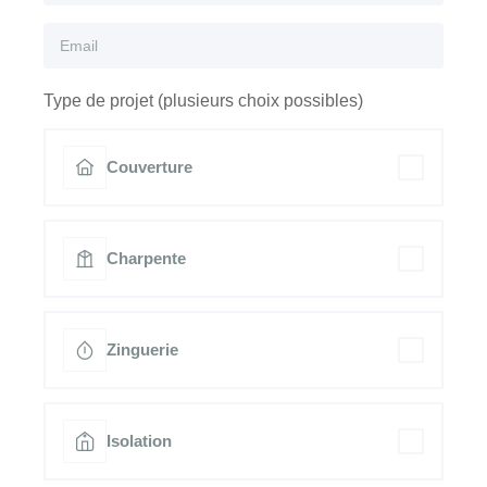
Type de projet (plusieurs choix possibles)
Couverture
Charpente
Zinguerie
Isolation