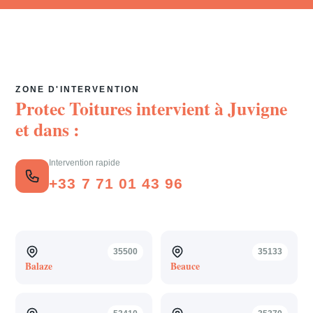
ZONE D'INTERVENTION
Protec Toitures intervient à
Juvigne
et dans :
Intervention rapide
+33 7 71 01 43 96
35500
35133
Balaze
Beauce