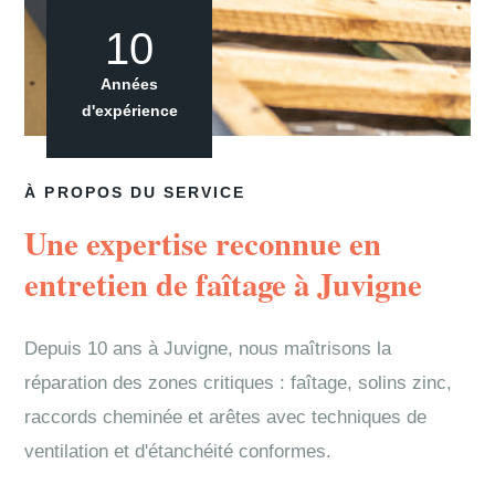
10
Années
d'expérience
À PROPOS DU SERVICE
Une expertise reconnue en
entretien de faîtage à Juvigne
Depuis 10 ans à Juvigne, nous maîtrisons la
réparation des zones critiques : faîtage, solins zinc,
raccords cheminée et arêtes avec techniques de
ventilation et d'étanchéité conformes.