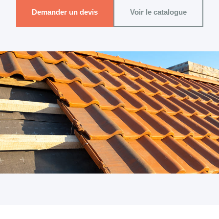
Demander un devis
Voir le catalogue