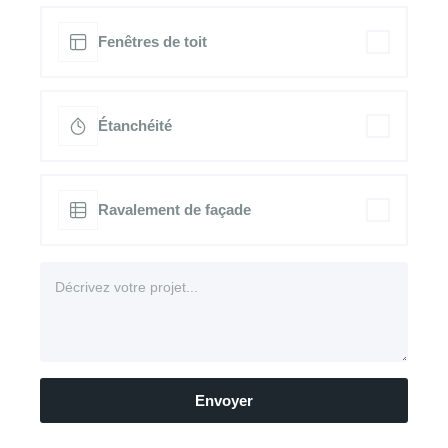
Fenêtres de toit
Étanchéité
Ravalement de façade
Envoyer