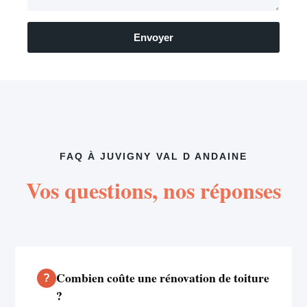
Envoyer
FAQ À JUVIGNY VAL D ANDAINE
Vos questions, nos réponses
Combien coûte une rénovation de toiture
?