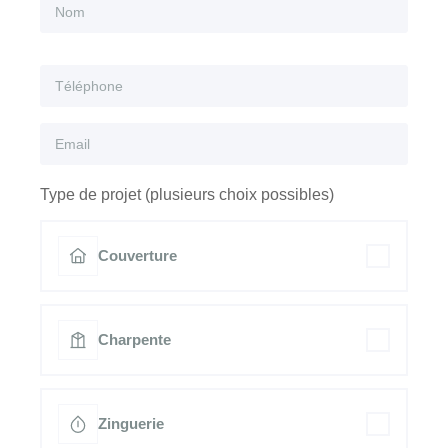
Type de projet (plusieurs choix possibles)
Couverture
Charpente
Zinguerie