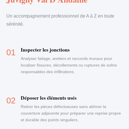
Un accompagnement professionnel de A à Z en toute
sérénité.
Inspecter les jonctions
Analyser faitage, aretiers et raccords muraux pour
localiser fissures, décollements ou ruptures de solins
responsables des infiltrations.
Déposer les éléments usés
Retirer les pièces défectueuses sans abîmer la
couverture adjacente pour préparer une reprise propre
et durable des points singuliers.