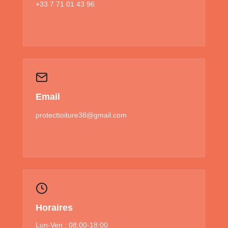
+33 7 71 01 43 96
Email
protecttoiture38@gmail.com
Horaires
Lun-Ven : 08:00-18:00