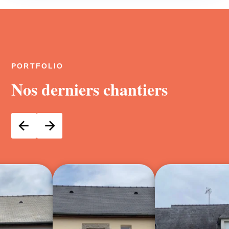
PORTFOLIO
Nos derniers chantiers