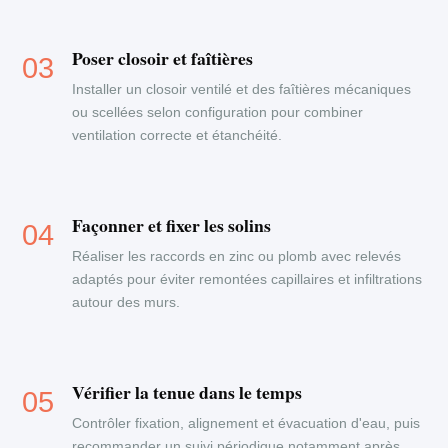
Poser closoir et faîtières
Installer un closoir ventilé et des faîtières mécaniques
ou scellées selon configuration pour combiner
ventilation correcte et étanchéité.
Façonner et fixer les solins
Réaliser les raccords en zinc ou plomb avec relevés
adaptés pour éviter remontées capillaires et infiltrations
autour des murs.
Vérifier la tenue dans le temps
Contrôler fixation, alignement et évacuation d'eau, puis
recommander un suivi périodique notamment après