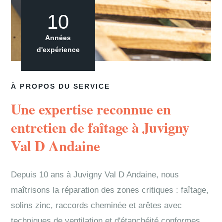
10
Années
d'expérience
À PROPOS DU SERVICE
Une expertise reconnue en
entretien de faîtage à Juvigny
Val D Andaine
Depuis 10 ans à Juvigny Val D Andaine, nous
maîtrisons la réparation des zones critiques : faîtage,
solins zinc, raccords cheminée et arêtes avec
techniques de ventilation et d'étanchéité conformes.