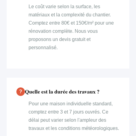
Le coût varie selon la surface, les
matériaux et la complexité du chantier.
Comptez entre 80€ et 150€/m² pour une
rénovation complète. Nous vous
proposons un devis gratuit et
personnalisé.
Quelle est la durée des travaux ?
Pour une maison individuelle standard,
comptez entre 3 et 7 jours ouvrés. Ce
délai peut varier selon l'ampleur des
travaux et les conditions météorologiques.