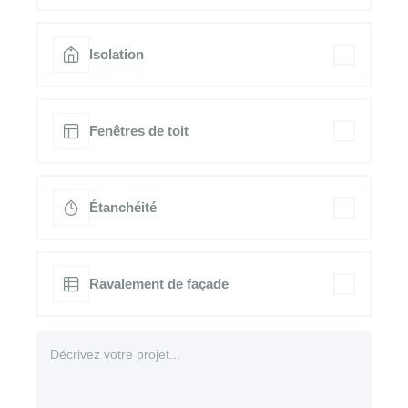
Isolation
Fenêtres de toit
Étanchéité
Ravalement de façade