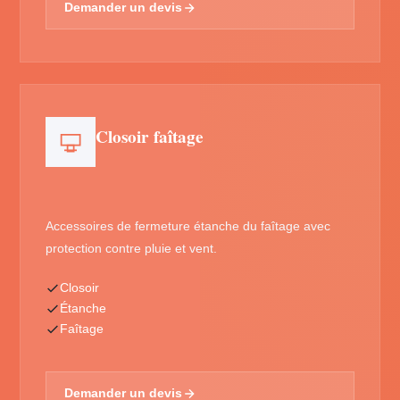
Demander un devis
Closoir faîtage
Accessoires de fermeture étanche du faîtage avec
protection contre pluie et vent.
Closoir
Étanche
Faîtage
Demander un devis