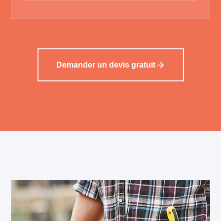
Demander un devis gratuit