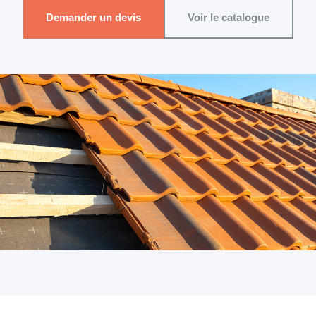
Demander un devis
Voir le catalogue