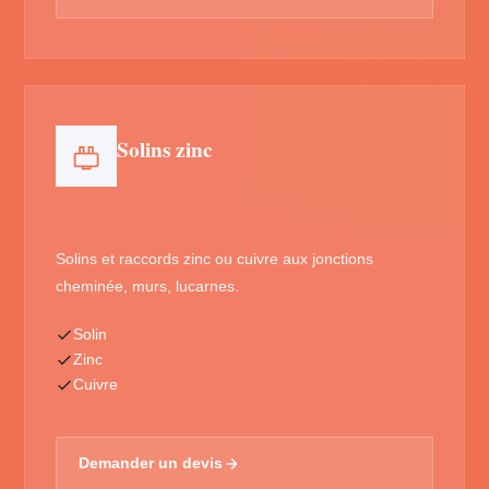
Solins zinc
Solins et raccords zinc ou cuivre aux jonctions
cheminée, murs, lucarnes.
Solin
Zinc
Cuivre
Demander un devis