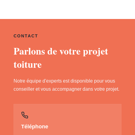
CONTACT
Parlons de votre projet
toiture
Notre équipe d'experts est disponible pour vous
conseiller et vous accompagner dans votre projet.
Téléphone