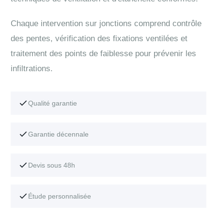
Chaque intervention sur jonctions comprend contrôle
des pentes, vérification des fixations ventilées et
traitement des points de faiblesse pour prévenir les
infiltrations.
Qualité garantie
Garantie décennale
Devis sous 48h
Étude personnalisée