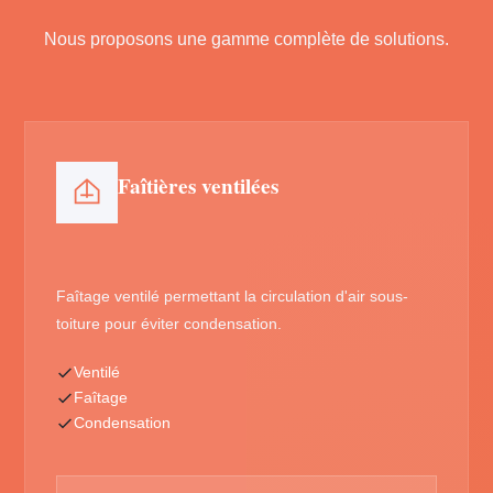
Nous proposons une gamme complète de solutions.
Faîtières ventilées
Faîtage ventilé permettant la circulation d'air sous-
toiture pour éviter condensation.
Ventilé
Faîtage
Condensation