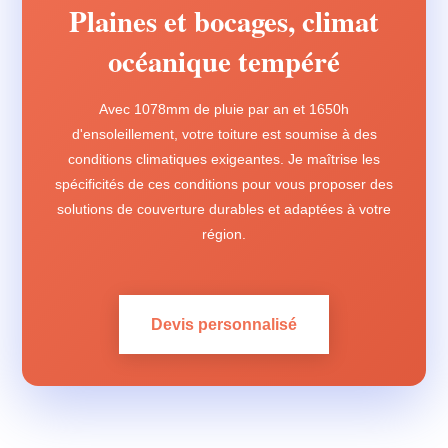
Plaines et bocages, climat
océanique tempéré
Avec 1078mm de pluie par an et 1650h
d'ensoleillement, votre toiture est soumise à des
conditions climatiques exigeantes. Je maîtrise les
spécificités de ces conditions pour vous proposer des
solutions de couverture durables et adaptées à votre
région.
Devis personnalisé