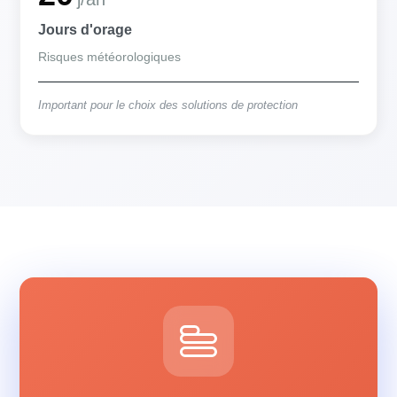
Jours d'orage
Risques météorologiques
Important pour le choix des solutions de protection