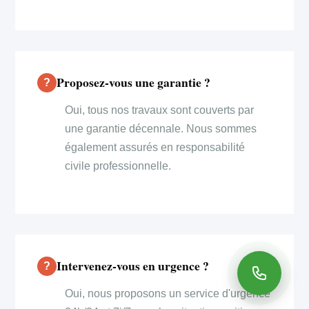
Proposez-vous une garantie ?
Oui, tous nos travaux sont couverts par
une garantie décennale. Nous sommes
également assurés en responsabilité
civile professionnelle.
Intervenez-vous en urgence ?
Oui, nous proposons un service d'urgence