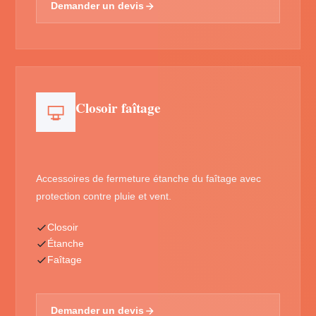
Demander un devis
Closoir faîtage
Accessoires de fermeture étanche du faîtage avec
protection contre pluie et vent.
Closoir
Étanche
Faîtage
Demander un devis