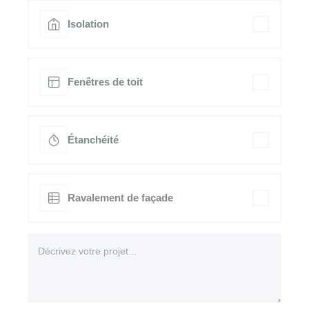
Isolation
Fenêtres de toit
Étanchéité
Ravalement de façade