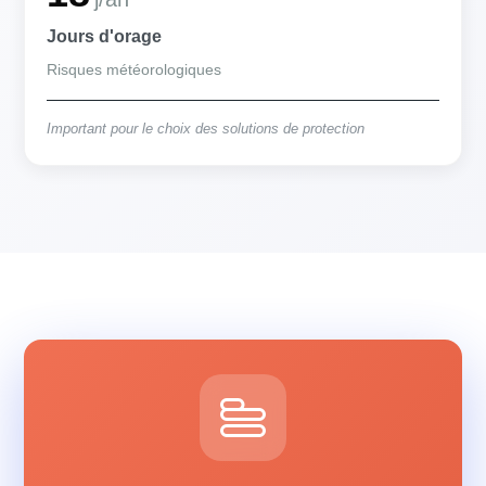
Jours d'orage
Risques météorologiques
Important pour le choix des solutions de protection