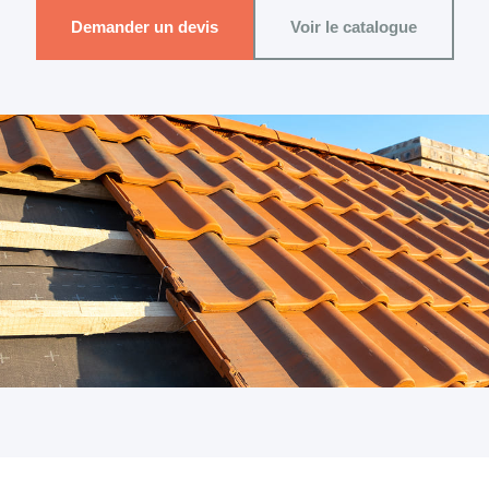
Demander un devis
Voir le catalogue