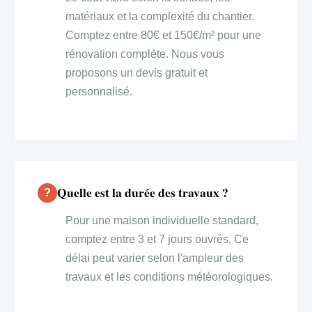
matériaux et la complexité du chantier.
Comptez entre 80€ et 150€/m² pour une
rénovation complète. Nous vous
proposons un devis gratuit et
personnalisé.
Quelle est la durée des travaux ?
Pour une maison individuelle standard,
comptez entre 3 et 7 jours ouvrés. Ce
délai peut varier selon l'ampleur des
travaux et les conditions météorologiques.