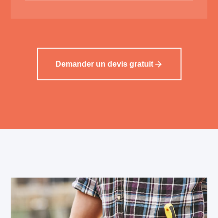
Demander un devis gratuit