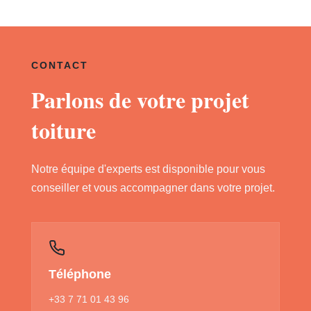
CONTACT
Parlons de votre projet
toiture
Notre équipe d'experts est disponible pour vous
conseiller et vous accompagner dans votre projet.
Téléphone
+33 7 71 01 43 96