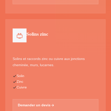
Solins zinc
Solins et raccords zinc ou cuivre aux jonctions
cheminée, murs, lucarnes.
Solin
Zinc
Cuivre
Demander un devis