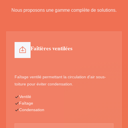
Nous proposons une gamme complète de solutions.
Faîtières ventilées
Faîtage ventilé permettant la circulation d'air sous-
toiture pour éviter condensation.
Ventilé
Faîtage
Condensation