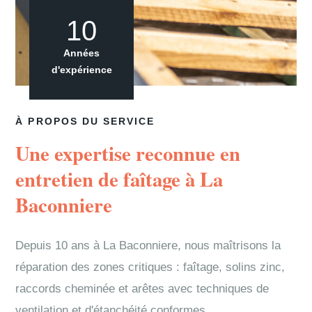
10
Années
d'expérience
À PROPOS DU SERVICE
Une expertise reconnue en
entretien de faîtage à La
Baconniere
Depuis 10 ans à La Baconniere, nous maîtrisons la
réparation des zones critiques : faîtage, solins zinc,
raccords cheminée et arêtes avec techniques de
ventilation et d'étanchéité conformes.