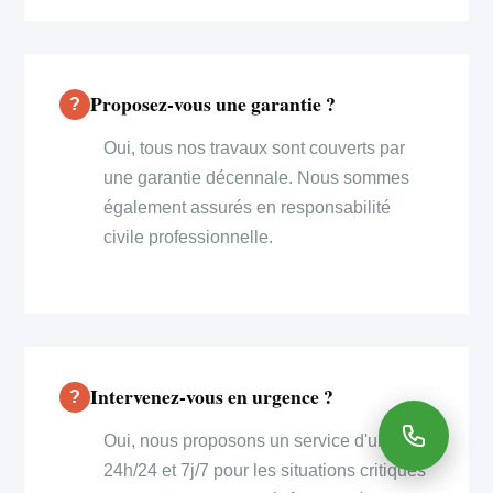
Proposez-vous une garantie ?
Oui, tous nos travaux sont couverts par
une garantie décennale. Nous sommes
également assurés en responsabilité
civile professionnelle.
Intervenez-vous en urgence ?
Oui, nous proposons un service d'urgence
24h/24 et 7j/7 pour les situations critiques