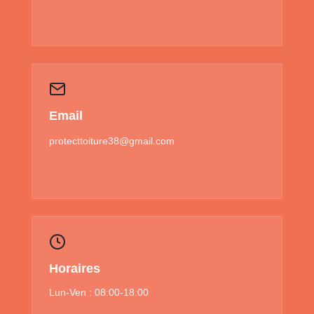
Email
protecttoiture38@gmail.com
Horaires
Lun-Ven : 08:00-18:00