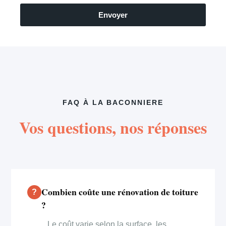
Envoyer
FAQ À LA BACONNIERE
Vos questions, nos réponses
Combien coûte une rénovation de toiture
?
Le coût varie selon la surface, les