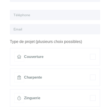
Type de projet (plusieurs choix possibles)
Couverture
Charpente
Zinguerie