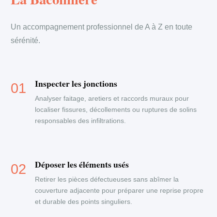
Un accompagnement professionnel de A à Z en toute
sérénité.
Inspecter les jonctions
Analyser faitage, aretiers et raccords muraux pour
localiser fissures, décollements ou ruptures de solins
responsables des infiltrations.
Déposer les éléments usés
Retirer les pièces défectueuses sans abîmer la
couverture adjacente pour préparer une reprise propre
et durable des points singuliers.