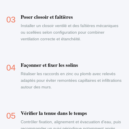
Poser closoir et faîtières
Installer un closoir ventilé et des faîtières mécaniques
ou scellées selon configuration pour combiner
ventilation correcte et étanchéité.
Façonner et fixer les solins
Réaliser les raccords en zinc ou plomb avec relevés
adaptés pour éviter remontées capillaires et infiltrations
autour des murs.
Vérifier la tenue dans le temps
Contrôler fixation, alignement et évacuation d'eau, puis
recommander un suivi périodique notamment après