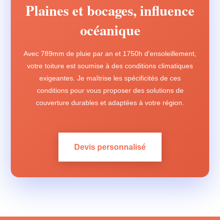
Plaines et bocages, influence
océanique
Avec 789mm de pluie par an et 1750h d'ensoleillement,
votre toiture est soumise à des conditions climatiques
exigeantes. Je maîtrise les spécificités de ces
conditions pour vous proposer des solutions de
couverture durables et adaptées à votre région.
Devis personnalisé