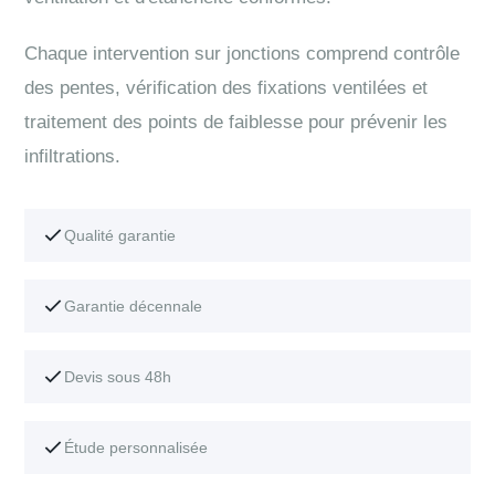
Chaque intervention sur jonctions comprend contrôle
des pentes, vérification des fixations ventilées et
traitement des points de faiblesse pour prévenir les
infiltrations.
Qualité garantie
Garantie décennale
Devis sous 48h
Étude personnalisée