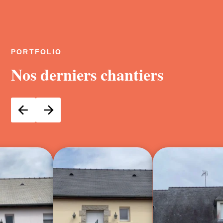
PORTFOLIO
Nos derniers chantiers