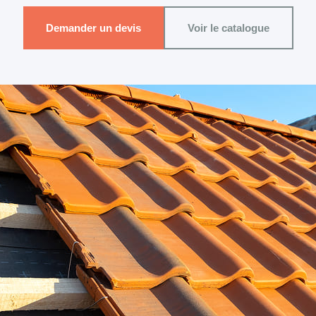
Demander un devis
Voir le catalogue