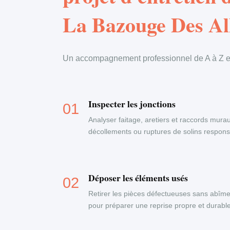
La Bazouge Des Al
Un accompagnement professionnel de A à Z en
Inspecter les jonctions
Analyser faitage, aretiers et raccords murau
décollements ou ruptures de solins responsab
Déposer les éléments usés
Retirer les pièces défectueuses sans abîme
pour préparer une reprise propre et durable