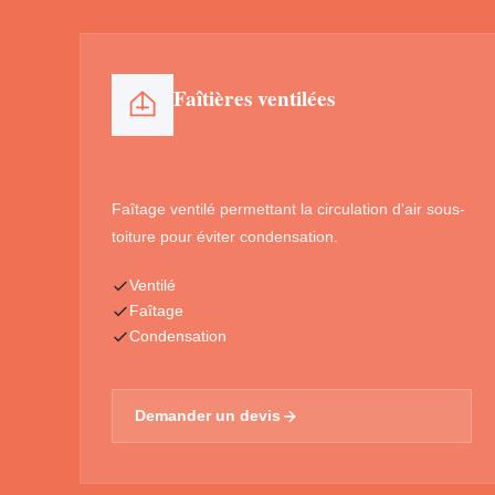
Faîtières ventilées
Faîtage ventilé permettant la circulation d'air sous-
toiture pour éviter condensation.
Ventilé
Faîtage
Condensation
Demander un devis