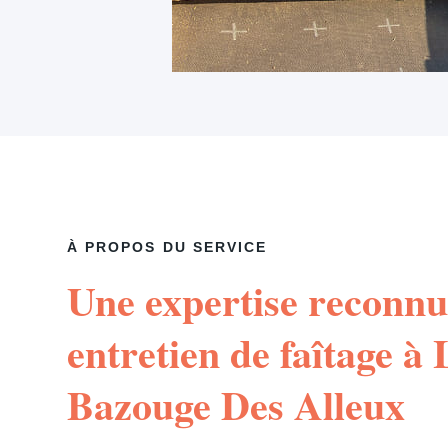
À PROPOS DU SERVICE
Une expertise reconnu
entretien de faîtage à 
Bazouge Des Alleux