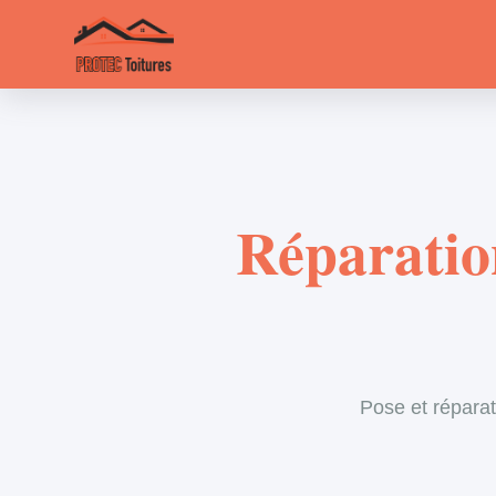
Réparatio
Pose et réparat