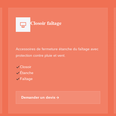
Closoir faîtage
Accessoires de fermeture étanche du faîtage avec
protection contre pluie et vent.
Closoir
Étanche
Faîtage
Demander un devis