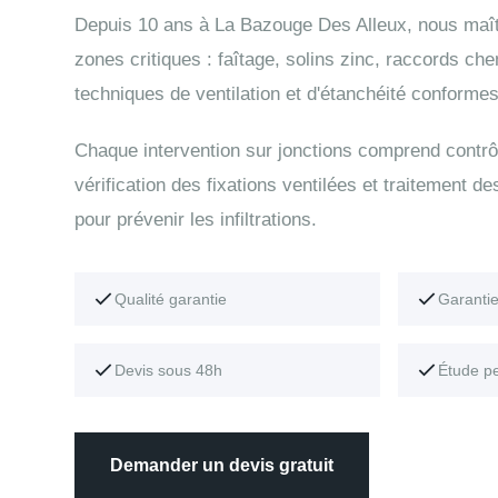
Depuis 10 ans à La Bazouge Des Alleux, nous maîtr
zones critiques : faîtage, solins zinc, raccords ch
techniques de ventilation et d'étanchéité conformes
Chaque intervention sur jonctions comprend contrô
vérification des fixations ventilées et traitement de
pour prévenir les infiltrations.
Qualité garantie
Garanti
Devis sous 48h
Étude p
Demander un devis gratuit