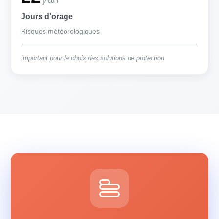
Jours d'orage
Risques météorologiques
Important pour le choix des solutions de protection