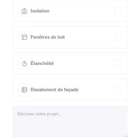
Isolation
Fenêtres de toit
Étanchéité
Ravalement de façade