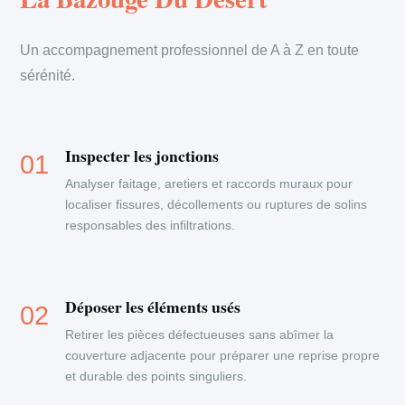
Un accompagnement professionnel de A à Z en toute
sérénité.
Inspecter les jonctions
Analyser faitage, aretiers et raccords muraux pour
localiser fissures, décollements ou ruptures de solins
responsables des infiltrations.
Déposer les éléments usés
Retirer les pièces défectueuses sans abîmer la
couverture adjacente pour préparer une reprise propre
et durable des points singuliers.