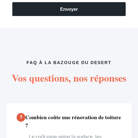
Envoyer
FAQ À LA BAZOUGE DU DESERT
Vos questions, nos réponses
Combien coûte une rénovation de toiture
?
Le coût varie selon la surface, les