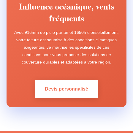
Influence océanique, vents
fréquents
Avec 916mm de pluie par an et 1650h d'ensoleillement,
votre toiture est soumise à des conditions climatiques
exigeantes. Je maîtrise les spécificités de ces
conditions pour vous proposer des solutions de
couverture durables et adaptées à votre région.
Devis personnalisé