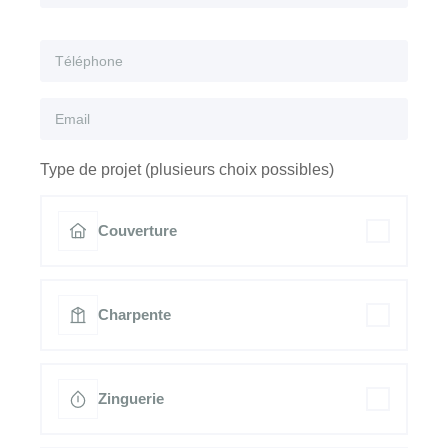
Type de projet (plusieurs choix possibles)
Couverture
Charpente
Zinguerie