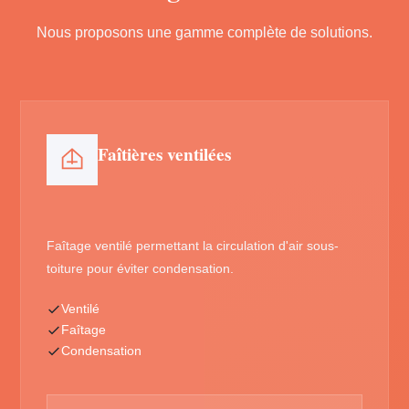
Nous proposons une gamme complète de solutions.
Faîtières ventilées
Faîtage ventilé permettant la circulation d'air sous-
toiture pour éviter condensation.
Ventilé
Faîtage
Condensation