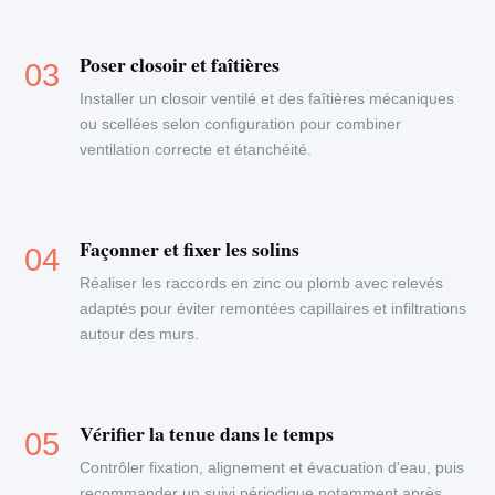
Poser closoir et faîtières
Installer un closoir ventilé et des faîtières mécaniques
ou scellées selon configuration pour combiner
ventilation correcte et étanchéité.
Façonner et fixer les solins
Réaliser les raccords en zinc ou plomb avec relevés
adaptés pour éviter remontées capillaires et infiltrations
autour des murs.
Vérifier la tenue dans le temps
Contrôler fixation, alignement et évacuation d'eau, puis
recommander un suivi périodique notamment après