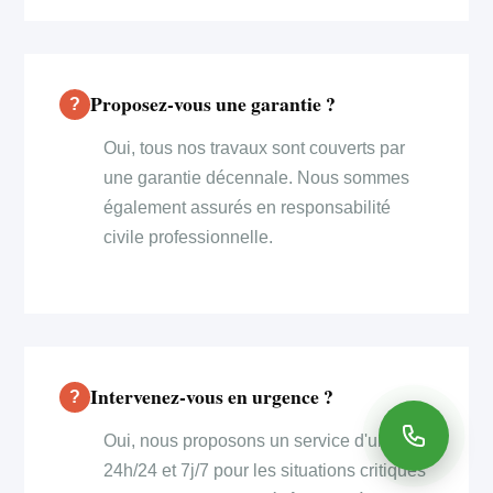
Proposez-vous une garantie ?
Oui, tous nos travaux sont couverts par
une garantie décennale. Nous sommes
également assurés en responsabilité
civile professionnelle.
Intervenez-vous en urgence ?
Oui, nous proposons un service d'urgence
24h/24 et 7j/7 pour les situations critiques