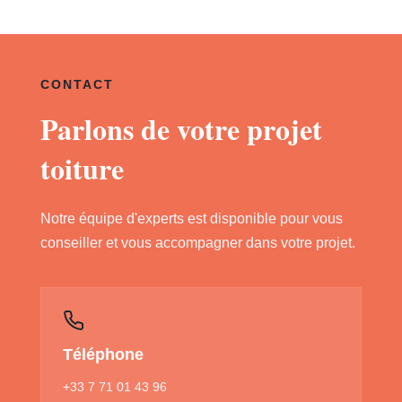
CONTACT
Parlons de votre projet
toiture
Notre équipe d'experts est disponible pour vous
conseiller et vous accompagner dans votre projet.
Téléphone
+33 7 71 01 43 96