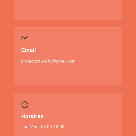
Email
protecttoiture38@gmail.com
Horaires
Lun-Ven : 08:00-18:00