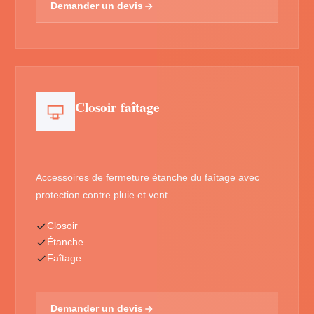
Demander un devis
Closoir faîtage
Accessoires de fermeture étanche du faîtage avec
protection contre pluie et vent.
Closoir
Étanche
Faîtage
Demander un devis