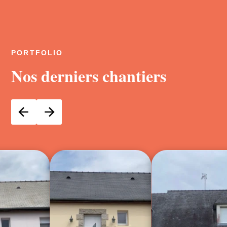
PORTFOLIO
Nos derniers chantiers