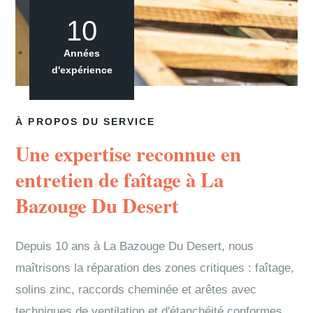
10
Années
d'expérience
À PROPOS DU SERVICE
Une expertise reconnue en
entretien de faîtage à La
Bazouge Du Desert
Depuis 10 ans à La Bazouge Du Desert, nous
maîtrisons la réparation des zones critiques : faîtage,
solins zinc, raccords cheminée et arêtes avec
techniques de ventilation et d'étanchéité conformes.