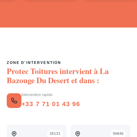
ZONE D'INTERVENTION
Protec Toitures intervient à
La
Bazouge Du Desert
et dans :
Intervention rapide
+33 7 71 01 43 96
35133
50640