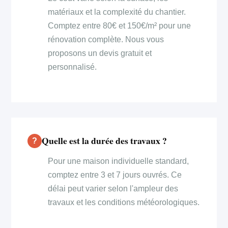
matériaux et la complexité du chantier.
Comptez entre 80€ et 150€/m² pour une
rénovation complète. Nous vous
proposons un devis gratuit et
personnalisé.
Quelle est la durée des travaux ?
Pour une maison individuelle standard,
comptez entre 3 et 7 jours ouvrés. Ce
délai peut varier selon l'ampleur des
travaux et les conditions météorologiques.