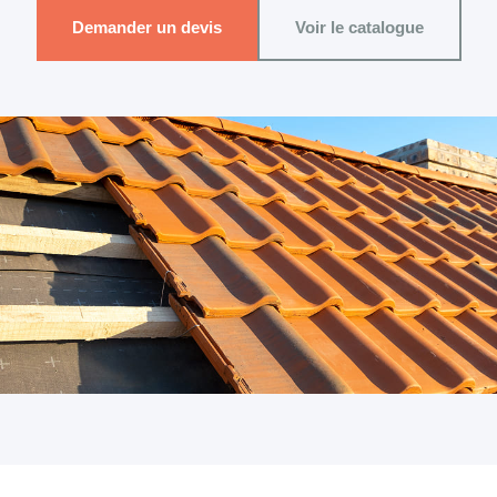
Demander un devis
Voir le catalogue