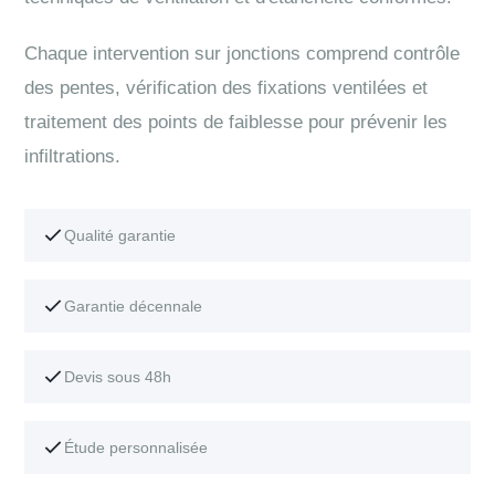
Chaque intervention sur jonctions comprend contrôle
des pentes, vérification des fixations ventilées et
traitement des points de faiblesse pour prévenir les
infiltrations.
Qualité garantie
Garantie décennale
Devis sous 48h
Étude personnalisée