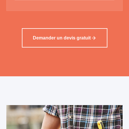
Demander un devis gratuit