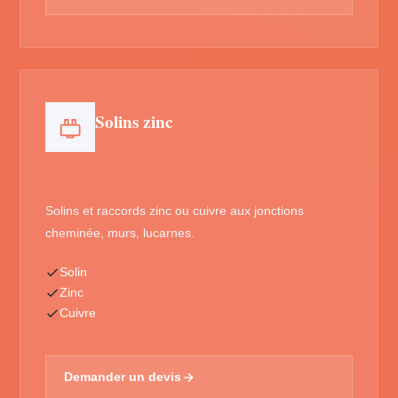
Solins zinc
Solins et raccords zinc ou cuivre aux jonctions
cheminée, murs, lucarnes.
Solin
Zinc
Cuivre
Demander un devis