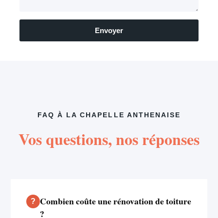
Envoyer
FAQ À LA CHAPELLE ANTHENAISE
Vos questions, nos réponses
Combien coûte une rénovation de toiture
?