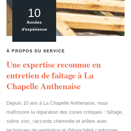
10
Années
d'expérience
À PROPOS DU SERVICE
Une expertise reconnue en
entretien de faîtage à La
Chapelle Anthenaise
Depuis 10 ans à La Chapelle Anthenaise, nous
maîtrisons la réparation des zones critiques : faîtage,
solins zinc, raccords cheminée et arêtes avec
techniques de ventilation et d'étanchéité conformes.