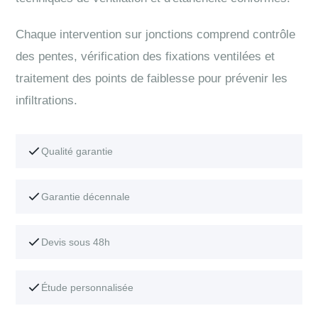
Chaque intervention sur jonctions comprend contrôle
des pentes, vérification des fixations ventilées et
traitement des points de faiblesse pour prévenir les
infiltrations.
Qualité garantie
Garantie décennale
Devis sous 48h
Étude personnalisée