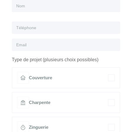
Type de projet (plusieurs choix possibles)
Couverture
Charpente
Zinguerie