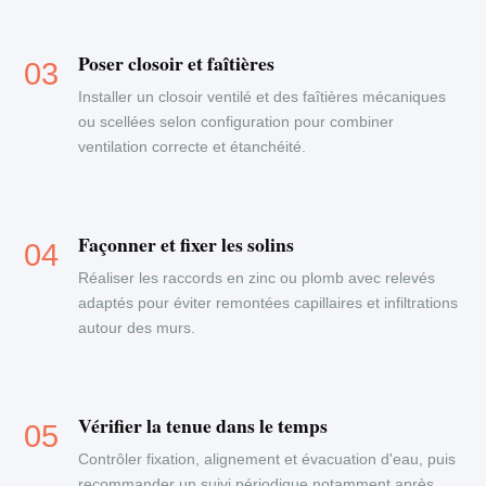
Poser closoir et faîtières
Installer un closoir ventilé et des faîtières mécaniques
ou scellées selon configuration pour combiner
ventilation correcte et étanchéité.
Façonner et fixer les solins
Réaliser les raccords en zinc ou plomb avec relevés
adaptés pour éviter remontées capillaires et infiltrations
autour des murs.
Vérifier la tenue dans le temps
Contrôler fixation, alignement et évacuation d'eau, puis
recommander un suivi périodique notamment après