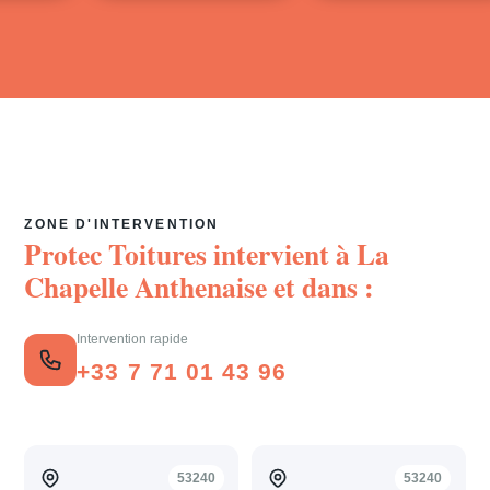
ZONE D'INTERVENTION
Protec Toitures intervient à
La
Chapelle Anthenaise
et dans :
Intervention rapide
+33 7 71 01 43 96
53240
53240