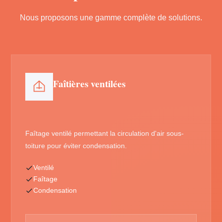
Nous proposons une gamme complète de solutions.
Faîtières ventilées
Faîtage ventilé permettant la circulation d'air sous-
toiture pour éviter condensation.
Ventilé
Faîtage
Condensation