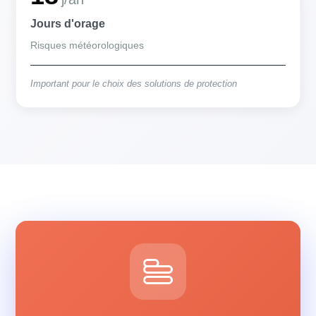
Jours d'orage
Risques météorologiques
Important pour le choix des solutions de protection