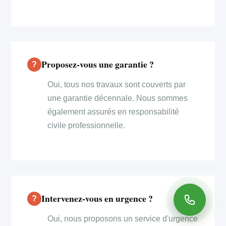
Proposez-vous une garantie ?
Oui, tous nos travaux sont couverts par
une garantie décennale. Nous sommes
également assurés en responsabilité
civile professionnelle.
Intervenez-vous en urgence ?
Oui, nous proposons un service d'urgence