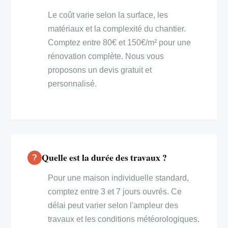
Le coût varie selon la surface, les
matériaux et la complexité du chantier.
Comptez entre 80€ et 150€/m² pour une
rénovation complète. Nous vous
proposons un devis gratuit et
personnalisé.
Quelle est la durée des travaux ?
Pour une maison individuelle standard,
comptez entre 3 et 7 jours ouvrés. Ce
délai peut varier selon l'ampleur des
travaux et les conditions météorologiques.