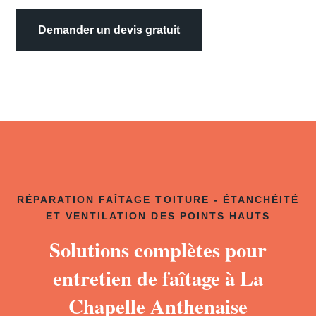
Demander un devis gratuit
RÉPARATION FAÎTAGE TOITURE - ÉTANCHÉITÉ
ET VENTILATION DES POINTS HAUTS
Solutions complètes pour
entretien de faîtage à La
Chapelle Anthenaise