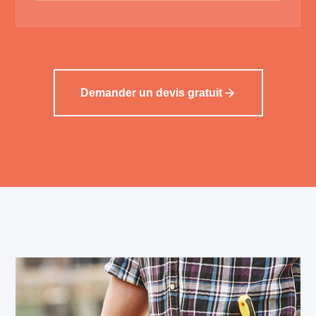
Demander un devis gratuit