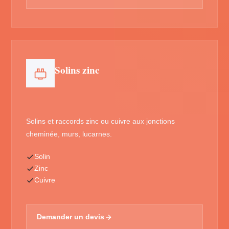
Solins zinc
Solins et raccords zinc ou cuivre aux jonctions
cheminée, murs, lucarnes.
Solin
Zinc
Cuivre
Demander un devis