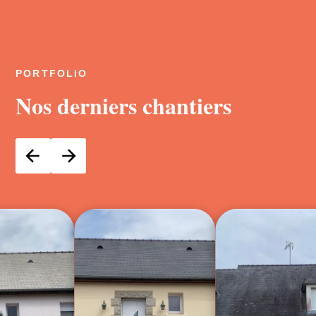
PORTFOLIO
Nos derniers chantiers