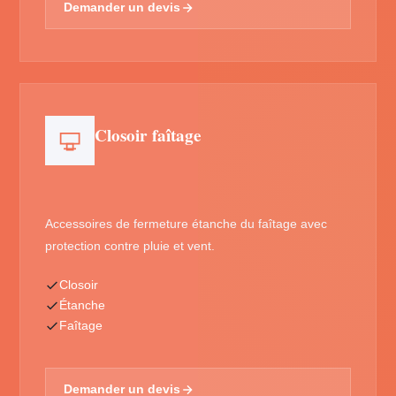
Demander un devis
Closoir faîtage
Accessoires de fermeture étanche du faîtage avec
protection contre pluie et vent.
Closoir
Étanche
Faîtage
Demander un devis