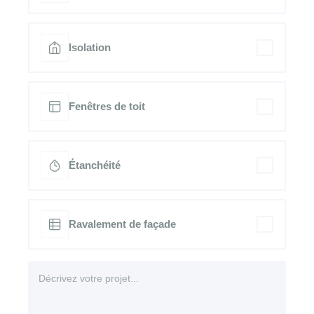
Isolation
Fenêtres de toit
Étanchéité
Ravalement de façade