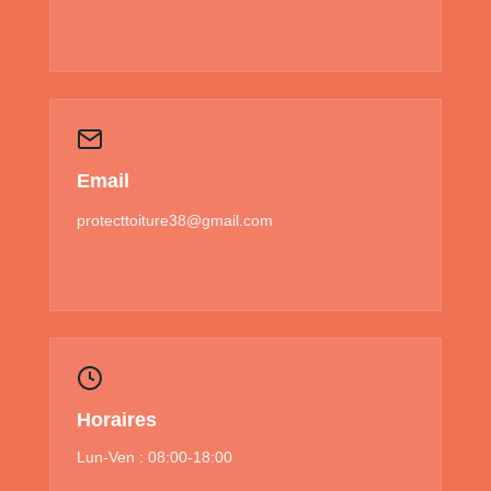
Email
protecttoiture38@gmail.com
Horaires
Lun-Ven : 08:00-18:00