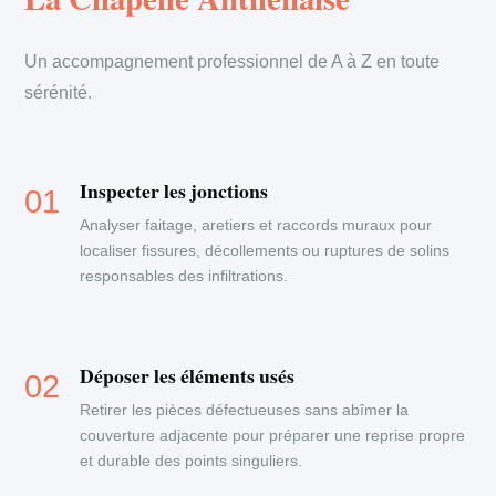
Un accompagnement professionnel de A à Z en toute
sérénité.
Inspecter les jonctions
Analyser faitage, aretiers et raccords muraux pour
localiser fissures, décollements ou ruptures de solins
responsables des infiltrations.
Déposer les éléments usés
Retirer les pièces défectueuses sans abîmer la
couverture adjacente pour préparer une reprise propre
et durable des points singuliers.