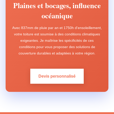
Plaines et bocages, influence
océanique
Avec 837mm de pluie par an et 1750h d'ensoleillement,
votre toiture est soumise à des conditions climatiques
exigeantes. Je maîtrise les spécificités de ces
conditions pour vous proposer des solutions de
couverture durables et adaptées à votre région.
Devis personnalisé