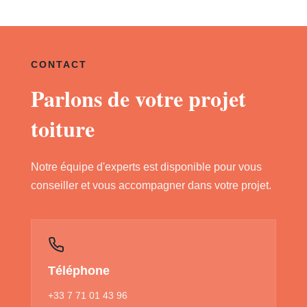
CONTACT
Parlons de votre projet
toiture
Notre équipe d'experts est disponible pour vous
conseiller et vous accompagner dans votre projet.
Téléphone
+33 7 71 01 43 96