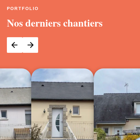
PORTFOLIO
Nos derniers chantiers