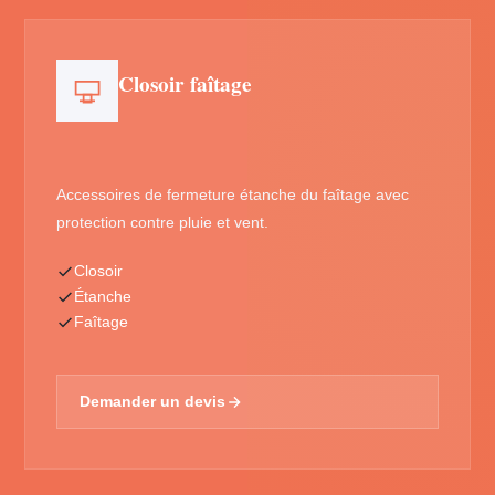
Closoir faîtage
Accessoires de fermeture étanche du faîtage avec
protection contre pluie et vent.
Closoir
Étanche
Faîtage
Demander un devis