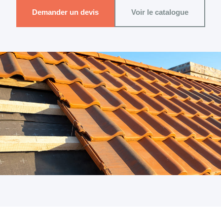
Demander un devis
Voir le catalogue