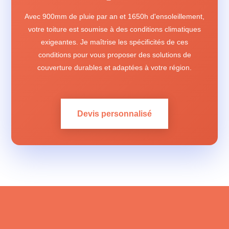
Avec 900mm de pluie par an et 1650h d'ensoleillement,
votre toiture est soumise à des conditions climatiques
exigeantes. Je maîtrise les spécificités de ces
conditions pour vous proposer des solutions de
couverture durables et adaptées à votre région.
Devis personnalisé