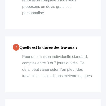
rénovation complète. Nous vous
proposons un devis gratuit et
personnalisé.
Quelle est la durée des travaux ?
Pour une maison individuelle standard,
comptez entre 3 et 7 jours ouvrés. Ce
délai peut varier selon l'ampleur des
travaux et les conditions météorologiques.