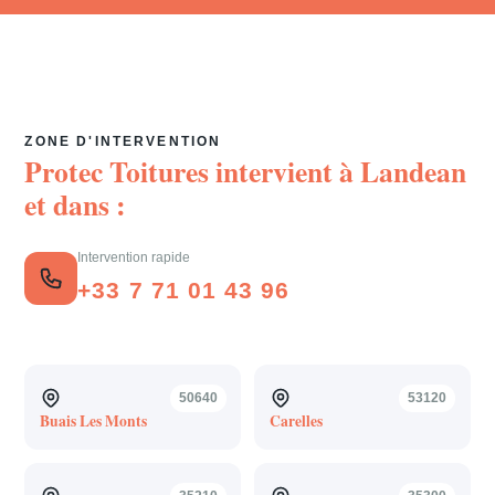
ZONE D'INTERVENTION
Protec Toitures intervient à
Landean
et dans :
Intervention rapide
+33 7 71 01 43 96
50640
53120
Buais Les Monts
Carelles