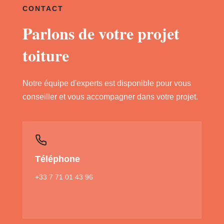
CONTACT
Parlons de votre projet
toiture
Notre équipe d'experts est disponible pour vous
conseiller et vous accompagner dans votre projet.
Téléphone
+33 7 71 01 43 96