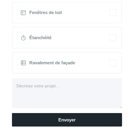
Fenêtres de toit
Étanchéité
Ravalement de façade
Envoyer