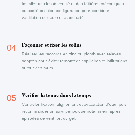
Installer un closoir ventilé et des faîtières mécaniques
ou scellées selon configuration pour combiner
ventilation correcte et étanchéité.
Façonner et fixer les solins
Réaliser les raccords en zinc ou plomb avec relevés
adaptés pour éviter remontées capillaires et infiltrations
autour des murs.
Vérifier la tenue dans le temps
Contrôler fixation, alignement et évacuation d'eau, puis
recommander un suivi périodique notamment après
épisodes de vent fort ou gel.