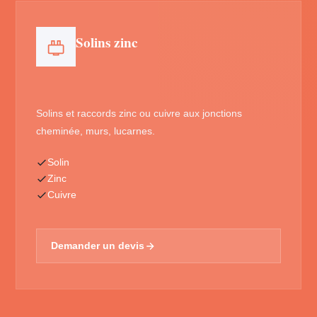
Solins zinc
Solins et raccords zinc ou cuivre aux jonctions
cheminée, murs, lucarnes.
Solin
Zinc
Cuivre
Demander un devis