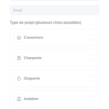
Type de projet (plusieurs choix possibles)
Couverture
Charpente
Zinguerie
Isolation