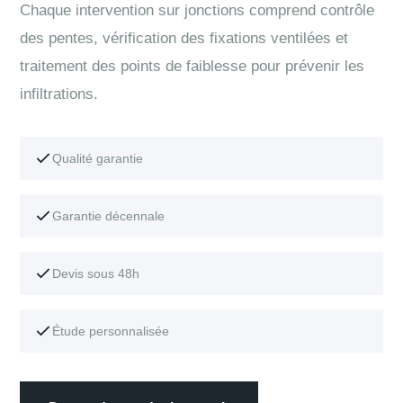
Chaque intervention sur jonctions comprend contrôle
des pentes, vérification des fixations ventilées et
traitement des points de faiblesse pour prévenir les
infiltrations.
Qualité garantie
Garantie décennale
Devis sous 48h
Étude personnalisée