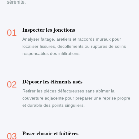
sérénité.
Inspecter les jonctions
Analyser faitage, aretiers et raccords muraux pour
localiser fissures, décollements ou ruptures de solins
responsables des infiltrations.
Déposer les éléments usés
Retirer les pièces défectueuses sans abîmer la
couverture adjacente pour préparer une reprise propre
et durable des points singuliers.
Poser closoir et faîtières