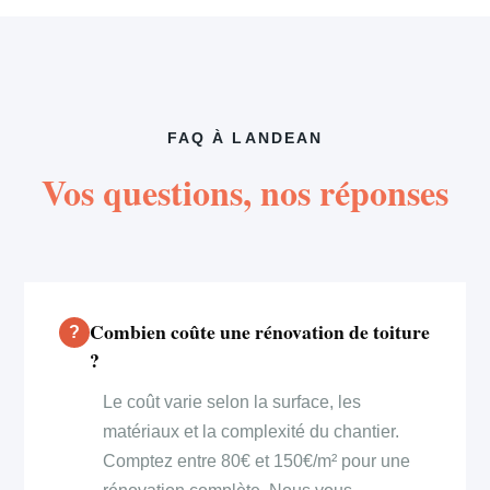
FAQ À LANDEAN
Vos questions, nos réponses
Combien coûte une rénovation de toiture
?
Le coût varie selon la surface, les
matériaux et la complexité du chantier.
Comptez entre 80€ et 150€/m² pour une