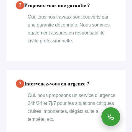
Proposez-vous une garantie ?
Oui, tous nos travaux sont couverts par
une garantie décennale. Nous sommes
également assurés en responsabilité
civile professionnelle.
Intervenez-vous en urgence ?
Oui, nous proposons un service d'urgence
24h/24 et 7j/7 pour les situations critiques
: fuites importantes, dégâts suite à
tempête, etc.