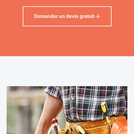
Demander un devis gratuit