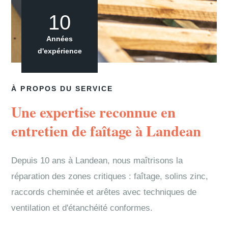
10
Années
d'expérience
À PROPOS DU SERVICE
Une expertise reconnue en
entretien de faîtage à Landean
Depuis 10 ans à Landean, nous maîtrisons la
réparation des zones critiques : faîtage, solins zinc,
raccords cheminée et arêtes avec techniques de
ventilation et d'étanchéité conformes.