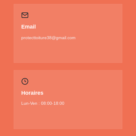
Email
protecttoiture38@gmail.com
Horaires
Lun-Ven : 08:00-18:00