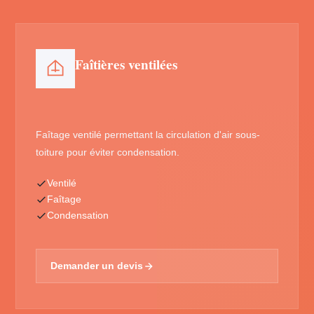
Faîtières ventilées
Faîtage ventilé permettant la circulation d'air sous-
toiture pour éviter condensation.
Ventilé
Faîtage
Condensation
Demander un devis