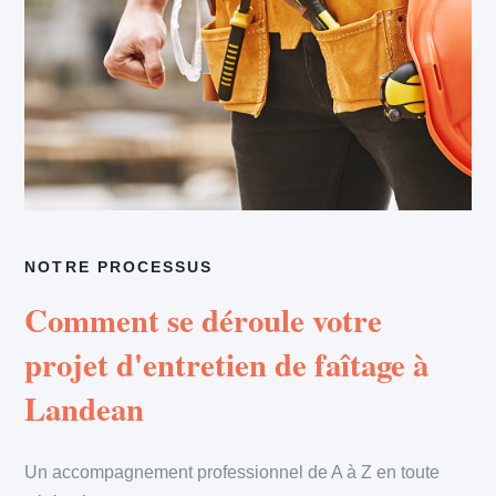
NOTRE PROCESSUS
Comment se déroule votre
projet d'entretien de faîtage à
Landean
Un accompagnement professionnel de A à Z en toute