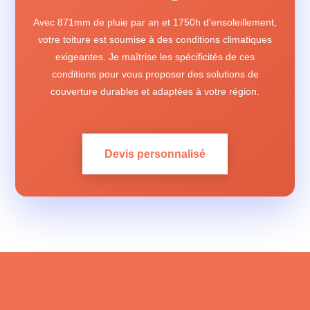
Avec 871mm de pluie par an et 1750h d'ensoleillement,
votre toiture est soumise à des conditions climatiques
exigeantes. Je maîtrise les spécificités de ces
conditions pour vous proposer des solutions de
couverture durables et adaptées à votre région.
Devis personnalisé