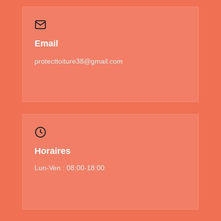
Email
protecttoiture38@gmail.com
Horaires
Lun-Ven : 08:00-18:00