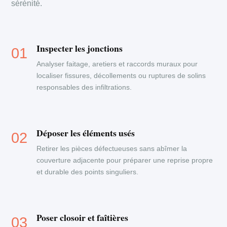
sérénité.
Inspecter les jonctions
Analyser faitage, aretiers et raccords muraux pour
localiser fissures, décollements ou ruptures de solins
responsables des infiltrations.
Déposer les éléments usés
Retirer les pièces défectueuses sans abîmer la
couverture adjacente pour préparer une reprise propre
et durable des points singuliers.
Poser closoir et faîtières