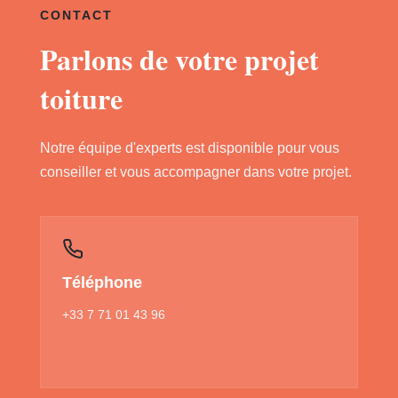
CONTACT
Parlons de votre projet
toiture
Notre équipe d'experts est disponible pour vous
conseiller et vous accompagner dans votre projet.
Téléphone
+33 7 71 01 43 96