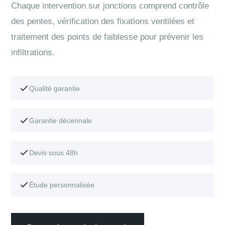
Chaque intervention sur jonctions comprend contrôle
des pentes, vérification des fixations ventilées et
traitement des points de faiblesse pour prévenir les
infiltrations.
Qualité garantie
Garantie décennale
Devis sous 48h
Étude personnalisée