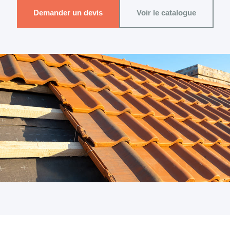
Demander un devis
Voir le catalogue