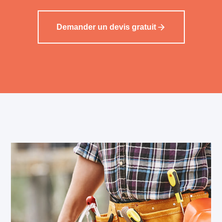
Demander un devis gratuit