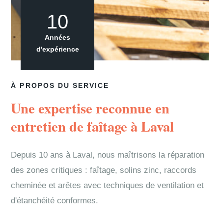
10
Années
d'expérience
À PROPOS DU SERVICE
Une expertise reconnue en
entretien de faîtage à Laval
Depuis 10 ans à Laval, nous maîtrisons la réparation
des zones critiques : faîtage, solins zinc, raccords
cheminée et arêtes avec techniques de ventilation et
d'étanchéité conformes.