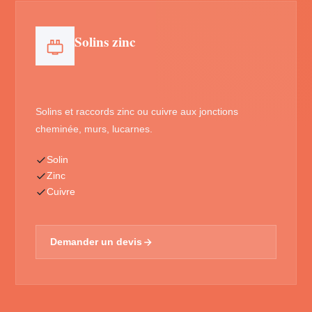
Solins zinc
Solins et raccords zinc ou cuivre aux jonctions
cheminée, murs, lucarnes.
Solin
Zinc
Cuivre
Demander un devis