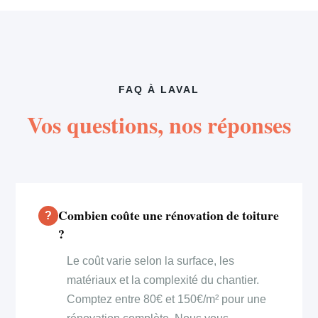
FAQ À LAVAL
Vos questions, nos réponses
Combien coûte une rénovation de toiture
?
Le coût varie selon la surface, les
matériaux et la complexité du chantier.
Comptez entre 80€ et 150€/m² pour une