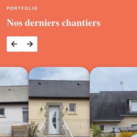
PORTFOLIO
Nos derniers chantiers