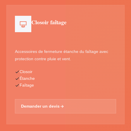
Closoir faîtage
Accessoires de fermeture étanche du faîtage avec
protection contre pluie et vent.
Closoir
Étanche
Faîtage
Demander un devis