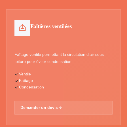
Faîtières ventilées
Faîtage ventilé permettant la circulation d'air sous-
toiture pour éviter condensation.
Ventilé
Faîtage
Condensation
Demander un devis