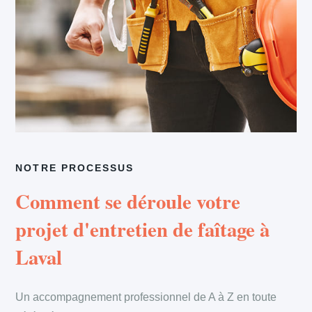
NOTRE PROCESSUS
Comment se déroule votre
projet d'entretien de faîtage à
Laval
Un accompagnement professionnel de A à Z en toute