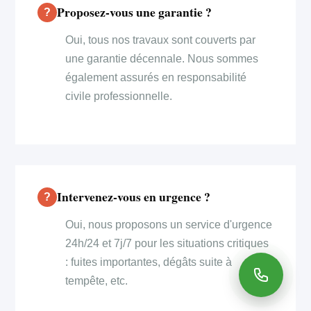
Proposez-vous une garantie ?
Oui, tous nos travaux sont couverts par
une garantie décennale. Nous sommes
également assurés en responsabilité
civile professionnelle.
Intervenez-vous en urgence ?
Oui, nous proposons un service d'urgence
24h/24 et 7j/7 pour les situations critiques
: fuites importantes, dégâts suite à
tempête, etc.