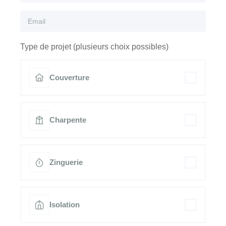
Type de projet (plusieurs choix possibles)
Couverture
Charpente
Zinguerie
Isolation