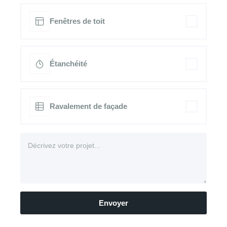
Fenêtres de toit
Étanchéité
Ravalement de façade
Envoyer