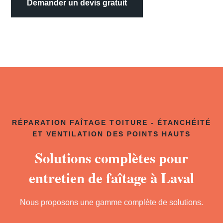
Demander un devis gratuit
RÉPARATION FAÎTAGE TOITURE - ÉTANCHÉITÉ
ET VENTILATION DES POINTS HAUTS
Solutions complètes pour
entretien de faîtage à Laval
Nous proposons une gamme complète de solutions.