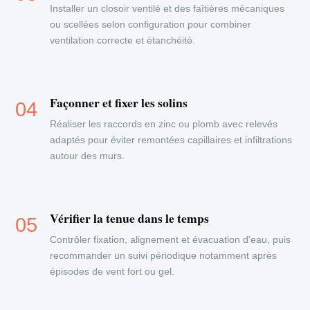
Installer un closoir ventilé et des faîtières mécaniques
ou scellées selon configuration pour combiner
ventilation correcte et étanchéité.
Façonner et fixer les solins
Réaliser les raccords en zinc ou plomb avec relevés
adaptés pour éviter remontées capillaires et infiltrations
autour des murs.
Vérifier la tenue dans le temps
Contrôler fixation, alignement et évacuation d'eau, puis
recommander un suivi périodique notamment après
épisodes de vent fort ou gel.