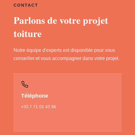
CONTACT
Parlons de votre projet
toiture
Notre équipe d'experts est disponible pour vous
conseiller et vous accompagner dans votre projet.
Téléphone
+33 7 71 01 43 96