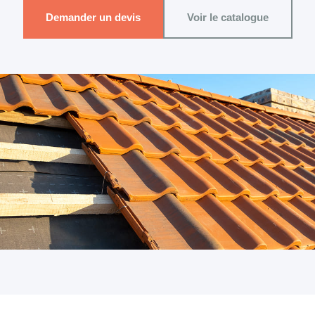
Demander un devis
Voir le catalogue