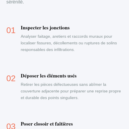
sérénité.
Inspecter les jonctions
Analyser faitage, aretiers et raccords muraux pour
localiser fissures, décollements ou ruptures de solins
responsables des infiltrations.
Déposer les éléments usés
Retirer les pièces défectueuses sans abîmer la
couverture adjacente pour préparer une reprise propre
et durable des points singuliers.
Poser closoir et faîtières