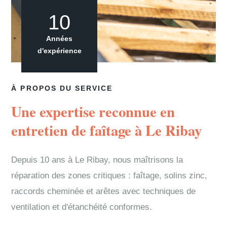
10
Années
d'expérience
À PROPOS DU SERVICE
Une expertise reconnue en
entretien de faîtage à Le Ribay
Depuis 10 ans à Le Ribay, nous maîtrisons la
réparation des zones critiques : faîtage, solins zinc,
raccords cheminée et arêtes avec techniques de
ventilation et d'étanchéité conformes.