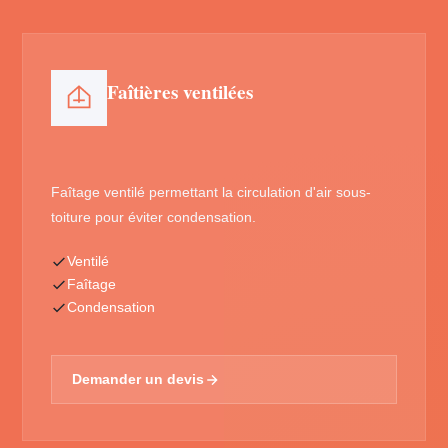
Faîtières ventilées
Faîtage ventilé permettant la circulation d'air sous-
toiture pour éviter condensation.
Ventilé
Faîtage
Condensation
Demander un devis