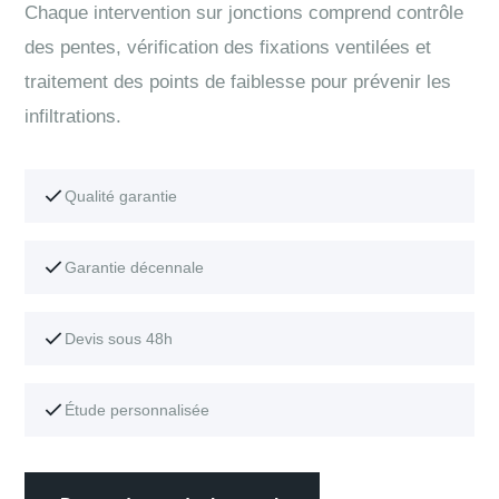
Chaque intervention sur jonctions comprend contrôle
des pentes, vérification des fixations ventilées et
traitement des points de faiblesse pour prévenir les
infiltrations.
Qualité garantie
Garantie décennale
Devis sous 48h
Étude personnalisée