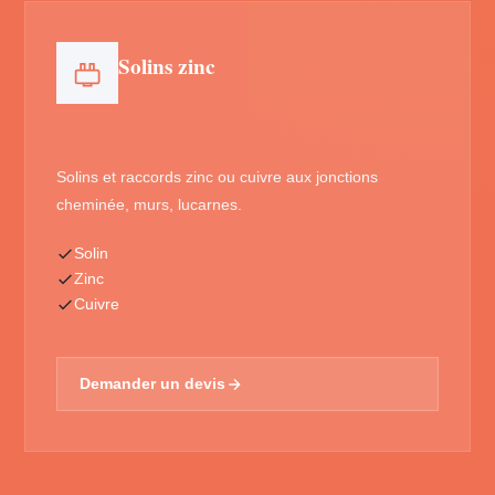
Solins zinc
Solins et raccords zinc ou cuivre aux jonctions
cheminée, murs, lucarnes.
Solin
Zinc
Cuivre
Demander un devis