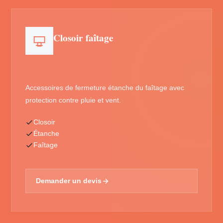
Closoir faîtage
Accessoires de fermeture étanche du faîtage avec
protection contre pluie et vent.
Closoir
Étanche
Faîtage
Demander un devis