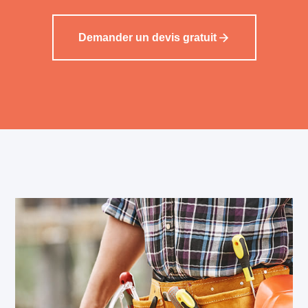
Demander un devis gratuit