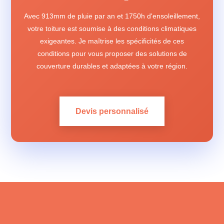
Avec 913mm de pluie par an et 1750h d'ensoleillement,
votre toiture est soumise à des conditions climatiques
exigeantes. Je maîtrise les spécificités de ces
conditions pour vous proposer des solutions de
couverture durables et adaptées à votre région.
Devis personnalisé