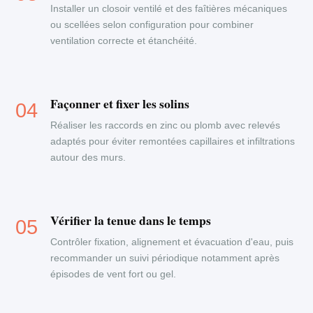
Installer un closoir ventilé et des faîtières mécaniques
ou scellées selon configuration pour combiner
ventilation correcte et étanchéité.
Façonner et fixer les solins
Réaliser les raccords en zinc ou plomb avec relevés
adaptés pour éviter remontées capillaires et infiltrations
autour des murs.
Vérifier la tenue dans le temps
Contrôler fixation, alignement et évacuation d'eau, puis
recommander un suivi périodique notamment après
épisodes de vent fort ou gel.