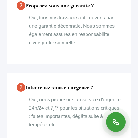
Proposez-vous une garantie ?
Oui, tous nos travaux sont couverts par
une garantie décennale. Nous sommes
également assurés en responsabilité
civile professionnelle.
Intervenez-vous en urgence ?
Oui, nous proposons un service d'urgence
24h/24 et 7j/7 pour les situations critiques
: fuites importantes, dégâts suite à
tempête, etc.