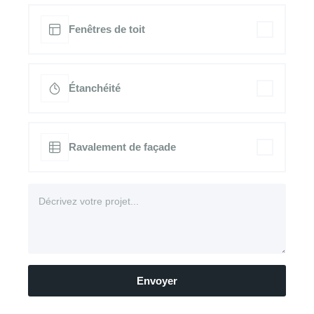
Fenêtres de toit
Étanchéité
Ravalement de façade
Envoyer