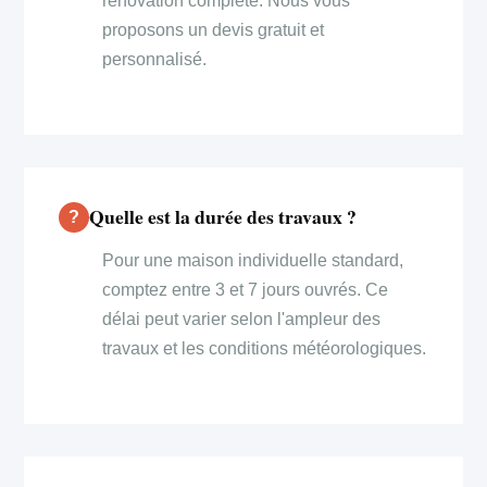
rénovation complète. Nous vous
proposons un devis gratuit et
personnalisé.
Quelle est la durée des travaux ?
Pour une maison individuelle standard,
comptez entre 3 et 7 jours ouvrés. Ce
délai peut varier selon l'ampleur des
travaux et les conditions météorologiques.