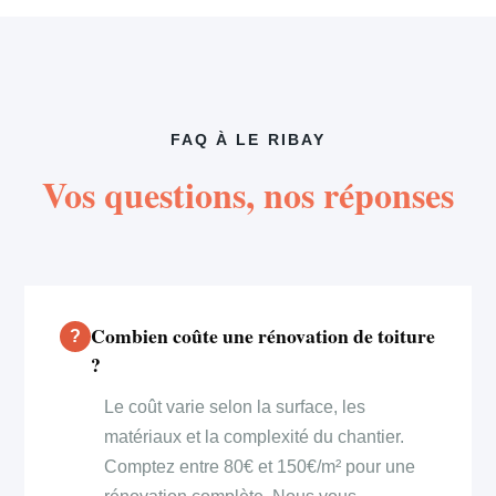
FAQ À LE RIBAY
Vos questions, nos réponses
Combien coûte une rénovation de toiture
?
Le coût varie selon la surface, les
matériaux et la complexité du chantier.
Comptez entre 80€ et 150€/m² pour une