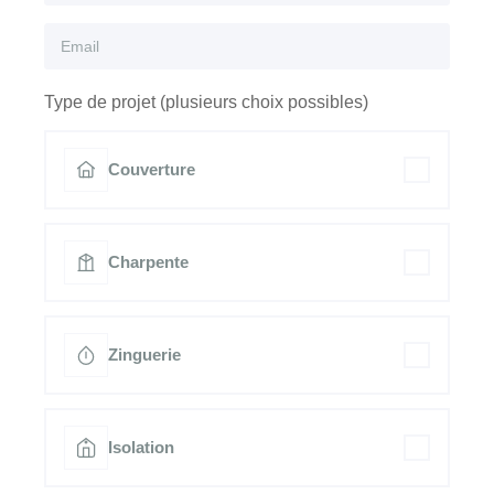
Type de projet (plusieurs choix possibles)
Couverture
Charpente
Zinguerie
Isolation