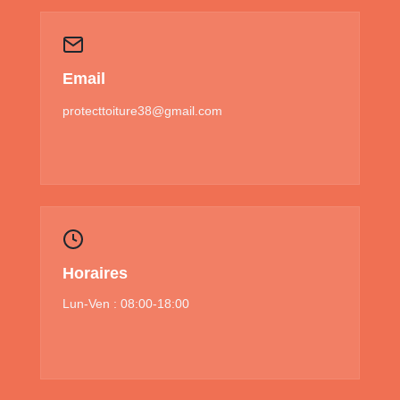
Email
protecttoiture38@gmail.com
Horaires
Lun-Ven : 08:00-18:00