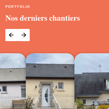
PORTFOLIO
Nos derniers chantiers