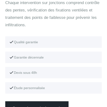
Chaque intervention sur jonctions comprend contrôle
des pentes, vérification des fixations ventilées et
traitement des points de faiblesse pour prévenir les
infiltrations.
Qualité garantie
Garantie décennale
Devis sous 48h
Étude personnalisée