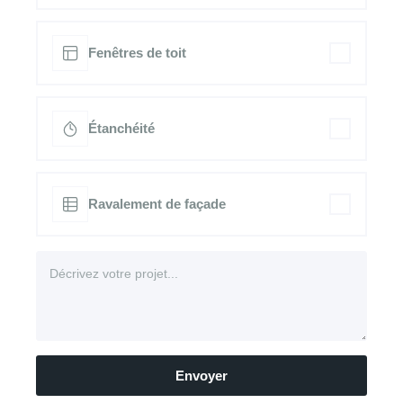
Fenêtres de toit
Étanchéité
Ravalement de façade
Envoyer