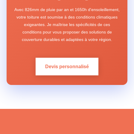
Avec 826mm de pluie par an et 1650h d'ensoleillement,
votre toiture est soumise à des conditions climatiques
exigeantes. Je maîtrise les spécificités de ces
conditions pour vous proposer des solutions de
couverture durables et adaptées à votre région.
Devis personnalisé