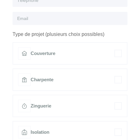
Type de projet (plusieurs choix possibles)
Couverture
Charpente
Zinguerie
Isolation