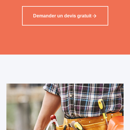
Demander un devis gratuit