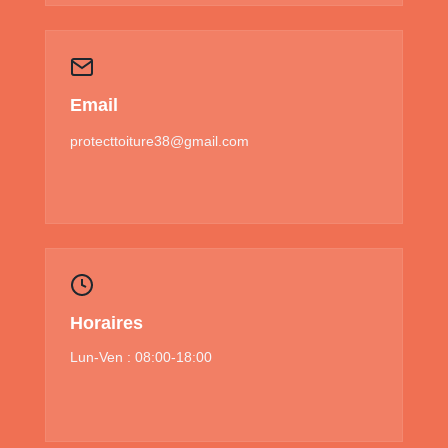
Email
protecttoiture38@gmail.com
Horaires
Lun-Ven : 08:00-18:00