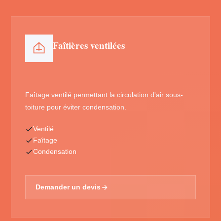
Faîtières ventilées
Faîtage ventilé permettant la circulation d'air sous-
toiture pour éviter condensation.
Ventilé
Faîtage
Condensation
Demander un devis