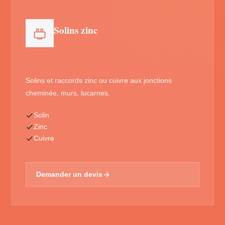
Solins zinc
Solins et raccords zinc ou cuivre aux jonctions
cheminée, murs, lucarnes.
Solin
Zinc
Cuivre
Demander un devis