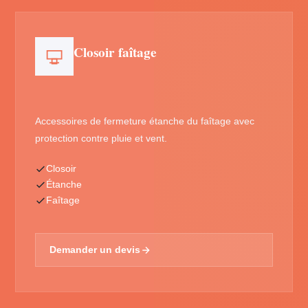
Closoir faîtage
Accessoires de fermeture étanche du faîtage avec
protection contre pluie et vent.
Closoir
Étanche
Faîtage
Demander un devis