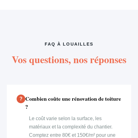
FAQ À LOUAILLES
Vos questions, nos réponses
Combien coûte une rénovation de toiture
?
Le coût varie selon la surface, les
matériaux et la complexité du chantier.
Comptez entre 80€ et 150€/m² pour une