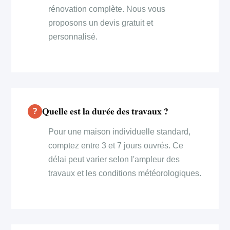
rénovation complète. Nous vous
proposons un devis gratuit et
personnalisé.
Quelle est la durée des travaux ?
Pour une maison individuelle standard,
comptez entre 3 et 7 jours ouvrés. Ce
délai peut varier selon l'ampleur des
travaux et les conditions météorologiques.