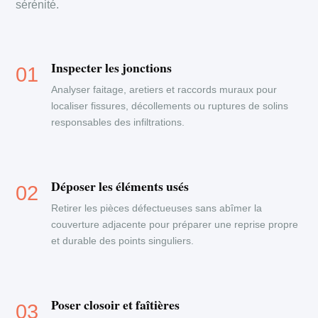
sérénité.
Inspecter les jonctions
Analyser faitage, aretiers et raccords muraux pour
localiser fissures, décollements ou ruptures de solins
responsables des infiltrations.
Déposer les éléments usés
Retirer les pièces défectueuses sans abîmer la
couverture adjacente pour préparer une reprise propre
et durable des points singuliers.
Poser closoir et faîtières