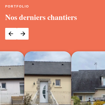
PORTFOLIO
Nos derniers chantiers