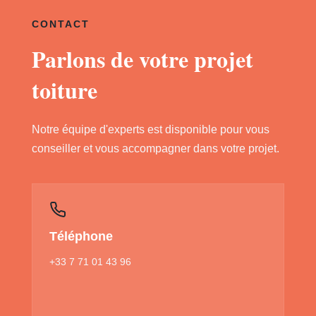
CONTACT
Parlons de votre projet
toiture
Notre équipe d'experts est disponible pour vous
conseiller et vous accompagner dans votre projet.
Téléphone
+33 7 71 01 43 96