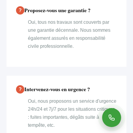
Proposez-vous une garantie ?
Oui, tous nos travaux sont couverts par
une garantie décennale. Nous sommes
également assurés en responsabilité
civile professionnelle.
Intervenez-vous en urgence ?
Oui, nous proposons un service d'urgence
24h/24 et 7j/7 pour les situations critiques
: fuites importantes, dégâts suite à
tempête, etc.