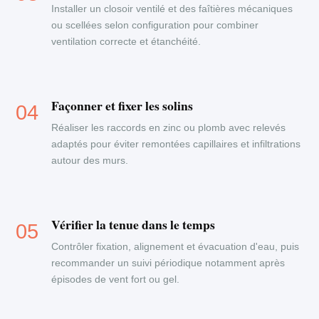
Installer un closoir ventilé et des faîtières mécaniques
ou scellées selon configuration pour combiner
ventilation correcte et étanchéité.
Façonner et fixer les solins
Réaliser les raccords en zinc ou plomb avec relevés
adaptés pour éviter remontées capillaires et infiltrations
autour des murs.
Vérifier la tenue dans le temps
Contrôler fixation, alignement et évacuation d'eau, puis
recommander un suivi périodique notamment après
épisodes de vent fort ou gel.