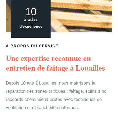
10
Années
d'expérience
À PROPOS DU SERVICE
Une expertise reconnue en
entretien de faîtage à Louailles
Depuis 10 ans à Louailles, nous maîtrisons la
réparation des zones critiques : faîtage, solins zinc,
raccords cheminée et arêtes avec techniques de
ventilation et d'étanchéité conformes.