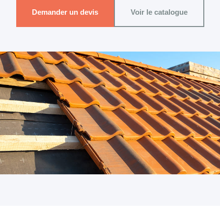
Demander un devis
Voir le catalogue