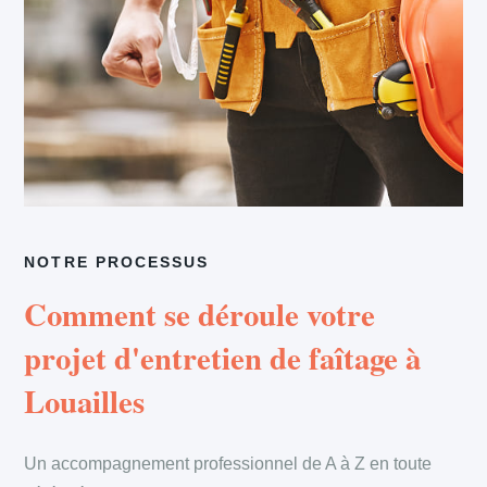
NOTRE PROCESSUS
Comment se déroule votre
projet d'entretien de faîtage à
Louailles
Un accompagnement professionnel de A à Z en toute