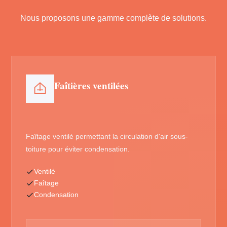
Nous proposons une gamme complète de solutions.
Faîtières ventilées
Faîtage ventilé permettant la circulation d'air sous-
toiture pour éviter condensation.
Ventilé
Faîtage
Condensation