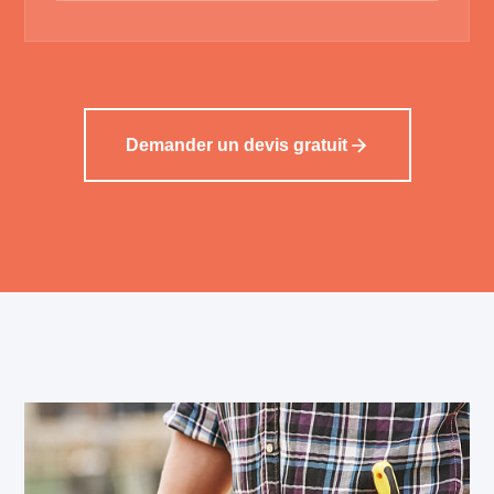
Demander un devis gratuit