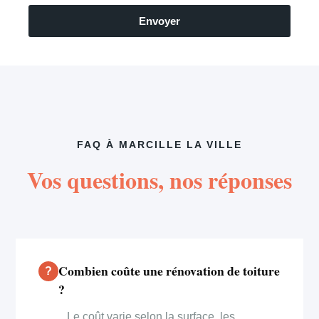
Envoyer
FAQ À MARCILLE LA VILLE
Vos questions, nos réponses
Combien coûte une rénovation de toiture
?
Le coût varie selon la surface, les