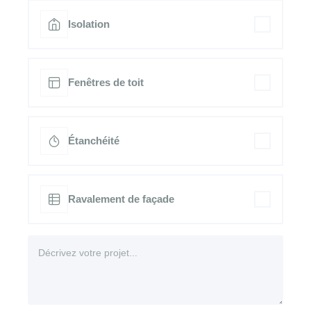
Isolation
Fenêtres de toit
Étanchéité
Ravalement de façade