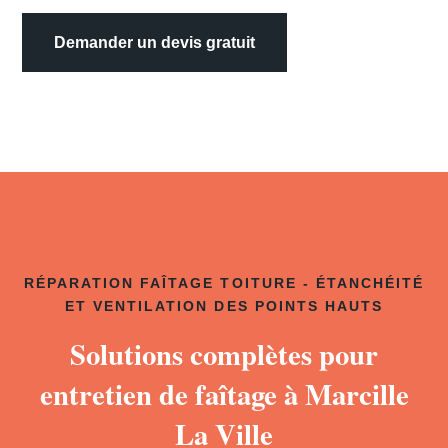
Demander un devis gratuit
RÉPARATION FAÎTAGE TOITURE - ÉTANCHÉITÉ
ET VENTILATION DES POINTS HAUTS
Solutions complètes pour
entretien de faîtage à Marcille
La Ville