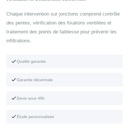
Chaque intervention sur jonctions comprend contrôle
des pentes, vérification des fixations ventilées et
traitement des points de faiblesse pour prévenir les
infiltrations.
Qualité garantie
Garantie décennale
Devis sous 48h
Étude personnalisée