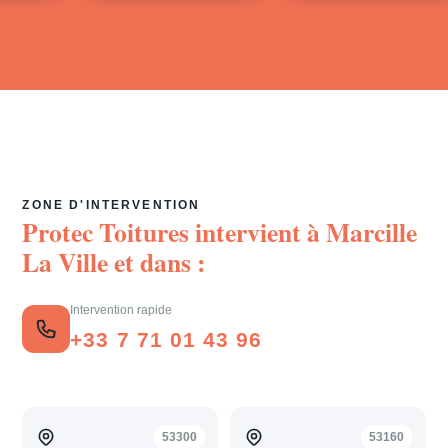
ZONE D'INTERVENTION
Protec Toitures intervient à
Marcille
La Ville
et dans :
Intervention rapide
+33 7 71 01 43 96
53300
53160