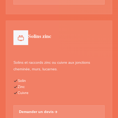
Solins zinc
Solins et raccords zinc ou cuivre aux jonctions
cheminée, murs, lucarnes.
Solin
Zinc
Cuivre
Demander un devis