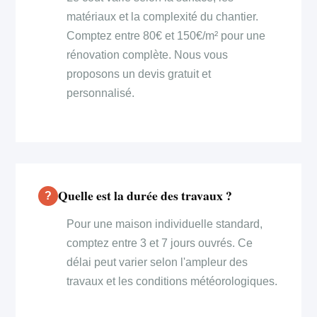
matériaux et la complexité du chantier.
Comptez entre 80€ et 150€/m² pour une
rénovation complète. Nous vous
proposons un devis gratuit et
personnalisé.
Quelle est la durée des travaux ?
Pour une maison individuelle standard,
comptez entre 3 et 7 jours ouvrés. Ce
délai peut varier selon l'ampleur des
travaux et les conditions météorologiques.