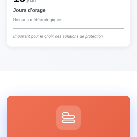
Jours d'orage
Risques météorologiques
Important pour le choix des solutions de protection