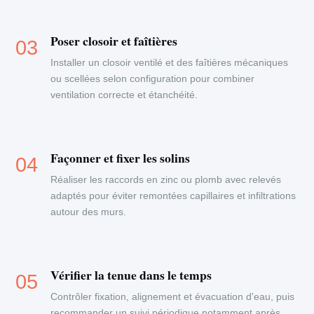
Poser closoir et faîtières
Installer un closoir ventilé et des faîtières mécaniques
ou scellées selon configuration pour combiner
ventilation correcte et étanchéité.
Façonner et fixer les solins
Réaliser les raccords en zinc ou plomb avec relevés
adaptés pour éviter remontées capillaires et infiltrations
autour des murs.
Vérifier la tenue dans le temps
Contrôler fixation, alignement et évacuation d'eau, puis
recommander un suivi périodique notamment après