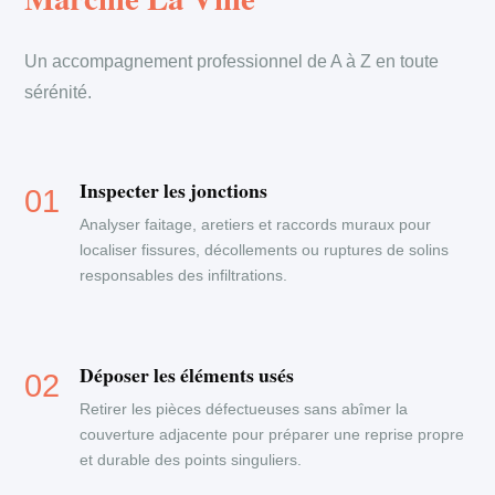
Un accompagnement professionnel de A à Z en toute
sérénité.
Inspecter les jonctions
Analyser faitage, aretiers et raccords muraux pour
localiser fissures, décollements ou ruptures de solins
responsables des infiltrations.
Déposer les éléments usés
Retirer les pièces défectueuses sans abîmer la
couverture adjacente pour préparer une reprise propre
et durable des points singuliers.