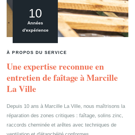
10
Années
d'expérience
À PROPOS DU SERVICE
Une expertise reconnue en
entretien de faîtage à Marcille
La Ville
Depuis 10 ans à Marcille La Ville, nous maîtrisons la
réparation des zones critiques : faîtage, solins zinc,
raccords cheminée et arêtes avec techniques de
ventilation et d'étanchéité conformes.