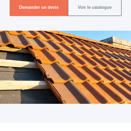
Demander un devis
Voir le catalogue