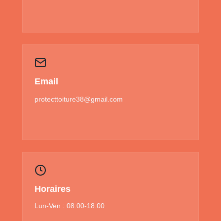
Email
protecttoiture38@gmail.com
Horaires
Lun-Ven : 08:00-18:00