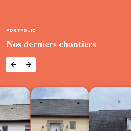
PORTFOLIO
Nos derniers chantiers