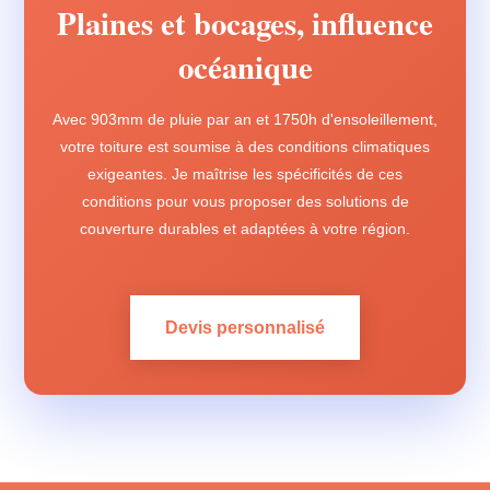
Plaines et bocages, influence
océanique
Avec 903mm de pluie par an et 1750h d'ensoleillement,
votre toiture est soumise à des conditions climatiques
exigeantes. Je maîtrise les spécificités de ces
conditions pour vous proposer des solutions de
couverture durables et adaptées à votre région.
Devis personnalisé