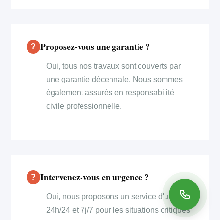
Proposez-vous une garantie ?
Oui, tous nos travaux sont couverts par
une garantie décennale. Nous sommes
également assurés en responsabilité
civile professionnelle.
Intervenez-vous en urgence ?
Oui, nous proposons un service d'urgence
24h/24 et 7j/7 pour les situations critiques