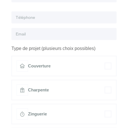
Type de projet (plusieurs choix possibles)
Couverture
Charpente
Zinguerie