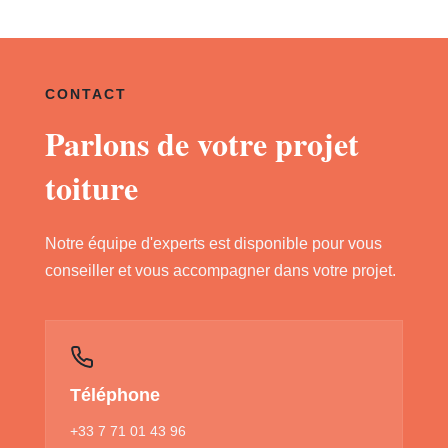
CONTACT
Parlons de votre projet
toiture
Notre équipe d'experts est disponible pour vous
conseiller et vous accompagner dans votre projet.
Téléphone
+33 7 71 01 43 96