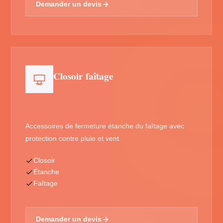
Demander un devis
Closoir faîtage
Accessoires de fermeture étanche du faîtage avec
protection contre pluie et vent.
Closoir
Étanche
Faîtage
Demander un devis