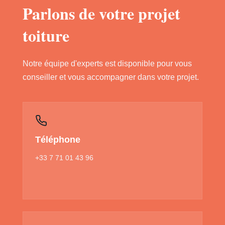
Parlons de votre projet
toiture
Notre équipe d'experts est disponible pour vous
conseiller et vous accompagner dans votre projet.
Téléphone
+33 7 71 01 43 96