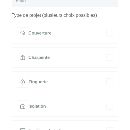
Type de projet (plusieurs choix possibles)
Couverture
Charpente
Zinguerie
Isolation