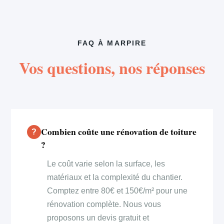
FAQ À MARPIRE
Vos questions, nos réponses
Combien coûte une rénovation de toiture
?
Le coût varie selon la surface, les
matériaux et la complexité du chantier.
Comptez entre 80€ et 150€/m² pour une
rénovation complète. Nous vous
proposons un devis gratuit et