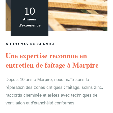
10
Années
d'expérience
À PROPOS DU SERVICE
Une expertise reconnue en
entretien de faîtage à Marpire
Depuis 10 ans à Marpire, nous maîtrisons la
réparation des zones critiques : faîtage, solins zinc,
raccords cheminée et arêtes avec techniques de
ventilation et d'étanchéité conformes.