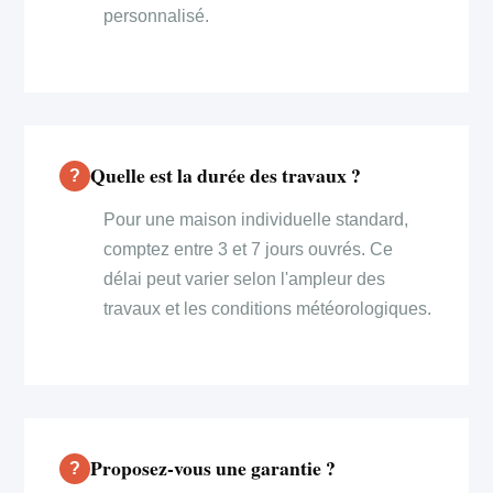
personnalisé.
Quelle est la durée des travaux ?
Pour une maison individuelle standard,
comptez entre 3 et 7 jours ouvrés. Ce
délai peut varier selon l'ampleur des
travaux et les conditions météorologiques.
Proposez-vous une garantie ?