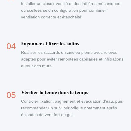
Installer un closoir ventilé et des faîtières mécaniques
ou scellées selon configuration pour combiner
ventilation correcte et étanchéité.
Façonner et fixer les solins
Réaliser les raccords en zinc ou plomb avec relevés
adaptés pour éviter remontées capillaires et infiltrations
autour des murs.
Vérifier la tenue dans le temps
Contrôler fixation, alignement et évacuation d'eau, puis
recommander un suivi périodique notamment après
épisodes de vent fort ou gel.