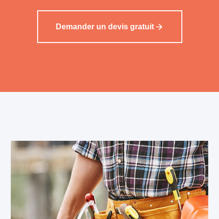
Demander un devis gratuit