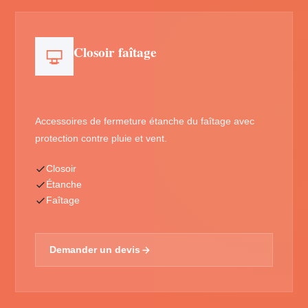
Closoir faîtage
Accessoires de fermeture étanche du faîtage avec
protection contre pluie et vent.
Closoir
Étanche
Faîtage
Demander un devis