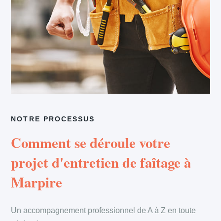
NOTRE PROCESSUS
Comment se déroule votre
projet d'entretien de faîtage à
Marpire
Un accompagnement professionnel de A à Z en toute