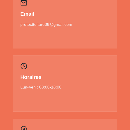
Email
protecttoiture38@gmail.com
Horaires
Lun-Ven : 08:00-18:00