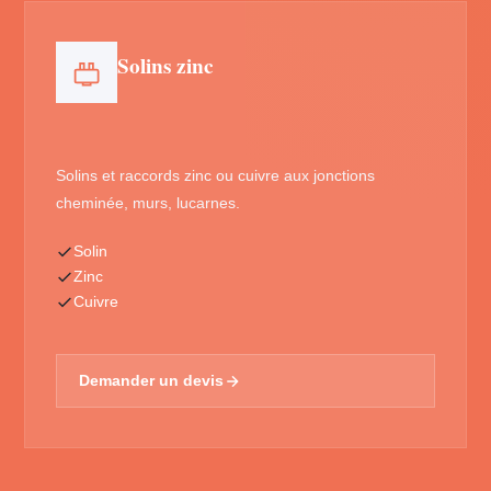
Solins zinc
Solins et raccords zinc ou cuivre aux jonctions
cheminée, murs, lucarnes.
Solin
Zinc
Cuivre
Demander un devis