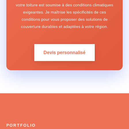
votre toiture est soumise à des conditions climatiques
exigeantes. Je maîtrise les spécificités de ces
conditions pour vous proposer des solutions de
couverture durables et adaptées à votre région.
Devis personnalisé
PORTFOLIO