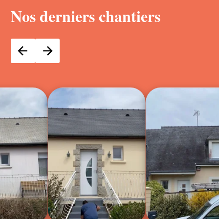
Nos derniers chantiers