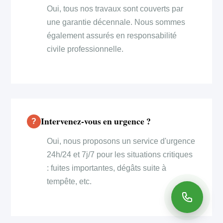
Oui, tous nos travaux sont couverts par
une garantie décennale. Nous sommes
également assurés en responsabilité
civile professionnelle.
Intervenez-vous en urgence ?
Oui, nous proposons un service d'urgence
24h/24 et 7j/7 pour les situations critiques
: fuites importantes, dégâts suite à
tempête, etc.