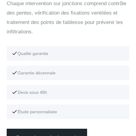
Chaque intervention sur jonctions comprend contrôle
des pentes, vérification des fixations ventilées et
traitement des points de faiblesse pour prévenir les
infiltrations.
Qualité garantie
Garantie décennale
Devis sous 48h
Étude personnalisée