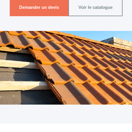
Demander un devis
Voir le catalogue