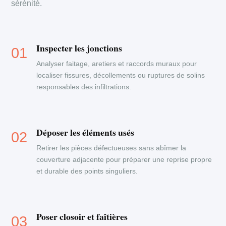
sérénité.
Inspecter les jonctions
Analyser faitage, aretiers et raccords muraux pour
localiser fissures, décollements ou ruptures de solins
responsables des infiltrations.
Déposer les éléments usés
Retirer les pièces défectueuses sans abîmer la
couverture adjacente pour préparer une reprise propre
et durable des points singuliers.
Poser closoir et faîtières