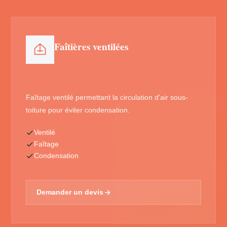
Faîtières ventilées
Faîtage ventilé permettant la circulation d'air sous-
toiture pour éviter condensation.
Ventilé
Faîtage
Condensation
Demander un devis