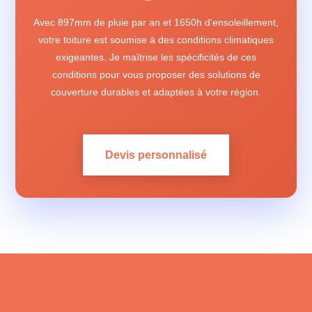
Avec 897mm de pluie par an et 1650h d'ensoleillement,
votre toiture est soumise à des conditions climatiques
exigeantes. Je maîtrise les spécificités de ces
conditions pour vous proposer des solutions de
couverture durables et adaptées à votre région.
Devis personnalisé