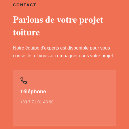
CONTACT
Parlons de votre projet
toiture
Notre équipe d'experts est disponible pour vous
conseiller et vous accompagner dans votre projet.
Téléphone
+33 7 71 01 43 96