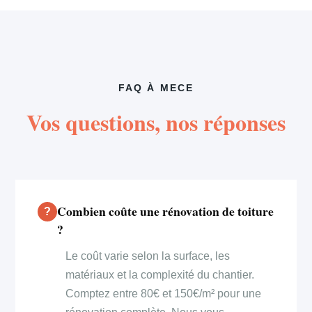
FAQ À MECE
Vos questions, nos réponses
Combien coûte une rénovation de toiture
?
Le coût varie selon la surface, les
matériaux et la complexité du chantier.
Comptez entre 80€ et 150€/m² pour une