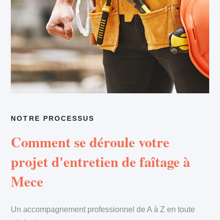
NOTRE PROCESSUS
Comment se déroule votre
projet d'entretien de faîtage à
Mece
Un accompagnement professionnel de A à Z en toute