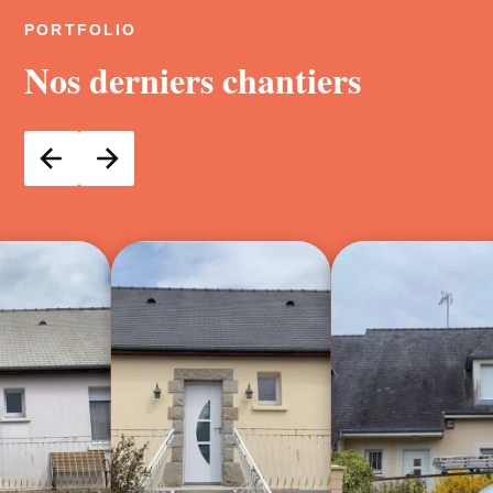
PORTFOLIO
Nos derniers chantiers