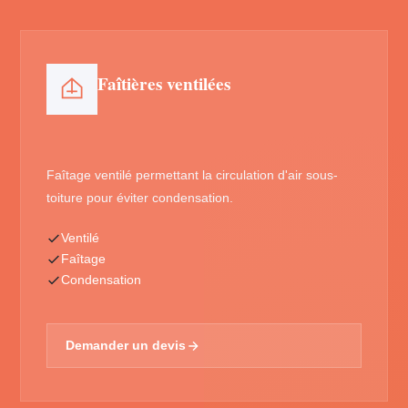
Faîtières ventilées
Faîtage ventilé permettant la circulation d'air sous-
toiture pour éviter condensation.
Ventilé
Faîtage
Condensation
Demander un devis