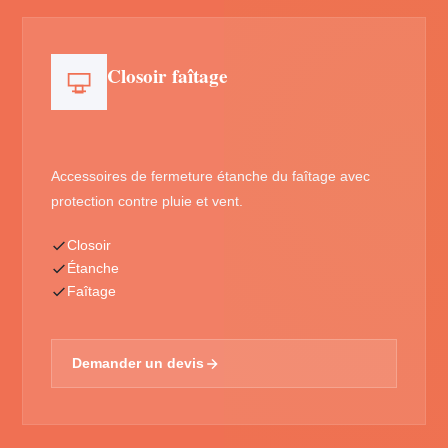
Closoir faîtage
Accessoires de fermeture étanche du faîtage avec
protection contre pluie et vent.
Closoir
Étanche
Faîtage
Demander un devis