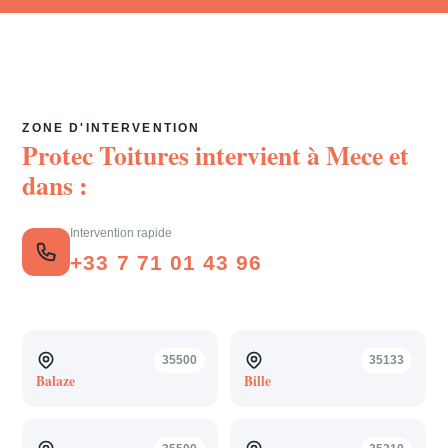
ZONE D'INTERVENTION
Protec Toitures intervient à
Mece
et
dans :
Intervention rapide
+33 7 71 01 43 96
35500
35133
Balaze
Bille