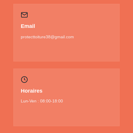
Email
protecttoiture38@gmail.com
Horaires
Lun-Ven : 08:00-18:00