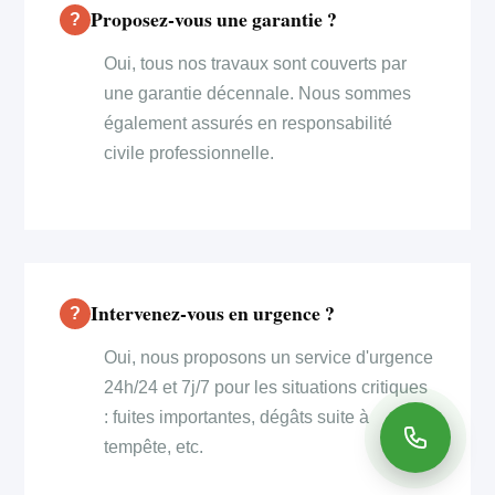
Proposez-vous une garantie ?
Oui, tous nos travaux sont couverts par
une garantie décennale. Nous sommes
également assurés en responsabilité
civile professionnelle.
Intervenez-vous en urgence ?
Oui, nous proposons un service d'urgence
24h/24 et 7j/7 pour les situations critiques
: fuites importantes, dégâts suite à
tempête, etc.