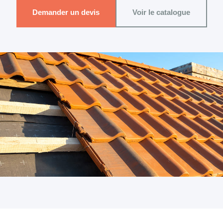
Demander un devis
Voir le catalogue