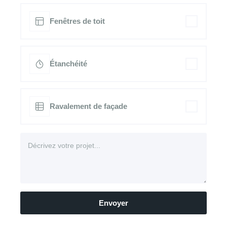
Fenêtres de toit
Étanchéité
Ravalement de façade
Envoyer