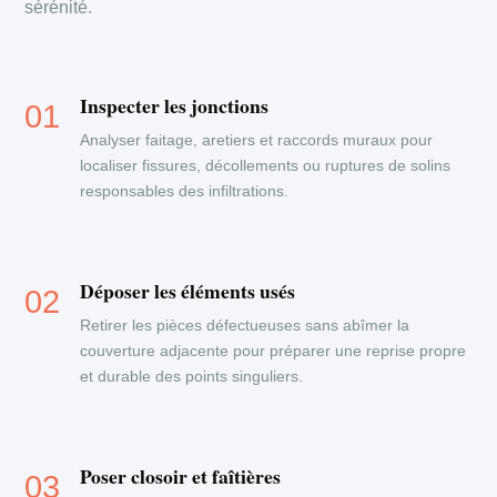
sérénité.
Inspecter les jonctions
Analyser faitage, aretiers et raccords muraux pour
localiser fissures, décollements ou ruptures de solins
responsables des infiltrations.
Déposer les éléments usés
Retirer les pièces défectueuses sans abîmer la
couverture adjacente pour préparer une reprise propre
et durable des points singuliers.
Poser closoir et faîtières