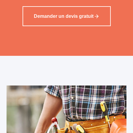
Demander un devis gratuit