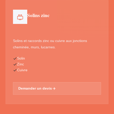
Solins zinc
Solins et raccords zinc ou cuivre aux jonctions
cheminée, murs, lucarnes.
Solin
Zinc
Cuivre
Demander un devis