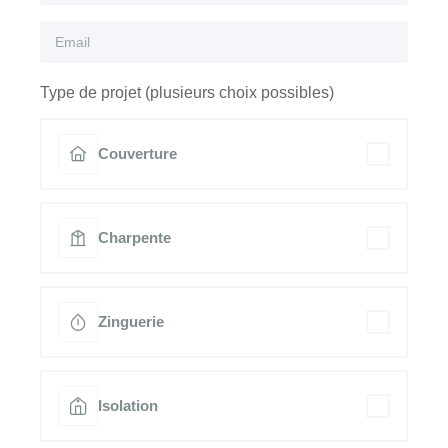
Type de projet (plusieurs choix possibles)
Couverture
Charpente
Zinguerie
Isolation