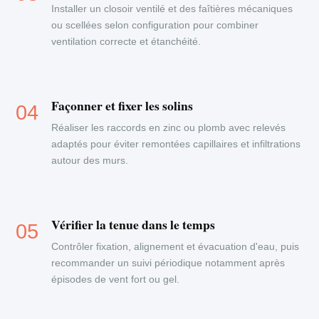
Installer un closoir ventilé et des faîtières mécaniques
ou scellées selon configuration pour combiner
ventilation correcte et étanchéité.
Façonner et fixer les solins
Réaliser les raccords en zinc ou plomb avec relevés
adaptés pour éviter remontées capillaires et infiltrations
autour des murs.
Vérifier la tenue dans le temps
Contrôler fixation, alignement et évacuation d'eau, puis
recommander un suivi périodique notamment après
épisodes de vent fort ou gel.