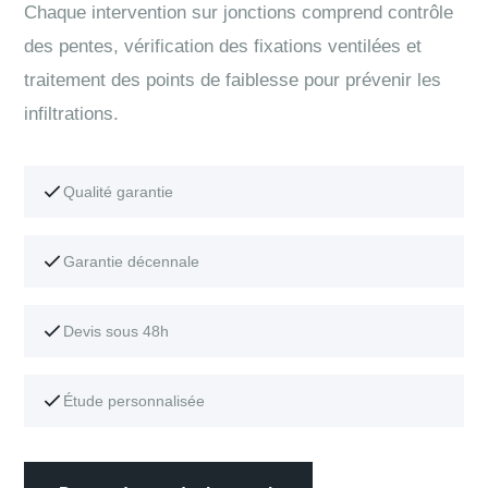
Chaque intervention sur jonctions comprend contrôle
des pentes, vérification des fixations ventilées et
traitement des points de faiblesse pour prévenir les
infiltrations.
Qualité garantie
Garantie décennale
Devis sous 48h
Étude personnalisée