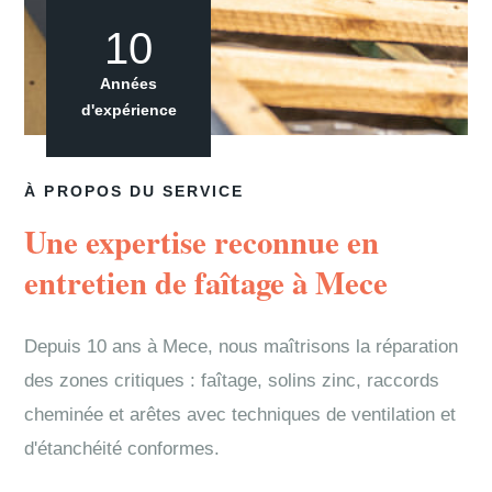
10
Années
d'expérience
À PROPOS DU SERVICE
Une expertise reconnue en
entretien de faîtage à Mece
Depuis 10 ans à Mece, nous maîtrisons la réparation
des zones critiques : faîtage, solins zinc, raccords
cheminée et arêtes avec techniques de ventilation et
d'étanchéité conformes.