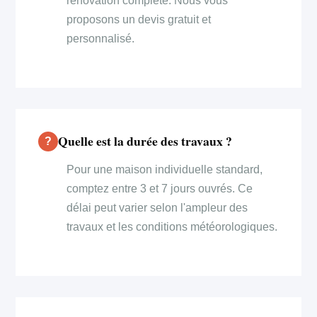
rénovation complète. Nous vous
proposons un devis gratuit et
personnalisé.
Quelle est la durée des travaux ?
Pour une maison individuelle standard,
comptez entre 3 et 7 jours ouvrés. Ce
délai peut varier selon l'ampleur des
travaux et les conditions météorologiques.