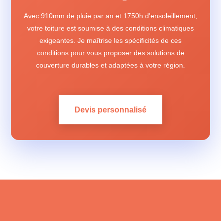
Avec 910mm de pluie par an et 1750h d'ensoleillement,
votre toiture est soumise à des conditions climatiques
exigeantes. Je maîtrise les spécificités de ces
conditions pour vous proposer des solutions de
couverture durables et adaptées à votre région.
Devis personnalisé