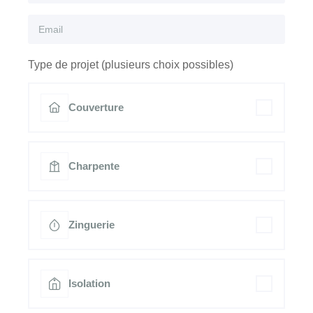
Type de projet (plusieurs choix possibles)
Couverture
Charpente
Zinguerie
Isolation