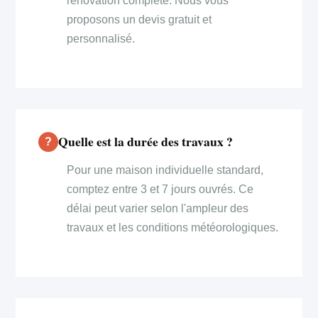
rénovation complète. Nous vous
proposons un devis gratuit et
personnalisé.
Quelle est la durée des travaux ?
Pour une maison individuelle standard,
comptez entre 3 et 7 jours ouvrés. Ce
délai peut varier selon l'ampleur des
travaux et les conditions météorologiques.