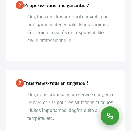
Proposez-vous une garantie ?
Oui, tous nos travaux sont couverts par
une garantie décennale. Nous sommes
également assurés en responsabilité
civile professionnelle.
Intervenez-vous en urgence ?
Oui, nous proposons un service d'urgence
24h/24 et 7j/7 pour les situations critiques
: fuites importantes, dégâts suite à
tempête, etc.