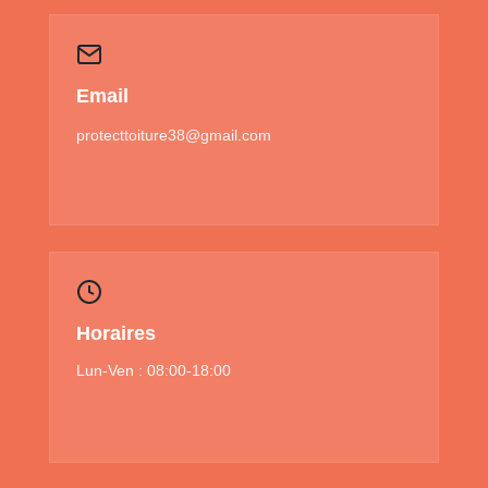
Email
protecttoiture38@gmail.com
Horaires
Lun-Ven : 08:00-18:00