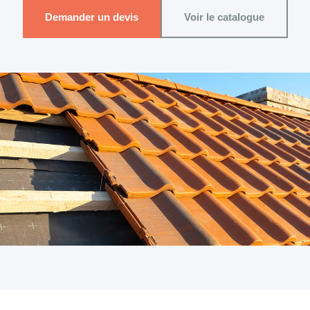
Demander un devis
Voir le catalogue