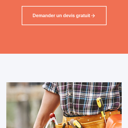
Demander un devis gratuit