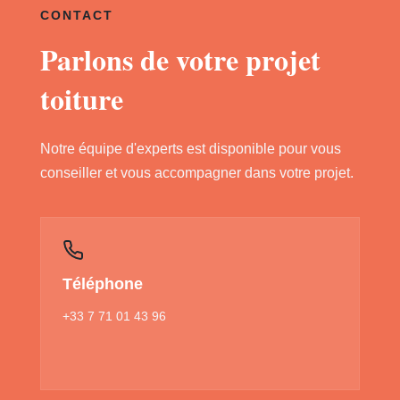
CONTACT
Parlons de votre projet
toiture
Notre équipe d'experts est disponible pour vous
conseiller et vous accompagner dans votre projet.
Téléphone
+33 7 71 01 43 96