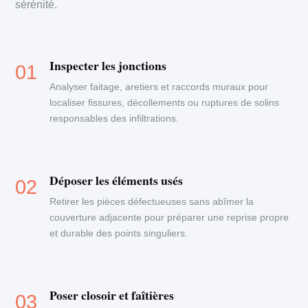
sérénité.
Inspecter les jonctions
Analyser faitage, aretiers et raccords muraux pour
localiser fissures, décollements ou ruptures de solins
responsables des infiltrations.
Déposer les éléments usés
Retirer les pièces défectueuses sans abîmer la
couverture adjacente pour préparer une reprise propre
et durable des points singuliers.
Poser closoir et faîtières