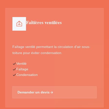
Faîtières ventilées
Faîtage ventilé permettant la circulation d'air sous-
toiture pour éviter condensation.
Ventilé
Faîtage
Condensation
Demander un devis