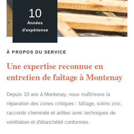
10
Années
d'expérience
À PROPOS DU SERVICE
Une expertise reconnue en
entretien de faîtage à Montenay
Depuis 10 ans à Montenay, nous maîtrisons la
réparation des zones critiques : faîtage, solins zinc,
raccords cheminée et arêtes avec techniques de
ventilation et d'étanchéité conformes.