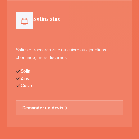
Solins zinc
Solins et raccords zinc ou cuivre aux jonctions
cheminée, murs, lucarnes.
Solin
Zinc
Cuivre
Demander un devis