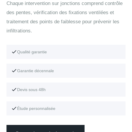
Chaque intervention sur jonctions comprend contrôle
des pentes, vérification des fixations ventilées et
traitement des points de faiblesse pour prévenir les
infiltrations.
Qualité garantie
Garantie décennale
Devis sous 48h
Étude personnalisée