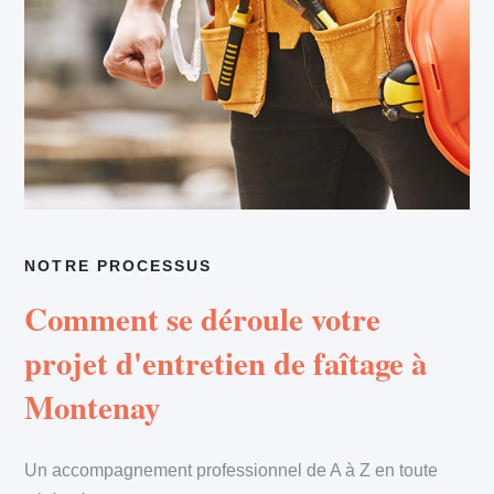
NOTRE PROCESSUS
Comment se déroule votre
projet d'entretien de faîtage à
Montenay
Un accompagnement professionnel de A à Z en toute