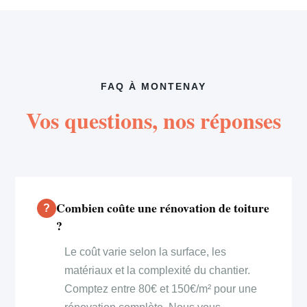
FAQ À MONTENAY
Vos questions, nos réponses
Combien coûte une rénovation de toiture
?
Le coût varie selon la surface, les
matériaux et la complexité du chantier.
Comptez entre 80€ et 150€/m² pour une