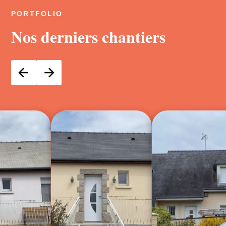
PORTFOLIO
Nos derniers chantiers