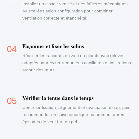
Installer un closoir ventilé et des faîtières mécaniques
ou scellées selon configuration pour combiner
ventilation correcte et étanchéité.
Façonner et fixer les solins
Réaliser les raccords en zinc ou plomb avec relevés
adaptés pour éviter remontées capillaires et infiltrations
autour des murs.
Vérifier la tenue dans le temps
Contrôler fixation, alignement et évacuation d'eau, puis
recommander un suivi périodique notamment après
épisodes de vent fort ou gel.