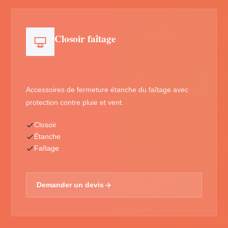
Closoir faîtage
Accessoires de fermeture étanche du faîtage avec
protection contre pluie et vent.
Closoir
Étanche
Faîtage
Demander un devis