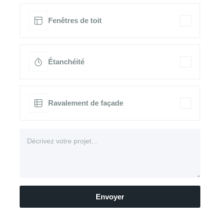
Fenêtres de toit
Étanchéité
Ravalement de façade
Envoyer