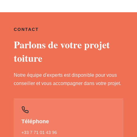
CONTACT
Parlons de votre projet
toiture
Notre équipe d'experts est disponible pour vous
conseiller et vous accompagner dans votre projet.
Téléphone
+33 7 71 01 43 96