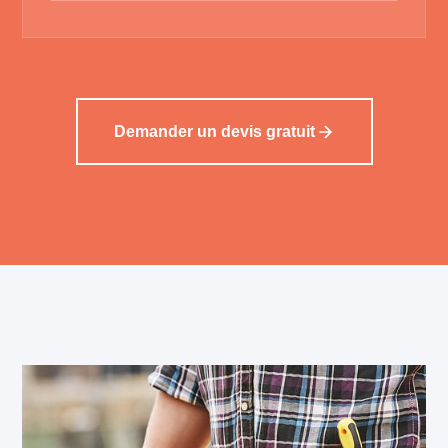
Demander un devis gratuit