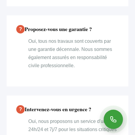
Proposez-vous une garantie ?
Oui, tous nos travaux sont couverts par
une garantie décennale. Nous sommes
également assurés en responsabilité
civile professionnelle.
Intervenez-vous en urgence ?
Oui, nous proposons un service d'urgence
24h/24 et 7j/7 pour les situations critiques