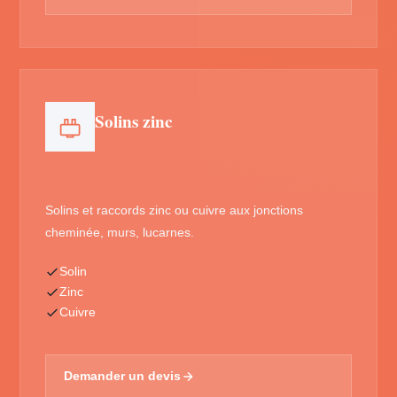
Solins zinc
Solins et raccords zinc ou cuivre aux jonctions
cheminée, murs, lucarnes.
Solin
Zinc
Cuivre
Demander un devis