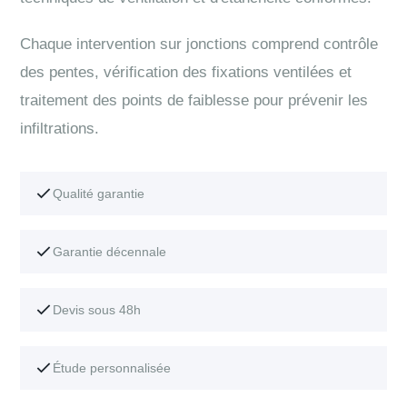
Chaque intervention sur jonctions comprend contrôle
des pentes, vérification des fixations ventilées et
traitement des points de faiblesse pour prévenir les
infiltrations.
Qualité garantie
Garantie décennale
Devis sous 48h
Étude personnalisée