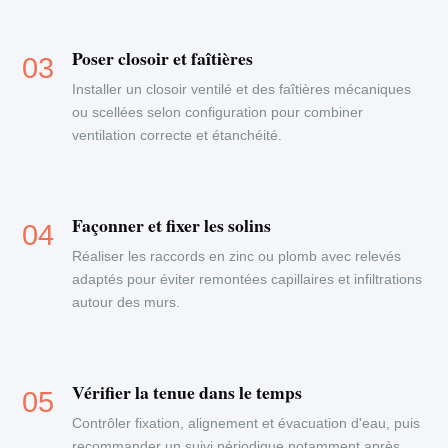
Poser closoir et faîtières
Installer un closoir ventilé et des faîtières mécaniques
ou scellées selon configuration pour combiner
ventilation correcte et étanchéité.
Façonner et fixer les solins
Réaliser les raccords en zinc ou plomb avec relevés
adaptés pour éviter remontées capillaires et infiltrations
autour des murs.
Vérifier la tenue dans le temps
Contrôler fixation, alignement et évacuation d'eau, puis
recommander un suivi périodique notamment après