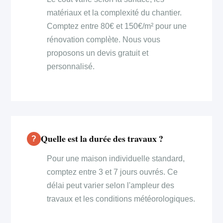
matériaux et la complexité du chantier.
Comptez entre 80€ et 150€/m² pour une
rénovation complète. Nous vous
proposons un devis gratuit et
personnalisé.
Quelle est la durée des travaux ?
Pour une maison individuelle standard,
comptez entre 3 et 7 jours ouvrés. Ce
délai peut varier selon l'ampleur des
travaux et les conditions météorologiques.