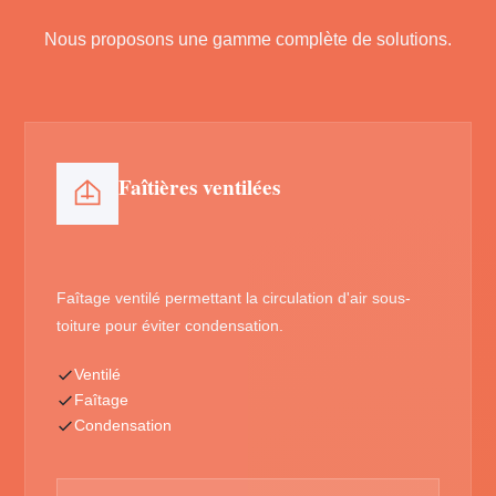
Nous proposons une gamme complète de solutions.
Faîtières ventilées
Faîtage ventilé permettant la circulation d'air sous-
toiture pour éviter condensation.
Ventilé
Faîtage
Condensation