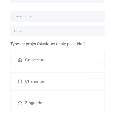
Type de projet (plusieurs choix possibles)
Couverture
Charpente
Zinguerie