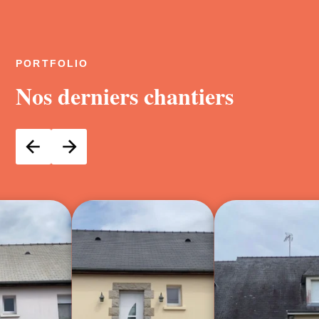
PORTFOLIO
Nos derniers chantiers