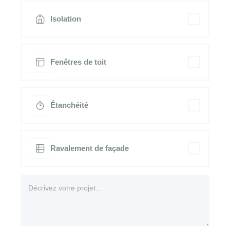
Isolation
Fenêtres de toit
Étanchéité
Ravalement de façade