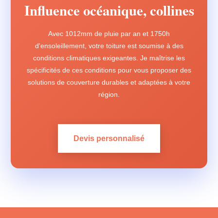
Influence océanique, collines
Avec 1012mm de pluie par an et 1750h
d'ensoleillement, votre toiture est soumise à des
conditions climatiques exigeantes. Je maîtrise les
spécificités de ces conditions pour vous proposer des
solutions de couverture durables et adaptées à votre
région.
Devis personnalisé