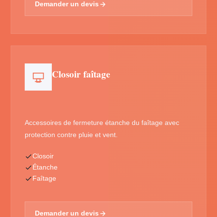
Demander un devis
Closoir faîtage
Accessoires de fermeture étanche du faîtage avec
protection contre pluie et vent.
Closoir
Étanche
Faîtage
Demander un devis