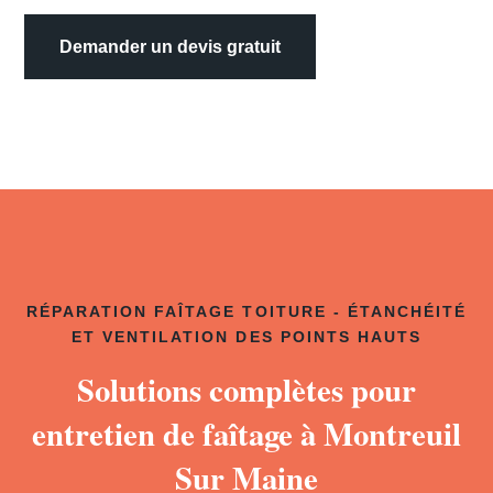
Demander un devis gratuit
RÉPARATION FAÎTAGE TOITURE - ÉTANCHÉITÉ
ET VENTILATION DES POINTS HAUTS
Solutions complètes pour
entretien de faîtage à Montreuil
Sur Maine