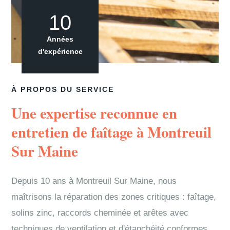
10
Années
d'expérience
À PROPOS DU SERVICE
Une expertise reconnue en
entretien de faîtage à Montreuil
Sur Maine
Depuis 10 ans à Montreuil Sur Maine, nous
maîtrisons la réparation des zones critiques : faîtage,
solins zinc, raccords cheminée et arêtes avec
techniques de ventilation et d'étanchéité conformes.