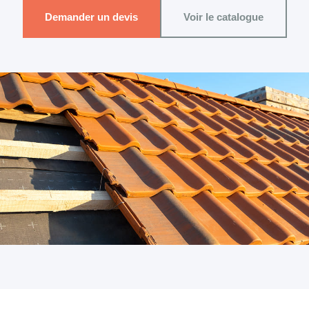
Demander un devis
Voir le catalogue