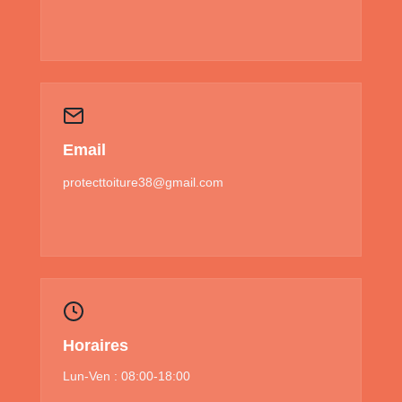
Email
protecttoiture38@gmail.com
Horaires
Lun-Ven : 08:00-18:00