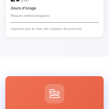
Jours d'orage
Risques météorologiques
Important pour le choix des solutions de protection