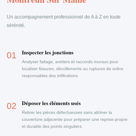
Un accompagnement professionnel de A à Z en toute
sérénité.
Inspecter les jonctions
Analyser faitage, aretiers et raccords muraux pour
localiser fissures, décollements ou ruptures de solins
responsables des infiltrations.
Déposer les éléments usés
Retirer les pièces défectueuses sans abîmer la
couverture adjacente pour préparer une reprise propre
et durable des points singuliers.