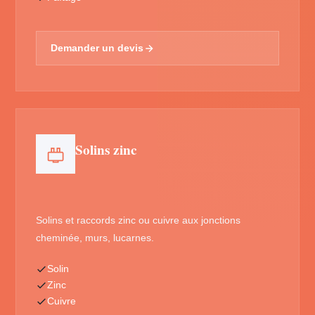
Demander un devis
Solins zinc
Solins et raccords zinc ou cuivre aux jonctions
cheminée, murs, lucarnes.
Solin
Zinc
Cuivre