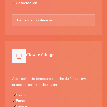
Condensation
Demander un devis
Closoir faîtage
Accessoires de fermeture étanche du faîtage avec
protection contre pluie et vent.
Closoir
Étanche
Faîtage