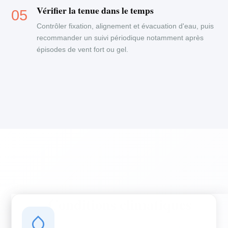
Vérifier la tenue dans le temps
Contrôler fixation, alignement et évacuation d'eau, puis
recommander un suivi périodique notamment après
épisodes de vent fort ou gel.
Conditions climatiques