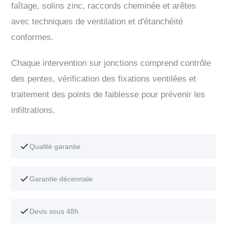
faîtage, solins zinc, raccords cheminée et arêtes
avec techniques de ventilation et d'étanchéité
conformes.
Chaque intervention sur jonctions comprend contrôle
des pentes, vérification des fixations ventilées et
traitement des points de faiblesse pour prévenir les
infiltrations.
Qualité garantie
Garantie décennale
Devis sous 48h