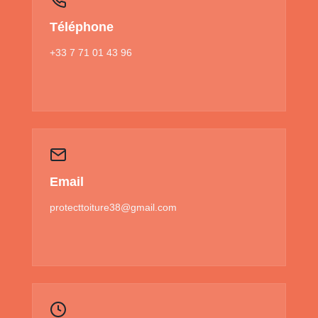
Téléphone
+33 7 71 01 43 96
Email
protecttoiture38@gmail.com