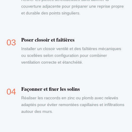
couverture adjacente pour préparer une reprise propre
et durable des points singuliers.
Poser closoir et faîtières
Installer un closoir ventilé et des faîtières mécaniques
ou scellées selon configuration pour combiner
ventilation correcte et étanchéité.
Façonner et fixer les solins
Réaliser les raccords en zinc ou plomb avec relevés
adaptés pour éviter remontées capillaires et infiltrations
autour des murs.