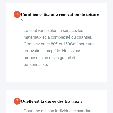
Combien coûte une rénovation de toiture
?
Le coût varie selon la surface, les
matériaux et la complexité du chantier.
Comptez entre 80€ et 150€/m² pour une
rénovation complète. Nous vous
proposons un devis gratuit et
personnalisé.
Quelle est la durée des travaux ?
Pour une maison individuelle standard,