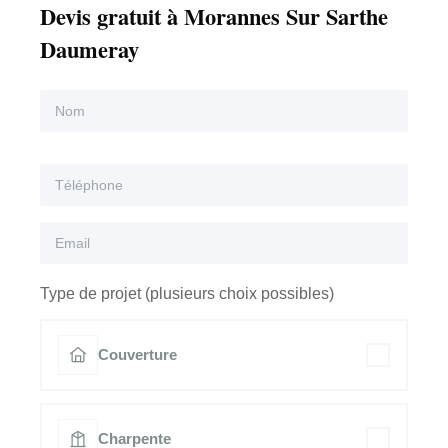
Devis gratuit à Morannes Sur Sarthe
Daumeray
Type de projet (plusieurs choix possibles)
Couverture
Charpente