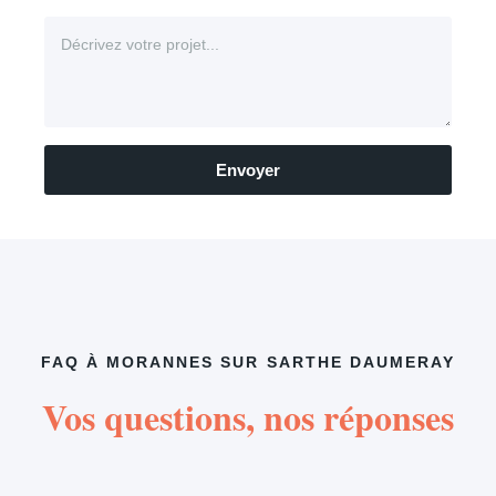
Envoyer
FAQ À MORANNES SUR SARTHE DAUMERAY
Vos questions, nos réponses