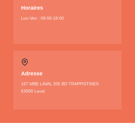
Horaires
Lun-Ven : 08:00-18:00
Adresse
167 MBE LAVAL 205 BD TRAPPISTINES
53000 Laval