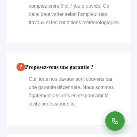
comptez entre 3 et 7 jours ouvrés. Ce
délai peut varier selon l'ampleur des
travaux et les conditions météorologiques.
Proposez-vous une garantie ?
Oui, tous nos travaux sont couverts par
une garantie décennale. Nous sommes
également assurés en responsabilité
civile professionnelle.