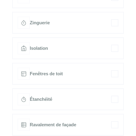
Zinguerie
Isolation
Fenêtres de toit
Étanchéité
Ravalement de façade