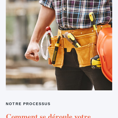
NOTRE PROCESSUS
Comment se déroule votre