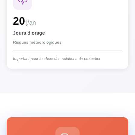
20
j/an
Jours d'orage
Risques météorologiques
Important pour le choix des solutions de protection