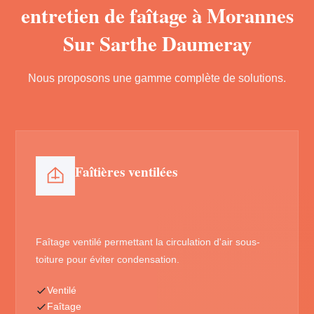
entretien de faîtage à Morannes
Sur Sarthe Daumeray
Nous proposons une gamme complète de solutions.
Faîtières ventilées
Faîtage ventilé permettant la circulation d'air sous-
toiture pour éviter condensation.
Ventilé
Faîtage