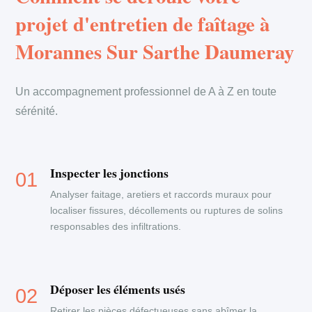
projet d'entretien de faîtage à
Morannes Sur Sarthe Daumeray
Un accompagnement professionnel de A à Z en toute
sérénité.
Inspecter les jonctions
Analyser faitage, aretiers et raccords muraux pour
localiser fissures, décollements ou ruptures de solins
responsables des infiltrations.
Déposer les éléments usés
Retirer les pièces défectueuses sans abîmer la