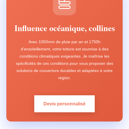
Influence océanique, collines
Avec 1050mm de pluie par an et 1750h
d'ensoleillement, votre toiture est soumise à des
conditions climatiques exigeantes. Je maîtrise les
spécificités de ces conditions pour vous proposer des
solutions de couverture durables et adaptées à votre
région.
Devis personnalisé