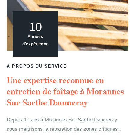
10
Années
d'expérience
À PROPOS DU SERVICE
Une expertise reconnue en
entretien de faîtage à Morannes
Sur Sarthe Daumeray
Depuis 10 ans à Morannes Sur Sarthe Daumeray,
nous maîtrisons la réparation des zones critiques :