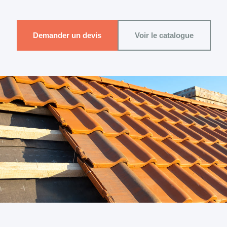
Demander un devis
Voir le catalogue