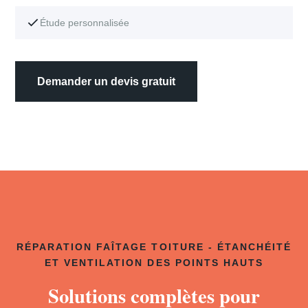
Étude personnalisée
Demander un devis gratuit
RÉPARATION FAÎTAGE TOITURE - ÉTANCHÉITÉ
ET VENTILATION DES POINTS HAUTS
Solutions complètes pour