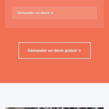
Demander un devis
Demander un devis gratuit