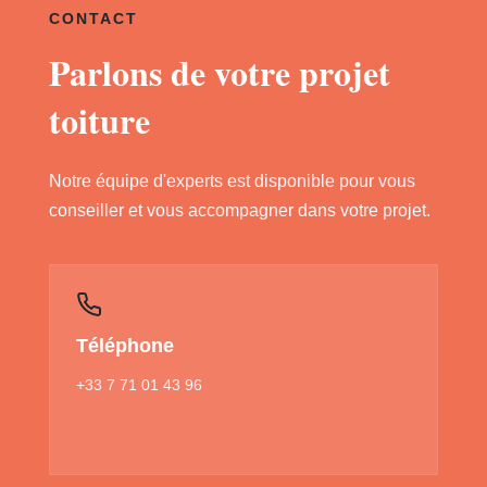
CONTACT
Parlons de votre projet
toiture
Notre équipe d'experts est disponible pour vous
conseiller et vous accompagner dans votre projet.
Téléphone
+33 7 71 01 43 96