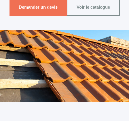
Demander un devis
Voir le catalogue