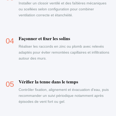
Installer un closoir ventilé et des faîtières mécaniques
ou scellées selon configuration pour combiner
ventilation correcte et étanchéité.
Façonner et fixer les solins
Réaliser les raccords en zinc ou plomb avec relevés
adaptés pour éviter remontées capillaires et infiltrations
autour des murs.
Vérifier la tenue dans le temps
Contrôler fixation, alignement et évacuation d'eau, puis
recommander un suivi périodique notamment après
épisodes de vent fort ou gel.