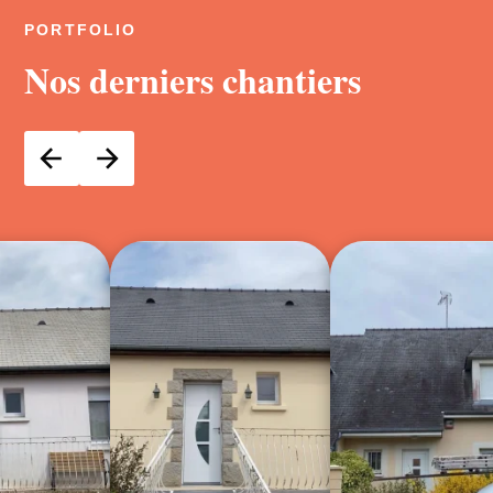
PORTFOLIO
Nos derniers chantiers