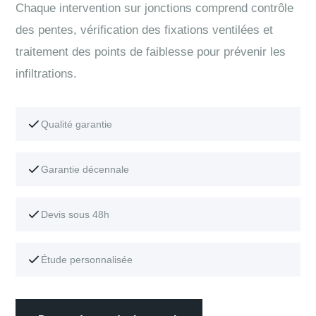
Chaque intervention sur jonctions comprend contrôle
des pentes, vérification des fixations ventilées et
traitement des points de faiblesse pour prévenir les
infiltrations.
Qualité garantie
Garantie décennale
Devis sous 48h
Étude personnalisée