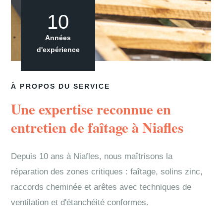
10
Années
d'expérience
À PROPOS DU SERVICE
Une expertise reconnue en
entretien de faîtage à Niafles
Depuis 10 ans à Niafles, nous maîtrisons la
réparation des zones critiques : faîtage, solins zinc,
raccords cheminée et arêtes avec techniques de
ventilation et d'étanchéité conformes.