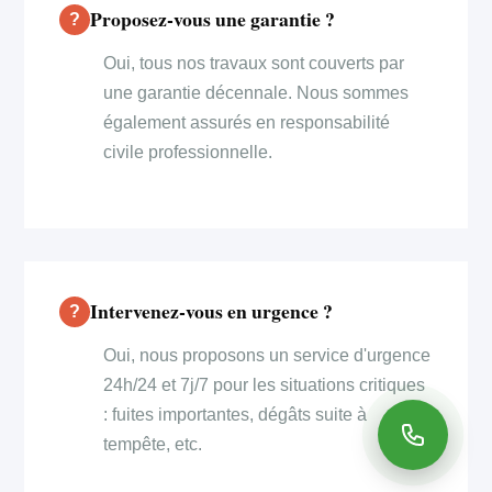
Proposez-vous une garantie ?
Oui, tous nos travaux sont couverts par
une garantie décennale. Nous sommes
également assurés en responsabilité
civile professionnelle.
Intervenez-vous en urgence ?
Oui, nous proposons un service d'urgence
24h/24 et 7j/7 pour les situations critiques
: fuites importantes, dégâts suite à
tempête, etc.