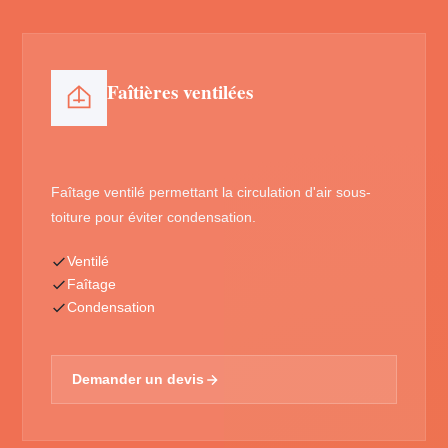
Faîtières ventilées
Faîtage ventilé permettant la circulation d'air sous-
toiture pour éviter condensation.
Ventilé
Faîtage
Condensation
Demander un devis