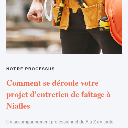
NOTRE PROCESSUS
Comment se déroule votre
projet d'entretien de faîtage à
Niafles
Un accompagnement professionnel de A à Z en toute