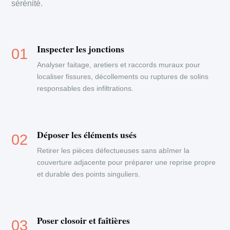
sérénité.
Inspecter les jonctions
Analyser faitage, aretiers et raccords muraux pour
localiser fissures, décollements ou ruptures de solins
responsables des infiltrations.
Déposer les éléments usés
Retirer les pièces défectueuses sans abîmer la
couverture adjacente pour préparer une reprise propre
et durable des points singuliers.
Poser closoir et faîtières