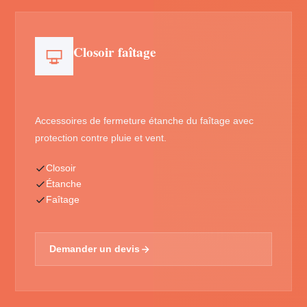
Closoir faîtage
Accessoires de fermeture étanche du faîtage avec
protection contre pluie et vent.
Closoir
Étanche
Faîtage
Demander un devis