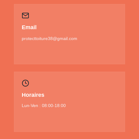
Email
protecttoiture38@gmail.com
Horaires
Lun-Ven : 08:00-18:00