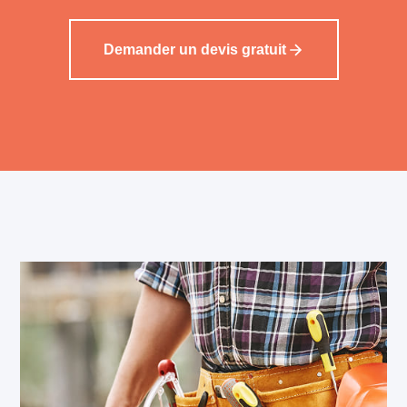
Demander un devis gratuit