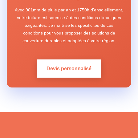
Avec 901mm de pluie par an et 1750h d'ensoleillement,
votre toiture est soumise à des conditions climatiques
exigeantes. Je maîtrise les spécificités de ces
conditions pour vous proposer des solutions de
couverture durables et adaptées à votre région.
Devis personnalisé