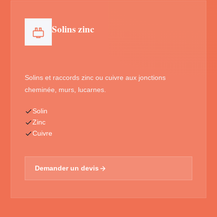
Solins zinc
Solins et raccords zinc ou cuivre aux jonctions
cheminée, murs, lucarnes.
Solin
Zinc
Cuivre
Demander un devis