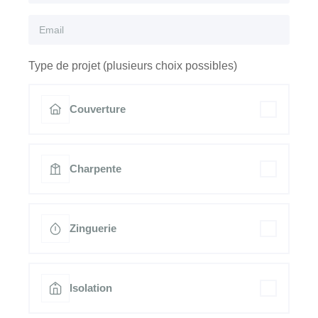
Type de projet (plusieurs choix possibles)
Couverture
Charpente
Zinguerie
Isolation