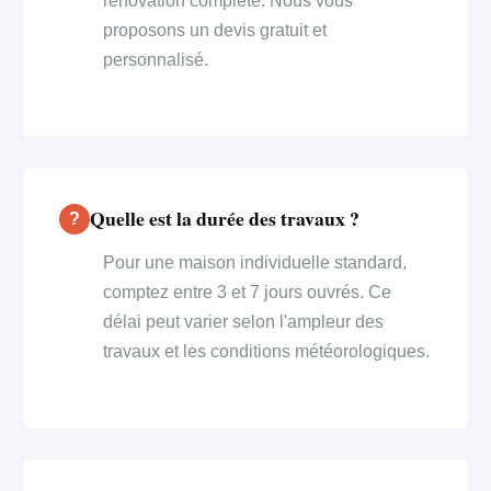
rénovation complète. Nous vous
proposons un devis gratuit et
personnalisé.
Quelle est la durée des travaux ?
Pour une maison individuelle standard,
comptez entre 3 et 7 jours ouvrés. Ce
délai peut varier selon l'ampleur des
travaux et les conditions météorologiques.