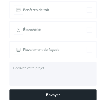
Fenêtres de toit
Étanchéité
Ravalement de façade
Envoyer