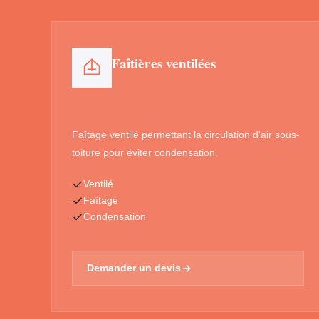
Faîtières ventilées
Faîtage ventilé permettant la circulation d'air sous-
toiture pour éviter condensation.
Ventilé
Faîtage
Condensation
Demander un devis