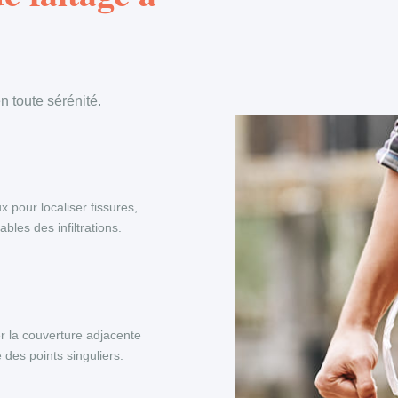
 toute sérénité.
x pour localiser fissures,
les des infiltrations.
r la couverture adjacente
 des points singuliers.