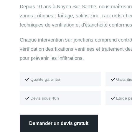
Depuis 10 ans à Noyen Sur Sarthe, nous maîtrisons
zones critiques : faîtage, solins zinc, raccords ch
techniques de ventilation et d'étanchéité conformes
Chaque intervention sur jonctions comprend contrô
vérification des fixations ventilées et traitement de
pour prévenir les infiltrations.
Qualité garantie
Garanti
Devis sous 48h
Étude p
Demander un devis gratuit