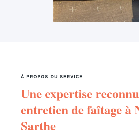
À PROPOS DU SERVICE
Une expertise reconnu
entretien de faîtage à
Sarthe