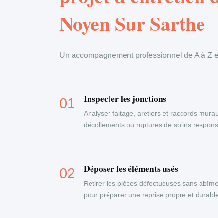
Noyen Sur Sarthe
Un accompagnement professionnel de A à Z en
Inspecter les jonctions
Analyser faitage, aretiers et raccords murau
décollements ou ruptures de solins responsab
Déposer les éléments usés
Retirer les pièces défectueuses sans abîme
pour préparer une reprise propre et durable