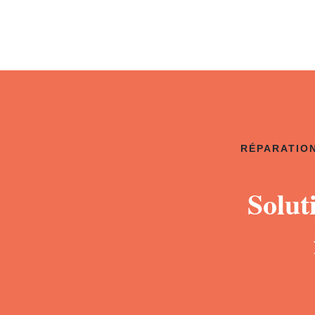
RÉPARATION
Solut