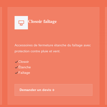
Closoir faîtage
Accessoires de fermeture étanche du faîtage avec
protection contre pluie et vent.
Closoir
Étanche
Faîtage
Demander un devis