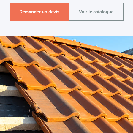
Demander un devis
Voir le catalogue