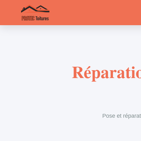
Réparatio
Pose et réparat