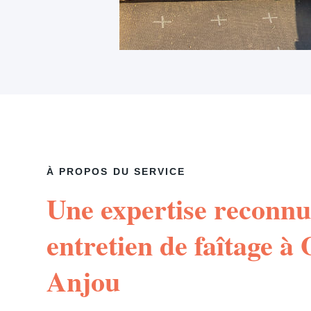
À PROPOS DU SERVICE
Une expertise reconnu
entretien de faîtage 
Anjou