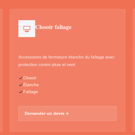
Closoir faîtage
Accessoires de fermeture étanche du faîtage avec
protection contre pluie et vent.
Closoir
Étanche
Faîtage
Demander un devis