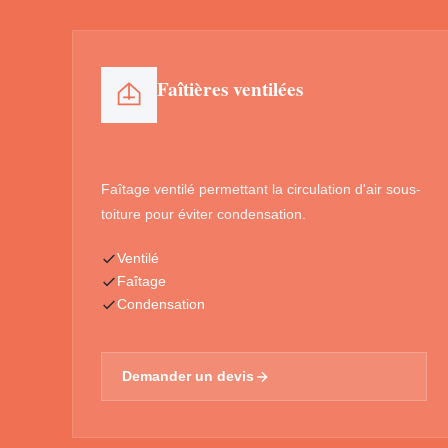
Faîtières ventilées
Faîtage ventilé permettant la circulation d'air sous-
toiture pour éviter condensation.
Ventilé
Faîtage
Condensation
Demander un devis