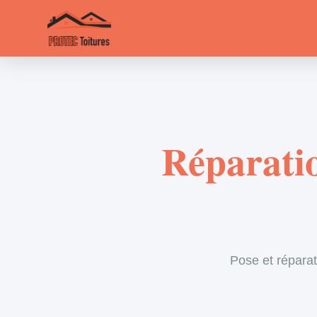
Réparatio
Pose et réparat