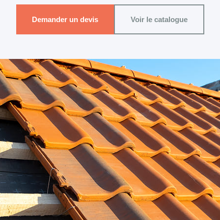
Demander un devis
Voir le catalogue