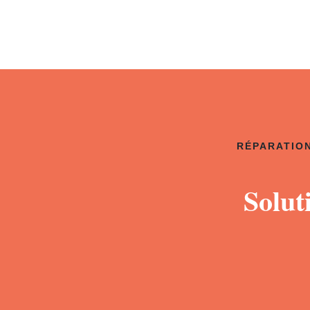
RÉPARATION
Solut