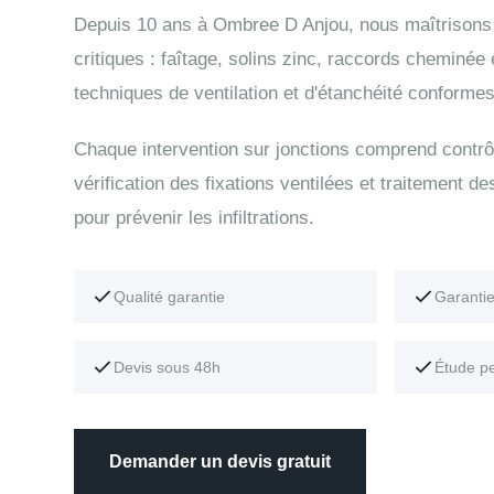
Depuis 10 ans à Ombree D Anjou, nous maîtrisons 
critiques : faîtage, solins zinc, raccords cheminée
techniques de ventilation et d'étanchéité conformes
Chaque intervention sur jonctions comprend contrô
vérification des fixations ventilées et traitement de
pour prévenir les infiltrations.
Qualité garantie
Garanti
Devis sous 48h
Étude p
Demander un devis gratuit