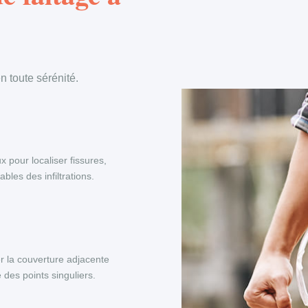
 toute sérénité.
x pour localiser fissures,
les des infiltrations.
r la couverture adjacente
 des points singuliers.