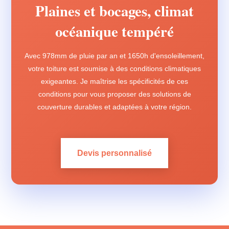
Plaines et bocages, climat
océanique tempéré
Avec 978mm de pluie par an et 1650h d'ensoleillement,
votre toiture est soumise à des conditions climatiques
exigeantes. Je maîtrise les spécificités de ces
conditions pour vous proposer des solutions de
couverture durables et adaptées à votre région.
Devis personnalisé