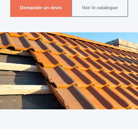
Demander un devis
Voir le catalogue