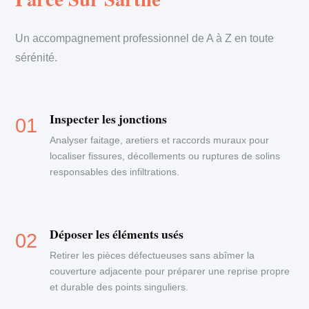
Un accompagnement professionnel de A à Z en toute
sérénité.
Inspecter les jonctions
Analyser faitage, aretiers et raccords muraux pour
localiser fissures, décollements ou ruptures de solins
responsables des infiltrations.
Déposer les éléments usés
Retirer les pièces défectueuses sans abîmer la
couverture adjacente pour préparer une reprise propre
et durable des points singuliers.