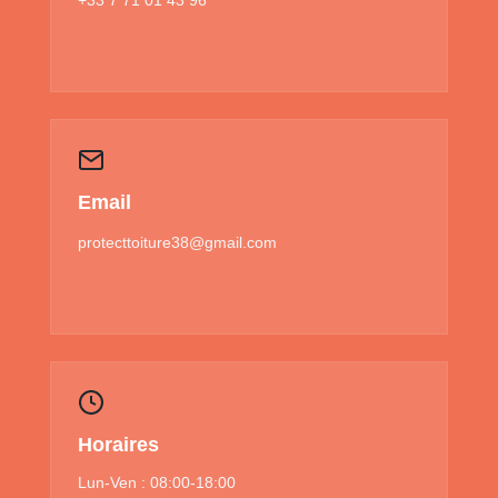
Email
protecttoiture38@gmail.com
Horaires
Lun-Ven : 08:00-18:00