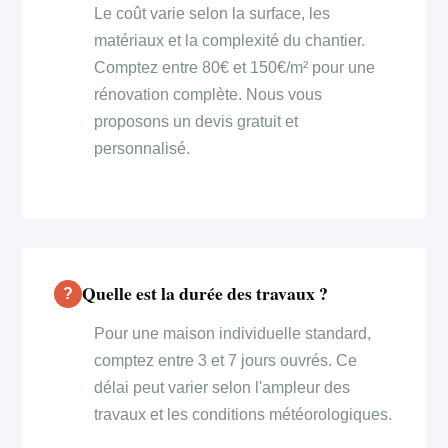
Le coût varie selon la surface, les
matériaux et la complexité du chantier.
Comptez entre 80€ et 150€/m² pour une
rénovation complète. Nous vous
proposons un devis gratuit et
personnalisé.
Quelle est la durée des travaux ?
Pour une maison individuelle standard,
comptez entre 3 et 7 jours ouvrés. Ce
délai peut varier selon l'ampleur des
travaux et les conditions météorologiques.