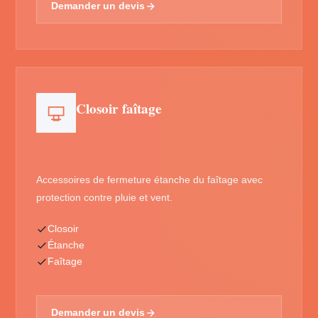
Demander un devis
Closoir faîtage
Accessoires de fermeture étanche du faîtage avec
protection contre pluie et vent.
Closoir
Étanche
Faîtage
Demander un devis