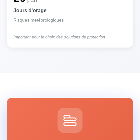
Jours d'orage
Risques météorologiques
Important pour le choix des solutions de protection