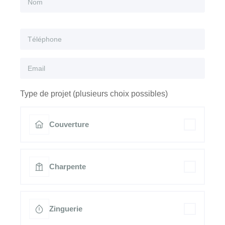
Type de projet (plusieurs choix possibles)
Couverture
Charpente
Zinguerie