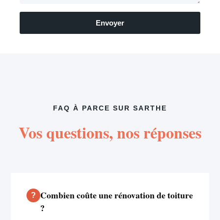
Envoyer
FAQ À PARCE SUR SARTHE
Vos questions, nos réponses
Combien coûte une rénovation de toiture
?