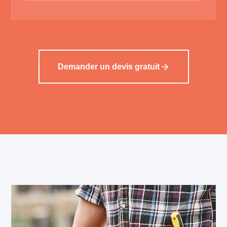
Demander un devis gratuit