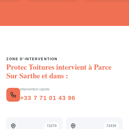
ZONE D'INTERVENTION
Protec Toitures intervient à
Parce
Sur Sarthe
et dans :
Intervention rapide
+33 7 71 01 43 96
72270
72430