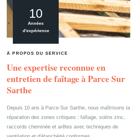
10
Années
d'expérience
À PROPOS DU SERVICE
Une expertise reconnue en
entretien de faîtage à Parce Sur
Sarthe
Depuis 10 ans à Parce Sur Sarthe, nous maîtrisons la
réparation des zones critiques : faîtage, solins zinc,
raccords cheminée et arêtes avec techniques de
ventilation et d'étanchéité conformes.