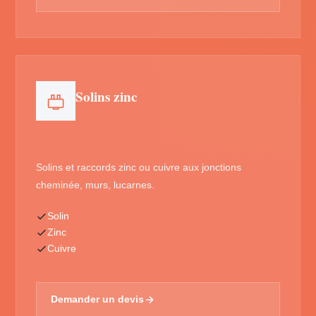
Solins zinc
Solins et raccords zinc ou cuivre aux jonctions
cheminée, murs, lucarnes.
Solin
Zinc
Cuivre
Demander un devis