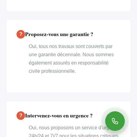
Proposez-vous une garantie ?
Oui, tous nos travaux sont couverts par
une garantie décennale. Nous sommes
également assurés en responsabilité
civile professionnelle.
Intervenez-vous en urgence ?
Oui, nous proposons un service d'urgence
24h/24 et 7j/7 pour les situations critiques