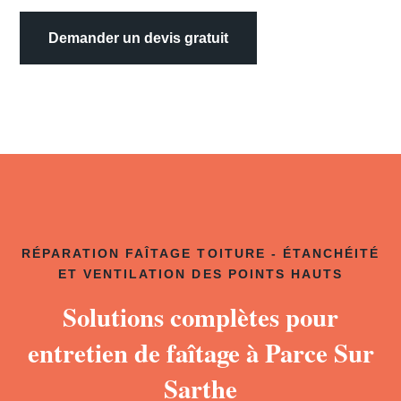
Demander un devis gratuit
RÉPARATION FAÎTAGE TOITURE - ÉTANCHÉITÉ
ET VENTILATION DES POINTS HAUTS
Solutions complètes pour
entretien de faîtage à Parce Sur
Sarthe