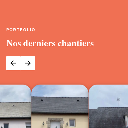
PORTFOLIO
Nos derniers chantiers