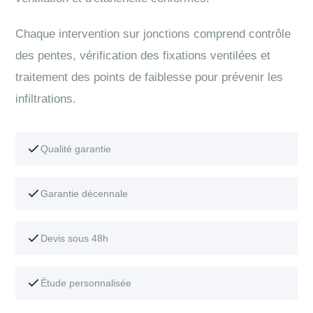
Chaque intervention sur jonctions comprend contrôle
des pentes, vérification des fixations ventilées et
traitement des points de faiblesse pour prévenir les
infiltrations.
Qualité garantie
Garantie décennale
Devis sous 48h
Étude personnalisée