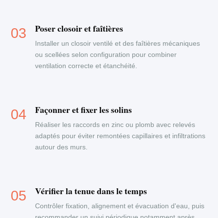
Poser closoir et faîtières
Installer un closoir ventilé et des faîtières mécaniques
ou scellées selon configuration pour combiner
ventilation correcte et étanchéité.
Façonner et fixer les solins
Réaliser les raccords en zinc ou plomb avec relevés
adaptés pour éviter remontées capillaires et infiltrations
autour des murs.
Vérifier la tenue dans le temps
Contrôler fixation, alignement et évacuation d'eau, puis
recommander un suivi périodique notamment après