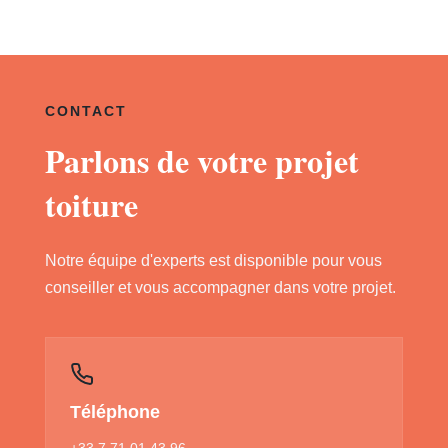
CONTACT
Parlons de votre projet
toiture
Notre équipe d'experts est disponible pour vous
conseiller et vous accompagner dans votre projet.
Téléphone
+33 7 71 01 43 96