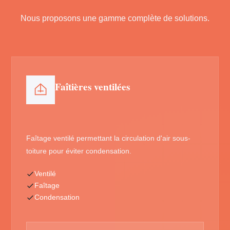
Nous proposons une gamme complète de solutions.
Faîtières ventilées
Faîtage ventilé permettant la circulation d'air sous-
toiture pour éviter condensation.
Ventilé
Faîtage
Condensation