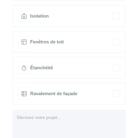
Isolation
Fenêtres de toit
Étanchéité
Ravalement de façade