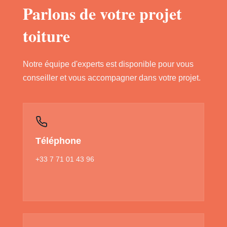
Parlons de votre projet
toiture
Notre équipe d'experts est disponible pour vous
conseiller et vous accompagner dans votre projet.
Téléphone
+33 7 71 01 43 96