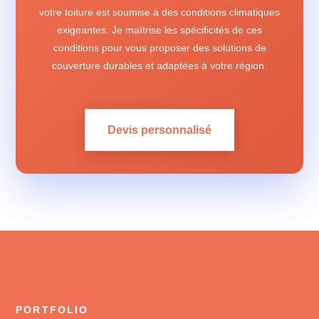
votre toiture est soumise à des conditions climatiques
exigeantes. Je maîtrise les spécificités de ces
conditions pour vous proposer des solutions de
couverture durables et adaptées à votre région.
Devis personnalisé
PORTFOLIO