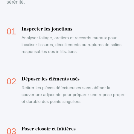
sérénité.
Inspecter les jonctions
Analyser faitage, aretiers et raccords muraux pour
localiser fissures, décollements ou ruptures de solins
responsables des infiltrations.
Déposer les éléments usés
Retirer les pièces défectueuses sans abîmer la
couverture adjacente pour préparer une reprise propre
et durable des points singuliers.
Poser closoir et faîtières