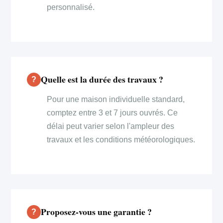
personnalisé.
Quelle est la durée des travaux ?
Pour une maison individuelle standard,
comptez entre 3 et 7 jours ouvrés. Ce
délai peut varier selon l'ampleur des
travaux et les conditions météorologiques.
Proposez-vous une garantie ?