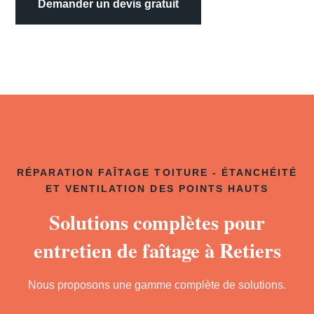
Demander un devis gratuit
RÉPARATION FAÎTAGE TOITURE - ÉTANCHÉITÉ
ET VENTILATION DES POINTS HAUTS
Solutions complètes pour
entretien de faîtage à Retiers
Nous proposons une gamme complète de solutions.