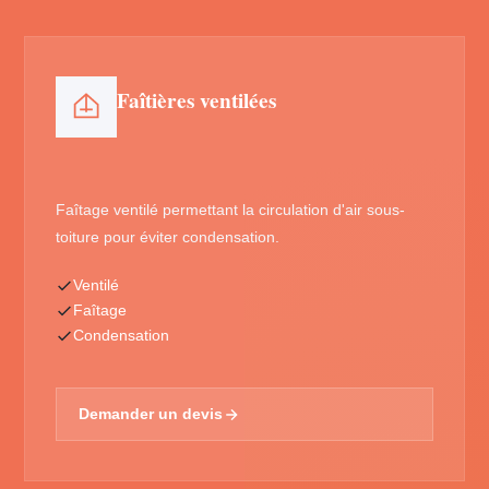
Faîtières ventilées
Faîtage ventilé permettant la circulation d'air sous-
toiture pour éviter condensation.
Ventilé
Faîtage
Condensation
Demander un devis