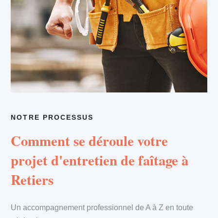
NOTRE PROCESSUS
Comment se déroule votre
projet d'entretien de faîtage à
Retiers
Un accompagnement professionnel de A à Z en toute