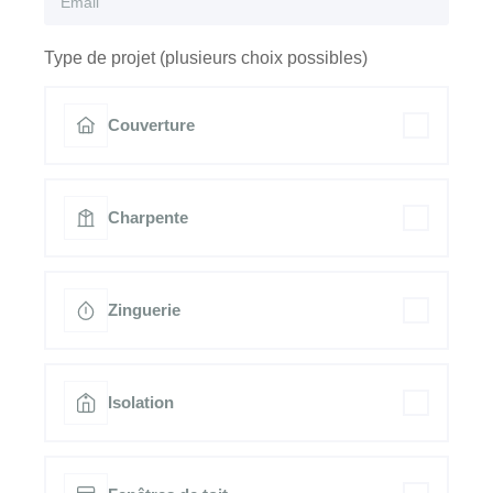
Type de projet (plusieurs choix possibles)
Couverture
Charpente
Zinguerie
Isolation