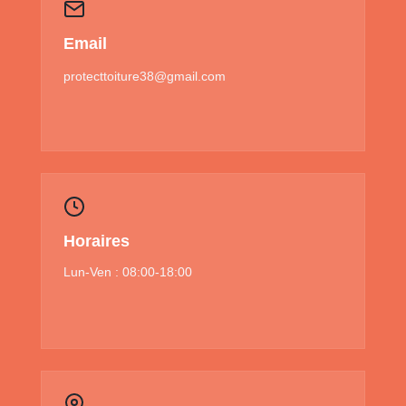
Email
protecttoiture38@gmail.com
Horaires
Lun-Ven : 08:00-18:00