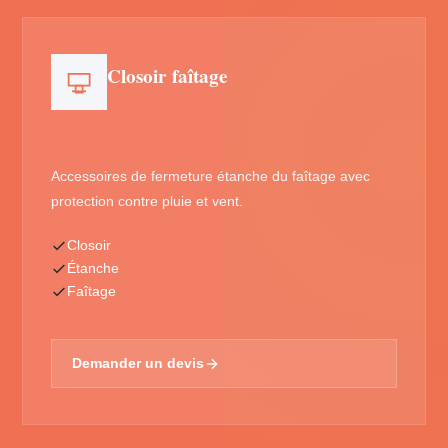
Closoir faîtage
Accessoires de fermeture étanche du faîtage avec
protection contre pluie et vent.
Closoir
Étanche
Faîtage
Demander un devis