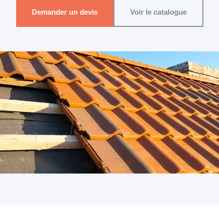
Demander un devis
Voir le catalogue