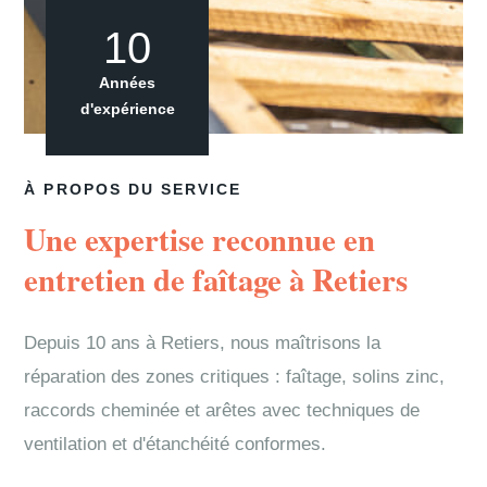
10
Années
d'expérience
À PROPOS DU SERVICE
Une expertise reconnue en
entretien de faîtage à Retiers
Depuis 10 ans à Retiers, nous maîtrisons la
réparation des zones critiques : faîtage, solins zinc,
raccords cheminée et arêtes avec techniques de
ventilation et d'étanchéité conformes.