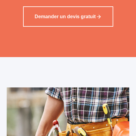
Demander un devis gratuit