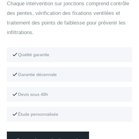
Chaque intervention sur jonctions comprend contrôle
des pentes, vérification des fixations ventilées et
traitement des points de faiblesse pour prévenir les
infiltrations.
Qualité garantie
Garantie décennale
Devis sous 48h
Étude personnalisée