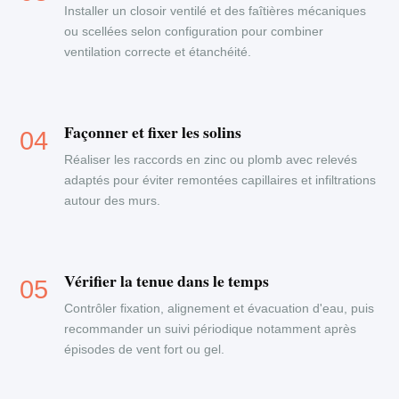
Installer un closoir ventilé et des faîtières mécaniques
ou scellées selon configuration pour combiner
ventilation correcte et étanchéité.
Façonner et fixer les solins
Réaliser les raccords en zinc ou plomb avec relevés
adaptés pour éviter remontées capillaires et infiltrations
autour des murs.
Vérifier la tenue dans le temps
Contrôler fixation, alignement et évacuation d'eau, puis
recommander un suivi périodique notamment après
épisodes de vent fort ou gel.