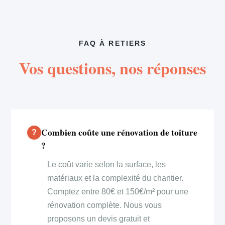
FAQ À RETIERS
Vos questions, nos réponses
Combien coûte une rénovation de toiture
?
Le coût varie selon la surface, les
matériaux et la complexité du chantier.
Comptez entre 80€ et 150€/m² pour une
rénovation complète. Nous vous
proposons un devis gratuit et