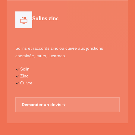
Solins zinc
Solins et raccords zinc ou cuivre aux jonctions
cheminée, murs, lucarnes.
Solin
Zinc
Cuivre
Demander un devis