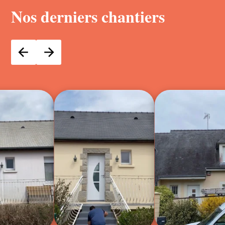
Nos derniers chantiers