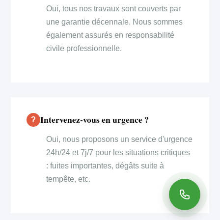
Oui, tous nos travaux sont couverts par
une garantie décennale. Nous sommes
également assurés en responsabilité
civile professionnelle.
Intervenez-vous en urgence ?
Oui, nous proposons un service d'urgence
24h/24 et 7j/7 pour les situations critiques
: fuites importantes, dégâts suite à
tempête, etc.