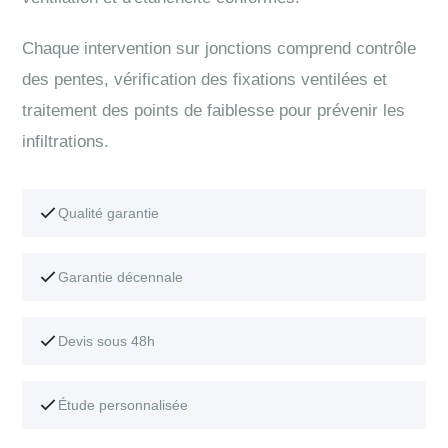
Chaque intervention sur jonctions comprend contrôle
des pentes, vérification des fixations ventilées et
traitement des points de faiblesse pour prévenir les
infiltrations.
Qualité garantie
Garantie décennale
Devis sous 48h
Étude personnalisée