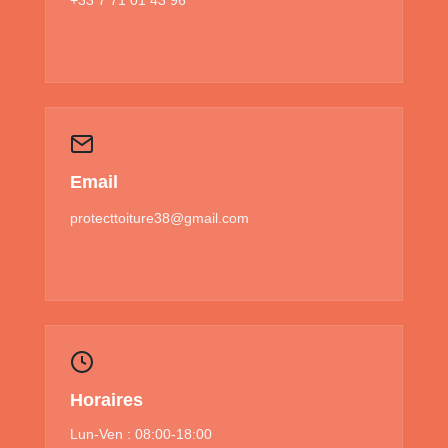
Email
protecttoiture38@gmail.com
Horaires
Lun-Ven : 08:00-18:00