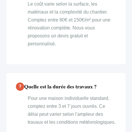
Le coût varie selon la surface, les
matériaux et la complexité du chantier.
Comptez entre 80€ et 150€/m² pour une
rénovation complète. Nous vous
proposons un devis gratuit et
personnalisé.
Quelle est la durée des travaux ?
Pour une maison individuelle standard,
comptez entre 3 et 7 jours ouvrés. Ce
délai peut varier selon l'ampleur des
travaux et les conditions météorologiques.