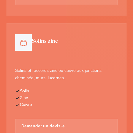
Solins zinc
Solins et raccords zinc ou cuivre aux jonctions
cheminée, murs, lucarnes.
Solin
Zinc
Cuivre
Demander un devis