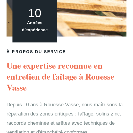
10
Années
d'expérience
À PROPOS DU SERVICE
Une expertise reconnue en
entretien de faîtage à Rouesse
Vasse
Depuis 10 ans à Rouesse Vasse, nous maîtrisons la
réparation des zones critiques : faîtage, solins zinc,
raccords cheminée et arêtes avec techniques de
ventilation et d'étanchéité conformes.