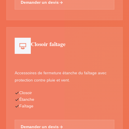
Demander un devis
Closoir faîtage
Accessoires de fermeture étanche du faîtage avec
protection contre pluie et vent.
Closoir
Étanche
Faîtage
Demander un devis