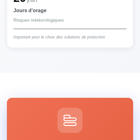
Jours d'orage
Risques météorologiques
Important pour le choix des solutions de protection