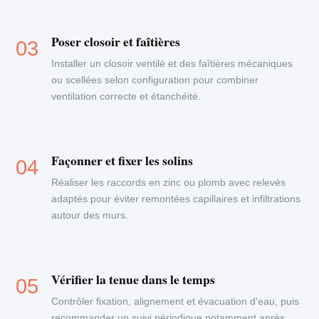
Poser closoir et faîtières
Installer un closoir ventilé et des faîtières mécaniques
ou scellées selon configuration pour combiner
ventilation correcte et étanchéité.
Façonner et fixer les solins
Réaliser les raccords en zinc ou plomb avec relevés
adaptés pour éviter remontées capillaires et infiltrations
autour des murs.
Vérifier la tenue dans le temps
Contrôler fixation, alignement et évacuation d'eau, puis
recommander un suivi périodique notamment après