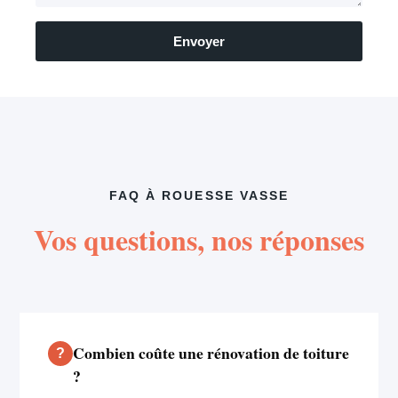
Envoyer
FAQ À ROUESSE VASSE
Vos questions, nos réponses
Combien coûte une rénovation de toiture
?