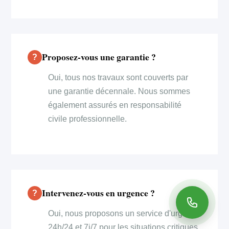
Proposez-vous une garantie ?
Oui, tous nos travaux sont couverts par
une garantie décennale. Nous sommes
également assurés en responsabilité
civile professionnelle.
Intervenez-vous en urgence ?
Oui, nous proposons un service d'urgence
24h/24 et 7j/7 pour les situations critiques