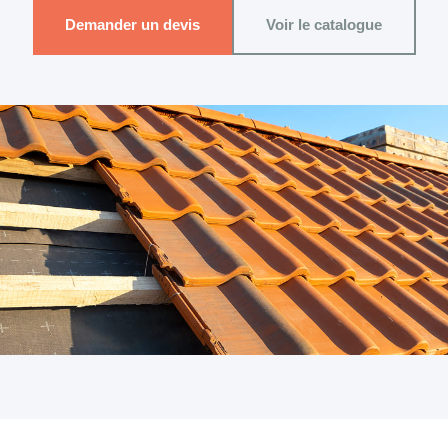
Demander un devis
Voir le catalogue