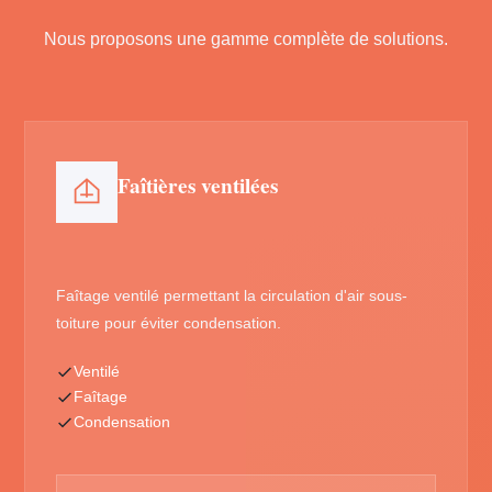
Nous proposons une gamme complète de solutions.
Faîtières ventilées
Faîtage ventilé permettant la circulation d'air sous-
toiture pour éviter condensation.
Ventilé
Faîtage
Condensation