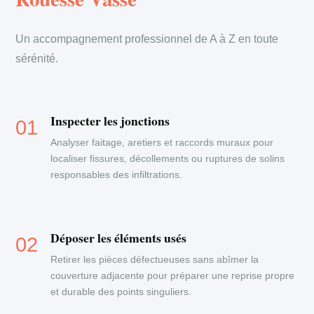
Un accompagnement professionnel de A à Z en toute
sérénité.
Inspecter les jonctions
Analyser faitage, aretiers et raccords muraux pour
localiser fissures, décollements ou ruptures de solins
responsables des infiltrations.
Déposer les éléments usés
Retirer les pièces défectueuses sans abîmer la
couverture adjacente pour préparer une reprise propre
et durable des points singuliers.