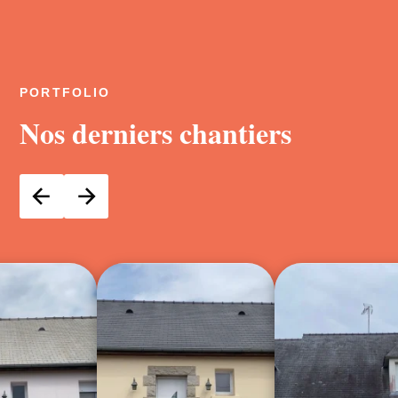
PORTFOLIO
Nos derniers chantiers