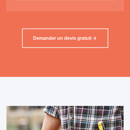
Demander un devis gratuit