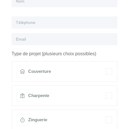
Type de projet (plusieurs choix possibles)
Couverture
Charpente
Zinguerie