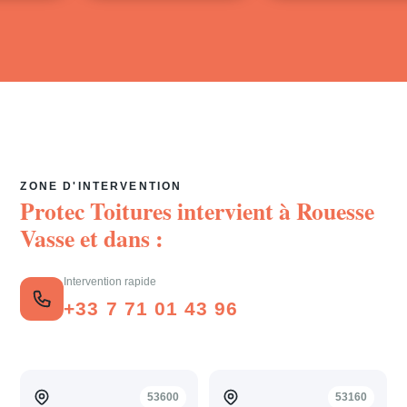
ZONE D'INTERVENTION
Protec Toitures intervient à
Rouesse
Vasse
et dans :
Intervention rapide
+33 7 71 01 43 96
53600
53160