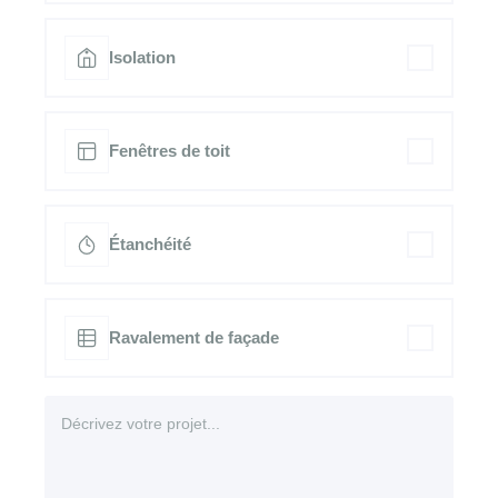
Isolation
Fenêtres de toit
Étanchéité
Ravalement de façade