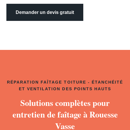
Demander un devis gratuit
RÉPARATION FAÎTAGE TOITURE - ÉTANCHÉITÉ
ET VENTILATION DES POINTS HAUTS
Solutions complètes pour
entretien de faîtage à Rouesse
Vasse