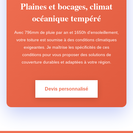
Plaines et bocages, climat
océanique tempéré
Avec 796mm de pluie par an et 1650h d'ensoleillement,
votre toiture est soumise à des conditions climatiques
exigeantes. Je maîtrise les spécificités de ces
conditions pour vous proposer des solutions de
couverture durables et adaptées à votre région.
Devis personnalisé