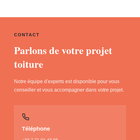
CONTACT
Parlons de votre projet
toiture
Notre équipe d'experts est disponible pour vous
conseiller et vous accompagner dans votre projet.
Téléphone
+33 7 71 01 43 96