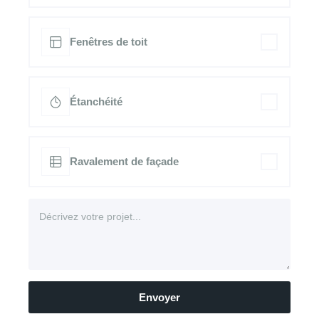
Fenêtres de toit
Étanchéité
Ravalement de façade
Envoyer