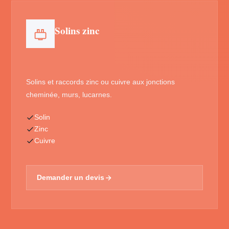
Solins zinc
Solins et raccords zinc ou cuivre aux jonctions
cheminée, murs, lucarnes.
Solin
Zinc
Cuivre
Demander un devis