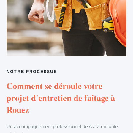
NOTRE PROCESSUS
Comment se déroule votre
projet d'entretien de faîtage à
Rouez
Un accompagnement professionnel de A à Z en toute