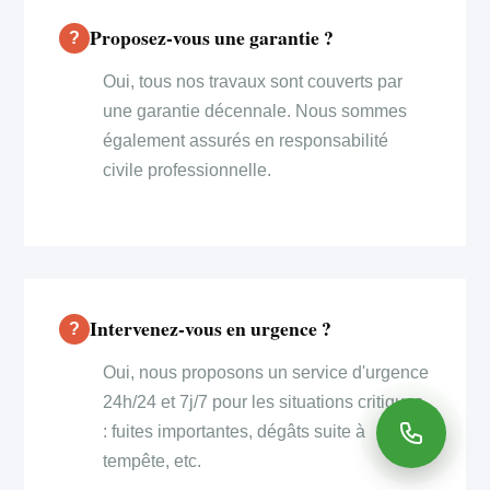
Proposez-vous une garantie ?
Oui, tous nos travaux sont couverts par
une garantie décennale. Nous sommes
également assurés en responsabilité
civile professionnelle.
Intervenez-vous en urgence ?
Oui, nous proposons un service d'urgence
24h/24 et 7j/7 pour les situations critiques
: fuites importantes, dégâts suite à
tempête, etc.