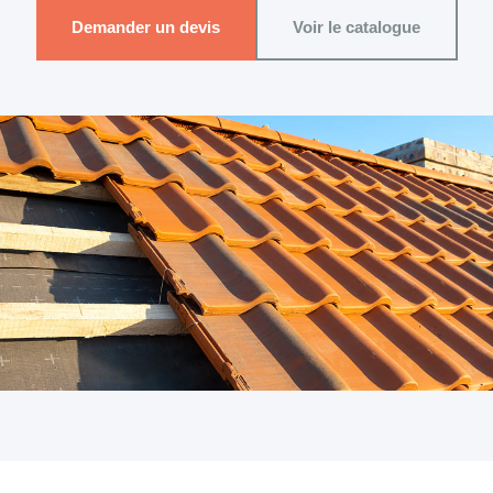
Demander un devis
Voir le catalogue