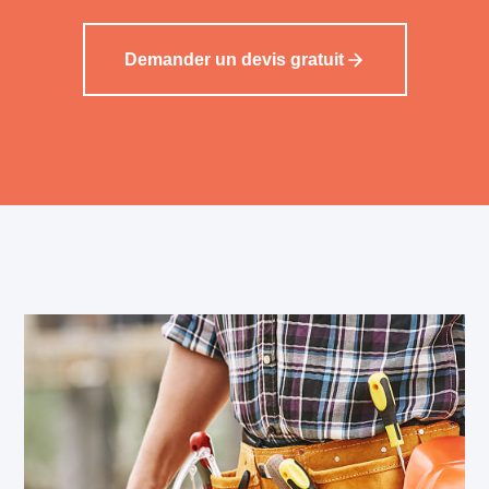
Demander un devis gratuit