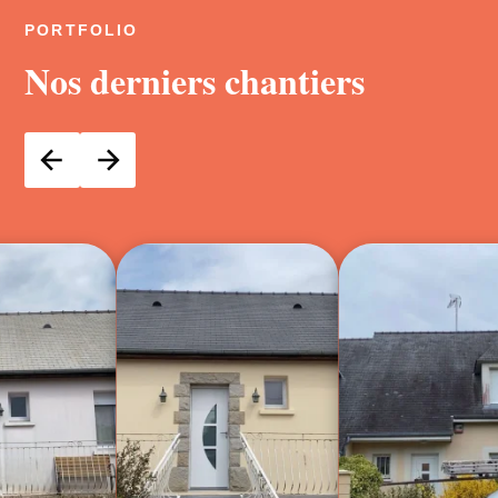
PORTFOLIO
Nos derniers chantiers