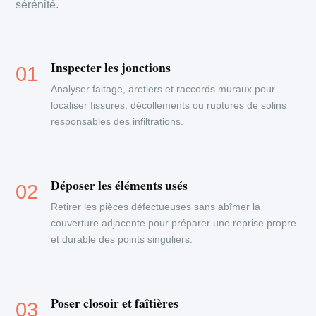
sérénité.
Inspecter les jonctions
Analyser faitage, aretiers et raccords muraux pour
localiser fissures, décollements ou ruptures de solins
responsables des infiltrations.
Déposer les éléments usés
Retirer les pièces défectueuses sans abîmer la
couverture adjacente pour préparer une reprise propre
et durable des points singuliers.
Poser closoir et faîtières