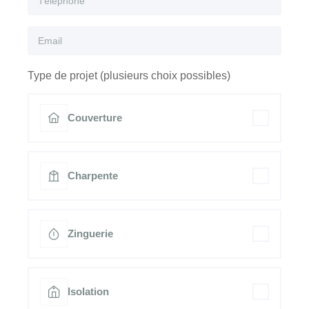
Type de projet (plusieurs choix possibles)
Couverture
Charpente
Zinguerie
Isolation