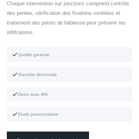
Chaque intervention sur jonctions comprend contrôle
des pentes, vérification des fixations ventilées et
traitement des points de faiblesse pour prévenir les
infiltrations.
Qualité garantie
Garantie décennale
Devis sous 48h
Étude personnalisée