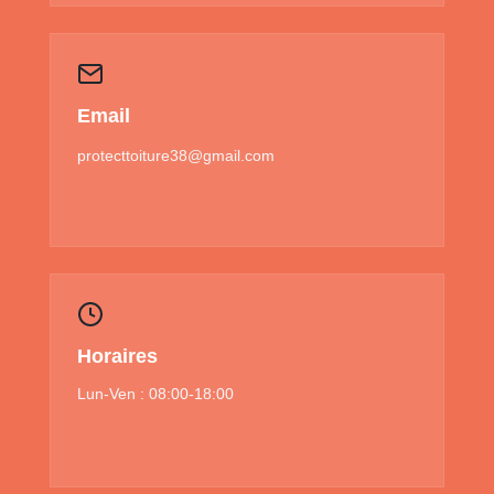
Email
protecttoiture38@gmail.com
Horaires
Lun-Ven : 08:00-18:00