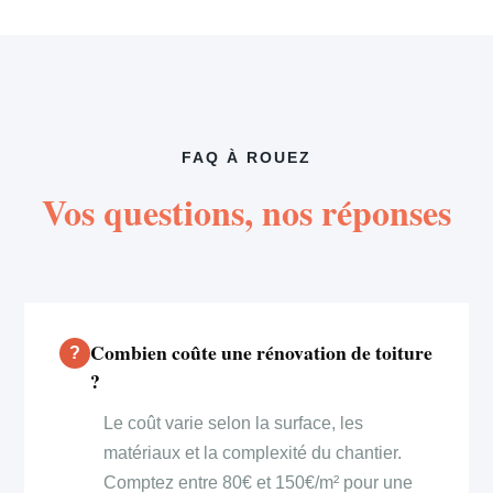
FAQ À ROUEZ
Vos questions, nos réponses
Combien coûte une rénovation de toiture
?
Le coût varie selon la surface, les
matériaux et la complexité du chantier.
Comptez entre 80€ et 150€/m² pour une