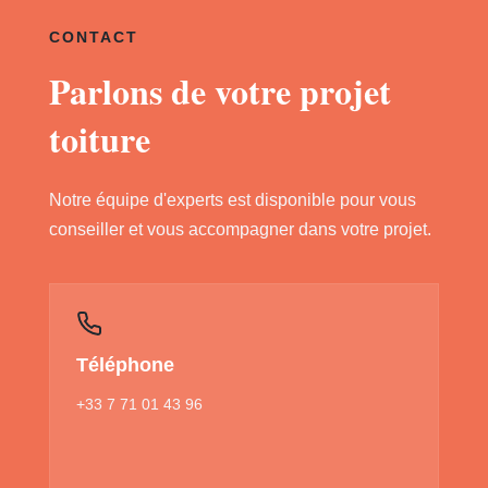
CONTACT
Parlons de votre projet
toiture
Notre équipe d'experts est disponible pour vous
conseiller et vous accompagner dans votre projet.
Téléphone
+33 7 71 01 43 96