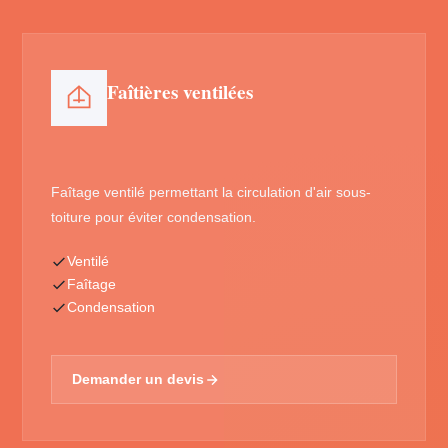
Faîtières ventilées
Faîtage ventilé permettant la circulation d'air sous-
toiture pour éviter condensation.
Ventilé
Faîtage
Condensation
Demander un devis