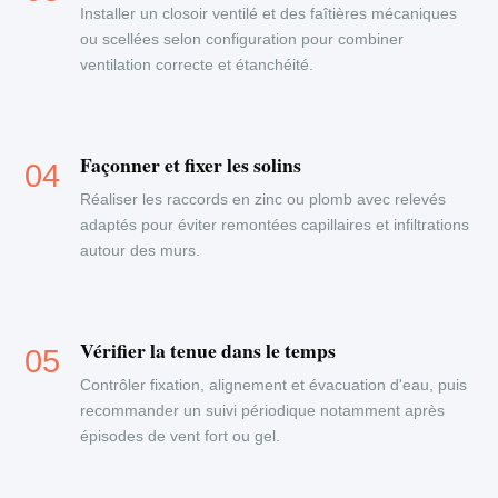
Installer un closoir ventilé et des faîtières mécaniques
ou scellées selon configuration pour combiner
ventilation correcte et étanchéité.
Façonner et fixer les solins
Réaliser les raccords en zinc ou plomb avec relevés
adaptés pour éviter remontées capillaires et infiltrations
autour des murs.
Vérifier la tenue dans le temps
Contrôler fixation, alignement et évacuation d'eau, puis
recommander un suivi périodique notamment après
épisodes de vent fort ou gel.