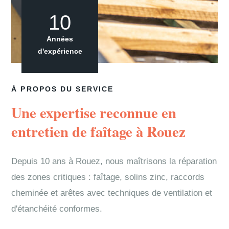
10
Années
d'expérience
À PROPOS DU SERVICE
Une expertise reconnue en
entretien de faîtage à Rouez
Depuis 10 ans à Rouez, nous maîtrisons la réparation
des zones critiques : faîtage, solins zinc, raccords
cheminée et arêtes avec techniques de ventilation et
d'étanchéité conformes.