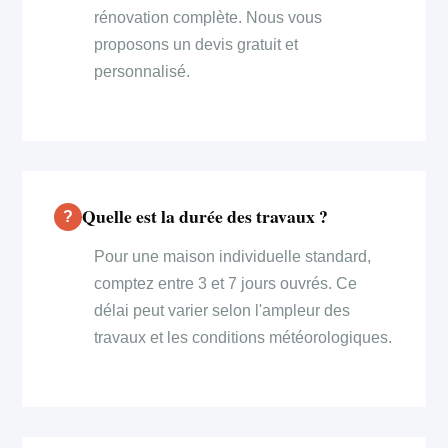
rénovation complète. Nous vous
proposons un devis gratuit et
personnalisé.
Quelle est la durée des travaux ?
Pour une maison individuelle standard,
comptez entre 3 et 7 jours ouvrés. Ce
délai peut varier selon l'ampleur des
travaux et les conditions météorologiques.