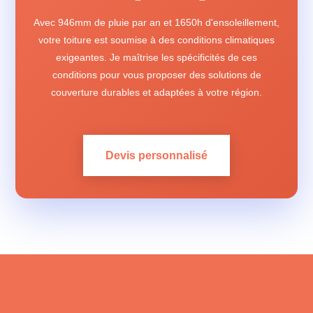
Avec 946mm de pluie par an et 1650h d'ensoleillement,
votre toiture est soumise à des conditions climatiques
exigeantes. Je maîtrise les spécificités de ces
conditions pour vous proposer des solutions de
couverture durables et adaptées à votre région.
Devis personnalisé