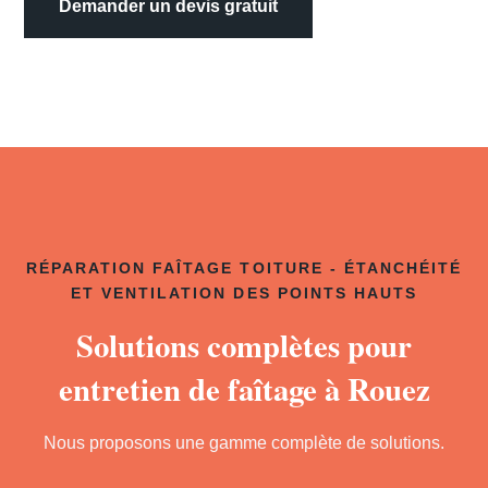
Demander un devis gratuit
RÉPARATION FAÎTAGE TOITURE - ÉTANCHÉITÉ
ET VENTILATION DES POINTS HAUTS
Solutions complètes pour
entretien de faîtage à Rouez
Nous proposons une gamme complète de solutions.