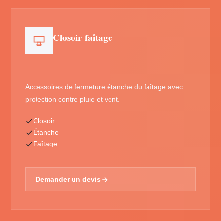
Closoir faîtage
Accessoires de fermeture étanche du faîtage avec
protection contre pluie et vent.
Closoir
Étanche
Faîtage
Demander un devis