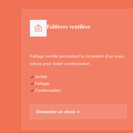
Faîtières ventilées
Faîtage ventilé permettant la circulation d'air sous-
toiture pour éviter condensation.
Ventilé
Faîtage
Condensation
Demander un devis