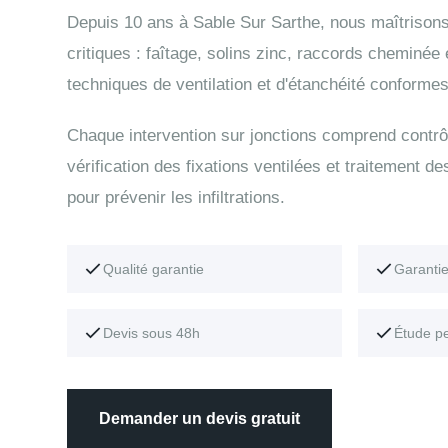
Depuis 10 ans à Sable Sur Sarthe, nous maîtrisons
critiques : faîtage, solins zinc, raccords cheminée
techniques de ventilation et d'étanchéité conformes
Chaque intervention sur jonctions comprend contrô
vérification des fixations ventilées et traitement de
pour prévenir les infiltrations.
Qualité garantie
Garanti
Devis sous 48h
Étude p
Demander un devis gratuit