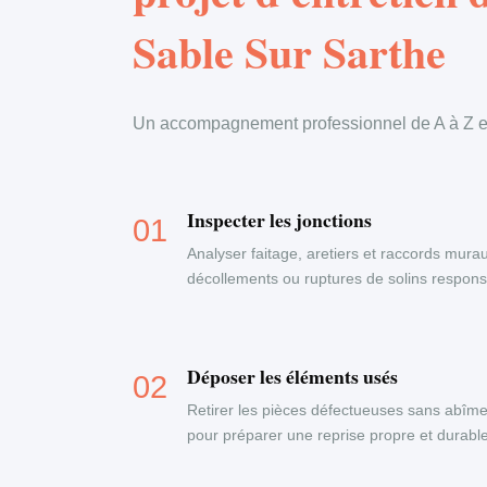
Sable Sur Sarthe
Un accompagnement professionnel de A à Z en
Inspecter les jonctions
Analyser faitage, aretiers et raccords murau
décollements ou ruptures de solins responsab
Déposer les éléments usés
Retirer les pièces défectueuses sans abîme
pour préparer une reprise propre et durable