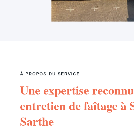
À PROPOS DU SERVICE
Une expertise reconnu
entretien de faîtage à
Sarthe