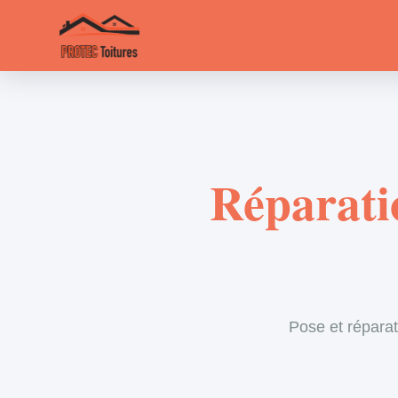
Réparatio
Pose et réparat