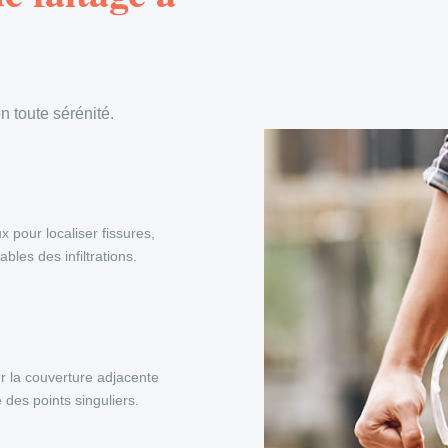
 toute sérénité.
x pour localiser fissures,
les des infiltrations.
r la couverture adjacente
 des points singuliers.