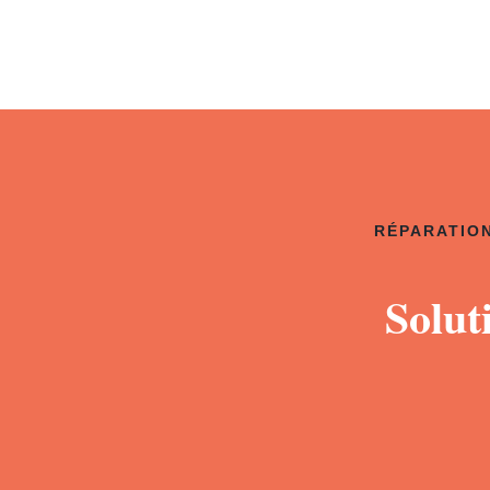
RÉPARATION
Solut