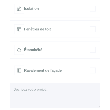
Isolation
Fenêtres de toit
Étanchéité
Ravalement de façade