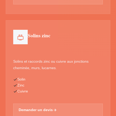
Solins zinc
Solins et raccords zinc ou cuivre aux jonctions
cheminée, murs, lucarnes.
Solin
Zinc
Cuivre
Demander un devis