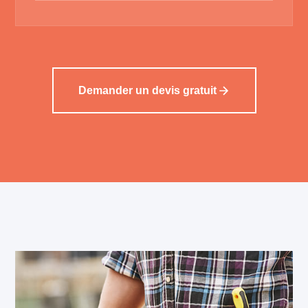
Demander un devis gratuit