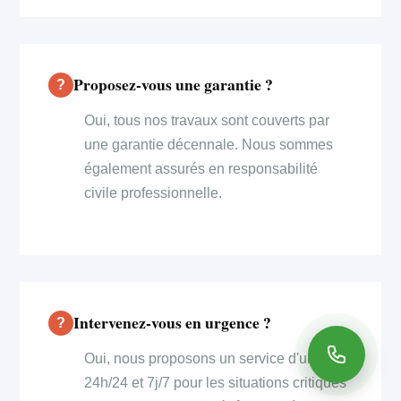
Proposez-vous une garantie ?
Oui, tous nos travaux sont couverts par
une garantie décennale. Nous sommes
également assurés en responsabilité
civile professionnelle.
Intervenez-vous en urgence ?
Oui, nous proposons un service d'urgence
24h/24 et 7j/7 pour les situations critiques