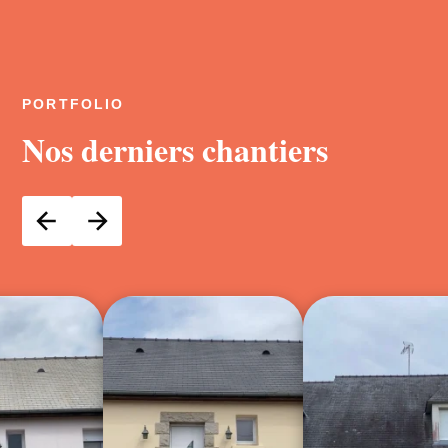
PORTFOLIO
Nos derniers chantiers