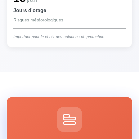
Jours d'orage
Risques météorologiques
Important pour le choix des solutions de protection