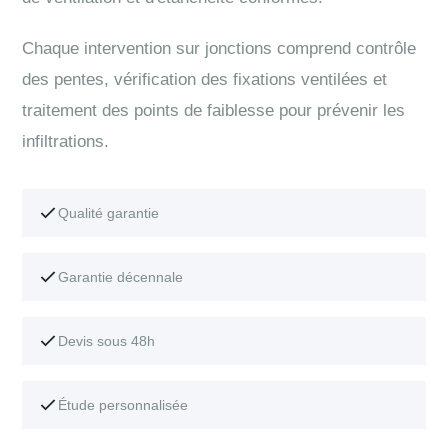
Chaque intervention sur jonctions comprend contrôle
des pentes, vérification des fixations ventilées et
traitement des points de faiblesse pour prévenir les
infiltrations.
Qualité garantie
Garantie décennale
Devis sous 48h
Étude personnalisée