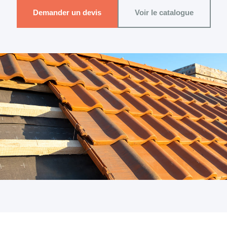
Demander un devis
Voir le catalogue