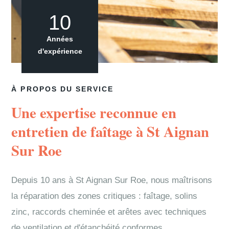
10
Années
d'expérience
À PROPOS DU SERVICE
Une expertise reconnue en
entretien de faîtage à St Aignan
Sur Roe
Depuis 10 ans à St Aignan Sur Roe, nous maîtrisons
la réparation des zones critiques : faîtage, solins
zinc, raccords cheminée et arêtes avec techniques
de ventilation et d'étanchéité conformes.