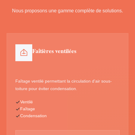
Nous proposons une gamme complète de solutions.
Faîtières ventilées
Faîtage ventilé permettant la circulation d'air sous-
toiture pour éviter condensation.
Ventilé
Faîtage
Condensation