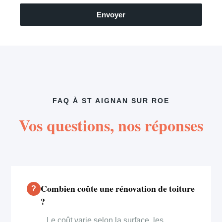
Envoyer
FAQ À ST AIGNAN SUR ROE
Vos questions, nos réponses
Combien coûte une rénovation de toiture
?
Le coût varie selon la surface, les