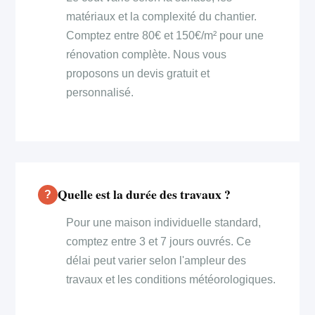
matériaux et la complexité du chantier.
Comptez entre 80€ et 150€/m² pour une
rénovation complète. Nous vous
proposons un devis gratuit et
personnalisé.
Quelle est la durée des travaux ?
Pour une maison individuelle standard,
comptez entre 3 et 7 jours ouvrés. Ce
délai peut varier selon l'ampleur des
travaux et les conditions météorologiques.