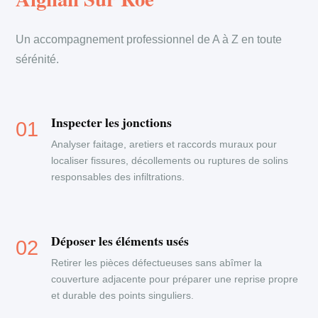
Un accompagnement professionnel de A à Z en toute
sérénité.
Inspecter les jonctions
Analyser faitage, aretiers et raccords muraux pour
localiser fissures, décollements ou ruptures de solins
responsables des infiltrations.
Déposer les éléments usés
Retirer les pièces défectueuses sans abîmer la
couverture adjacente pour préparer une reprise propre
et durable des points singuliers.