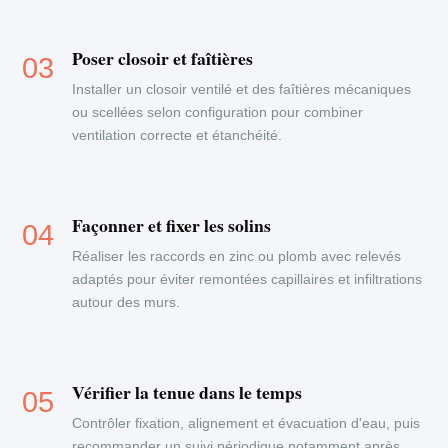
Poser closoir et faîtières
Installer un closoir ventilé et des faîtières mécaniques
ou scellées selon configuration pour combiner
ventilation correcte et étanchéité.
Façonner et fixer les solins
Réaliser les raccords en zinc ou plomb avec relevés
adaptés pour éviter remontées capillaires et infiltrations
autour des murs.
Vérifier la tenue dans le temps
Contrôler fixation, alignement et évacuation d'eau, puis
recommander un suivi périodique notamment après