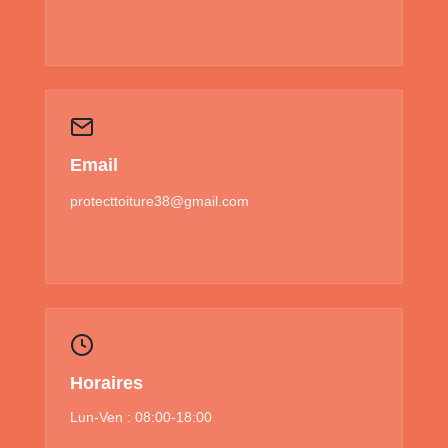
Email
protecttoiture38@gmail.com
Horaires
Lun-Ven : 08:00-18:00