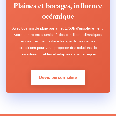
Plaines et bocages, influence
océanique
Avec 887mm de pluie par an et 1750h d'ensoleillement,
votre toiture est soumise à des conditions climatiques
exigeantes. Je maîtrise les spécificités de ces
conditions pour vous proposer des solutions de
couverture durables et adaptées à votre région.
Devis personnalisé