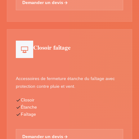
Demander un devis
Closoir faîtage
Accessoires de fermeture étanche du faîtage avec
protection contre pluie et vent.
Closoir
Étanche
Faîtage
Demander un devis