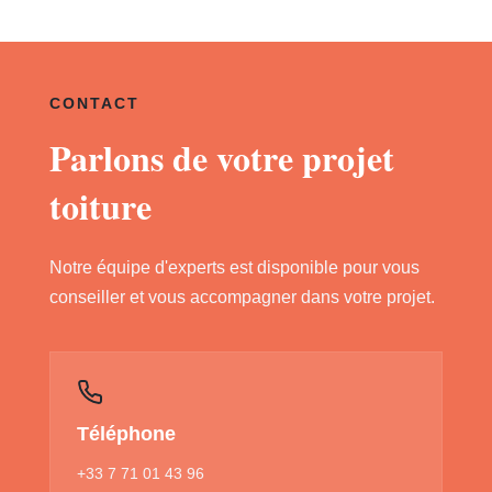
CONTACT
Parlons de votre projet
toiture
Notre équipe d'experts est disponible pour vous
conseiller et vous accompagner dans votre projet.
Téléphone
+33 7 71 01 43 96