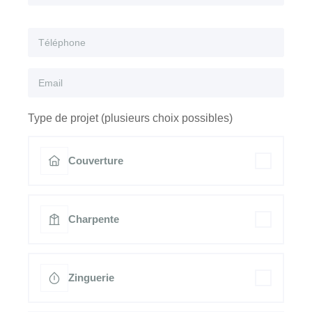
Type de projet (plusieurs choix possibles)
Couverture
Charpente
Zinguerie