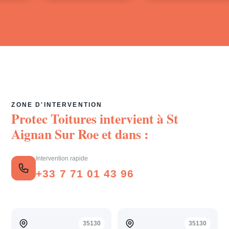
ZONE D'INTERVENTION
Protec Toitures intervient à
St
Aignan Sur Roe
et dans :
Intervention rapide
+33 7 71 01 43 96
35130
35130