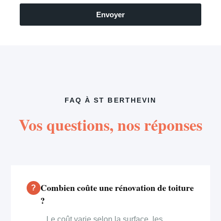
Envoyer
FAQ À ST BERTHEVIN
Vos questions, nos réponses
Combien coûte une rénovation de toiture
?
Le coût varie selon la surface, les