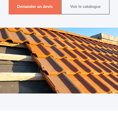
Demander un devis
Voir le catalogue