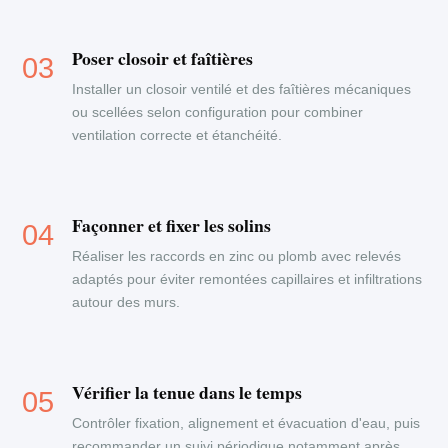
Poser closoir et faîtières
Installer un closoir ventilé et des faîtières mécaniques
ou scellées selon configuration pour combiner
ventilation correcte et étanchéité.
Façonner et fixer les solins
Réaliser les raccords en zinc ou plomb avec relevés
adaptés pour éviter remontées capillaires et infiltrations
autour des murs.
Vérifier la tenue dans le temps
Contrôler fixation, alignement et évacuation d'eau, puis
recommander un suivi périodique notamment après