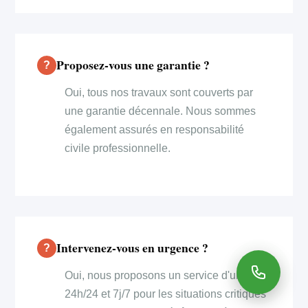
Proposez-vous une garantie ?
Oui, tous nos travaux sont couverts par
une garantie décennale. Nous sommes
également assurés en responsabilité
civile professionnelle.
Intervenez-vous en urgence ?
Oui, nous proposons un service d'urgence
24h/24 et 7j/7 pour les situations critiques