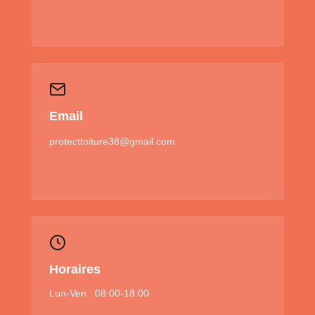
Email
protecttoiture38@gmail.com
Horaires
Lun-Ven : 08:00-18:00