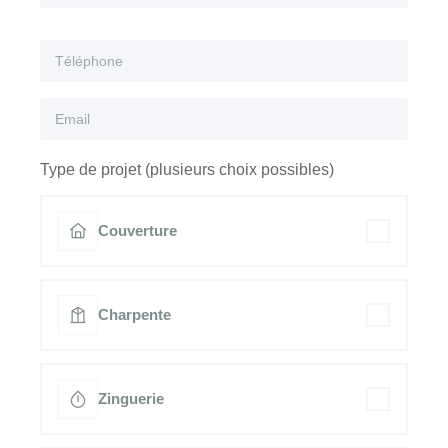
Type de projet (plusieurs choix possibles)
Couverture
Charpente
Zinguerie