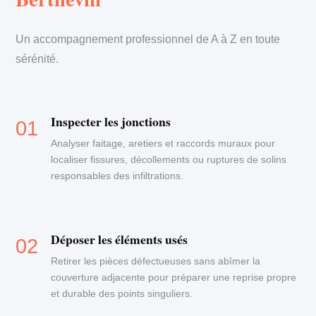
Un accompagnement professionnel de A à Z en toute
sérénité.
Inspecter les jonctions
Analyser faitage, aretiers et raccords muraux pour
localiser fissures, décollements ou ruptures de solins
responsables des infiltrations.
Déposer les éléments usés
Retirer les pièces défectueuses sans abîmer la
couverture adjacente pour préparer une reprise propre
et durable des points singuliers.