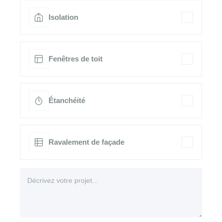
Isolation
Fenêtres de toit
Étanchéité
Ravalement de façade