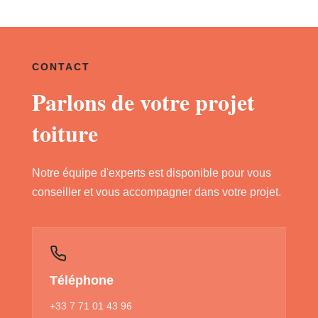
CONTACT
Parlons de votre projet
toiture
Notre équipe d'experts est disponible pour vous
conseiller et vous accompagner dans votre projet.
Téléphone
+33 7 71 01 43 96