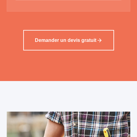
Demander un devis gratuit