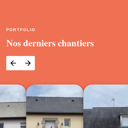
PORTFOLIO
Nos derniers chantiers