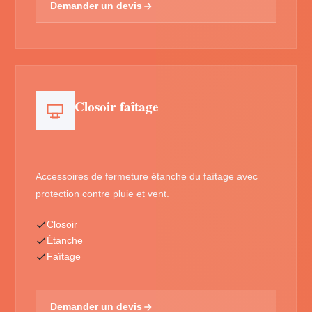
Demander un devis
Closoir faîtage
Accessoires de fermeture étanche du faîtage avec
protection contre pluie et vent.
Closoir
Étanche
Faîtage
Demander un devis