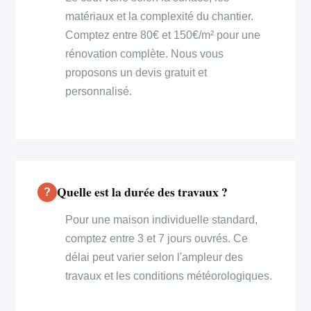
matériaux et la complexité du chantier.
Comptez entre 80€ et 150€/m² pour une
rénovation complète. Nous vous
proposons un devis gratuit et
personnalisé.
Quelle est la durée des travaux ?
Pour une maison individuelle standard,
comptez entre 3 et 7 jours ouvrés. Ce
délai peut varier selon l'ampleur des
travaux et les conditions météorologiques.