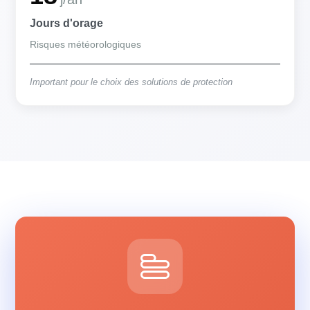
Jours d'orage
Risques météorologiques
Important pour le choix des solutions de protection