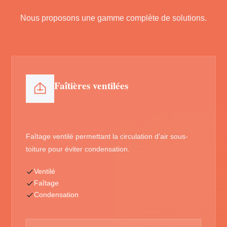
Nous proposons une gamme complète de solutions.
Faîtières ventilées
Faîtage ventilé permettant la circulation d'air sous-
toiture pour éviter condensation.
Ventilé
Faîtage
Condensation