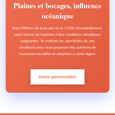
Plaines et bocages, influence
océanique
Avec 998mm de pluie par an et 1750h d'ensoleillement,
votre toiture est soumise à des conditions climatiques
exigeantes. Je maîtrise les spécificités de ces
conditions pour vous proposer des solutions de
couverture durables et adaptées à votre région.
Devis personnalisé