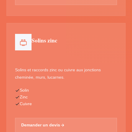
Solins zinc
Solins et raccords zinc ou cuivre aux jonctions
cheminée, murs, lucarnes.
Solin
Zinc
Cuivre
Demander un devis