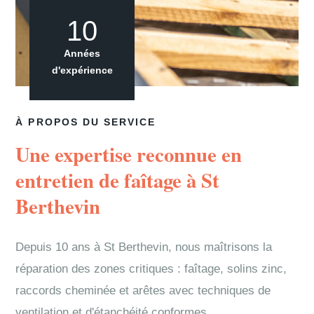
10
Années
d'expérience
À PROPOS DU SERVICE
Une expertise reconnue en
entretien de faîtage à St
Berthevin
Depuis 10 ans à St Berthevin, nous maîtrisons la
réparation des zones critiques : faîtage, solins zinc,
raccords cheminée et arêtes avec techniques de
ventilation et d'étanchéité conformes.