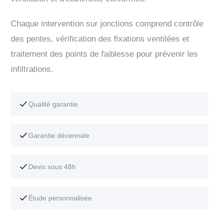
Chaque intervention sur jonctions comprend contrôle
des pentes, vérification des fixations ventilées et
traitement des points de faiblesse pour prévenir les
infiltrations.
Qualité garantie
Garantie décennale
Devis sous 48h
Étude personnalisée