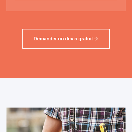
Demander un devis gratuit