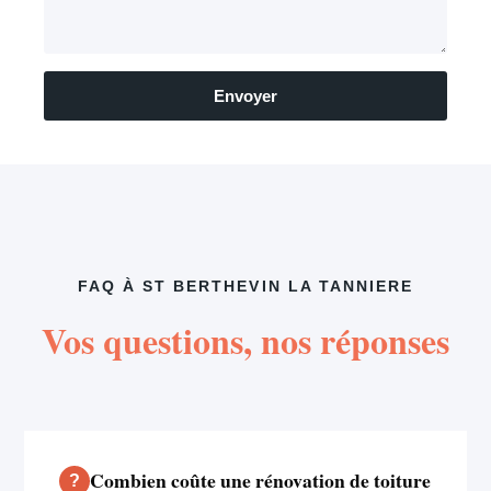
Envoyer
FAQ À ST BERTHEVIN LA TANNIERE
Vos questions, nos réponses
Combien coûte une rénovation de toiture