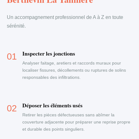
Un accompagnement professionnel de A à Z en toute
sérénité.
Inspecter les jonctions
Analyser faitage, aretiers et raccords muraux pour
localiser fissures, décollements ou ruptures de solins
responsables des infiltrations.
Déposer les éléments usés
Retirer les pièces défectueuses sans abîmer la
couverture adjacente pour préparer une reprise propre
et durable des points singuliers.