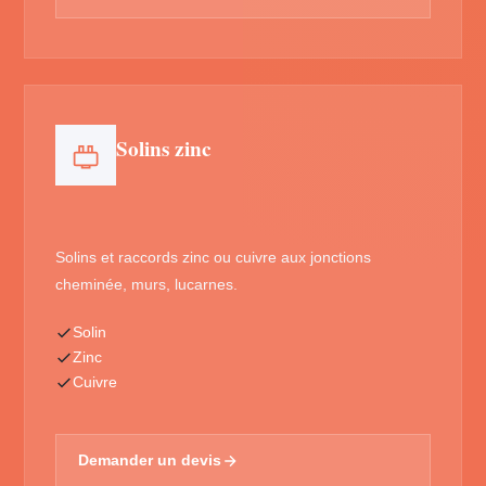
Solins zinc
Solins et raccords zinc ou cuivre aux jonctions
cheminée, murs, lucarnes.
Solin
Zinc
Cuivre
Demander un devis