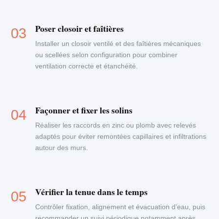
Poser closoir et faîtières
Installer un closoir ventilé et des faîtières mécaniques
ou scellées selon configuration pour combiner
ventilation correcte et étanchéité.
Façonner et fixer les solins
Réaliser les raccords en zinc ou plomb avec relevés
adaptés pour éviter remontées capillaires et infiltrations
autour des murs.
Vérifier la tenue dans le temps
Contrôler fixation, alignement et évacuation d'eau, puis
recommander un suivi périodique notamment après