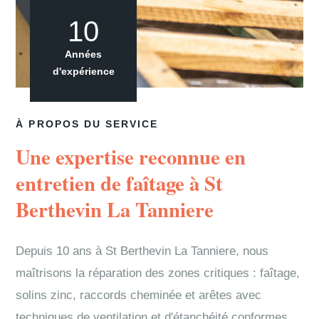
10
Années
d'expérience
À PROPOS DU SERVICE
Une expertise reconnue en
entretien de faîtage à St
Berthevin La Tanniere
Depuis 10 ans à St Berthevin La Tanniere, nous
maîtrisons la réparation des zones critiques : faîtage,
solins zinc, raccords cheminée et arêtes avec
techniques de ventilation et d'étanchéité conformes.