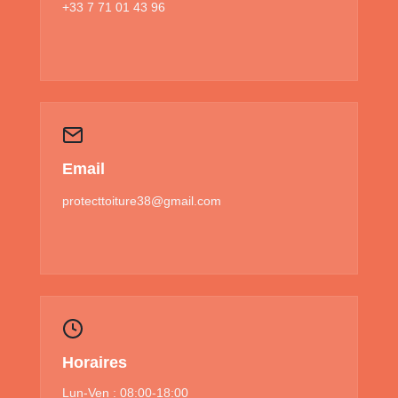
+33 7 71 01 43 96
Email
protecttoiture38@gmail.com
Horaires
Lun-Ven : 08:00-18:00