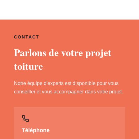
CONTACT
Parlons de votre projet
toiture
Notre équipe d'experts est disponible pour vous
conseiller et vous accompagner dans votre projet.
Téléphone