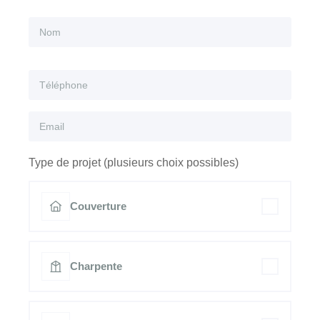
Type de projet (plusieurs choix possibles)
Couverture
Charpente