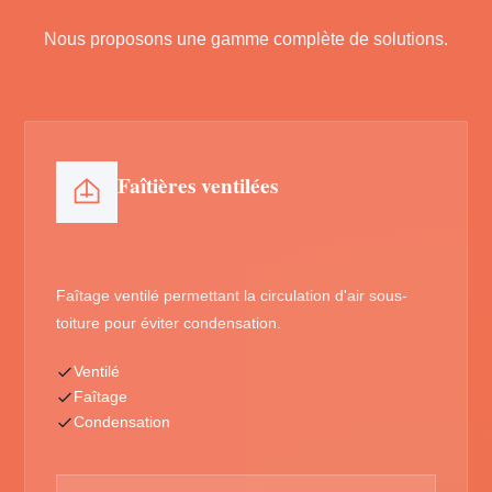
Nous proposons une gamme complète de solutions.
Faîtières ventilées
Faîtage ventilé permettant la circulation d'air sous-
toiture pour éviter condensation.
Ventilé
Faîtage
Condensation