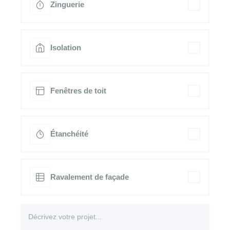
Zinguerie
Isolation
Fenêtres de toit
Étanchéité
Ravalement de façade