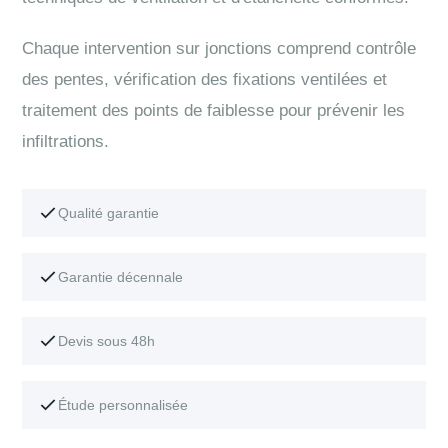
Chaque intervention sur jonctions comprend contrôle
des pentes, vérification des fixations ventilées et
traitement des points de faiblesse pour prévenir les
infiltrations.
Qualité garantie
Garantie décennale
Devis sous 48h
Étude personnalisée