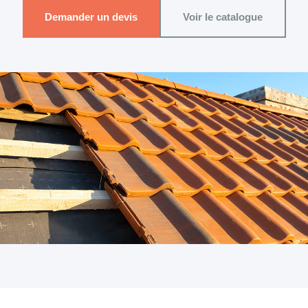
Demander un devis
Voir le catalogue