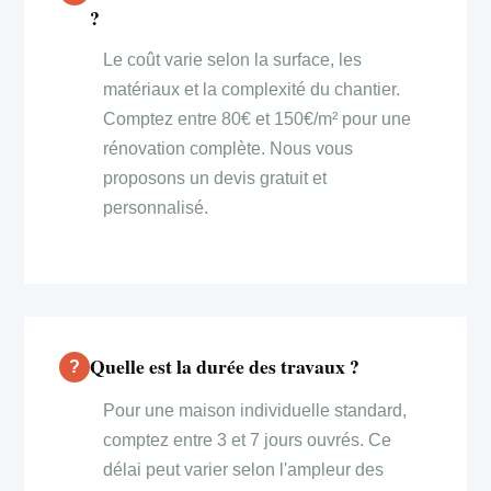
?
Le coût varie selon la surface, les
matériaux et la complexité du chantier.
Comptez entre 80€ et 150€/m² pour une
rénovation complète. Nous vous
proposons un devis gratuit et
personnalisé.
Quelle est la durée des travaux ?
Pour une maison individuelle standard,
comptez entre 3 et 7 jours ouvrés. Ce
délai peut varier selon l'ampleur des