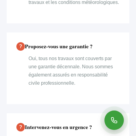
travaux et les conditions météorologiques.
Proposez-vous une garantie ?
Oui, tous nos travaux sont couverts par
une garantie décennale. Nous sommes
également assurés en responsabilité
civile professionnelle.
Intervenez-vous en urgence ?