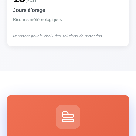
Jours d'orage
Risques météorologiques
Important pour le choix des solutions de protection