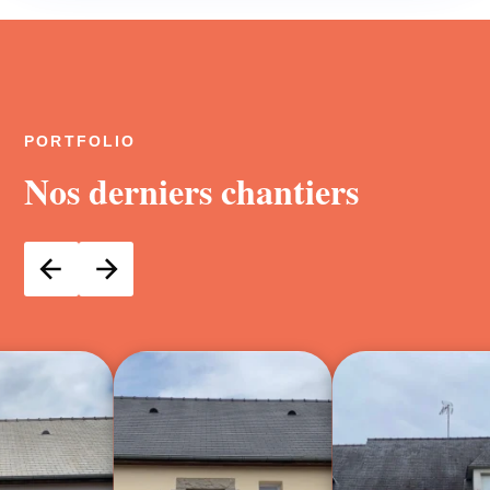
PORTFOLIO
Nos derniers chantiers