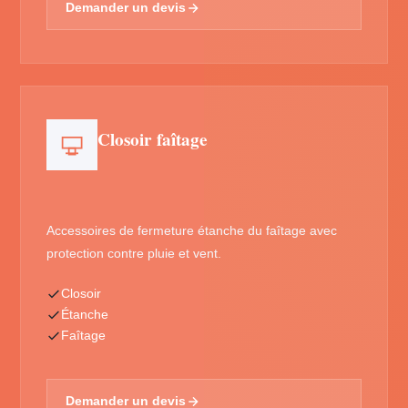
Demander un devis
Closoir faîtage
Accessoires de fermeture étanche du faîtage avec
protection contre pluie et vent.
Closoir
Étanche
Faîtage
Demander un devis