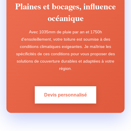
Plaines et bocages, influence
océanique
Avec 1035mm de pluie par an et 1750h
d'ensoleillement, votre toiture est soumise à des
conditions climatiques exigeantes. Je maîtrise les
spécificités de ces conditions pour vous proposer des
solutions de couverture durables et adaptées à votre
région.
Devis personnalisé