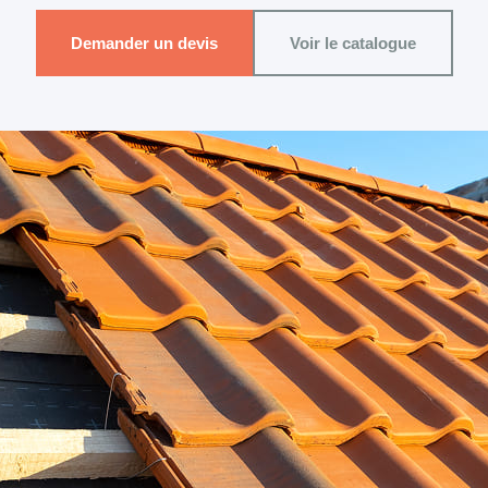
Demander un devis
Voir le catalogue