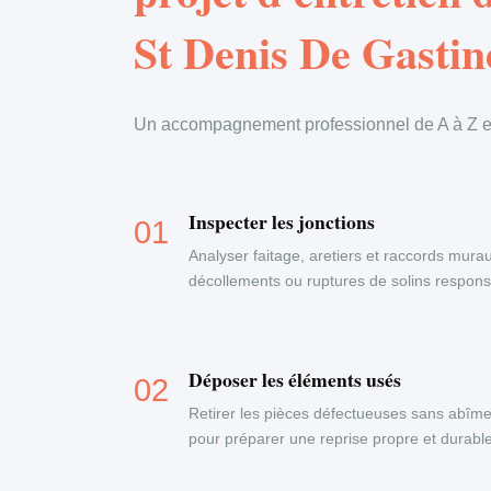
St Denis De Gastin
Un accompagnement professionnel de A à Z en
Inspecter les jonctions
Analyser faitage, aretiers et raccords murau
décollements ou ruptures de solins responsab
Déposer les éléments usés
Retirer les pièces défectueuses sans abîme
pour préparer une reprise propre et durable