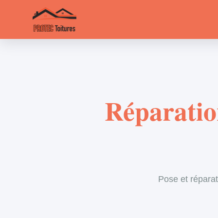
Réparation
Pose et réparat