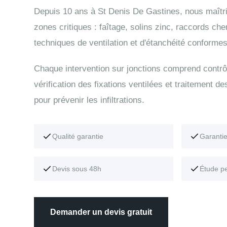
Depuis 10 ans à St Denis De Gastines, nous maîtri
zones critiques : faîtage, solins zinc, raccords ch
techniques de ventilation et d'étanchéité conformes
Chaque intervention sur jonctions comprend contrô
vérification des fixations ventilées et traitement de
pour prévenir les infiltrations.
Qualité garantie
Garanti
Devis sous 48h
Étude p
Demander un devis gratuit