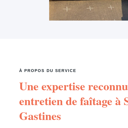
À PROPOS DU SERVICE
Une expertise reconnu
entretien de faîtage à
Gastines