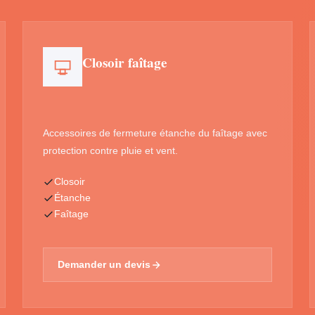
Closoir faîtage
Accessoires de fermeture étanche du faîtage avec
protection contre pluie et vent.
Closoir
Étanche
Faîtage
Demander un devis