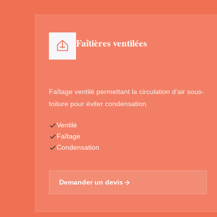
Faîtières ventilées
Faîtage ventilé permettant la circulation d'air sous-
toiture pour éviter condensation.
Ventilé
Faîtage
Condensation
Demander un devis