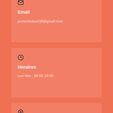
Email
protecttoiture38@gmail.com
Horaires
Lun-Ven : 08:00-18:00