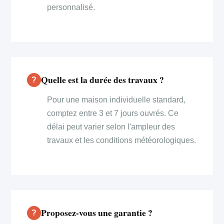
personnalisé.
Quelle est la durée des travaux ?
Pour une maison individuelle standard,
comptez entre 3 et 7 jours ouvrés. Ce
délai peut varier selon l'ampleur des
travaux et les conditions météorologiques.
Proposez-vous une garantie ?