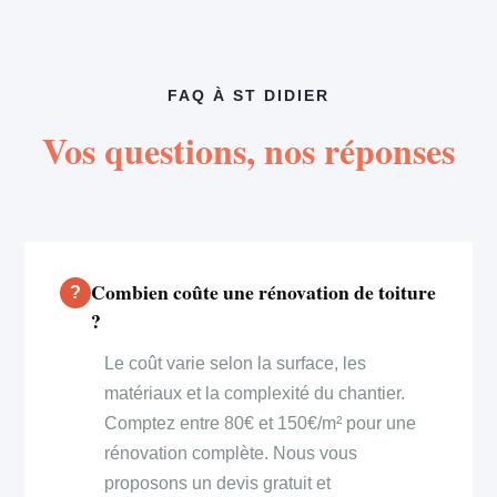
FAQ À ST DIDIER
Vos questions, nos réponses
Combien coûte une rénovation de toiture
?
Le coût varie selon la surface, les
matériaux et la complexité du chantier.
Comptez entre 80€ et 150€/m² pour une
rénovation complète. Nous vous
proposons un devis gratuit et