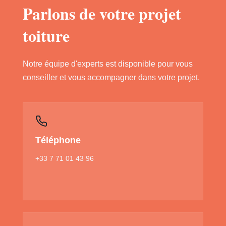
Parlons de votre projet
toiture
Notre équipe d'experts est disponible pour vous
conseiller et vous accompagner dans votre projet.
Téléphone
+33 7 71 01 43 96