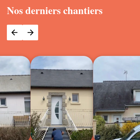
Nos derniers chantiers