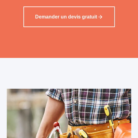
Demander un devis gratuit