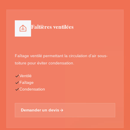
Faîtières ventilées
Faîtage ventilé permettant la circulation d'air sous-
toiture pour éviter condensation.
Ventilé
Faîtage
Condensation
Demander un devis