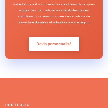
votre toiture est soumise à des conditions climatiques
exigeantes. Je maîtrise les spécificités de ces
conditions pour vous proposer des solutions de
couverture durables et adaptées à votre région.
Devis personnalisé
PORTFOLIO