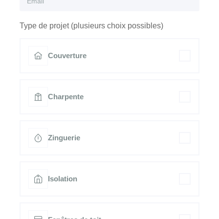
Type de projet (plusieurs choix possibles)
Couverture
Charpente
Zinguerie
Isolation