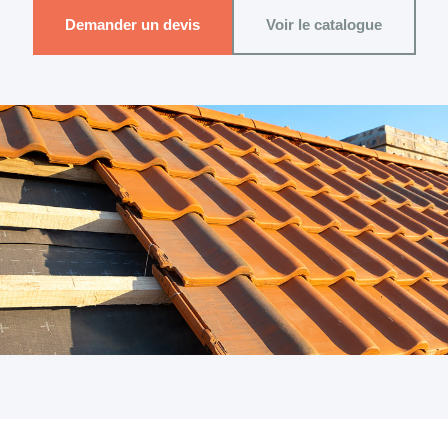
Demander un devis
Voir le catalogue