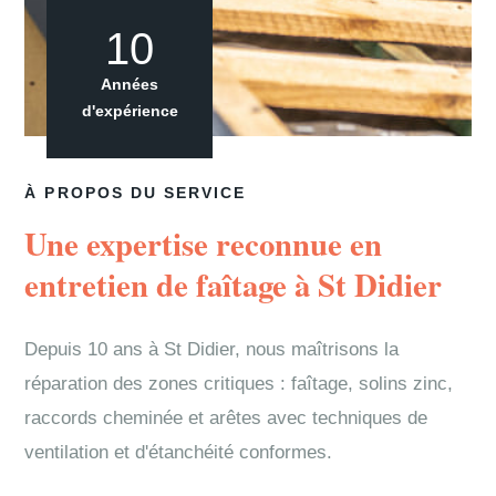
10
Années
d'expérience
À PROPOS DU SERVICE
Une expertise reconnue en
entretien de faîtage à St Didier
Depuis 10 ans à St Didier, nous maîtrisons la
réparation des zones critiques : faîtage, solins zinc,
raccords cheminée et arêtes avec techniques de
ventilation et d'étanchéité conformes.