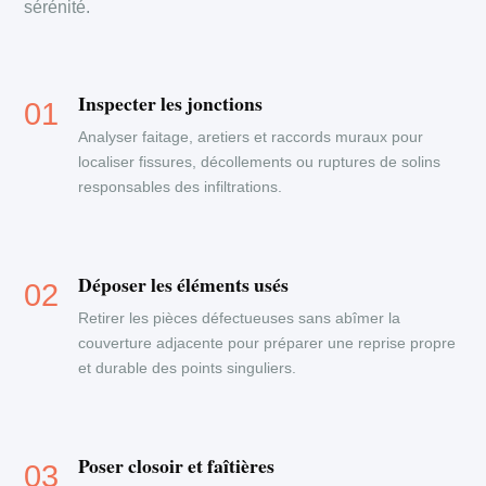
sérénité.
Inspecter les jonctions
Analyser faitage, aretiers et raccords muraux pour
localiser fissures, décollements ou ruptures de solins
responsables des infiltrations.
Déposer les éléments usés
Retirer les pièces défectueuses sans abîmer la
couverture adjacente pour préparer une reprise propre
et durable des points singuliers.
Poser closoir et faîtières