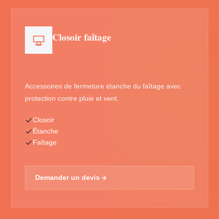
Closoir faîtage
Accessoires de fermeture étanche du faîtage avec
protection contre pluie et vent.
Closoir
Étanche
Faîtage
Demander un devis