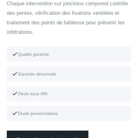
Chaque intervention sur jonctions comprend contrôle
des pentes, vérification des fixations ventilées et
traitement des points de faiblesse pour prévenir les
infiltrations.
Qualité garantie
Garantie décennale
Devis sous 48h
Étude personnalisée