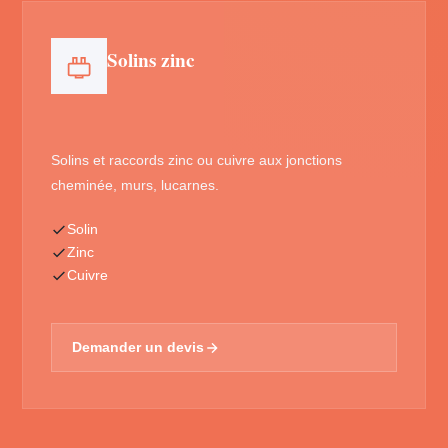
Solins zinc
Solins et raccords zinc ou cuivre aux jonctions
cheminée, murs, lucarnes.
Solin
Zinc
Cuivre
Demander un devis