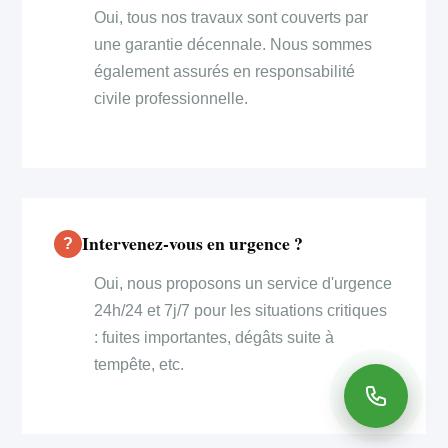
Oui, tous nos travaux sont couverts par
une garantie décennale. Nous sommes
également assurés en responsabilité
civile professionnelle.
Intervenez-vous en urgence ?
Oui, nous proposons un service d'urgence
24h/24 et 7j/7 pour les situations critiques
: fuites importantes, dégâts suite à
tempête, etc.