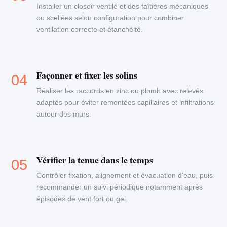
Installer un closoir ventilé et des faîtières mécaniques
ou scellées selon configuration pour combiner
ventilation correcte et étanchéité.
Façonner et fixer les solins
Réaliser les raccords en zinc ou plomb avec relevés
adaptés pour éviter remontées capillaires et infiltrations
autour des murs.
Vérifier la tenue dans le temps
Contrôler fixation, alignement et évacuation d'eau, puis
recommander un suivi périodique notamment après
épisodes de vent fort ou gel.