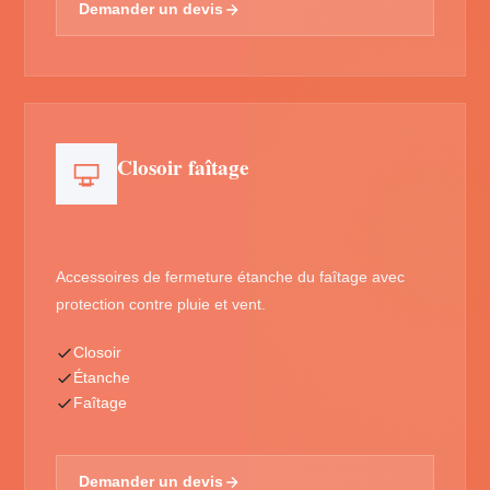
Demander un devis
Closoir faîtage
Accessoires de fermeture étanche du faîtage avec
protection contre pluie et vent.
Closoir
Étanche
Faîtage
Demander un devis