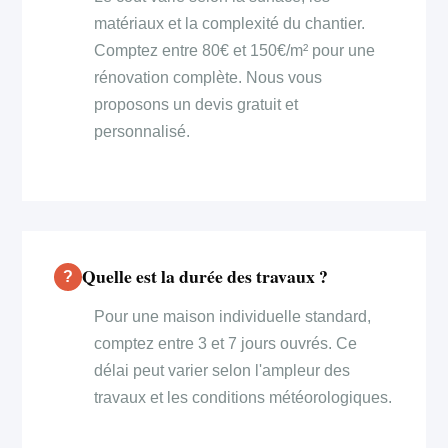
matériaux et la complexité du chantier.
Comptez entre 80€ et 150€/m² pour une
rénovation complète. Nous vous
proposons un devis gratuit et
personnalisé.
Quelle est la durée des travaux ?
Pour une maison individuelle standard,
comptez entre 3 et 7 jours ouvrés. Ce
délai peut varier selon l'ampleur des
travaux et les conditions météorologiques.