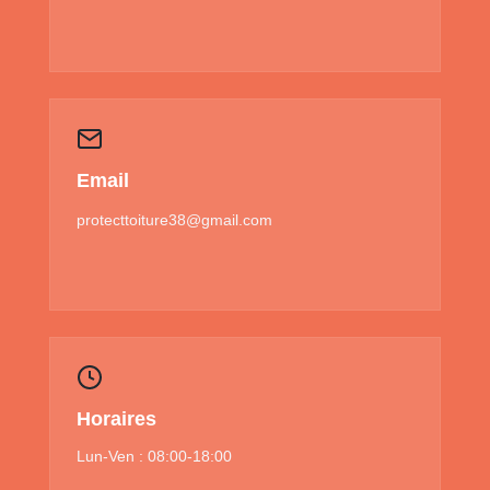
Email
protecttoiture38@gmail.com
Horaires
Lun-Ven : 08:00-18:00