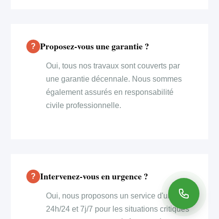
Proposez-vous une garantie ?
Oui, tous nos travaux sont couverts par
une garantie décennale. Nous sommes
également assurés en responsabilité
civile professionnelle.
Intervenez-vous en urgence ?
Oui, nous proposons un service d'urgence
24h/24 et 7j/7 pour les situations critiques