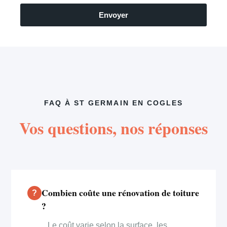
Envoyer
FAQ À ST GERMAIN EN COGLES
Vos questions, nos réponses
Combien coûte une rénovation de toiture
?
Le coût varie selon la surface, les