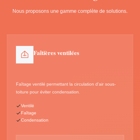
Nous proposons une gamme complète de solutions.
Faîtières ventilées
Faîtage ventilé permettant la circulation d'air sous-
toiture pour éviter condensation.
Ventilé
Faîtage
Condensation