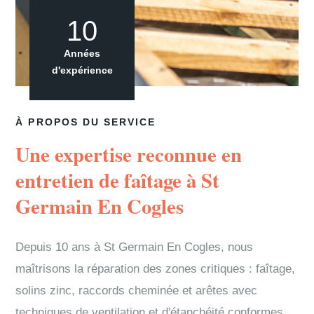
10
Années
d'expérience
À PROPOS DU SERVICE
Une expertise reconnue en
entretien de faîtage à St
Germain En Cogles
Depuis 10 ans à St Germain En Cogles, nous
maîtrisons la réparation des zones critiques : faîtage,
solins zinc, raccords cheminée et arêtes avec
techniques de ventilation et d'étanchéité conformes.