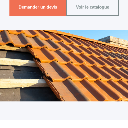
Demander un devis
Voir le catalogue