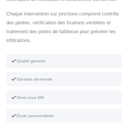
Chaque intervention sur jonctions comprend contrôle
des pentes, vérification des fixations ventilées et
traitement des points de faiblesse pour prévenir les
infiltrations.
Qualité garantie
Garantie décennale
Devis sous 48h
Étude personnalisée