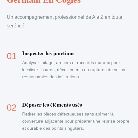
Un accompagnement professionnel de A à Z en toute
sérénité.
Inspecter les jonctions
Analyser faitage, aretiers et raccords muraux pour
localiser fissures, décollements ou ruptures de solins
responsables des infiltrations.
Déposer les éléments usés
Retirer les pièces défectueuses sans abîmer la
couverture adjacente pour préparer une reprise propre
et durable des points singuliers.