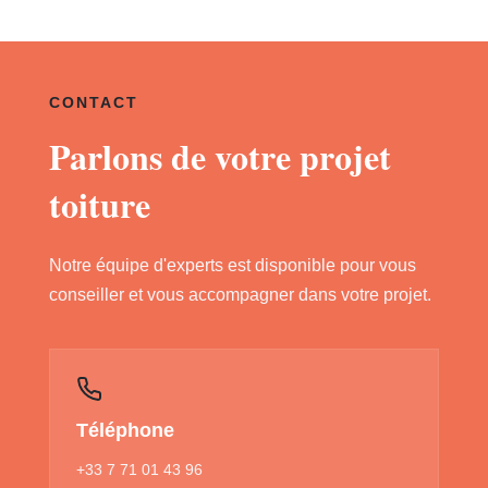
CONTACT
Parlons de votre projet
toiture
Notre équipe d'experts est disponible pour vous
conseiller et vous accompagner dans votre projet.
Téléphone
+33 7 71 01 43 96