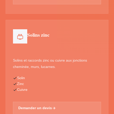
Solins zinc
Solins et raccords zinc ou cuivre aux jonctions
cheminée, murs, lucarnes.
Solin
Zinc
Cuivre
Demander un devis