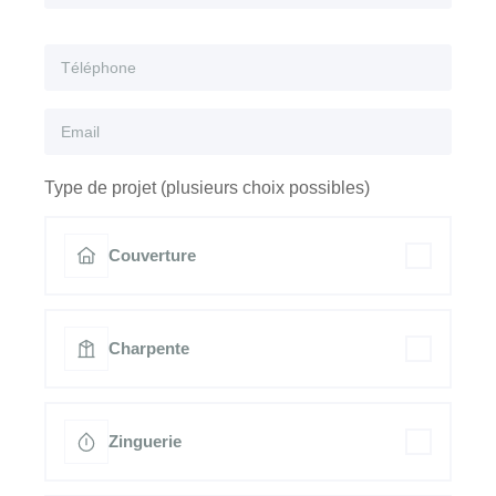
Type de projet (plusieurs choix possibles)
Couverture
Charpente
Zinguerie