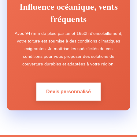
Influence océanique, vents
fréquents
Avec 947mm de pluie par an et 1650h d'ensoleillement,
votre toiture est soumise à des conditions climatiques
exigeantes. Je maîtrise les spécificités de ces
conditions pour vous proposer des solutions de
couverture durables et adaptées à votre région.
Devis personnalisé