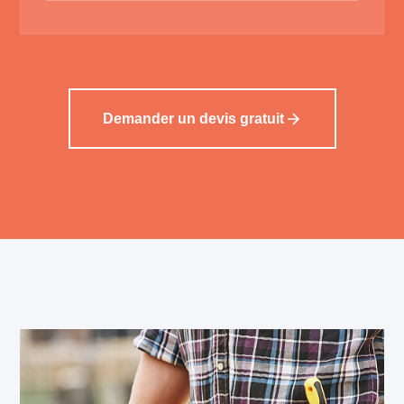
Demander un devis gratuit