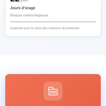
Jours d'orage
Risques météorologiques
Important pour le choix des solutions de protection