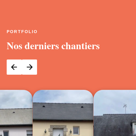
PORTFOLIO
Nos derniers chantiers