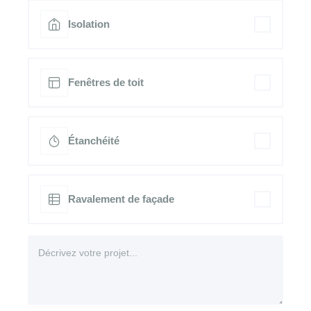
Isolation
Fenêtres de toit
Étanchéité
Ravalement de façade