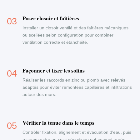
Poser closoir et faîtières
Installer un closoir ventilé et des faîtières mécaniques
ou scellées selon configuration pour combiner
ventilation correcte et étanchéité.
Façonner et fixer les solins
Réaliser les raccords en zinc ou plomb avec relevés
adaptés pour éviter remontées capillaires et infiltrations
autour des murs.
Vérifier la tenue dans le temps
Contrôler fixation, alignement et évacuation d'eau, puis
recommander un suivi périodique notamment après