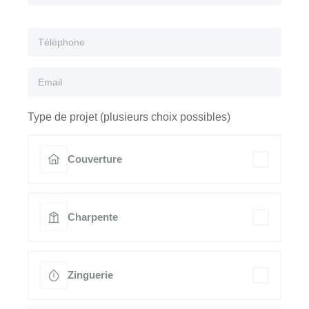
Type de projet (plusieurs choix possibles)
Couverture
Charpente
Zinguerie