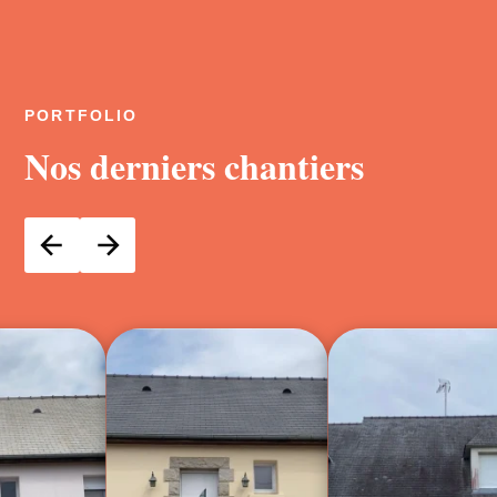
PORTFOLIO
Nos derniers chantiers