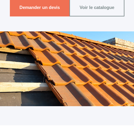
Demander un devis
Voir le catalogue