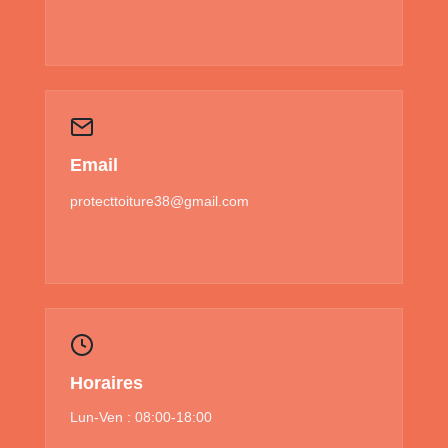
Email
protecttoiture38@gmail.com
Horaires
Lun-Ven : 08:00-18:00