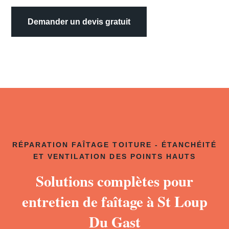
Demander un devis gratuit
RÉPARATION FAÎTAGE TOITURE - ÉTANCHÉITÉ
ET VENTILATION DES POINTS HAUTS
Solutions complètes pour
entretien de faîtage à St Loup
Du Gast