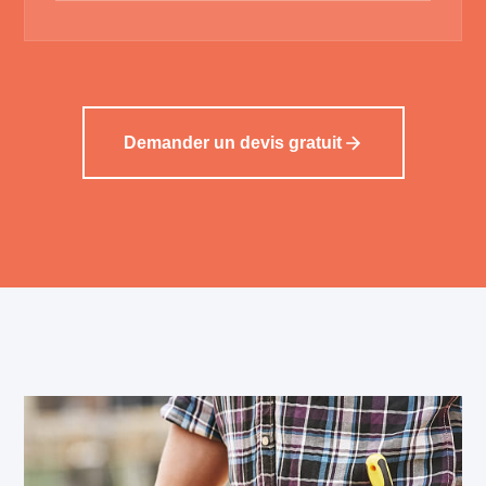
Demander un devis gratuit