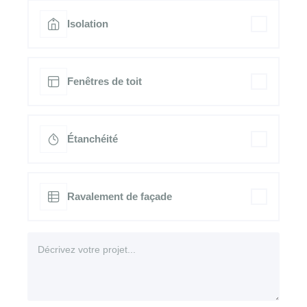
Isolation
Fenêtres de toit
Étanchéité
Ravalement de façade