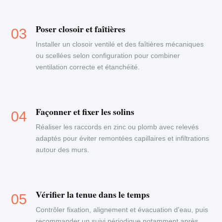
Poser closoir et faîtières
Installer un closoir ventilé et des faîtières mécaniques
ou scellées selon configuration pour combiner
ventilation correcte et étanchéité.
Façonner et fixer les solins
Réaliser les raccords en zinc ou plomb avec relevés
adaptés pour éviter remontées capillaires et infiltrations
autour des murs.
Vérifier la tenue dans le temps
Contrôler fixation, alignement et évacuation d'eau, puis
recommander un suivi périodique notamment après