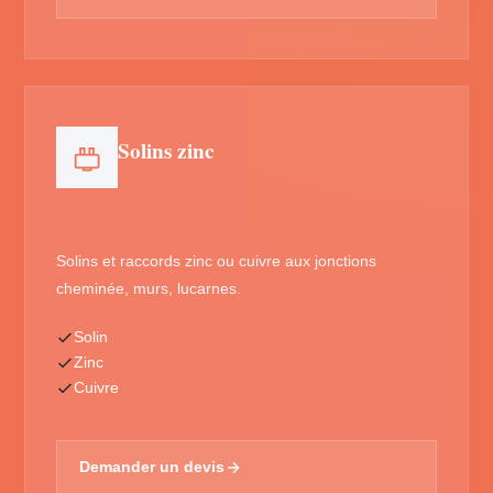
Solins zinc
Solins et raccords zinc ou cuivre aux jonctions
cheminée, murs, lucarnes.
Solin
Zinc
Cuivre
Demander un devis