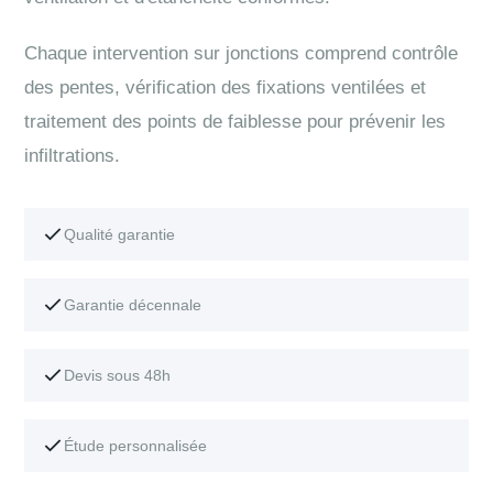
Chaque intervention sur jonctions comprend contrôle
des pentes, vérification des fixations ventilées et
traitement des points de faiblesse pour prévenir les
infiltrations.
Qualité garantie
Garantie décennale
Devis sous 48h
Étude personnalisée