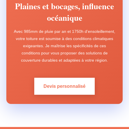
Plaines et bocages, influence
océanique
Avec 985mm de pluie par an et 1750h d'ensoleillement,
votre toiture est soumise à des conditions climatiques
exigeantes. Je maîtrise les spécificités de ces
conditions pour vous proposer des solutions de
couverture durables et adaptées à votre région.
Devis personnalisé