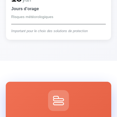
Jours d'orage
Risques météorologiques
Important pour le choix des solutions de protection