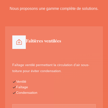
Nous proposons une gamme complète de solutions.
Faîtières ventilées
Faîtage ventilé permettant la circulation d'air sous-
toiture pour éviter condensation.
Ventilé
Faîtage
Condensation