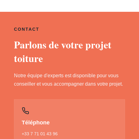
CONTACT
Parlons de votre projet
toiture
Notre équipe d'experts est disponible pour vous
conseiller et vous accompagner dans votre projet.
Téléphone
+33 7 71 01 43 96