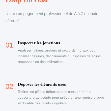
Un accompagnement professionnel de A à Z en toute
sérénité.
Inspecter les jonctions
Analyser faitage, aretiers et raccords muraux pour
localiser fissures, décollements ou ruptures de solins
responsables des infiltrations.
Déposer les éléments usés
Retirer les pièces défectueuses sans abîmer la
couverture adjacente pour préparer une reprise propre
et durable des points singuliers.