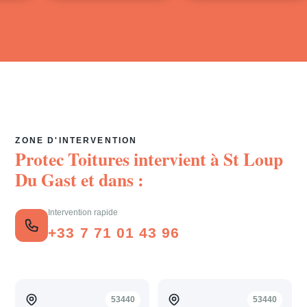
ZONE D'INTERVENTION
Protec Toitures intervient à
St Loup
Du Gast
et dans :
Intervention rapide
+33 7 71 01 43 96
53440
53440