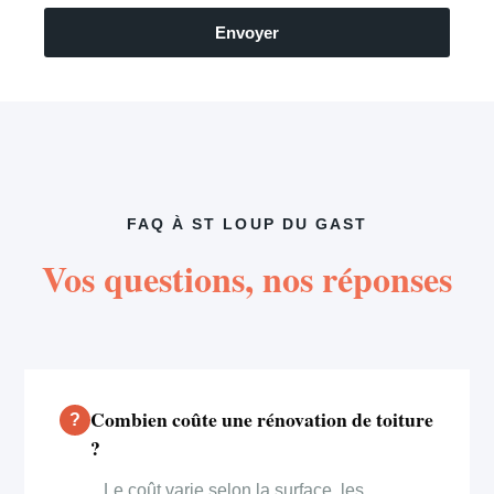
Envoyer
FAQ À ST LOUP DU GAST
Vos questions, nos réponses
Combien coûte une rénovation de toiture
?
Le coût varie selon la surface, les