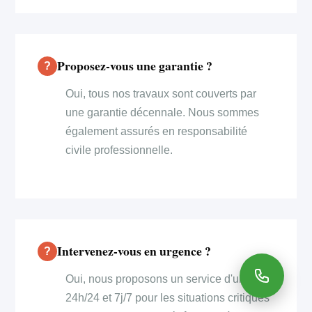
Proposez-vous une garantie ?
Oui, tous nos travaux sont couverts par
une garantie décennale. Nous sommes
également assurés en responsabilité
civile professionnelle.
Intervenez-vous en urgence ?
Oui, nous proposons un service d'urgence
24h/24 et 7j/7 pour les situations critiques