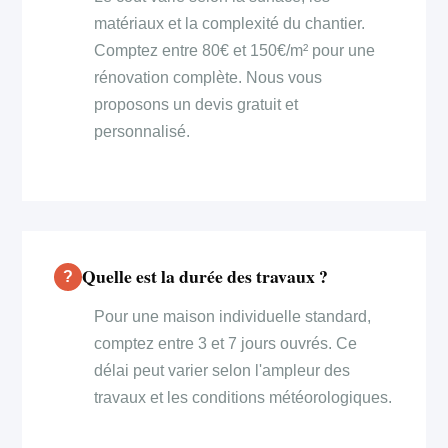
matériaux et la complexité du chantier.
Comptez entre 80€ et 150€/m² pour une
rénovation complète. Nous vous
proposons un devis gratuit et
personnalisé.
Quelle est la durée des travaux ?
Pour une maison individuelle standard,
comptez entre 3 et 7 jours ouvrés. Ce
délai peut varier selon l'ampleur des
travaux et les conditions météorologiques.