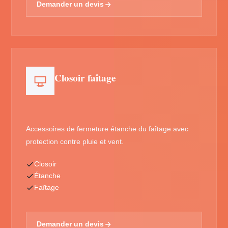
Demander un devis
Closoir faîtage
Accessoires de fermeture étanche du faîtage avec
protection contre pluie et vent.
Closoir
Étanche
Faîtage
Demander un devis