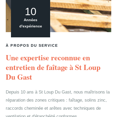
10
Années
d'expérience
À PROPOS DU SERVICE
Une expertise reconnue en
entretien de faîtage à St Loup
Du Gast
Depuis 10 ans à St Loup Du Gast, nous maîtrisons la
réparation des zones critiques : faîtage, solins zinc,
raccords cheminée et arêtes avec techniques de
ventilation et d'étanchéité conformes.