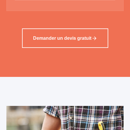
Demander un devis gratuit