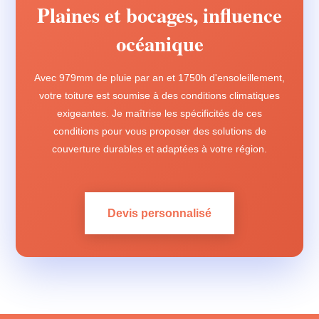
Plaines et bocages, influence
océanique
Avec 979mm de pluie par an et 1750h d'ensoleillement,
votre toiture est soumise à des conditions climatiques
exigeantes. Je maîtrise les spécificités de ces
conditions pour vous proposer des solutions de
couverture durables et adaptées à votre région.
Devis personnalisé