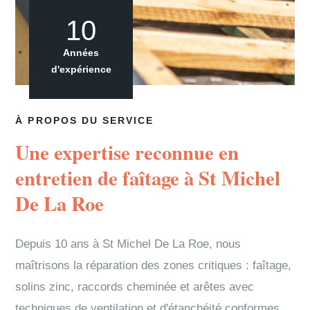
10
Années
d'expérience
À PROPOS DU SERVICE
Une expertise reconnue en
entretien de faîtage à St Michel
De La Roe
Depuis 10 ans à St Michel De La Roe, nous
maîtrisons la réparation des zones critiques : faîtage,
solins zinc, raccords cheminée et arêtes avec
techniques de ventilation et d'étanchéité conformes.