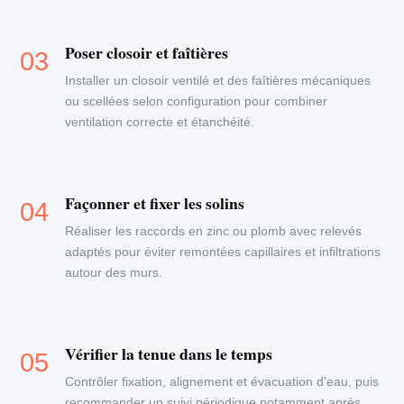
Poser closoir et faîtières
Installer un closoir ventilé et des faîtières mécaniques
ou scellées selon configuration pour combiner
ventilation correcte et étanchéité.
Façonner et fixer les solins
Réaliser les raccords en zinc ou plomb avec relevés
adaptés pour éviter remontées capillaires et infiltrations
autour des murs.
Vérifier la tenue dans le temps
Contrôler fixation, alignement et évacuation d'eau, puis
recommander un suivi périodique notamment après