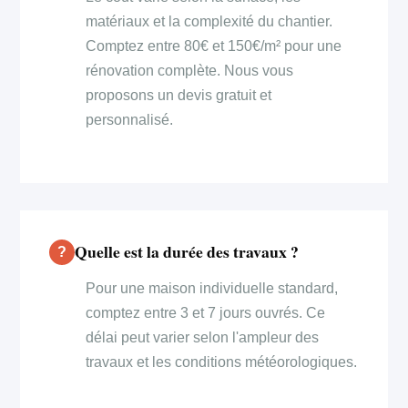
matériaux et la complexité du chantier.
Comptez entre 80€ et 150€/m² pour une
rénovation complète. Nous vous
proposons un devis gratuit et
personnalisé.
Quelle est la durée des travaux ?
Pour une maison individuelle standard,
comptez entre 3 et 7 jours ouvrés. Ce
délai peut varier selon l'ampleur des
travaux et les conditions météorologiques.