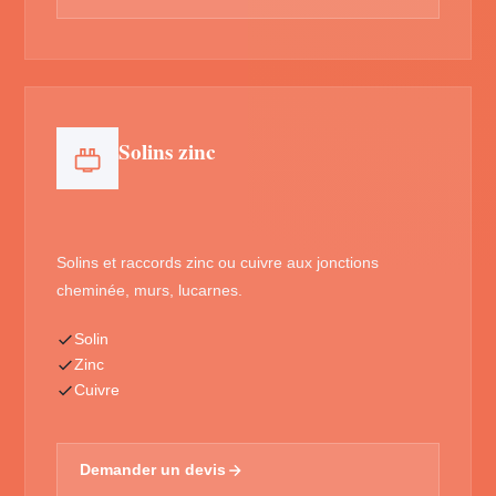
Solins zinc
Solins et raccords zinc ou cuivre aux jonctions
cheminée, murs, lucarnes.
Solin
Zinc
Cuivre
Demander un devis