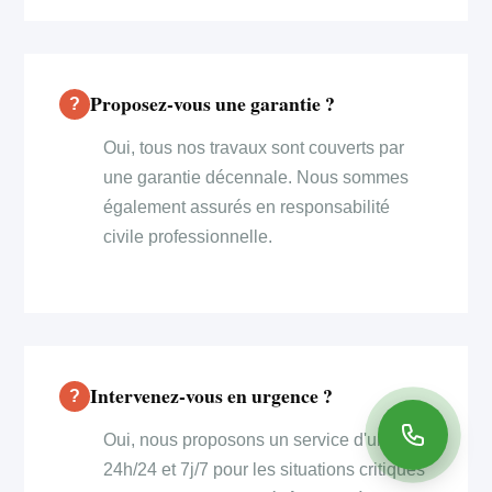
Proposez-vous une garantie ?
Oui, tous nos travaux sont couverts par
une garantie décennale. Nous sommes
également assurés en responsabilité
civile professionnelle.
Intervenez-vous en urgence ?
Oui, nous proposons un service d'urgence
24h/24 et 7j/7 pour les situations critiques