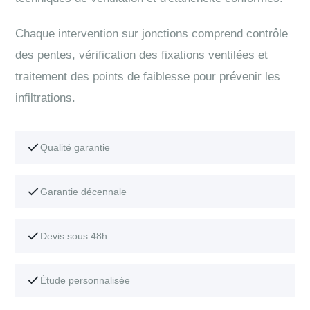
Chaque intervention sur jonctions comprend contrôle
des pentes, vérification des fixations ventilées et
traitement des points de faiblesse pour prévenir les
infiltrations.
Qualité garantie
Garantie décennale
Devis sous 48h
Étude personnalisée