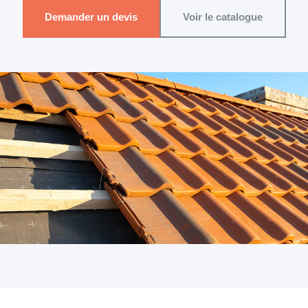
Demander un devis
Voir le catalogue