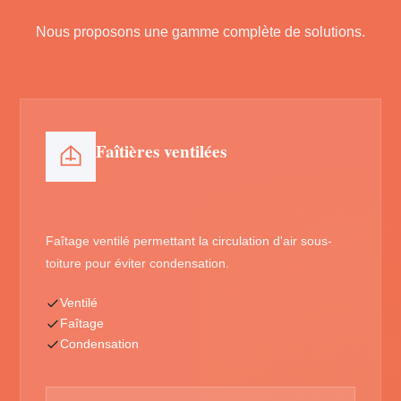
Nous proposons une gamme complète de solutions.
Faîtières ventilées
Faîtage ventilé permettant la circulation d'air sous-
toiture pour éviter condensation.
Ventilé
Faîtage
Condensation