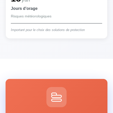
Jours d'orage
Risques météorologiques
Important pour le choix des solutions de protection