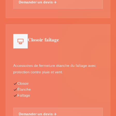
Demander un devis
Closoir faîtage
Accessoires de fermeture étanche du faîtage avec
protection contre pluie et vent.
Closoir
Étanche
Faîtage
Demander un devis