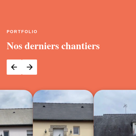
PORTFOLIO
Nos derniers chantiers