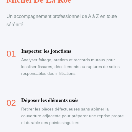
Un accompagnement professionnel de A à Z en toute
sérénité.
Inspecter les jonctions
Analyser faitage, aretiers et raccords muraux pour
localiser fissures, décollements ou ruptures de solins
responsables des infiltrations.
Déposer les éléments usés
Retirer les pièces défectueuses sans abîmer la
couverture adjacente pour préparer une reprise propre
et durable des points singuliers.