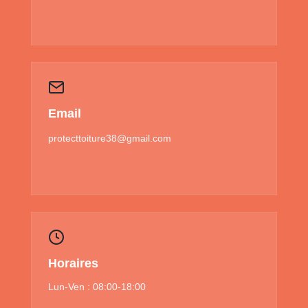
Email
protecttoiture38@gmail.com
Horaires
Lun-Ven : 08:00-18:00