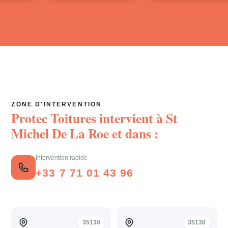
ZONE D'INTERVENTION
Protec Toitures intervient à
St
Michel De La Roe
et dans :
Intervention rapide
+33 7 71 01 43 96
35130
35130