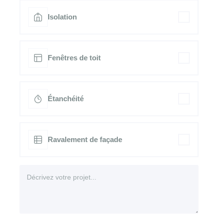
Isolation
Fenêtres de toit
Étanchéité
Ravalement de façade