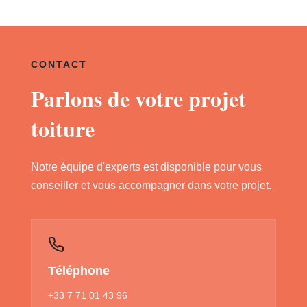
CONTACT
Parlons de votre projet
toiture
Notre équipe d'experts est disponible pour vous
conseiller et vous accompagner dans votre projet.
Téléphone
+33 7 71 01 43 96