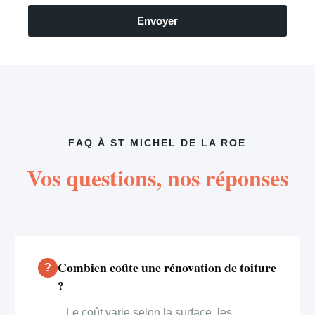
Envoyer
FAQ À ST MICHEL DE LA ROE
Vos questions, nos réponses
Combien coûte une rénovation de toiture
?
Le coût varie selon la surface, les