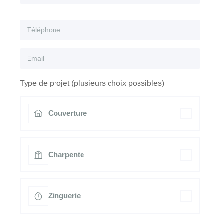
Type de projet (plusieurs choix possibles)
Couverture
Charpente
Zinguerie