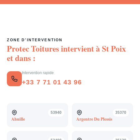
ZONE D'INTERVENTION
Protec Toitures intervient à
St Poix
et dans :
Intervention rapide
+33 7 71 01 43 96
53940
35370
Ahuille
Argentre Du Plessis