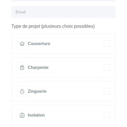
Type de projet (plusieurs choix possibles)
Couverture
Charpente
Zinguerie
Isolation