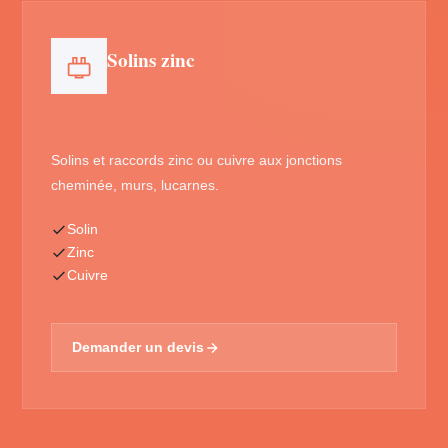
Solins zinc
Solins et raccords zinc ou cuivre aux jonctions
cheminée, murs, lucarnes.
Solin
Zinc
Cuivre
Demander un devis