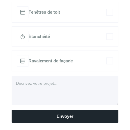
Fenêtres de toit
Étanchéité
Ravalement de façade
Envoyer