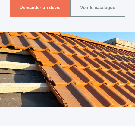
Demander un devis
Voir le catalogue