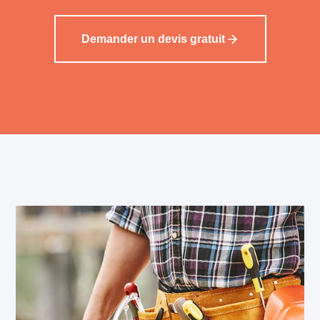
Demander un devis gratuit