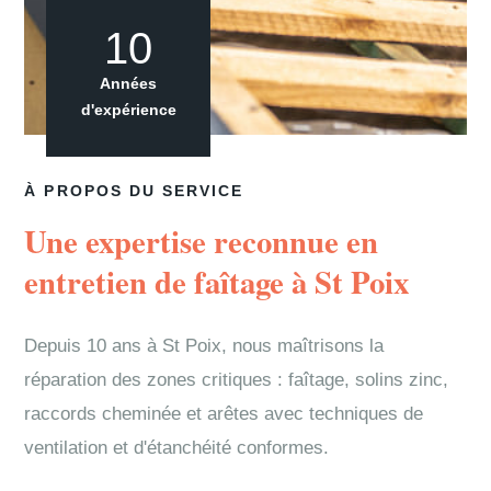
10
Années
d'expérience
À PROPOS DU SERVICE
Une expertise reconnue en
entretien de faîtage à St Poix
Depuis 10 ans à St Poix, nous maîtrisons la
réparation des zones critiques : faîtage, solins zinc,
raccords cheminée et arêtes avec techniques de
ventilation et d'étanchéité conformes.