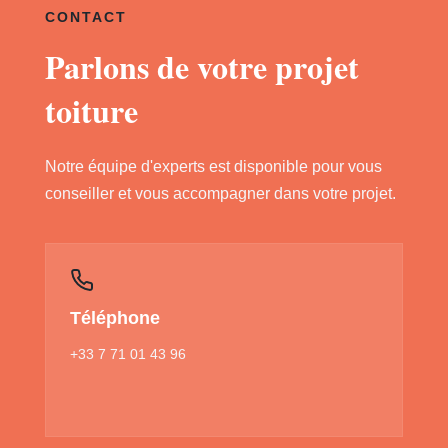
CONTACT
Parlons de votre projet
toiture
Notre équipe d'experts est disponible pour vous
conseiller et vous accompagner dans votre projet.
Téléphone
+33 7 71 01 43 96