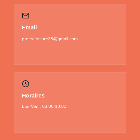
Email
protecttoiture38@gmail.com
Horaires
Lun-Ven : 08:00-18:00