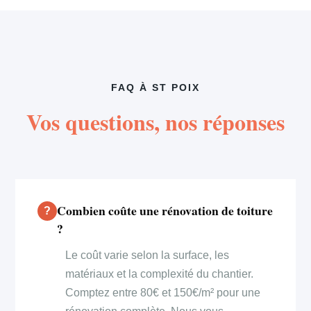
FAQ À ST POIX
Vos questions, nos réponses
Combien coûte une rénovation de toiture
?
Le coût varie selon la surface, les
matériaux et la complexité du chantier.
Comptez entre 80€ et 150€/m² pour une