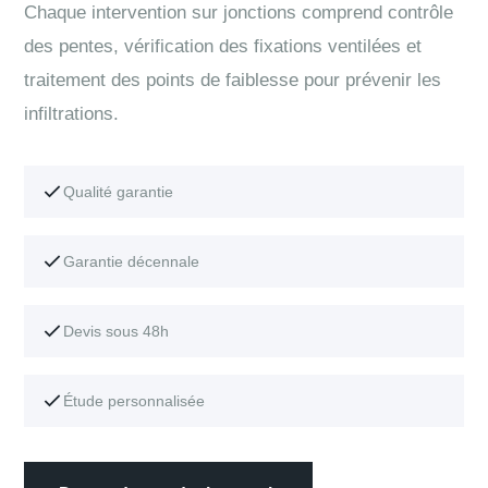
Chaque intervention sur jonctions comprend contrôle
des pentes, vérification des fixations ventilées et
traitement des points de faiblesse pour prévenir les
infiltrations.
Qualité garantie
Garantie décennale
Devis sous 48h
Étude personnalisée