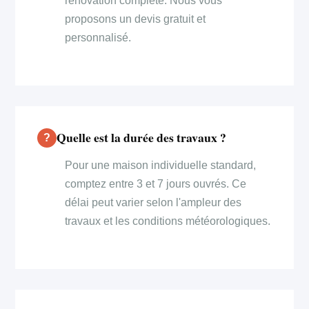
rénovation complète. Nous vous
proposons un devis gratuit et
personnalisé.
Quelle est la durée des travaux ?
Pour une maison individuelle standard,
comptez entre 3 et 7 jours ouvrés. Ce
délai peut varier selon l'ampleur des
travaux et les conditions météorologiques.