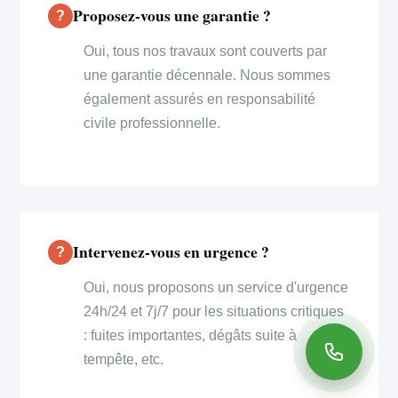
Proposez-vous une garantie ?
Oui, tous nos travaux sont couverts par
une garantie décennale. Nous sommes
également assurés en responsabilité
civile professionnelle.
Intervenez-vous en urgence ?
Oui, nous proposons un service d'urgence
24h/24 et 7j/7 pour les situations critiques
: fuites importantes, dégâts suite à
tempête, etc.