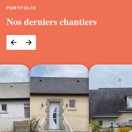
PORTFOLIO
Nos derniers chantiers