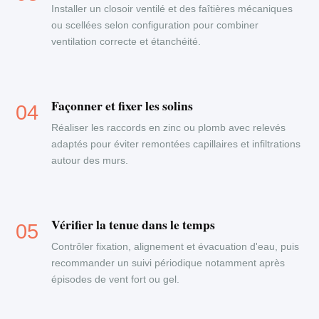
Installer un closoir ventilé et des faîtières mécaniques
ou scellées selon configuration pour combiner
ventilation correcte et étanchéité.
Façonner et fixer les solins
Réaliser les raccords en zinc ou plomb avec relevés
adaptés pour éviter remontées capillaires et infiltrations
autour des murs.
Vérifier la tenue dans le temps
Contrôler fixation, alignement et évacuation d'eau, puis
recommander un suivi périodique notamment après
épisodes de vent fort ou gel.