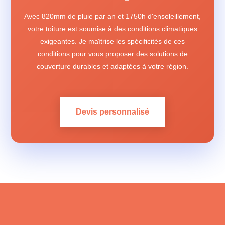
Avec 820mm de pluie par an et 1750h d'ensoleillement,
votre toiture est soumise à des conditions climatiques
exigeantes. Je maîtrise les spécificités de ces
conditions pour vous proposer des solutions de
couverture durables et adaptées à votre région.
Devis personnalisé