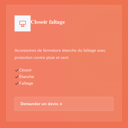
Closoir faîtage
Accessoires de fermeture étanche du faîtage avec
protection contre pluie et vent.
Closoir
Étanche
Faîtage
Demander un devis