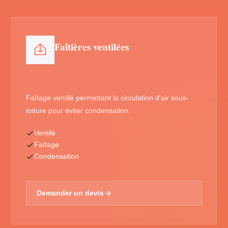
Faîtières ventilées
Faîtage ventilé permettant la circulation d'air sous-
toiture pour éviter condensation.
Ventilé
Faîtage
Condensation
Demander un devis