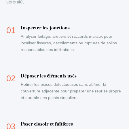
sérénité.
Inspecter les jonctions
Analyser faitage, aretiers et raccords muraux pour
localiser fissures, décollements ou ruptures de solins
responsables des infiltrations.
Déposer les éléments usés
Retirer les pièces défectueuses sans abîmer la
couverture adjacente pour préparer une reprise propre
et durable des points singuliers.
Poser closoir et faîtières