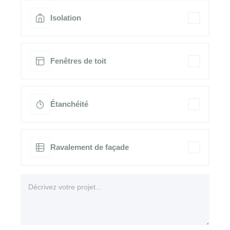
Isolation
Fenêtres de toit
Étanchéité
Ravalement de façade