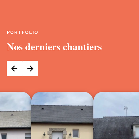
PORTFOLIO
Nos derniers chantiers