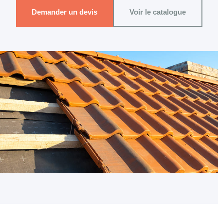
Demander un devis
Voir le catalogue