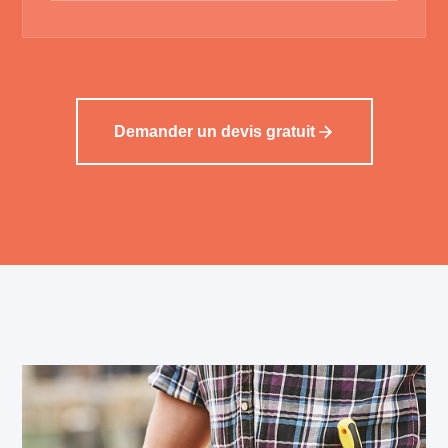
Demander un devis gratuit