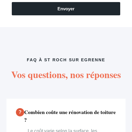
Envoyer
FAQ À ST ROCH SUR EGRENNE
Vos questions, nos réponses
Combien coûte une rénovation de toiture
?
Le coût varie selon la surface, les