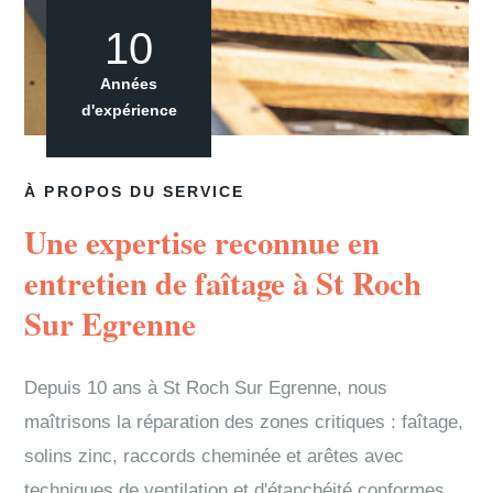
10
Années
d'expérience
À PROPOS DU SERVICE
Une expertise reconnue en
entretien de faîtage à St Roch
Sur Egrenne
Depuis 10 ans à St Roch Sur Egrenne, nous
maîtrisons la réparation des zones critiques : faîtage,
solins zinc, raccords cheminée et arêtes avec
techniques de ventilation et d'étanchéité conformes.