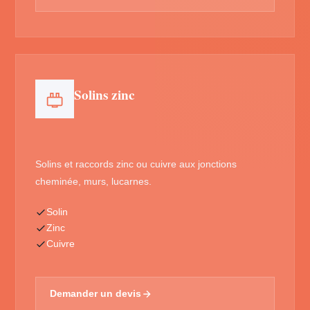
Solins zinc
Solins et raccords zinc ou cuivre aux jonctions
cheminée, murs, lucarnes.
Solin
Zinc
Cuivre
Demander un devis