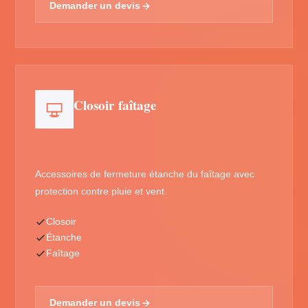
Demander un devis
Closoir faîtage
Accessoires de fermeture étanche du faîtage avec
protection contre pluie et vent.
Closoir
Étanche
Faîtage
Demander un devis