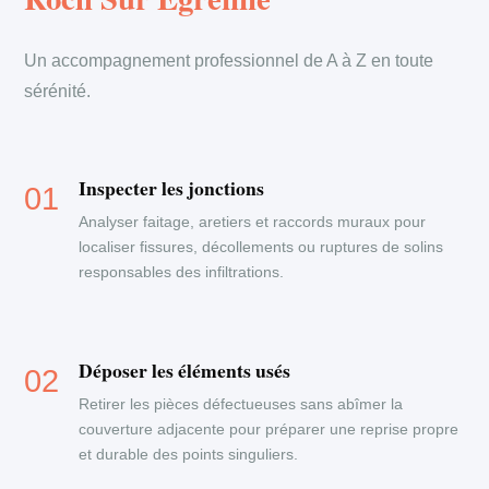
Un accompagnement professionnel de A à Z en toute
sérénité.
Inspecter les jonctions
Analyser faitage, aretiers et raccords muraux pour
localiser fissures, décollements ou ruptures de solins
responsables des infiltrations.
Déposer les éléments usés
Retirer les pièces défectueuses sans abîmer la
couverture adjacente pour préparer une reprise propre
et durable des points singuliers.