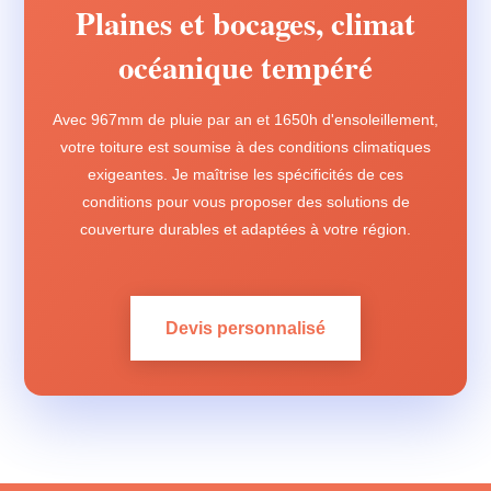
Plaines et bocages, climat
océanique tempéré
Avec 967mm de pluie par an et 1650h d'ensoleillement,
votre toiture est soumise à des conditions climatiques
exigeantes. Je maîtrise les spécificités de ces
conditions pour vous proposer des solutions de
couverture durables et adaptées à votre région.
Devis personnalisé