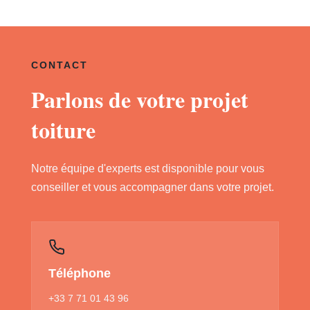
CONTACT
Parlons de votre projet
toiture
Notre équipe d'experts est disponible pour vous
conseiller et vous accompagner dans votre projet.
Téléphone
+33 7 71 01 43 96