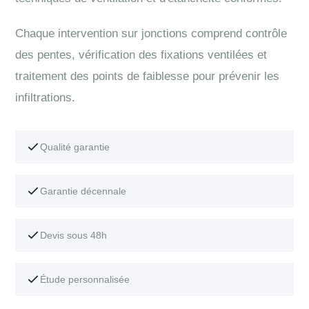
Chaque intervention sur jonctions comprend contrôle
des pentes, vérification des fixations ventilées et
traitement des points de faiblesse pour prévenir les
infiltrations.
Qualité garantie
Garantie décennale
Devis sous 48h
Étude personnalisée