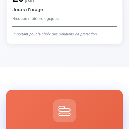
Jours d'orage
Risques météorologiques
Important pour le choix des solutions de protection