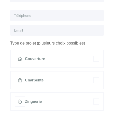
Type de projet (plusieurs choix possibles)
Couverture
Charpente
Zinguerie