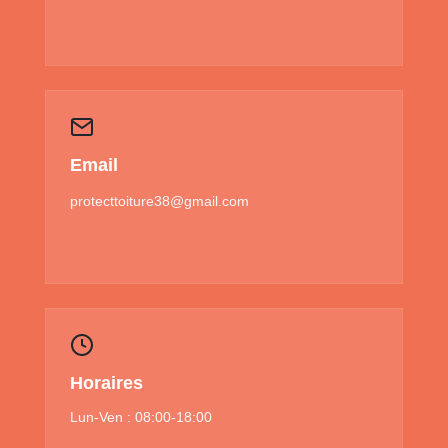
Email
protecttoiture38@gmail.com
Horaires
Lun-Ven : 08:00-18:00