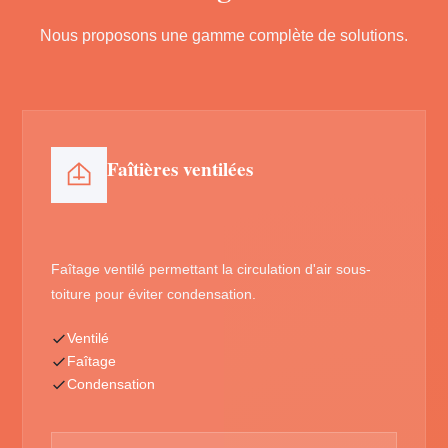
Nous proposons une gamme complète de solutions.
Faîtières ventilées
Faîtage ventilé permettant la circulation d'air sous-
toiture pour éviter condensation.
Ventilé
Faîtage
Condensation