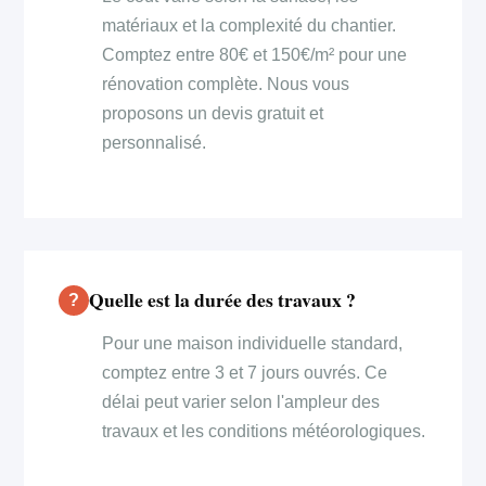
matériaux et la complexité du chantier.
Comptez entre 80€ et 150€/m² pour une
rénovation complète. Nous vous
proposons un devis gratuit et
personnalisé.
Quelle est la durée des travaux ?
Pour une maison individuelle standard,
comptez entre 3 et 7 jours ouvrés. Ce
délai peut varier selon l'ampleur des
travaux et les conditions météorologiques.