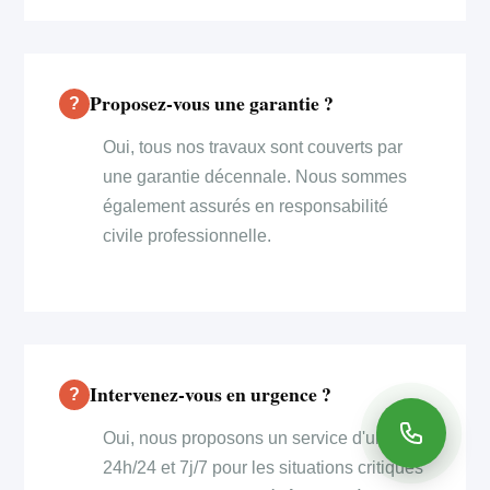
Proposez-vous une garantie ?
Oui, tous nos travaux sont couverts par
une garantie décennale. Nous sommes
également assurés en responsabilité
civile professionnelle.
Intervenez-vous en urgence ?
Oui, nous proposons un service d'urgence
24h/24 et 7j/7 pour les situations critiques