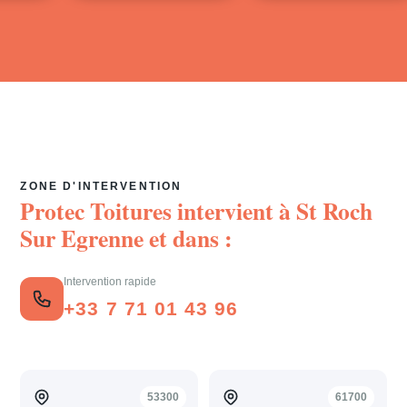
ZONE D'INTERVENTION
Protec Toitures intervient à
St Roch
Sur Egrenne
et dans :
Intervention rapide
+33 7 71 01 43 96
53300
61700