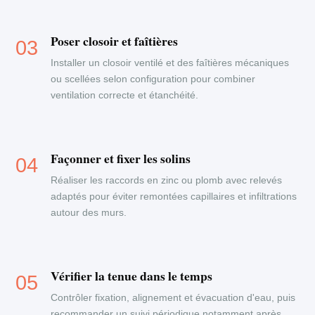
Poser closoir et faîtières
Installer un closoir ventilé et des faîtières mécaniques
ou scellées selon configuration pour combiner
ventilation correcte et étanchéité.
Façonner et fixer les solins
Réaliser les raccords en zinc ou plomb avec relevés
adaptés pour éviter remontées capillaires et infiltrations
autour des murs.
Vérifier la tenue dans le temps
Contrôler fixation, alignement et évacuation d'eau, puis
recommander un suivi périodique notamment après