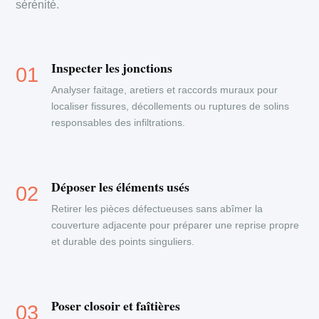
sérénité.
Inspecter les jonctions
Analyser faitage, aretiers et raccords muraux pour
localiser fissures, décollements ou ruptures de solins
responsables des infiltrations.
Déposer les éléments usés
Retirer les pièces défectueuses sans abîmer la
couverture adjacente pour préparer une reprise propre
et durable des points singuliers.
Poser closoir et faîtières