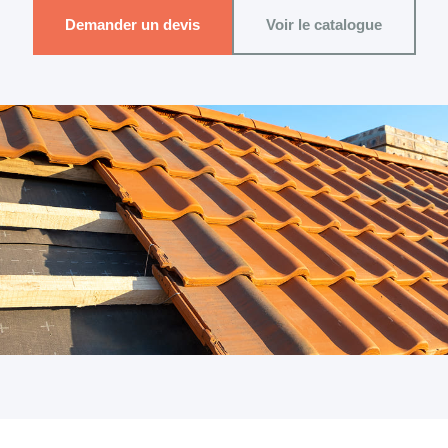
Demander un devis
Voir le catalogue