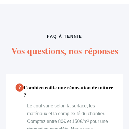
FAQ À TENNIE
Vos questions, nos réponses
Combien coûte une rénovation de toiture
?
Le coût varie selon la surface, les
matériaux et la complexité du chantier.
Comptez entre 80€ et 150€/m² pour une