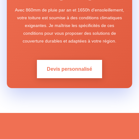
Avec 860mm de pluie par an et 1650h d'ensoleillement,
votre toiture est soumise à des conditions climatiques
exigeantes. Je maîtrise les spécificités de ces
conditions pour vous proposer des solutions de
couverture durables et adaptées à votre région.
Devis personnalisé