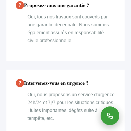
Proposez-vous une garantie ?
Oui, tous nos travaux sont couverts par
une garantie décennale. Nous sommes
également assurés en responsabilité
civile professionnelle.
Intervenez-vous en urgence ?
Oui, nous proposons un service d'urgence
24h/24 et 7j/7 pour les situations critiques
: fuites importantes, dégâts suite à
tempête, etc.