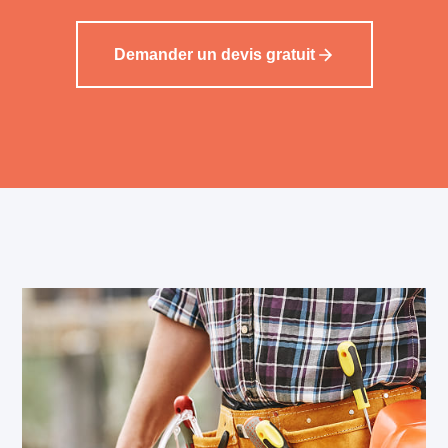
Demander un devis gratuit