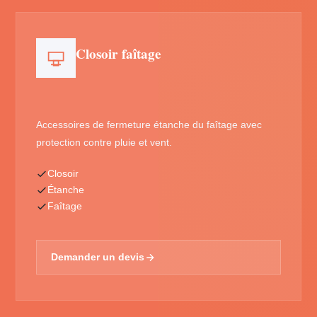
Closoir faîtage
Accessoires de fermeture étanche du faîtage avec
protection contre pluie et vent.
Closoir
Étanche
Faîtage
Demander un devis