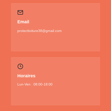
Email
protecttoiture38@gmail.com
Horaires
Lun-Ven : 08:00-18:00