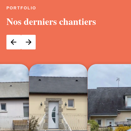
PORTFOLIO
Nos derniers chantiers