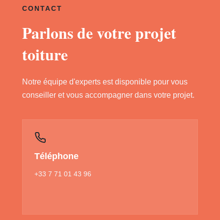
CONTACT
Parlons de votre projet
toiture
Notre équipe d'experts est disponible pour vous
conseiller et vous accompagner dans votre projet.
Téléphone
+33 7 71 01 43 96