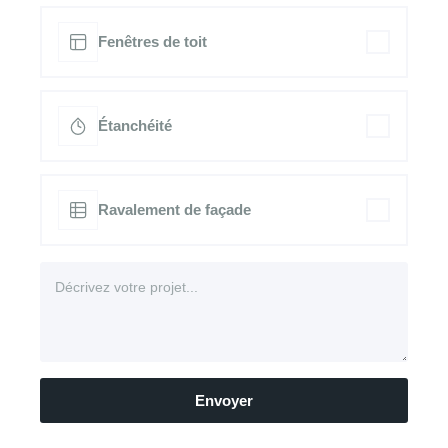
Fenêtres de toit
Étanchéité
Ravalement de façade
Envoyer