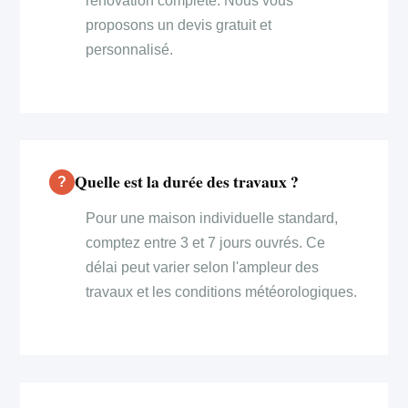
rénovation complète. Nous vous
proposons un devis gratuit et
personnalisé.
Quelle est la durée des travaux ?
Pour une maison individuelle standard,
comptez entre 3 et 7 jours ouvrés. Ce
délai peut varier selon l'ampleur des
travaux et les conditions météorologiques.