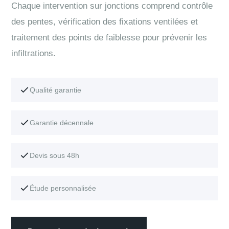
Chaque intervention sur jonctions comprend contrôle
des pentes, vérification des fixations ventilées et
traitement des points de faiblesse pour prévenir les
infiltrations.
Qualité garantie
Garantie décennale
Devis sous 48h
Étude personnalisée