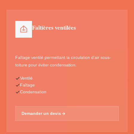
Faîtières ventilées
Faîtage ventilé permettant la circulation d'air sous-
toiture pour éviter condensation.
Ventilé
Faîtage
Condensation
Demander un devis