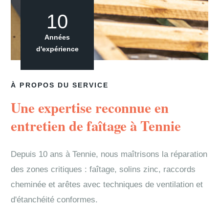
10
Années
d'expérience
À PROPOS DU SERVICE
Une expertise reconnue en
entretien de faîtage à Tennie
Depuis 10 ans à Tennie, nous maîtrisons la réparation
des zones critiques : faîtage, solins zinc, raccords
cheminée et arêtes avec techniques de ventilation et
d'étanchéité conformes.