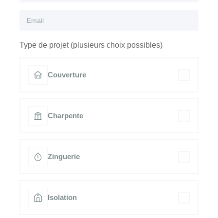
Type de projet (plusieurs choix possibles)
Couverture
Charpente
Zinguerie
Isolation