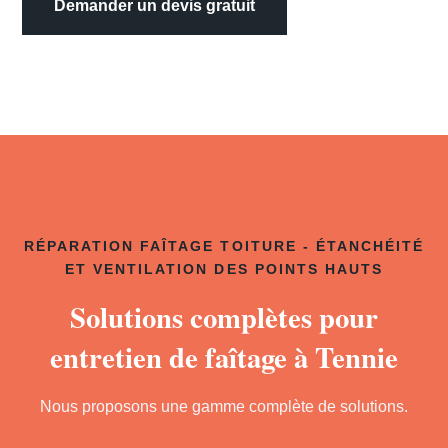
Demander un devis gratuit
RÉPARATION FAÎTAGE TOITURE - ÉTANCHÉITÉ
ET VENTILATION DES POINTS HAUTS
Solutions complètes pour
entretien de faîtage à Tennie
Nous proposons une gamme complète de solutions.