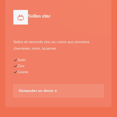
Solins zinc
Solins et raccords zinc ou cuivre aux jonctions
cheminée, murs, lucarnes.
Solin
Zinc
Cuivre
Demander un devis