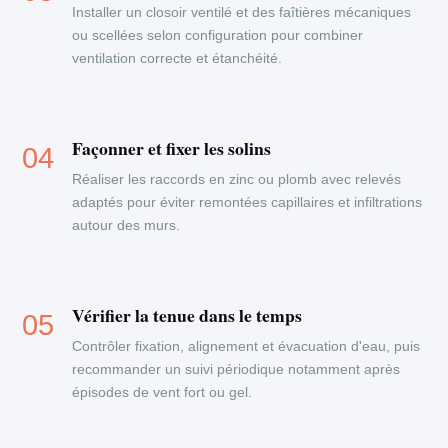
Installer un closoir ventilé et des faîtières mécaniques
ou scellées selon configuration pour combiner
ventilation correcte et étanchéité.
Façonner et fixer les solins
Réaliser les raccords en zinc ou plomb avec relevés
adaptés pour éviter remontées capillaires et infiltrations
autour des murs.
Vérifier la tenue dans le temps
Contrôler fixation, alignement et évacuation d'eau, puis
recommander un suivi périodique notamment après
épisodes de vent fort ou gel.