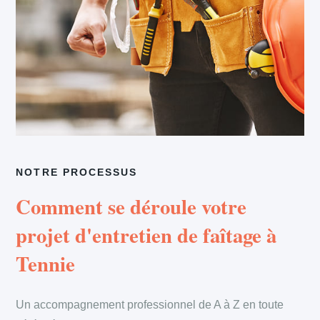
NOTRE PROCESSUS
Comment se déroule votre
projet d'entretien de faîtage à
Tennie
Un accompagnement professionnel de A à Z en toute