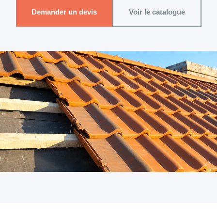
Demander un devis
Voir le catalogue