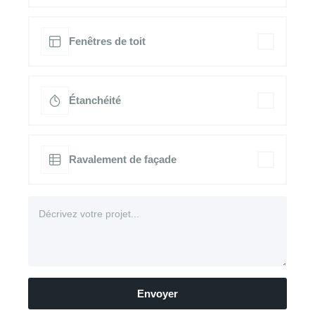
Fenêtres de toit
Étanchéité
Ravalement de façade
Envoyer