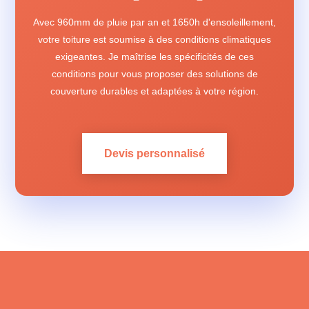
Avec 960mm de pluie par an et 1650h d'ensoleillement,
votre toiture est soumise à des conditions climatiques
exigeantes. Je maîtrise les spécificités de ces
conditions pour vous proposer des solutions de
couverture durables et adaptées à votre région.
Devis personnalisé