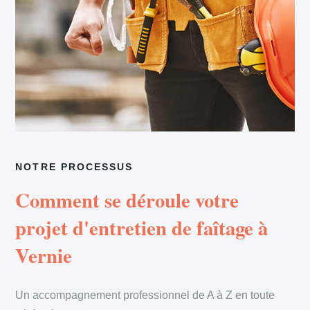
NOTRE PROCESSUS
Comment se déroule votre
projet d'entretien de faîtage à
Vernie
Un accompagnement professionnel de A à Z en toute