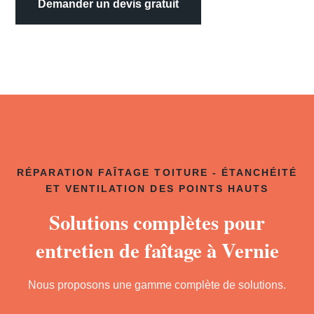
Demander un devis gratuit
RÉPARATION FAÎTAGE TOITURE - ÉTANCHÉITÉ
ET VENTILATION DES POINTS HAUTS
Solutions complètes pour
entretien de faîtage à Vernie
Nous proposons une gamme complète de solutions.