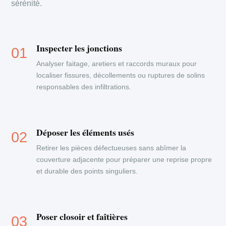
sérénité.
Inspecter les jonctions
Analyser faitage, aretiers et raccords muraux pour
localiser fissures, décollements ou ruptures de solins
responsables des infiltrations.
Déposer les éléments usés
Retirer les pièces défectueuses sans abîmer la
couverture adjacente pour préparer une reprise propre
et durable des points singuliers.
Poser closoir et faîtières