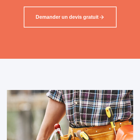
Demander un devis gratuit