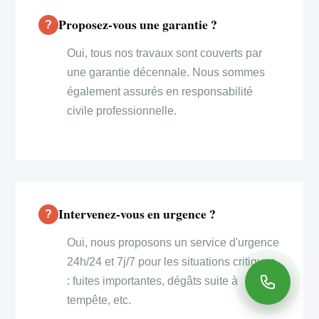
Proposez-vous une garantie ?
Oui, tous nos travaux sont couverts par
une garantie décennale. Nous sommes
également assurés en responsabilité
civile professionnelle.
Intervenez-vous en urgence ?
Oui, nous proposons un service d'urgence
24h/24 et 7j/7 pour les situations critiques
: fuites importantes, dégâts suite à
tempête, etc.