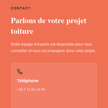
CONTACT
Parlons de votre projet
toiture
Notre équipe d'experts est disponible pour vous
conseiller et vous accompagner dans votre projet.
Téléphone
+33 7 71 01 43 96