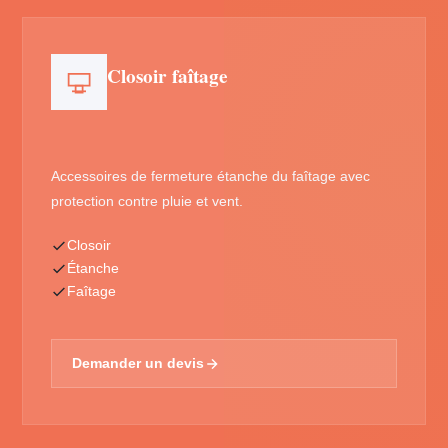
Closoir faîtage
Accessoires de fermeture étanche du faîtage avec
protection contre pluie et vent.
Closoir
Étanche
Faîtage
Demander un devis