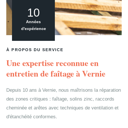
10
Années
d'expérience
À PROPOS DU SERVICE
Une expertise reconnue en
entretien de faîtage à Vernie
Depuis 10 ans à Vernie, nous maîtrisons la réparation
des zones critiques : faîtage, solins zinc, raccords
cheminée et arêtes avec techniques de ventilation et
d'étanchéité conformes.