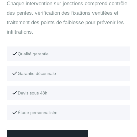
Chaque intervention sur jonctions comprend contrôle
des pentes, vérification des fixations ventilées et
traitement des points de faiblesse pour prévenir les
infiltrations.
Qualité garantie
Garantie décennale
Devis sous 48h
Étude personnalisée