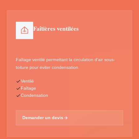
Faîtières ventilées
Faîtage ventilé permettant la circulation d'air sous-
toiture pour éviter condensation.
Ventilé
Faîtage
Condensation
Demander un devis