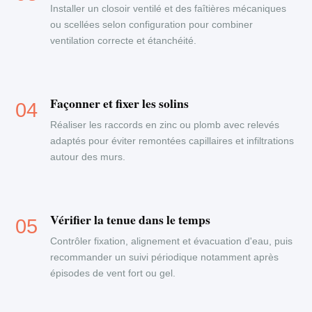
Installer un closoir ventilé et des faîtières mécaniques
ou scellées selon configuration pour combiner
ventilation correcte et étanchéité.
Façonner et fixer les solins
Réaliser les raccords en zinc ou plomb avec relevés
adaptés pour éviter remontées capillaires et infiltrations
autour des murs.
Vérifier la tenue dans le temps
Contrôler fixation, alignement et évacuation d'eau, puis
recommander un suivi périodique notamment après
épisodes de vent fort ou gel.