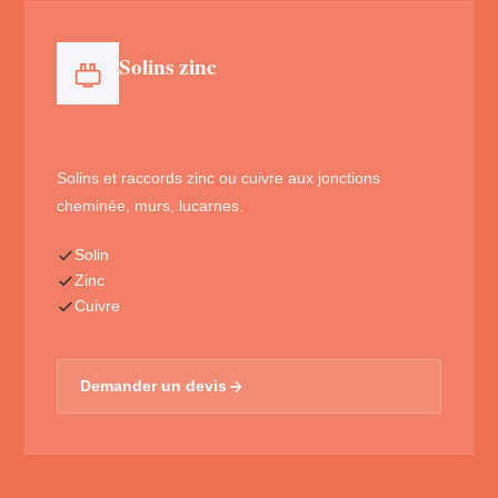
Solins zinc
Solins et raccords zinc ou cuivre aux jonctions
cheminée, murs, lucarnes.
Solin
Zinc
Cuivre
Demander un devis