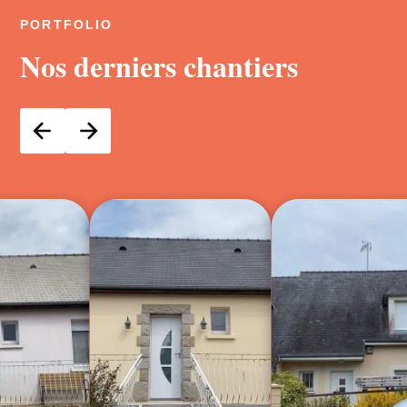
PORTFOLIO
Nos derniers chantiers