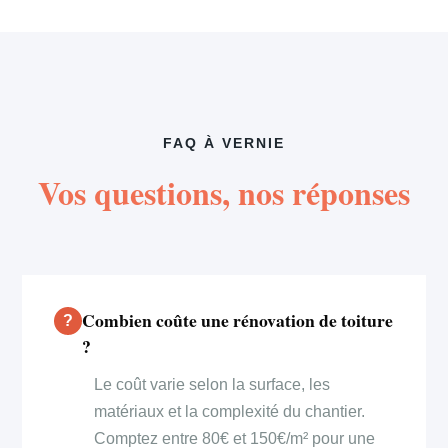
FAQ À VERNIE
Vos questions, nos réponses
Combien coûte une rénovation de toiture
?
Le coût varie selon la surface, les
matériaux et la complexité du chantier.
Comptez entre 80€ et 150€/m² pour une