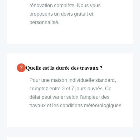
rénovation complète. Nous vous
proposons un devis gratuit et
personnalisé.
Quelle est la durée des travaux ?
Pour une maison individuelle standard,
comptez entre 3 et 7 jours ouvrés. Ce
délai peut varier selon l'ampleur des
travaux et les conditions météorologiques.