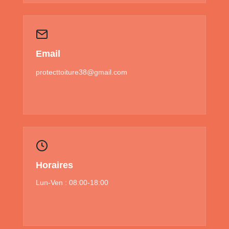
Email
protecttoiture38@gmail.com
Horaires
Lun-Ven : 08:00-18:00