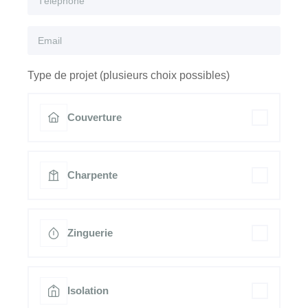
Type de projet (plusieurs choix possibles)
Couverture
Charpente
Zinguerie
Isolation