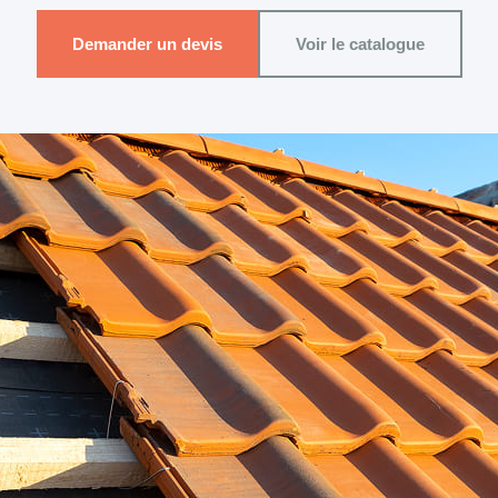
Demander un devis
Voir le catalogue