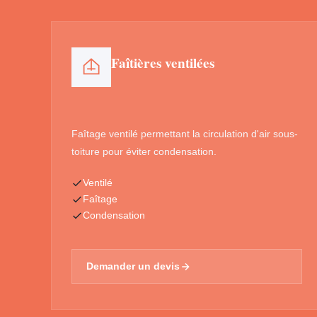
Faîtières ventilées
Faîtage ventilé permettant la circulation d'air sous-
toiture pour éviter condensation.
Ventilé
Faîtage
Condensation
Demander un devis