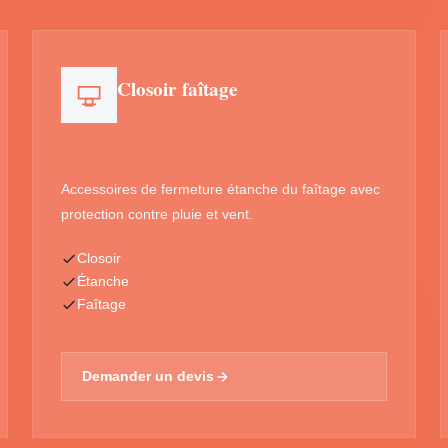
Closoir faîtage
Accessoires de fermeture étanche du faîtage avec
protection contre pluie et vent.
Closoir
Étanche
Faîtage
Demander un devis