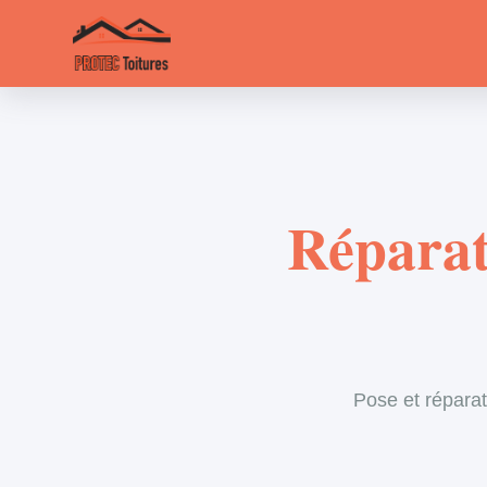
Réparati
Pose et réparat