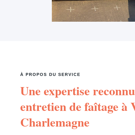
À PROPOS DU SERVICE
Une expertise reconnu
entretien de faîtage à V
Charlemagne