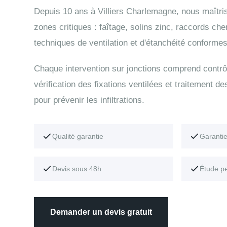
Depuis 10 ans à Villiers Charlemagne, nous maîtri
zones critiques : faîtage, solins zinc, raccords ch
techniques de ventilation et d'étanchéité conformes
Chaque intervention sur jonctions comprend contrô
vérification des fixations ventilées et traitement de
pour prévenir les infiltrations.
Qualité garantie
Garanti
Devis sous 48h
Étude p
Demander un devis gratuit