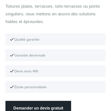
Toitures plates, terrasses, toits-terrasses ou points
singuliers, nous mettons en œuvre des solutions
fiables et éprouvées.
Qualité garantie
Garantie décennale
Devis sous 48h
Étude personnalisée
Demander un devis gratuit