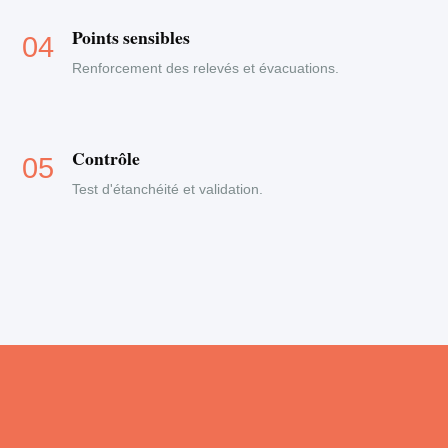
Points sensibles
Renforcement des relevés et évacuations.
Contrôle
Test d'étanchéité et validation.