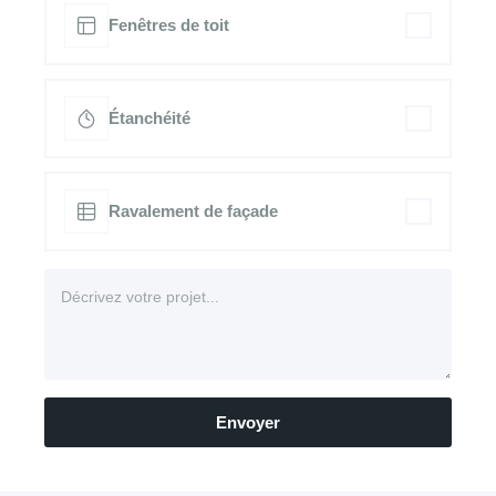
Fenêtres de toit
Étanchéité
Ravalement de façade
Envoyer