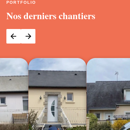
PORTFOLIO
Nos derniers chantiers