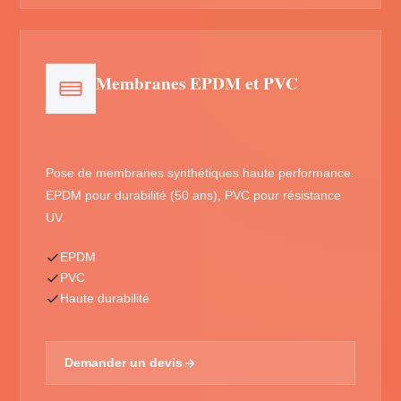
Membranes EPDM et PVC
Pose de membranes synthétiques haute performance.
EPDM pour durabilité (50 ans), PVC pour résistance
UV.
EPDM
PVC
Haute durabilité
Demander un devis