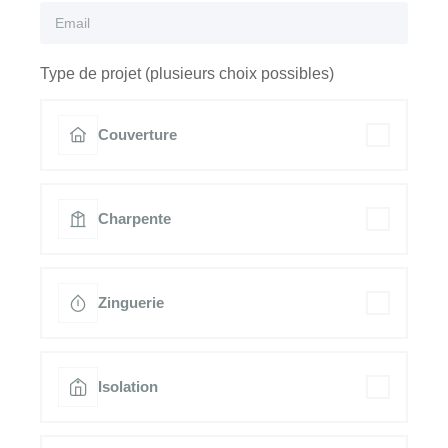
Type de projet (plusieurs choix possibles)
Couverture
Charpente
Zinguerie
Isolation