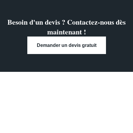
Besoin d'un devis ? Contactez-nous dès
maintenant !
Demander un devis gratuit