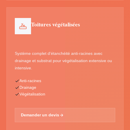
Toitures végétalisées
Système complet d'étanchéité anti-racines avec
drainage et substrat pour végétalisation extensive ou
intensive.
Anti-racines
Drainage
Végétalisation
Demander un devis