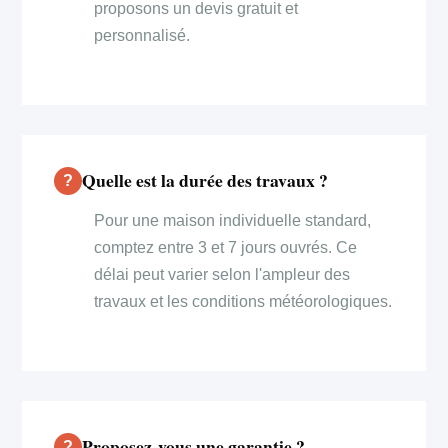
proposons un devis gratuit et
personnalisé.
Quelle est la durée des travaux ?
Pour une maison individuelle standard,
comptez entre 3 et 7 jours ouvrés. Ce
délai peut varier selon l'ampleur des
travaux et les conditions météorologiques.
Proposez-vous une garantie ?