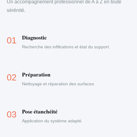
Un accompagnement professionnel de A à Z en toute
sérénité.
Diagnostic
Recherche des infiltrations et état du support.
Préparation
Nettoyage et réparation des surfaces.
Pose étanchéité
Application du système adapté.