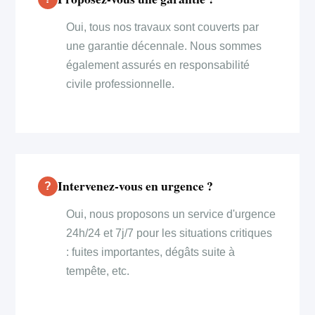
Oui, tous nos travaux sont couverts par
une garantie décennale. Nous sommes
également assurés en responsabilité
civile professionnelle.
Intervenez-vous en urgence ?
Oui, nous proposons un service d'urgence
24h/24 et 7j/7 pour les situations critiques
: fuites importantes, dégâts suite à
tempête, etc.