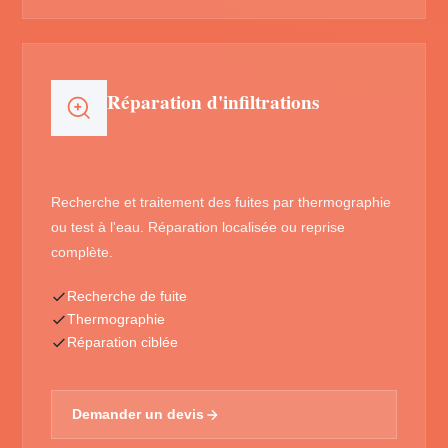
Réparation d'infiltrations
Recherche et traitement des fuites par thermographie
ou test à l'eau. Réparation localisée ou reprise
complète.
Recherche de fuite
Thermographie
Réparation ciblée
Demander un devis