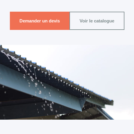
Demander un devis
Voir le catalogue