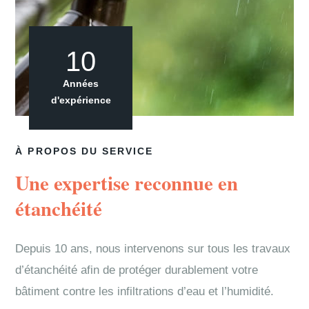
10
Années
d'expérience
À PROPOS DU SERVICE
Une expertise reconnue en
étanchéité
Depuis 10 ans, nous intervenons sur tous les travaux
d’étanchéité afin de protéger durablement votre
bâtiment contre les infiltrations d’eau et l’humidité.