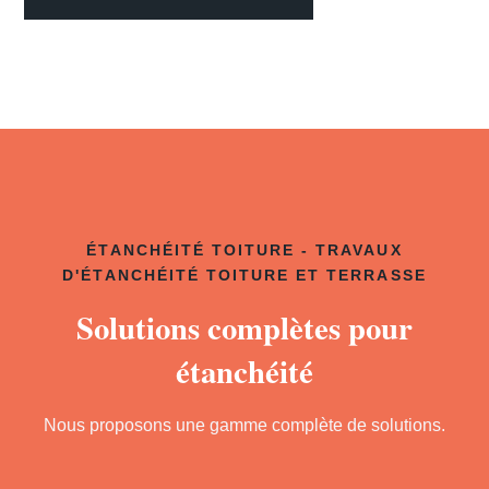
ÉTANCHÉITÉ TOITURE - TRAVAUX
D'ÉTANCHÉITÉ TOITURE ET TERRASSE
Solutions complètes pour
étanchéité
Nous proposons une gamme complète de solutions.