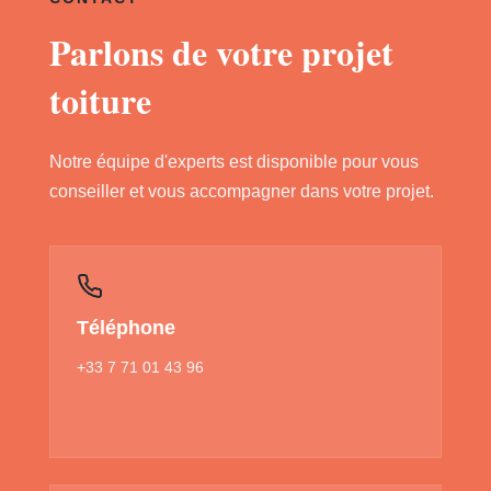
Parlons de votre projet
toiture
Notre équipe d'experts est disponible pour vous
conseiller et vous accompagner dans votre projet.
Téléphone
+33 7 71 01 43 96