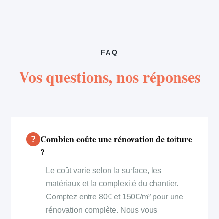
FAQ
Vos questions, nos réponses
Combien coûte une rénovation de toiture
?
Le coût varie selon la surface, les
matériaux et la complexité du chantier.
Comptez entre 80€ et 150€/m² pour une
rénovation complète. Nous vous