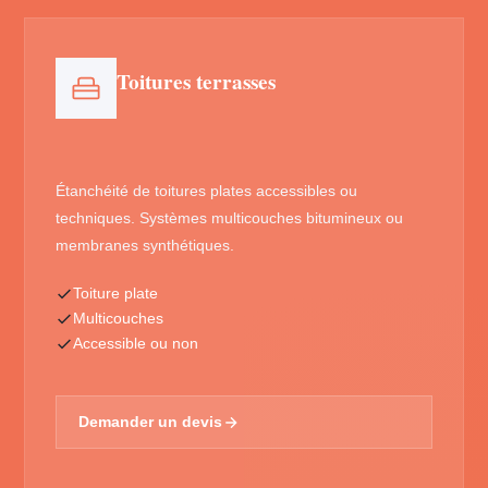
Toitures terrasses
Étanchéité de toitures plates accessibles ou
techniques. Systèmes multicouches bitumineux ou
membranes synthétiques.
Toiture plate
Multicouches
Accessible ou non
Demander un devis