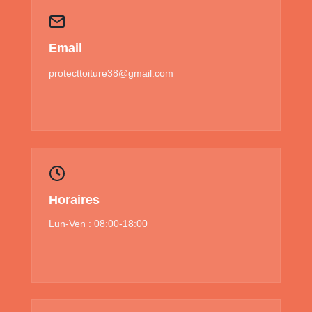
Email
protecttoiture38@gmail.com
Horaires
Lun-Ven : 08:00-18:00