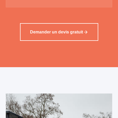
Demander un devis gratuit