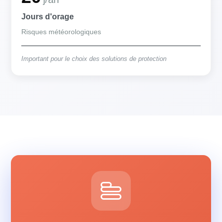
Jours d'orage
Risques météorologiques
Important pour le choix des solutions de protection