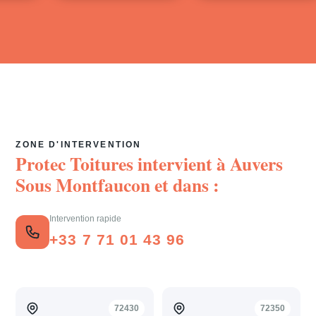
ZONE D'INTERVENTION
Protec Toitures intervient à
Auvers
Sous Montfaucon
et dans :
Intervention rapide
+33 7 71 01 43 96
72430
72350