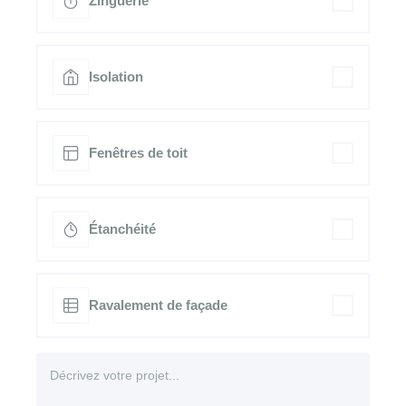
Zinguerie
Isolation
Fenêtres de toit
Étanchéité
Ravalement de façade