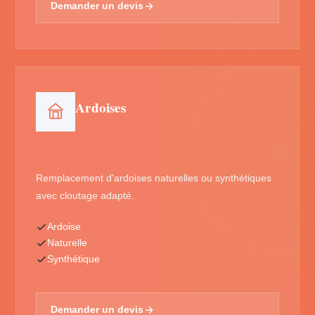
Demander un devis
Ardoises
Remplacement d'ardoises naturelles ou synthétiques
avec cloutage adapté.
Ardoise
Naturelle
Synthétique
Demander un devis