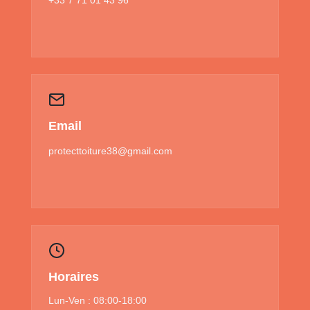
Email
protecttoiture38@gmail.com
Horaires
Lun-Ven : 08:00-18:00