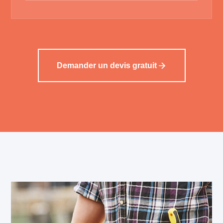
Demander un devis gratuit