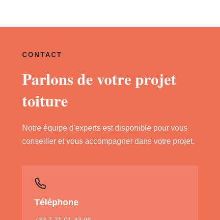
CONTACT
Parlons de votre projet
toiture
Notre équipe d'experts est disponible pour vous
conseiller et vous accompagner dans votre projet.
Téléphone
+33 7 71 01 43 96