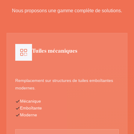
Nous proposons une gamme complète de solutions.
Tuiles mécaniques
Remplacement sur structures de tuiles emboîtantes
modernes.
Mécanique
Emboîtante
Moderne