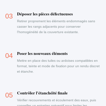
Déposer les pièces défectueuses
Retirer proprement les éléments endommagés sans
casser les rangs adjacents pour conserver
l'homogénéité de la couverture existante.
Poser les nouveaux éléments
Mettre en place des tuiles ou ardoises compatibles en
format, teinte et mode de fixation pour un rendu discret
et étanche.
Contrôler l'étanchéité finale
Vérifier recouvrements et écoulement des eaux, puis
conseiller un entretien préventif pour limiter les