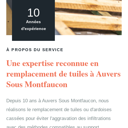
10
Années
d'expérience
À PROPOS DU SERVICE
Une expertise reconnue en
remplacement de tuiles à Auvers
Sous Montfaucon
Depuis 10 ans à Auvers Sous Montfaucon, nous
réalisons le remplacement de tuiles ou d'ardoises
cassées pour éviter l'aggravation des infiltrations
avec des méthodes compatibles au support.