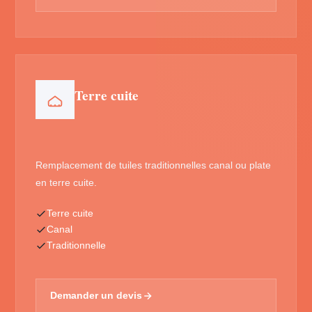
Terre cuite
Remplacement de tuiles traditionnelles canal ou plate
en terre cuite.
Terre cuite
Canal
Traditionnelle
Demander un devis