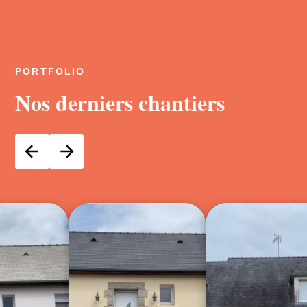
PORTFOLIO
Nos derniers chantiers