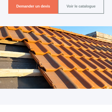
Demander un devis
Voir le catalogue