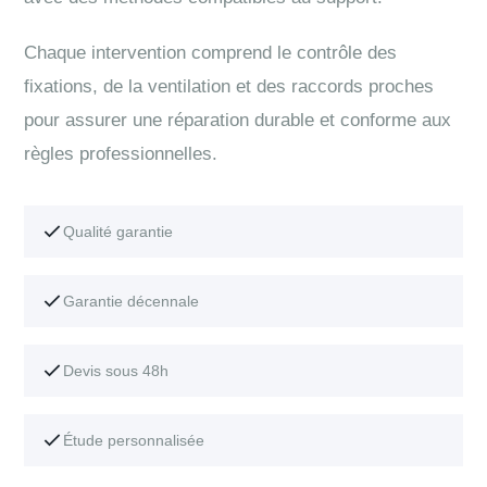
Chaque intervention comprend le contrôle des
fixations, de la ventilation et des raccords proches
pour assurer une réparation durable et conforme aux
règles professionnelles.
Qualité garantie
Garantie décennale
Devis sous 48h
Étude personnalisée