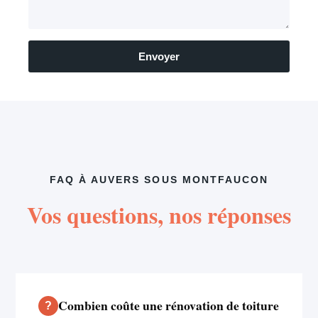
Envoyer
FAQ À AUVERS SOUS MONTFAUCON
Vos questions, nos réponses
Combien coûte une rénovation de toiture