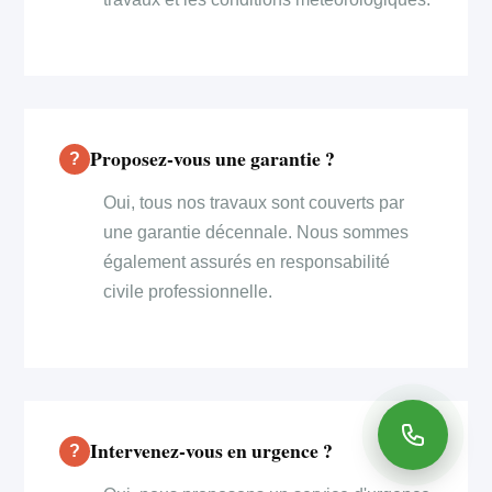
Proposez-vous une garantie ?
Oui, tous nos travaux sont couverts par
une garantie décennale. Nous sommes
également assurés en responsabilité
civile professionnelle.
Intervenez-vous en urgence ?