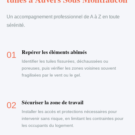
Un accompagnement professionnel de A à Z en toute
sérénité.
Repérer les éléments abîmés
Identifier les tuiles fissurées, déchaussées ou
poreuses, puis vérifier les zones voisines souvent
fragilisées par le vent ou le gel.
Sécuriser la zone de travail
Installer les accès et protections nécessaires pour
intervenir sans risque, en limitant les contraintes pour
les occupants du logement.