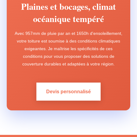
Plaines et bocages, climat
océanique tempéré
Avec 957mm de pluie par an et 1650h d'ensoleillement,
votre toiture est soumise à des conditions climatiques
exigeantes. Je maîtrise les spécificités de ces
conditions pour vous proposer des solutions de
couverture durables et adaptées à votre région.
Devis personnalisé