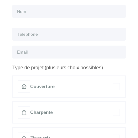
Type de projet (plusieurs choix possibles)
Couverture
Charpente