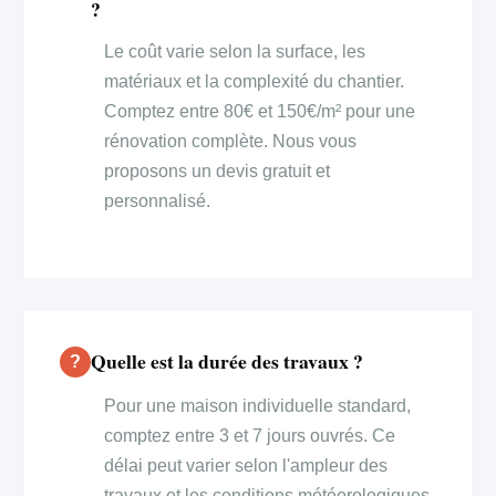
?
Le coût varie selon la surface, les
matériaux et la complexité du chantier.
Comptez entre 80€ et 150€/m² pour une
rénovation complète. Nous vous
proposons un devis gratuit et
personnalisé.
Quelle est la durée des travaux ?
Pour une maison individuelle standard,
comptez entre 3 et 7 jours ouvrés. Ce
délai peut varier selon l'ampleur des
travaux et les conditions météorologiques.