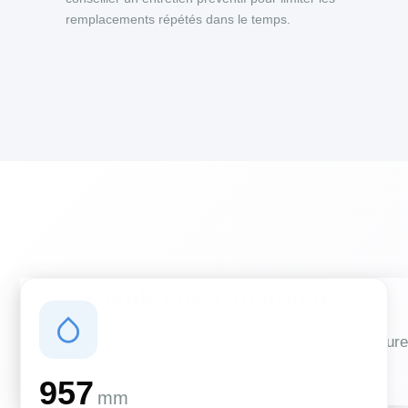
remplacements répétés dans le temps.
Conditions climatiques
Des conditions qui influencent vos travaux de couverture
et d'isolation
957
mm