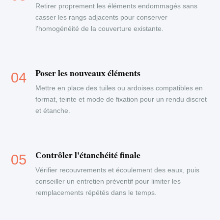
Retirer proprement les éléments endommagés sans
casser les rangs adjacents pour conserver
l'homogénéité de la couverture existante.
Poser les nouveaux éléments
Mettre en place des tuiles ou ardoises compatibles en
format, teinte et mode de fixation pour un rendu discret
et étanche.
Contrôler l'étanchéité finale
Vérifier recouvrements et écoulement des eaux, puis
conseiller un entretien préventif pour limiter les
remplacements répétés dans le temps.