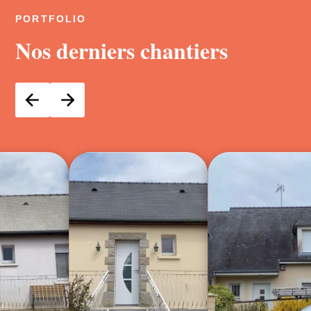
PORTFOLIO
Nos derniers chantiers