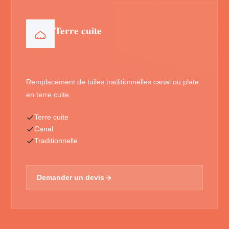
Terre cuite
Remplacement de tuiles traditionnelles canal ou plate
en terre cuite.
Terre cuite
Canal
Traditionnelle
Demander un devis