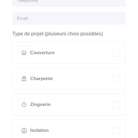
Type de projet (plusieurs choix possibles)
Couverture
Charpente
Zinguerie
Isolation