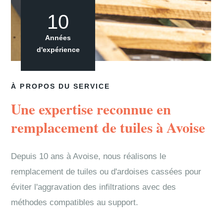
10
Années
d'expérience
À PROPOS DU SERVICE
Une expertise reconnue en
remplacement de tuiles à Avoise
Depuis 10 ans à Avoise, nous réalisons le
remplacement de tuiles ou d'ardoises cassées pour
éviter l'aggravation des infiltrations avec des
méthodes compatibles au support.