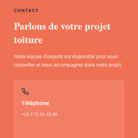
CONTACT
Parlons de votre projet
toiture
Notre équipe d'experts est disponible pour vous
conseiller et vous accompagner dans votre projet.
Téléphone
+33 7 71 01 43 96