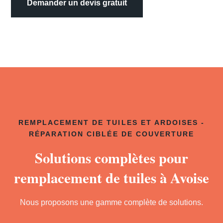
Demander un devis gratuit
REMPLACEMENT DE TUILES ET ARDOISES -
RÉPARATION CIBLÉE DE COUVERTURE
Solutions complètes pour
remplacement de tuiles à Avoise
Nous proposons une gamme complète de solutions.