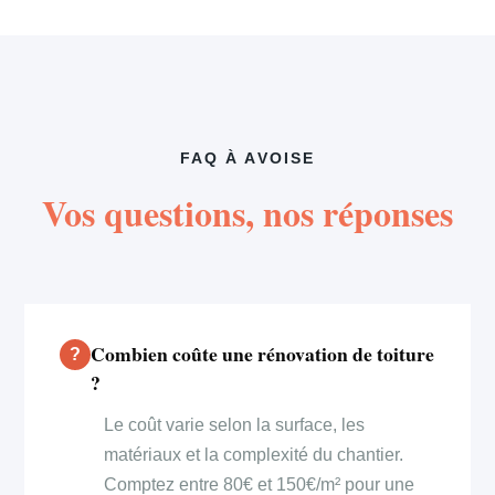
FAQ À AVOISE
Vos questions, nos réponses
Combien coûte une rénovation de toiture
?
Le coût varie selon la surface, les
matériaux et la complexité du chantier.
Comptez entre 80€ et 150€/m² pour une