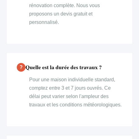
rénovation complète. Nous vous
proposons un devis gratuit et
personnalisé.
Quelle est la durée des travaux ?
Pour une maison individuelle standard,
comptez entre 3 et 7 jours ouvrés. Ce
délai peut varier selon l'ampleur des
travaux et les conditions météorologiques.