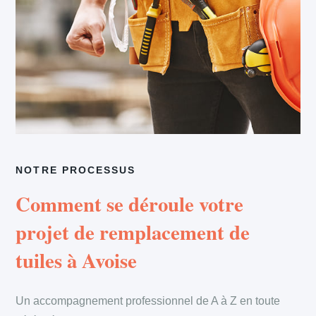
NOTRE PROCESSUS
Comment se déroule votre
projet de remplacement de
tuiles à Avoise
Un accompagnement professionnel de A à Z en toute