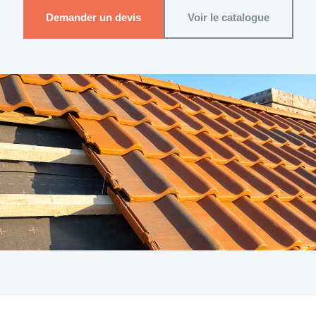
Demander un devis
Voir le catalogue