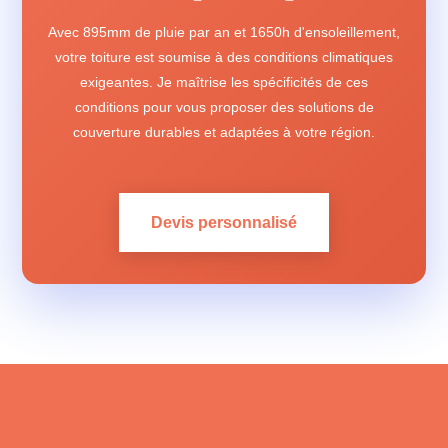
Avec 895mm de pluie par an et 1650h d'ensoleillement,
votre toiture est soumise à des conditions climatiques
exigeantes. Je maîtrise les spécificités de ces
conditions pour vous proposer des solutions de
couverture durables et adaptées à votre région.
Devis personnalisé