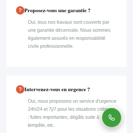
Proposez-vous une garantie ?
Oui, tous nos travaux sont couverts par
une garantie décennale. Nous sommes
également assurés en responsabilité
civile professionnelle.
Intervenez-vous en urgence ?
Oui, nous proposons un service d'urgence
24h/24 et 7j/7 pour les situations critiques
: fuites importantes, dégâts suite à
tempête, etc.