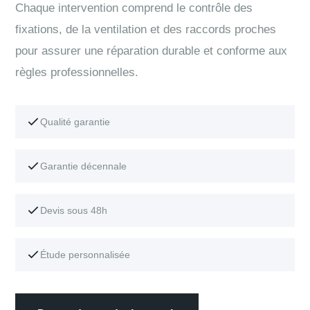
Chaque intervention comprend le contrôle des
fixations, de la ventilation et des raccords proches
pour assurer une réparation durable et conforme aux
règles professionnelles.
Qualité garantie
Garantie décennale
Devis sous 48h
Étude personnalisée