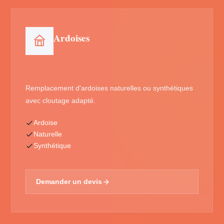
Ardoises
Remplacement d'ardoises naturelles ou synthétiques
avec cloutage adapté.
Ardoise
Naturelle
Synthétique
Demander un devis