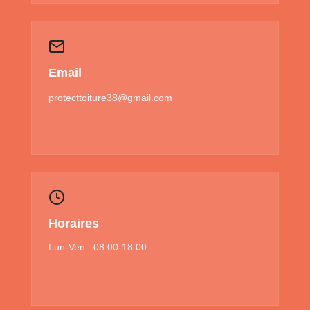
Email
protecttoiture38@gmail.com
Horaires
Lun-Ven : 08:00-18:00