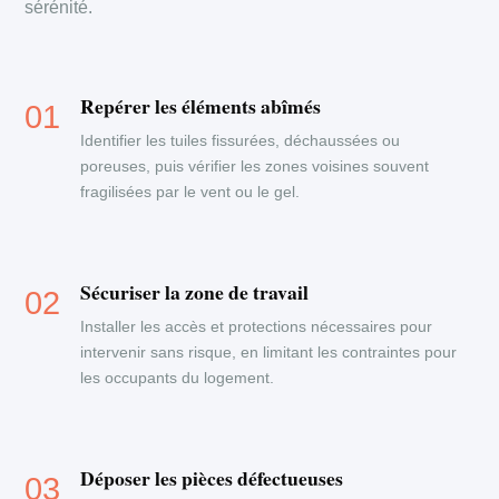
sérénité.
Repérer les éléments abîmés
Identifier les tuiles fissurées, déchaussées ou
poreuses, puis vérifier les zones voisines souvent
fragilisées par le vent ou le gel.
Sécuriser la zone de travail
Installer les accès et protections nécessaires pour
intervenir sans risque, en limitant les contraintes pour
les occupants du logement.
Déposer les pièces défectueuses