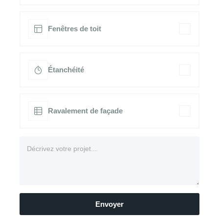
Fenêtres de toit
Étanchéité
Ravalement de façade
Envoyer