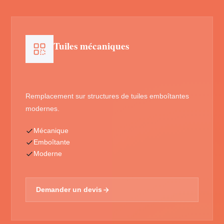
Tuiles mécaniques
Remplacement sur structures de tuiles emboîtantes
modernes.
Mécanique
Emboîtante
Moderne
Demander un devis