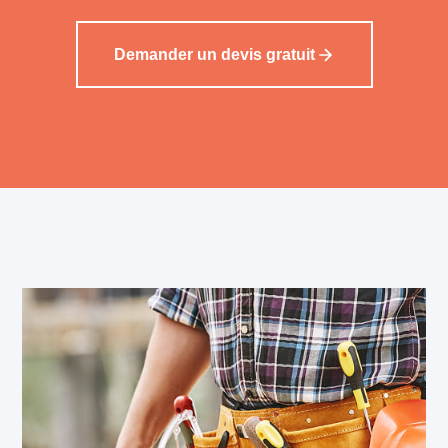
Demander un devis gratuit