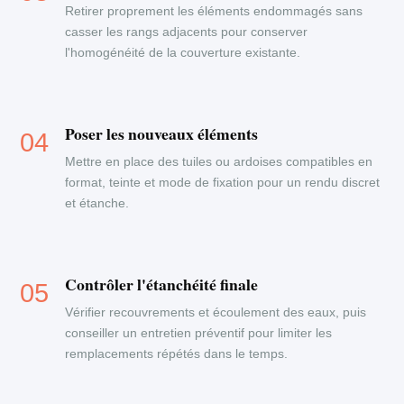
Retirer proprement les éléments endommagés sans
casser les rangs adjacents pour conserver
l'homogénéité de la couverture existante.
Poser les nouveaux éléments
Mettre en place des tuiles ou ardoises compatibles en
format, teinte et mode de fixation pour un rendu discret
et étanche.
Contrôler l'étanchéité finale
Vérifier recouvrements et écoulement des eaux, puis
conseiller un entretien préventif pour limiter les
remplacements répétés dans le temps.