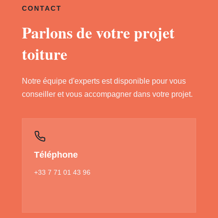
CONTACT
Parlons de votre projet
toiture
Notre équipe d'experts est disponible pour vous
conseiller et vous accompagner dans votre projet.
Téléphone
+33 7 71 01 43 96