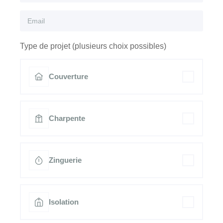
Type de projet (plusieurs choix possibles)
Couverture
Charpente
Zinguerie
Isolation