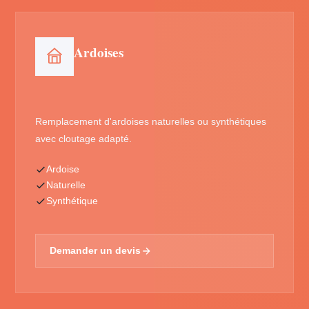
Ardoises
Remplacement d'ardoises naturelles ou synthétiques
avec cloutage adapté.
Ardoise
Naturelle
Synthétique
Demander un devis