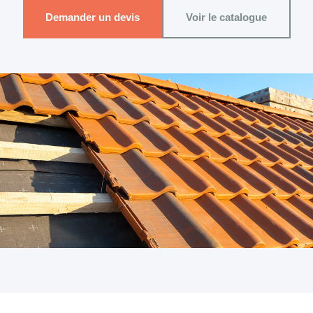
Demander un devis
Voir le catalogue