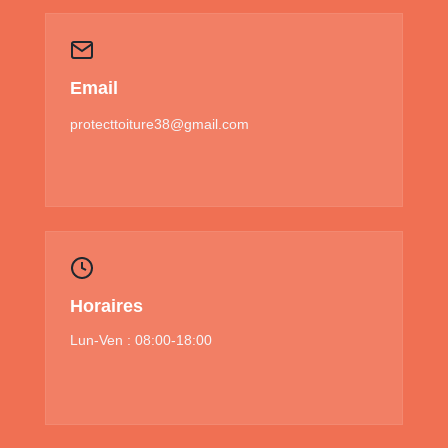
Email
protecttoiture38@gmail.com
Horaires
Lun-Ven : 08:00-18:00