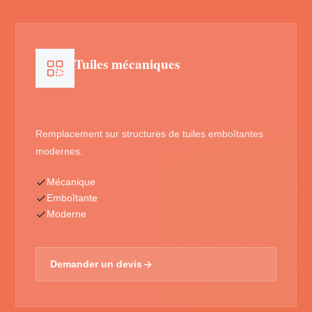
Tuiles mécaniques
Remplacement sur structures de tuiles emboîtantes
modernes.
Mécanique
Emboîtante
Moderne
Demander un devis