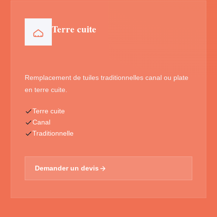
Terre cuite
Remplacement de tuiles traditionnelles canal ou plate
en terre cuite.
Terre cuite
Canal
Traditionnelle
Demander un devis