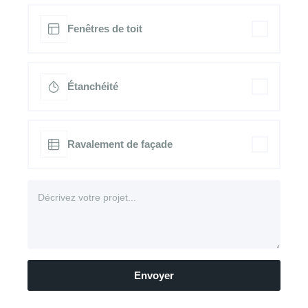
Fenêtres de toit
Étanchéité
Ravalement de façade
Envoyer