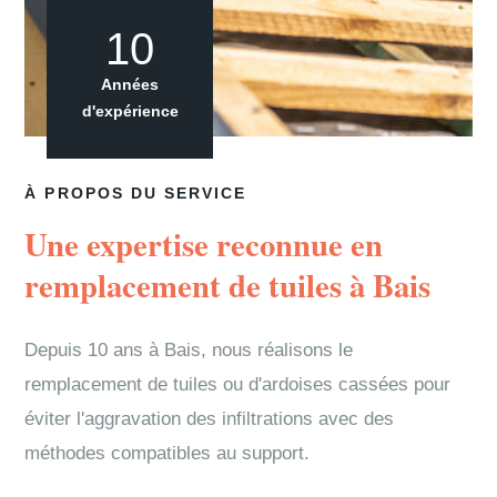
10
Années
d'expérience
À PROPOS DU SERVICE
Une expertise reconnue en
remplacement de tuiles à Bais
Depuis 10 ans à Bais, nous réalisons le
remplacement de tuiles ou d'ardoises cassées pour
éviter l'aggravation des infiltrations avec des
méthodes compatibles au support.