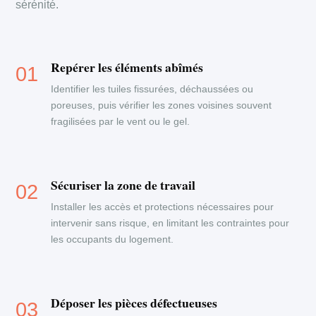
sérénité.
Repérer les éléments abîmés
Identifier les tuiles fissurées, déchaussées ou
poreuses, puis vérifier les zones voisines souvent
fragilisées par le vent ou le gel.
Sécuriser la zone de travail
Installer les accès et protections nécessaires pour
intervenir sans risque, en limitant les contraintes pour
les occupants du logement.
Déposer les pièces défectueuses