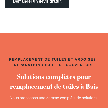
Demander un devis gratuit
REMPLACEMENT DE TUILES ET ARDOISES -
RÉPARATION CIBLÉE DE COUVERTURE
Solutions complètes pour
remplacement de tuiles à Bais
Nous proposons une gamme complète de solutions.