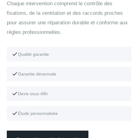
Chaque intervention comprend le contrôle des
fixations, de la ventilation et des raccords proches
pour assurer une réparation durable et conforme aux
règles professionnelles.
Qualité garantie
Garantie décennale
Devis sous 48h
Étude personnalisée