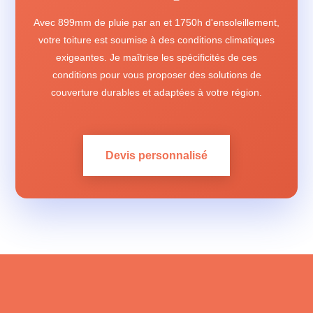
Avec 899mm de pluie par an et 1750h d'ensoleillement,
votre toiture est soumise à des conditions climatiques
exigeantes. Je maîtrise les spécificités de ces
conditions pour vous proposer des solutions de
couverture durables et adaptées à votre région.
Devis personnalisé