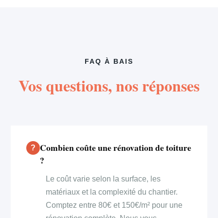
FAQ À BAIS
Vos questions, nos réponses
Combien coûte une rénovation de toiture
?
Le coût varie selon la surface, les
matériaux et la complexité du chantier.
Comptez entre 80€ et 150€/m² pour une