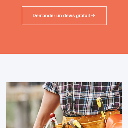
Demander un devis gratuit