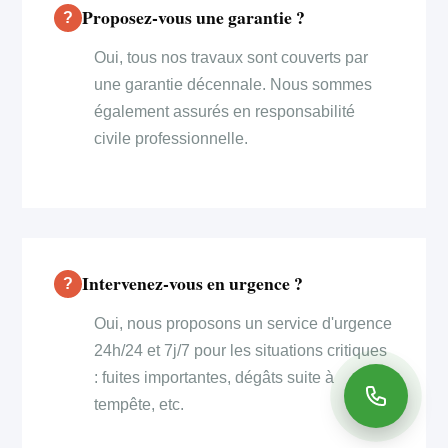
Proposez-vous une garantie ?
Oui, tous nos travaux sont couverts par
une garantie décennale. Nous sommes
également assurés en responsabilité
civile professionnelle.
Intervenez-vous en urgence ?
Oui, nous proposons un service d'urgence
24h/24 et 7j/7 pour les situations critiques
: fuites importantes, dégâts suite à
tempête, etc.