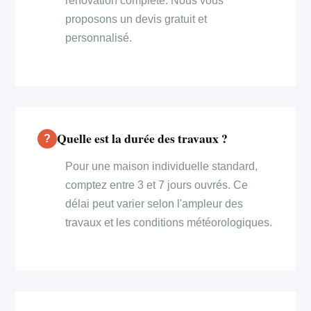
rénovation complète. Nous vous
proposons un devis gratuit et
personnalisé.
Quelle est la durée des travaux ?
Pour une maison individuelle standard,
comptez entre 3 et 7 jours ouvrés. Ce
délai peut varier selon l'ampleur des
travaux et les conditions météorologiques.