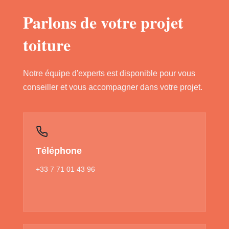
Parlons de votre projet
toiture
Notre équipe d'experts est disponible pour vous
conseiller et vous accompagner dans votre projet.
Téléphone
+33 7 71 01 43 96