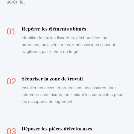
sérénité.
Repérer les éléments abîmés
Identifier les tuiles fissurées, déchaussées ou
poreuses, puis vérifier les zones voisines souvent
fragilisées par le vent ou le gel.
Sécuriser la zone de travail
Installer les accès et protections nécessaires pour
intervenir sans risque, en limitant les contraintes pour
les occupants du logement.
Déposer les pièces défectueuses