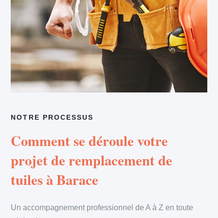
NOTRE PROCESSUS
Comment se déroule votre
projet de remplacement de
tuiles à Barace
Un accompagnement professionnel de A à Z en toute