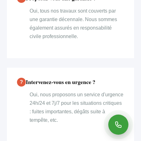
Oui, tous nos travaux sont couverts par
une garantie décennale. Nous sommes
également assurés en responsabilité
civile professionnelle.
Intervenez-vous en urgence ?
Oui, nous proposons un service d'urgence
24h/24 et 7j/7 pour les situations critiques
: fuites importantes, dégâts suite à
tempête, etc.