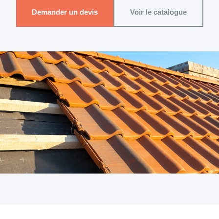
Demander un devis
Voir le catalogue