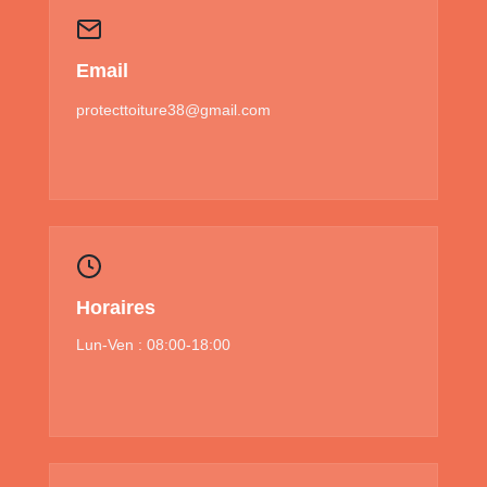
Email
protecttoiture38@gmail.com
Horaires
Lun-Ven : 08:00-18:00