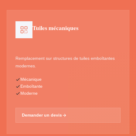
Tuiles mécaniques
Remplacement sur structures de tuiles emboîtantes
modernes.
Mécanique
Emboîtante
Moderne
Demander un devis