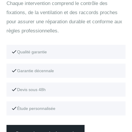
Chaque intervention comprend le contrôle des
fixations, de la ventilation et des raccords proches
pour assurer une réparation durable et conforme aux
règles professionnelles.
Qualité garantie
Garantie décennale
Devis sous 48h
Étude personnalisée