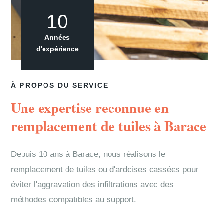
10
Années
d'expérience
À PROPOS DU SERVICE
Une expertise reconnue en
remplacement de tuiles à Barace
Depuis 10 ans à Barace, nous réalisons le
remplacement de tuiles ou d'ardoises cassées pour
éviter l'aggravation des infiltrations avec des
méthodes compatibles au support.