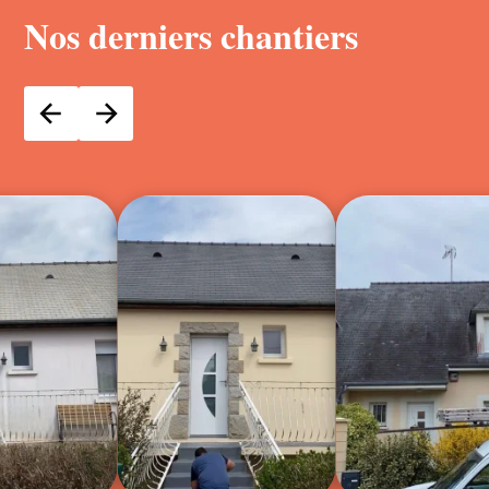
Nos derniers chantiers