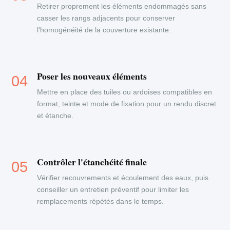
Retirer proprement les éléments endommagés sans
casser les rangs adjacents pour conserver
l'homogénéité de la couverture existante.
Poser les nouveaux éléments
Mettre en place des tuiles ou ardoises compatibles en
format, teinte et mode de fixation pour un rendu discret
et étanche.
Contrôler l'étanchéité finale
Vérifier recouvrements et écoulement des eaux, puis
conseiller un entretien préventif pour limiter les
remplacements répétés dans le temps.