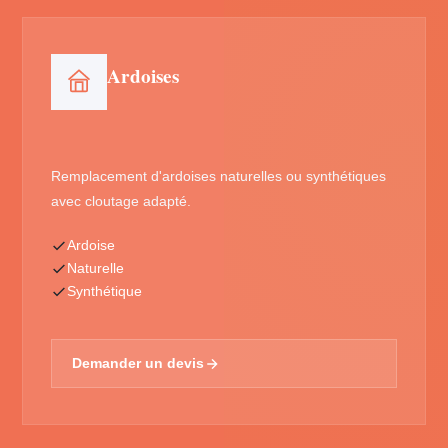
Ardoises
Remplacement d'ardoises naturelles ou synthétiques
avec cloutage adapté.
Ardoise
Naturelle
Synthétique
Demander un devis