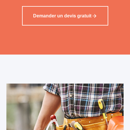
Demander un devis gratuit