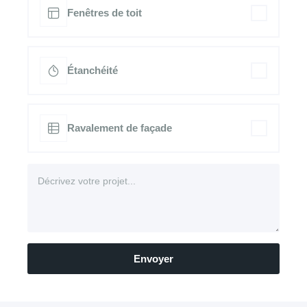
Fenêtres de toit
Étanchéité
Ravalement de façade
Envoyer