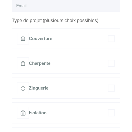
Type de projet (plusieurs choix possibles)
Couverture
Charpente
Zinguerie
Isolation