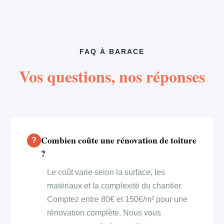
FAQ À BARACE
Vos questions, nos réponses
Combien coûte une rénovation de toiture
?
Le coût varie selon la surface, les
matériaux et la complexité du chantier.
Comptez entre 80€ et 150€/m² pour une
rénovation complète. Nous vous