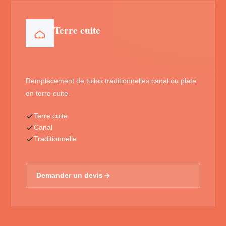
Terre cuite
Remplacement de tuiles traditionnelles canal ou plate
en terre cuite.
Terre cuite
Canal
Traditionnelle
Demander un devis