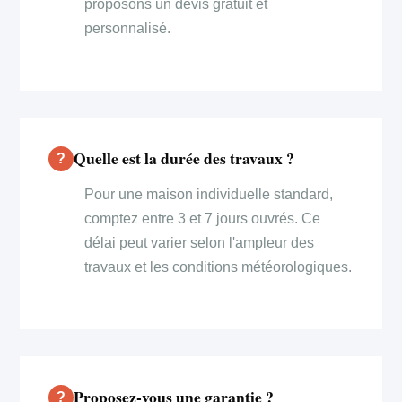
proposons un devis gratuit et
personnalisé.
Quelle est la durée des travaux ?
Pour une maison individuelle standard,
comptez entre 3 et 7 jours ouvrés. Ce
délai peut varier selon l'ampleur des
travaux et les conditions météorologiques.
Proposez-vous une garantie ?