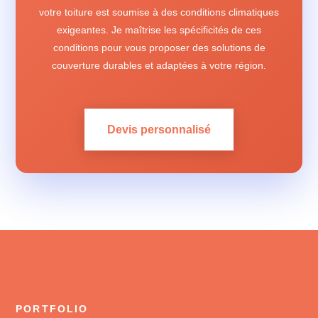
votre toiture est soumise à des conditions climatiques
exigeantes. Je maîtrise les spécificités de ces
conditions pour vous proposer des solutions de
couverture durables et adaptées à votre région.
Devis personnalisé
PORTFOLIO