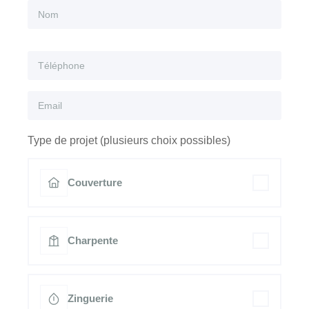
Type de projet (plusieurs choix possibles)
Couverture
Charpente
Zinguerie