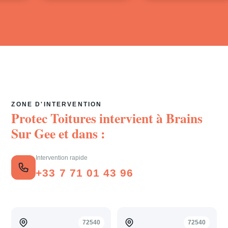
ZONE D'INTERVENTION
Protec Toitures intervient à
Brains
Sur Gee
et dans :
Intervention rapide
+33 7 71 01 43 96
72540
72540