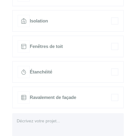
Isolation
Fenêtres de toit
Étanchéité
Ravalement de façade