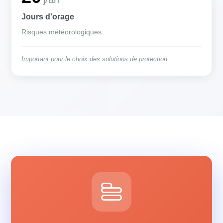
Jours d'orage
Risques météorologiques
Important pour le choix des solutions de protection