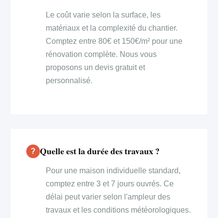
Le coût varie selon la surface, les
matériaux et la complexité du chantier.
Comptez entre 80€ et 150€/m² pour une
rénovation complète. Nous vous
proposons un devis gratuit et
personnalisé.
Quelle est la durée des travaux ?
Pour une maison individuelle standard,
comptez entre 3 et 7 jours ouvrés. Ce
délai peut varier selon l'ampleur des
travaux et les conditions météorologiques.