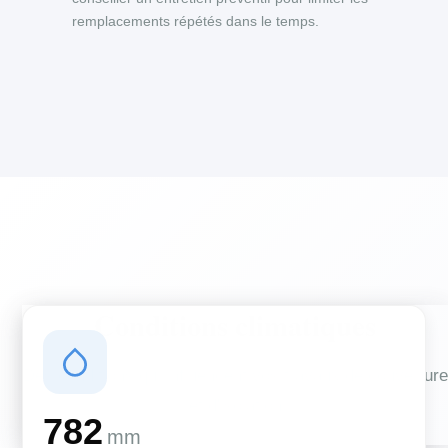
remplacements répétés dans le temps.
Conditions climatiques
Des conditions qui influencent vos travaux de couverture
et d'isolation
782
mm