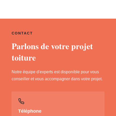
CONTACT
Parlons de votre projet
toiture
Notre équipe d'experts est disponible pour vous
conseiller et vous accompagner dans votre projet.
Téléphone