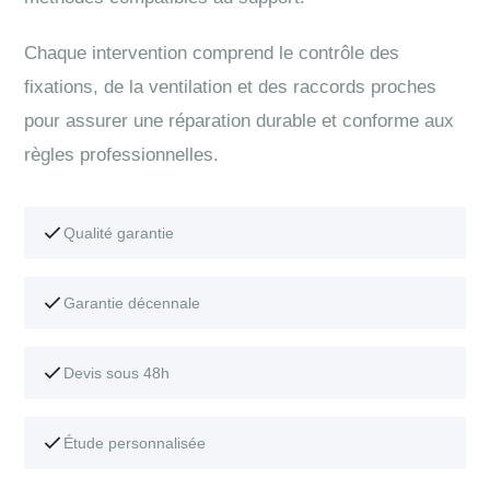
Chaque intervention comprend le contrôle des
fixations, de la ventilation et des raccords proches
pour assurer une réparation durable et conforme aux
règles professionnelles.
Qualité garantie
Garantie décennale
Devis sous 48h
Étude personnalisée