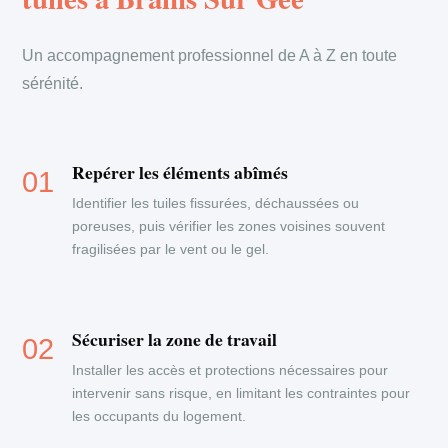
Un accompagnement professionnel de A à Z en toute
sérénité.
Repérer les éléments abîmés
Identifier les tuiles fissurées, déchaussées ou
poreuses, puis vérifier les zones voisines souvent
fragilisées par le vent ou le gel.
Sécuriser la zone de travail
Installer les accès et protections nécessaires pour
intervenir sans risque, en limitant les contraintes pour
les occupants du logement.