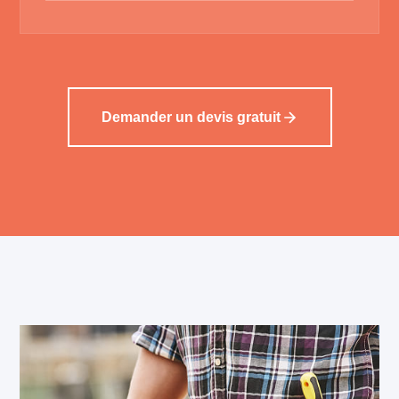
Demander un devis gratuit