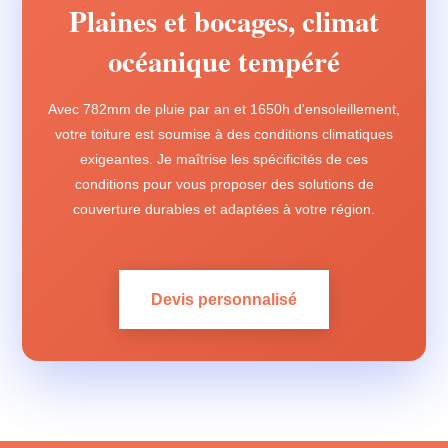
Plaines et bocages, climat
océanique tempéré
Avec 782mm de pluie par an et 1650h d'ensoleillement,
votre toiture est soumise à des conditions climatiques
exigeantes. Je maîtrise les spécificités de ces
conditions pour vous proposer des solutions de
couverture durables et adaptées à votre région.
Devis personnalisé