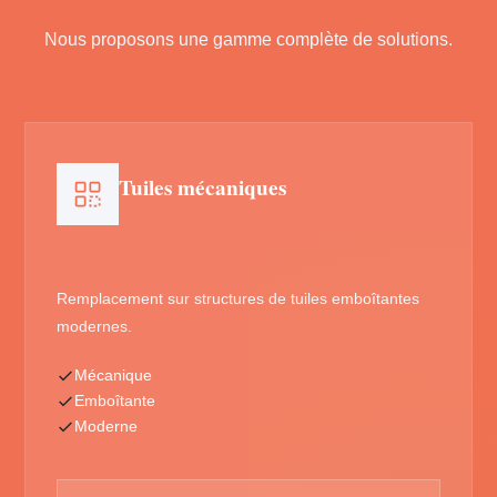
Nous proposons une gamme complète de solutions.
Tuiles mécaniques
Remplacement sur structures de tuiles emboîtantes
modernes.
Mécanique
Emboîtante
Moderne