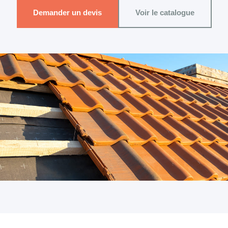
Demander un devis
Voir le catalogue