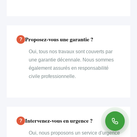
Proposez-vous une garantie ?
Oui, tous nos travaux sont couverts par
une garantie décennale. Nous sommes
également assurés en responsabilité
civile professionnelle.
Intervenez-vous en urgence ?
Oui, nous proposons un service d'urgence