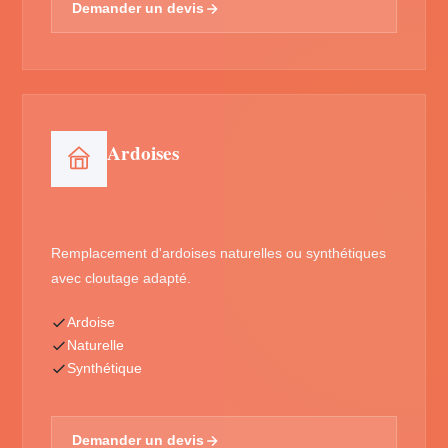
Demander un devis
Ardoises
Remplacement d'ardoises naturelles ou synthétiques
avec cloutage adapté.
Ardoise
Naturelle
Synthétique
Demander un devis