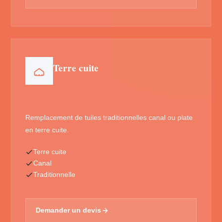
Terre cuite
Remplacement de tuiles traditionnelles canal ou plate
en terre cuite.
Terre cuite
Canal
Traditionnelle
Demander un devis