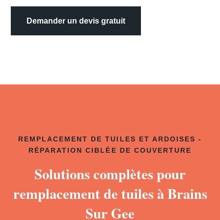
Demander un devis gratuit
REMPLACEMENT DE TUILES ET ARDOISES -
RÉPARATION CIBLÉE DE COUVERTURE
Solutions complètes pour
remplacement de tuiles à Brains
Sur Gee