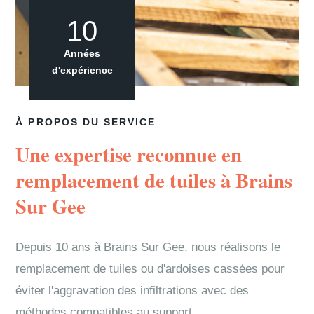
10
Années
d'expérience
À PROPOS DU SERVICE
Une expertise reconnue en
remplacement de tuiles à Brains
Sur Gee
Depuis 10 ans à Brains Sur Gee, nous réalisons le
remplacement de tuiles ou d'ardoises cassées pour
éviter l'aggravation des infiltrations avec des
méthodes compatibles au support.