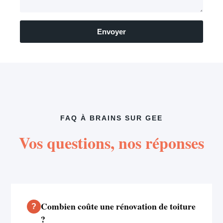
Envoyer
FAQ À BRAINS SUR GEE
Vos questions, nos réponses
Combien coûte une rénovation de toiture
?