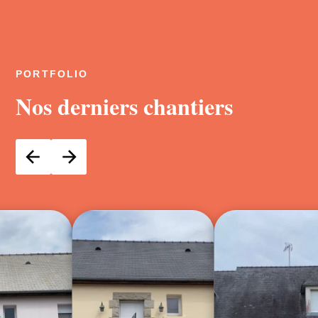
PORTFOLIO
Nos derniers chantiers