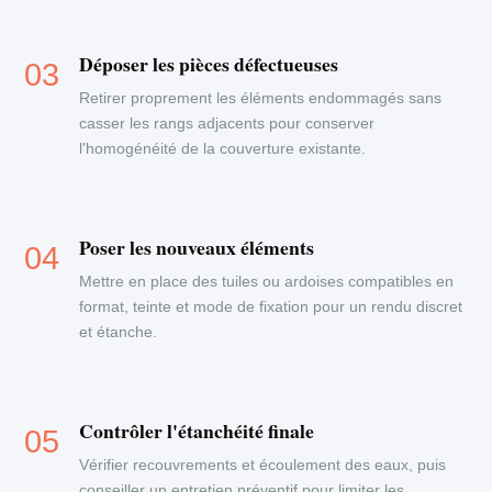
Déposer les pièces défectueuses
Retirer proprement les éléments endommagés sans
casser les rangs adjacents pour conserver
l'homogénéité de la couverture existante.
Poser les nouveaux éléments
Mettre en place des tuiles ou ardoises compatibles en
format, teinte et mode de fixation pour un rendu discret
et étanche.
Contrôler l'étanchéité finale
Vérifier recouvrements et écoulement des eaux, puis
conseiller un entretien préventif pour limiter les