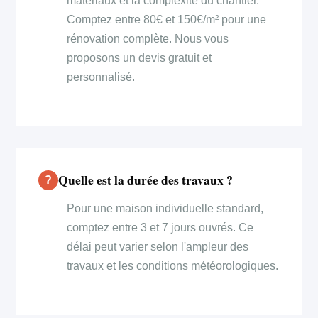
matériaux et la complexité du chantier.
Comptez entre 80€ et 150€/m² pour une
rénovation complète. Nous vous
proposons un devis gratuit et
personnalisé.
Quelle est la durée des travaux ?
Pour une maison individuelle standard,
comptez entre 3 et 7 jours ouvrés. Ce
délai peut varier selon l'ampleur des
travaux et les conditions météorologiques.