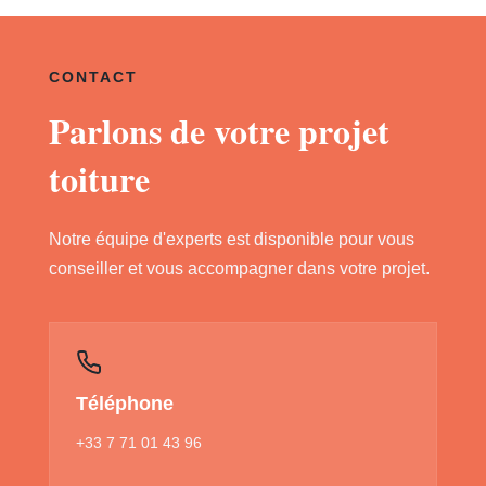
CONTACT
Parlons de votre projet
toiture
Notre équipe d'experts est disponible pour vous
conseiller et vous accompagner dans votre projet.
Téléphone
+33 7 71 01 43 96