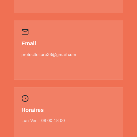
Email
protecttoiture38@gmail.com
Horaires
Lun-Ven : 08:00-18:00