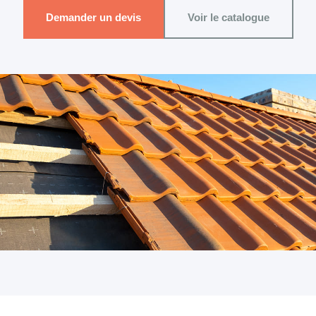
Demander un devis
Voir le catalogue