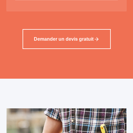
Demander un devis gratuit