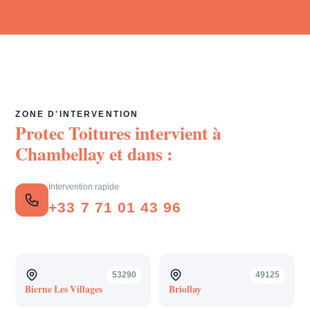
ZONE D'INTERVENTION
Protec Toitures intervient à
Chambellay
et dans :
Intervention rapide
+33 7 71 01 43 96
53290
49125
Bierne Les Villages
Briollay