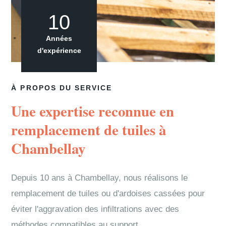
10
Années
d'expérience
À PROPOS DU SERVICE
Une expertise reconnue en
remplacement de tuiles à
Chambellay
Depuis 10 ans à Chambellay, nous réalisons le
remplacement de tuiles ou d'ardoises cassées pour
éviter l'aggravation des infiltrations avec des
méthodes compatibles au support.