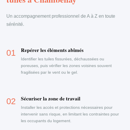
Un accompagnement professionnel de A à Z en toute
sérénité.
Repérer les éléments abîmés
Identifier les tuiles fissurées, déchaussées ou
poreuses, puis vérifier les zones voisines souvent
fragilisées par le vent ou le gel.
Sécuriser la zone de travail
Installer les accès et protections nécessaires pour
intervenir sans risque, en limitant les contraintes pour
les occupants du logement.