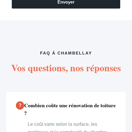
Envoyer
FAQ À CHAMBELLAY
Vos questions, nos réponses
Combien coûte une rénovation de toiture
?
Le coût varie selon la surface, les