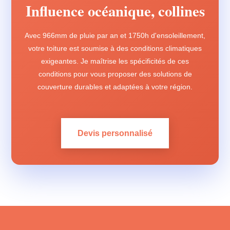
Influence océanique, collines
Avec 966mm de pluie par an et 1750h d'ensoleillement,
votre toiture est soumise à des conditions climatiques
exigeantes. Je maîtrise les spécificités de ces
conditions pour vous proposer des solutions de
couverture durables et adaptées à votre région.
Devis personnalisé