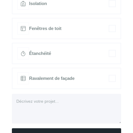
Isolation
Fenêtres de toit
Étanchéité
Ravalement de façade