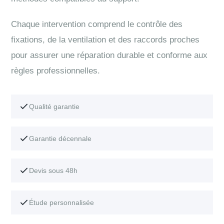
Chaque intervention comprend le contrôle des
fixations, de la ventilation et des raccords proches
pour assurer une réparation durable et conforme aux
règles professionnelles.
Qualité garantie
Garantie décennale
Devis sous 48h
Étude personnalisée