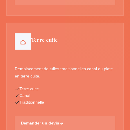
Terre cuite
Remplacement de tuiles traditionnelles canal ou plate
en terre cuite.
Terre cuite
Canal
Traditionnelle
Demander un devis