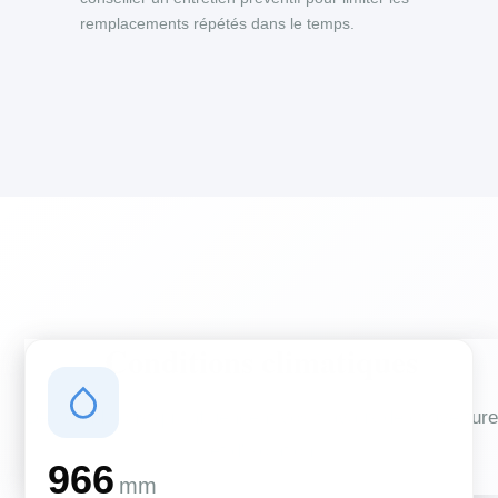
remplacements répétés dans le temps.
Conditions climatiques
Des conditions qui influencent vos travaux de couverture
et d'isolation
966
mm