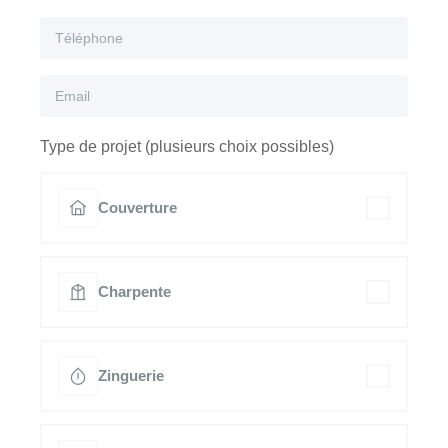
Type de projet (plusieurs choix possibles)
Couverture
Charpente
Zinguerie