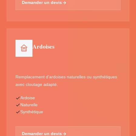
Demander un devis
Ardoises
Remplacement d'ardoises naturelles ou synthétiques
avec cloutage adapté.
Ardoise
Naturelle
Synthétique
Demander un devis