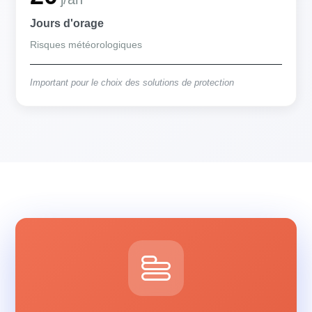
Jours d'orage
Risques météorologiques
Important pour le choix des solutions de protection