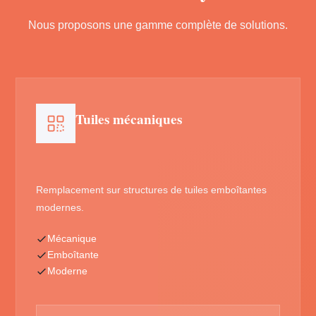
Nous proposons une gamme complète de solutions.
Tuiles mécaniques
Remplacement sur structures de tuiles emboîtantes
modernes.
Mécanique
Emboîtante
Moderne