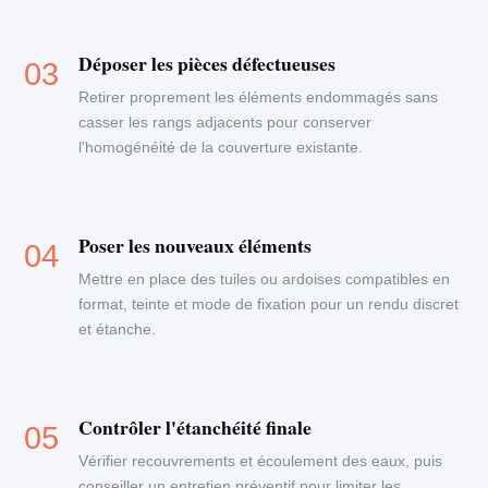
Déposer les pièces défectueuses
Retirer proprement les éléments endommagés sans
casser les rangs adjacents pour conserver
l'homogénéité de la couverture existante.
Poser les nouveaux éléments
Mettre en place des tuiles ou ardoises compatibles en
format, teinte et mode de fixation pour un rendu discret
et étanche.
Contrôler l'étanchéité finale
Vérifier recouvrements et écoulement des eaux, puis
conseiller un entretien préventif pour limiter les