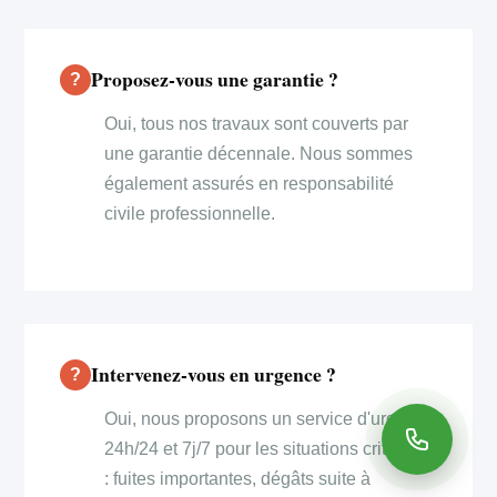
Proposez-vous une garantie ?
Oui, tous nos travaux sont couverts par
une garantie décennale. Nous sommes
également assurés en responsabilité
civile professionnelle.
Intervenez-vous en urgence ?
Oui, nous proposons un service d'urgence
24h/24 et 7j/7 pour les situations critiques
: fuites importantes, dégâts suite à