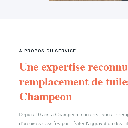
À PROPOS DU SERVICE
Une expertise reconnu
remplacement de tuile
Champeon
Depuis 10 ans à Champeon, nous réalisons le remp
d'ardoises cassées pour éviter l'aggravation des in