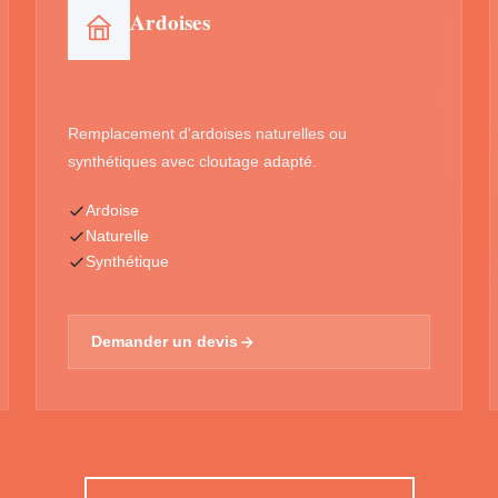
Ardoises
Remplacement d'ardoises naturelles ou
synthétiques avec cloutage adapté.
Ardoise
Naturelle
Synthétique
Demander un devis