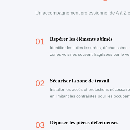
Un accompagnement professionnel de A à Z en
Repérer les éléments abîmés
Identifier les tuiles fissurées, déchaussées 
zones voisines souvent fragilisées par le ven
Sécuriser la zone de travail
Installer les accès et protections nécessaire
en limitant les contraintes pour les occupa
Déposer les pièces défectueuses