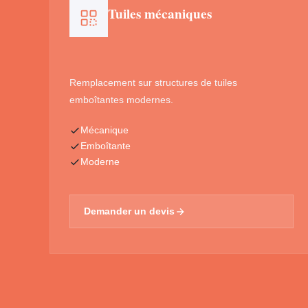
Tuiles mécaniques
Remplacement sur structures de tuiles
emboîtantes modernes.
Mécanique
Emboîtante
Moderne
Demander un devis