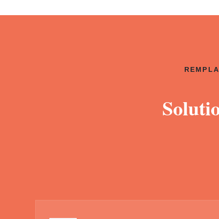
REMPLA
Soluti