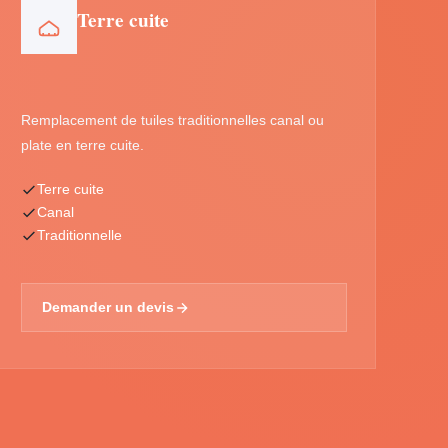
Terre cuite
Remplacement de tuiles traditionnelles canal ou
plate en terre cuite.
Terre cuite
Canal
Traditionnelle
Demander un devis