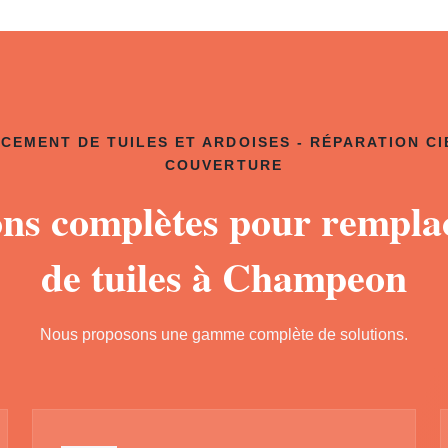
CEMENT DE TUILES ET ARDOISES - RÉPARATION CI
COUVERTURE
ons complètes pour rempl
de tuiles à Champeon
Nous proposons une gamme complète de solutions.