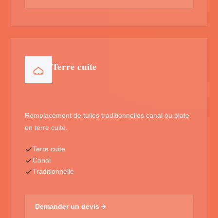
Terre cuite
Remplacement de tuiles traditionnelles canal ou plate
en terre cuite.
Terre cuite
Canal
Traditionnelle
Demander un devis