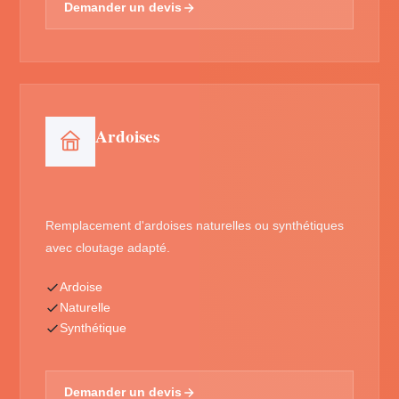
Demander un devis
Ardoises
Remplacement d'ardoises naturelles ou synthétiques
avec cloutage adapté.
Ardoise
Naturelle
Synthétique
Demander un devis