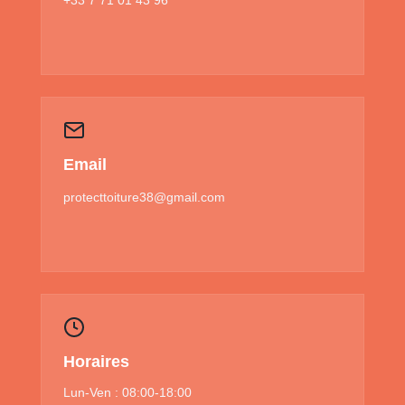
Email
protecttoiture38@gmail.com
Horaires
Lun-Ven : 08:00-18:00