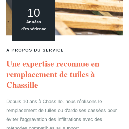
10
Années
d'expérience
À PROPOS DU SERVICE
Une expertise reconnue en
remplacement de tuiles à
Chassille
Depuis 10 ans à Chassille, nous réalisons le
remplacement de tuiles ou d'ardoises cassées pour
éviter l'aggravation des infiltrations avec des
méthodes compatibles au support.