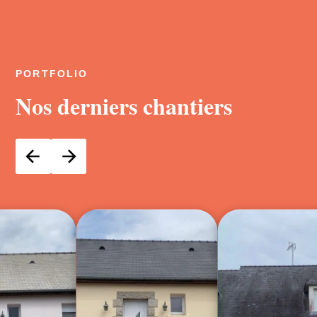
PORTFOLIO
Nos derniers chantiers