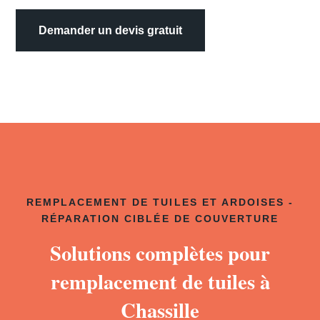
Demander un devis gratuit
REMPLACEMENT DE TUILES ET ARDOISES -
RÉPARATION CIBLÉE DE COUVERTURE
Solutions complètes pour
remplacement de tuiles à
Chassille