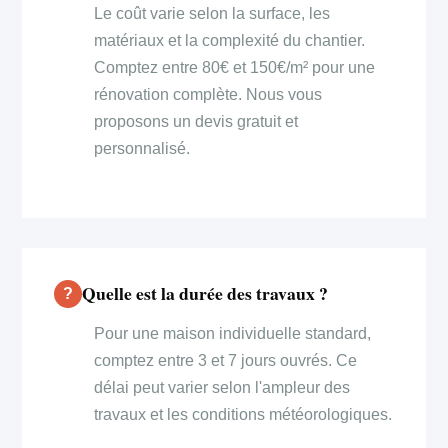
Le coût varie selon la surface, les
matériaux et la complexité du chantier.
Comptez entre 80€ et 150€/m² pour une
rénovation complète. Nous vous
proposons un devis gratuit et
personnalisé.
Quelle est la durée des travaux ?
Pour une maison individuelle standard,
comptez entre 3 et 7 jours ouvrés. Ce
délai peut varier selon l'ampleur des
travaux et les conditions météorologiques.