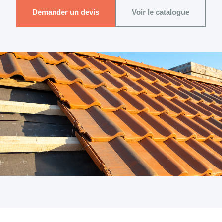
Demander un devis
Voir le catalogue