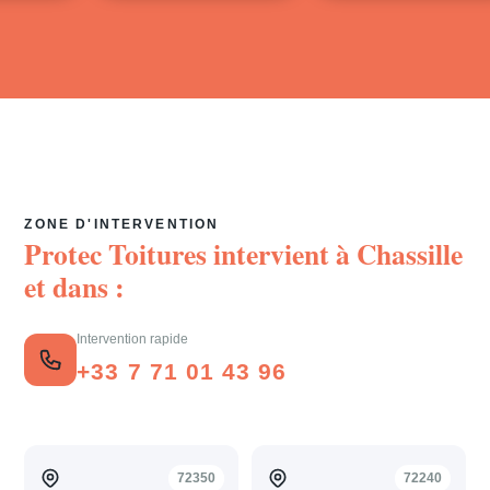
ZONE D'INTERVENTION
Protec Toitures intervient à
Chassille
et dans :
Intervention rapide
+33 7 71 01 43 96
72350
72240