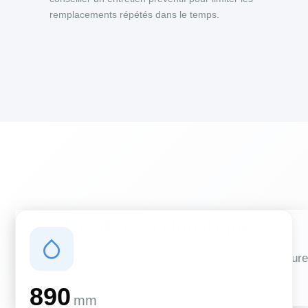
remplacements répétés dans le temps.
Conditions climatiques
Des conditions qui influencent vos travaux de couverture
et d'isolation
890
mm