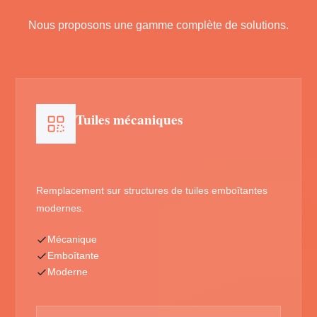
Nous proposons une gamme complète de solutions.
Tuiles mécaniques
Remplacement sur structures de tuiles emboîtantes
modernes.
Mécanique
Emboîtante
Moderne