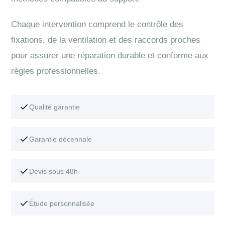
Chaque intervention comprend le contrôle des
fixations, de la ventilation et des raccords proches
pour assurer une réparation durable et conforme aux
règles professionnelles.
Qualité garantie
Garantie décennale
Devis sous 48h
Étude personnalisée