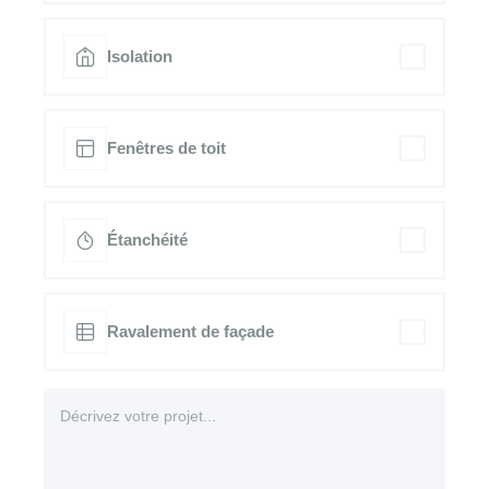
Isolation
Fenêtres de toit
Étanchéité
Ravalement de façade