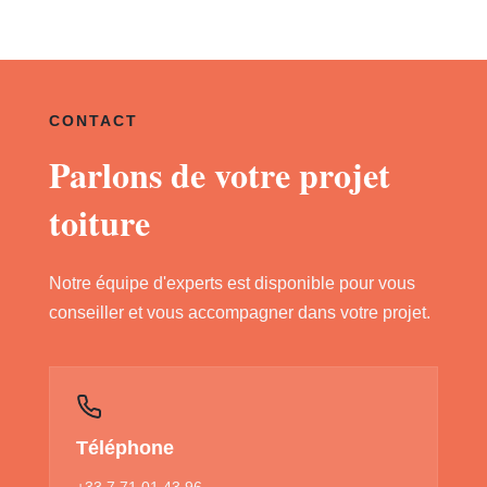
CONTACT
Parlons de votre projet
toiture
Notre équipe d'experts est disponible pour vous
conseiller et vous accompagner dans votre projet.
Téléphone
+33 7 71 01 43 96