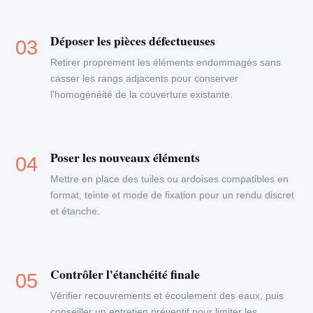
Déposer les pièces défectueuses
Retirer proprement les éléments endommagés sans
casser les rangs adjacents pour conserver
l'homogénéité de la couverture existante.
Poser les nouveaux éléments
Mettre en place des tuiles ou ardoises compatibles en
format, teinte et mode de fixation pour un rendu discret
et étanche.
Contrôler l'étanchéité finale
Vérifier recouvrements et écoulement des eaux, puis
conseiller un entretien préventif pour limiter les