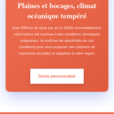
Plaines et bocages, climat
océanique tempéré
Avec 890mm de pluie par an et 1650h d'ensoleillement,
votre toiture est soumise à des conditions climatiques
exigeantes. Je maîtrise les spécificités de ces
conditions pour vous proposer des solutions de
couverture durables et adaptées à votre région.
Devis personnalisé