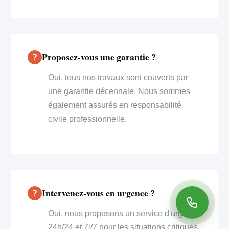
Proposez-vous une garantie ?
Oui, tous nos travaux sont couverts par
une garantie décennale. Nous sommes
également assurés en responsabilité
civile professionnelle.
Intervenez-vous en urgence ?
Oui, nous proposons un service d'urgence
24h/24 et 7j/7 pour les situations critiques