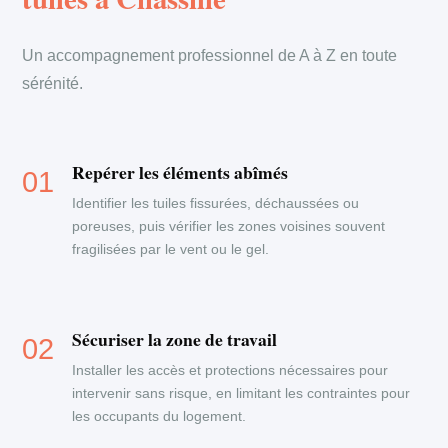
Un accompagnement professionnel de A à Z en toute
sérénité.
Repérer les éléments abîmés
Identifier les tuiles fissurées, déchaussées ou
poreuses, puis vérifier les zones voisines souvent
fragilisées par le vent ou le gel.
Sécuriser la zone de travail
Installer les accès et protections nécessaires pour
intervenir sans risque, en limitant les contraintes pour
les occupants du logement.