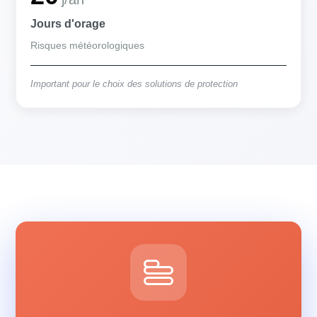
Jours d'orage
Risques météorologiques
Important pour le choix des solutions de protection