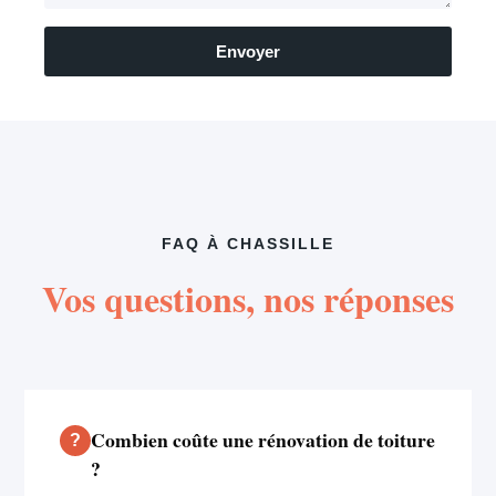
Envoyer
FAQ À CHASSILLE
Vos questions, nos réponses
Combien coûte une rénovation de toiture
?