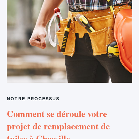
NOTRE PROCESSUS
Comment se déroule votre
projet de remplacement de
tuiles à Chassille