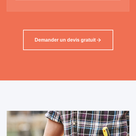
Demander un devis gratuit