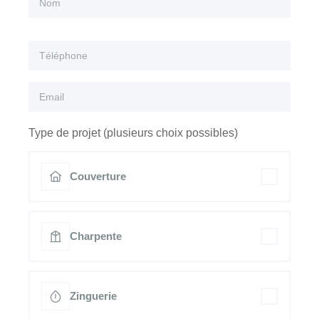
Type de projet (plusieurs choix possibles)
Couverture
Charpente
Zinguerie