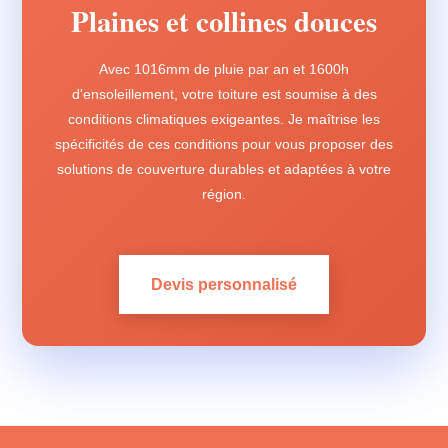
Plaines et collines douces
Avec 1016mm de pluie par an et 1600h
d'ensoleillement, votre toiture est soumise à des
conditions climatiques exigeantes. Je maîtrise les
spécificités de ces conditions pour vous proposer des
solutions de couverture durables et adaptées à votre
région.
Devis personnalisé