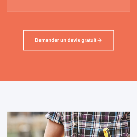
Demander un devis gratuit