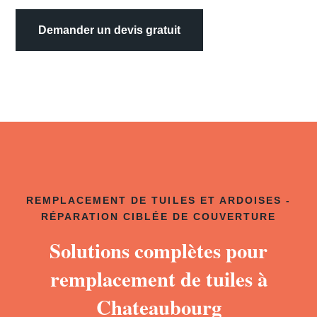
Demander un devis gratuit
REMPLACEMENT DE TUILES ET ARDOISES -
RÉPARATION CIBLÉE DE COUVERTURE
Solutions complètes pour
remplacement de tuiles à
Chateaubourg