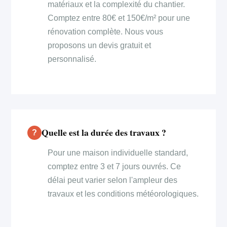
matériaux et la complexité du chantier.
Comptez entre 80€ et 150€/m² pour une
rénovation complète. Nous vous
proposons un devis gratuit et
personnalisé.
Quelle est la durée des travaux ?
Pour une maison individuelle standard,
comptez entre 3 et 7 jours ouvrés. Ce
délai peut varier selon l'ampleur des
travaux et les conditions météorologiques.