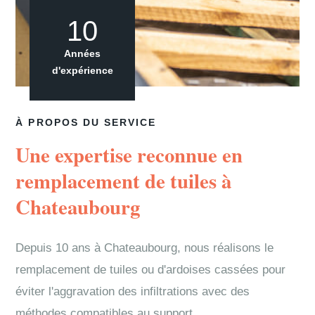
10
Années
d'expérience
À PROPOS DU SERVICE
Une expertise reconnue en
remplacement de tuiles à
Chateaubourg
Depuis 10 ans à Chateaubourg, nous réalisons le
remplacement de tuiles ou d'ardoises cassées pour
éviter l'aggravation des infiltrations avec des
méthodes compatibles au support.