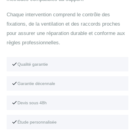
Chaque intervention comprend le contrôle des
fixations, de la ventilation et des raccords proches
pour assurer une réparation durable et conforme aux
règles professionnelles.
Qualité garantie
Garantie décennale
Devis sous 48h
Étude personnalisée