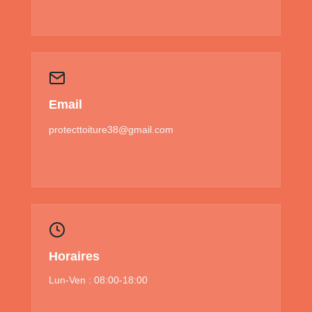
Email
protecttoiture38@gmail.com
Horaires
Lun-Ven : 08:00-18:00