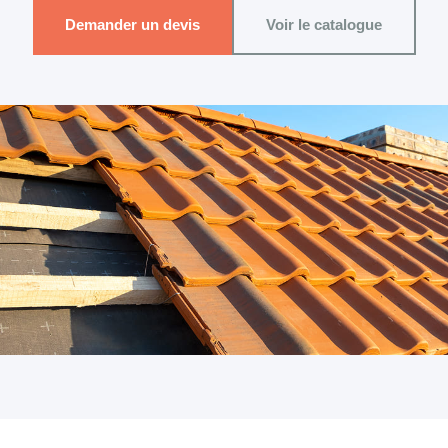
Demander un devis
Voir le catalogue