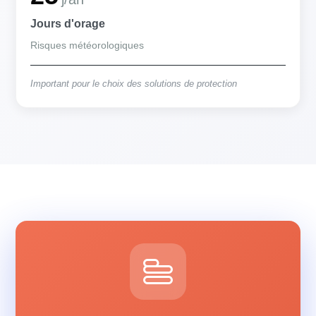
Jours d'orage
Risques météorologiques
Important pour le choix des solutions de protection