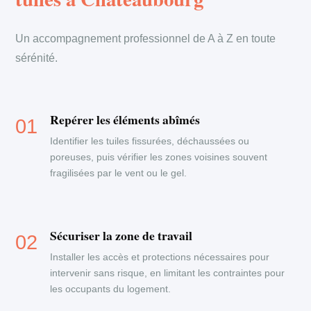
Un accompagnement professionnel de A à Z en toute
sérénité.
Repérer les éléments abîmés
Identifier les tuiles fissurées, déchaussées ou
poreuses, puis vérifier les zones voisines souvent
fragilisées par le vent ou le gel.
Sécuriser la zone de travail
Installer les accès et protections nécessaires pour
intervenir sans risque, en limitant les contraintes pour
les occupants du logement.