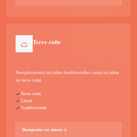
Terre cuite
Remplacement de tuiles traditionnelles canal ou plate
en terre cuite.
Terre cuite
Canal
Traditionnelle
Demander un devis