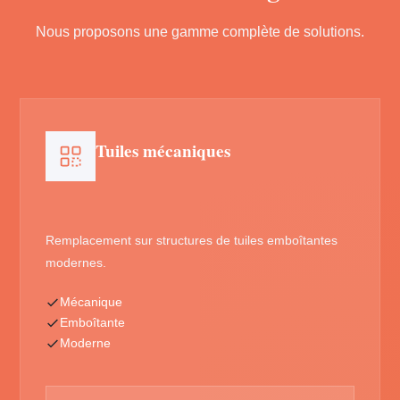
Nous proposons une gamme complète de solutions.
Tuiles mécaniques
Remplacement sur structures de tuiles emboîtantes
modernes.
Mécanique
Emboîtante
Moderne