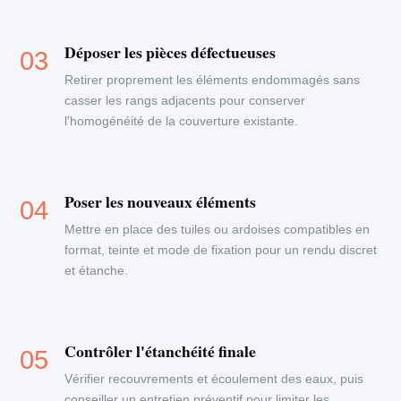
Déposer les pièces défectueuses
Retirer proprement les éléments endommagés sans
casser les rangs adjacents pour conserver
l'homogénéité de la couverture existante.
Poser les nouveaux éléments
Mettre en place des tuiles ou ardoises compatibles en
format, teinte et mode de fixation pour un rendu discret
et étanche.
Contrôler l'étanchéité finale
Vérifier recouvrements et écoulement des eaux, puis
conseiller un entretien préventif pour limiter les