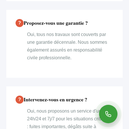
Proposez-vous une garantie ?
Oui, tous nos travaux sont couverts par
une garantie décennale. Nous sommes
également assurés en responsabilité
civile professionnelle.
Intervenez-vous en urgence ?
Oui, nous proposons un service d'urgence
24h/24 et 7j/7 pour les situations critiques
: fuites importantes, dégâts suite à