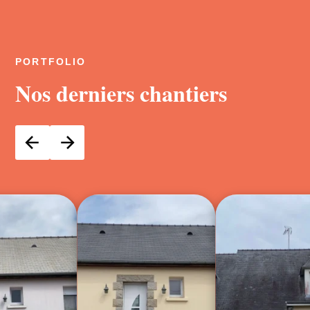
PORTFOLIO
Nos derniers chantiers