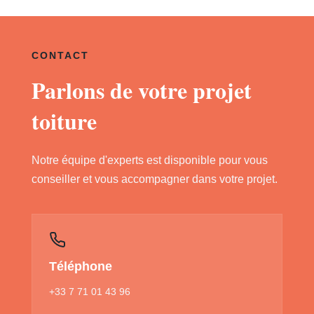
CONTACT
Parlons de votre projet
toiture
Notre équipe d'experts est disponible pour vous
conseiller et vous accompagner dans votre projet.
Téléphone
+33 7 71 01 43 96