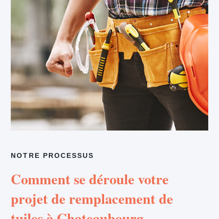
NOTRE PROCESSUS
Comment se déroule votre
projet de remplacement de
tuiles à Chateaubourg