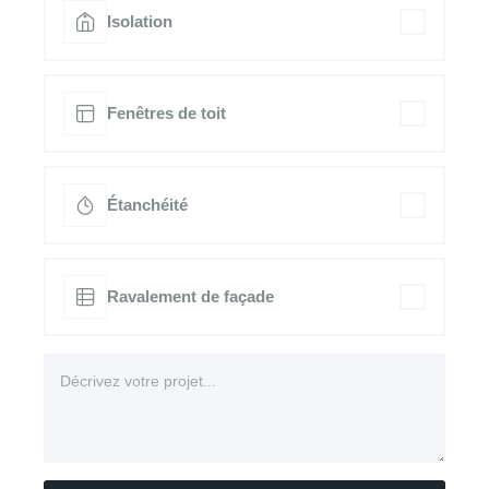
Isolation
Fenêtres de toit
Étanchéité
Ravalement de façade