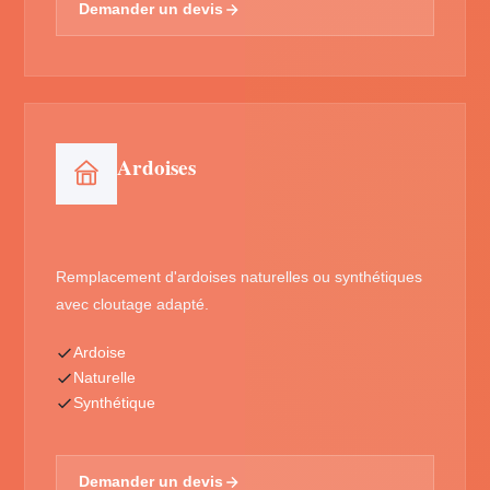
Demander un devis
Ardoises
Remplacement d'ardoises naturelles ou synthétiques
avec cloutage adapté.
Ardoise
Naturelle
Synthétique
Demander un devis