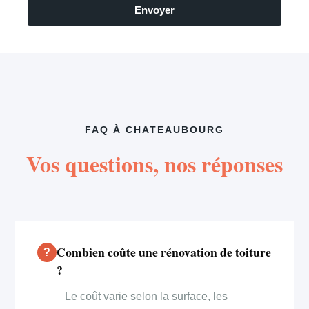
Envoyer
FAQ À CHATEAUBOURG
Vos questions, nos réponses
Combien coûte une rénovation de toiture
?
Le coût varie selon la surface, les