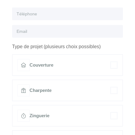
Type de projet (plusieurs choix possibles)
Couverture
Charpente
Zinguerie