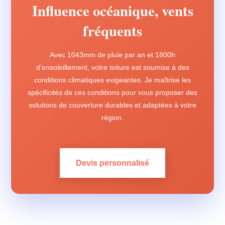
Influence océanique, vents
fréquents
Avec 1043mm de pluie par an et 1800h
d'ensoleillement, votre toiture est soumise à des
conditions climatiques exigeantes. Je maîtrise les
spécificités de ces conditions pour vous proposer des
solutions de couverture durables et adaptées à votre
région.
Devis personnalisé