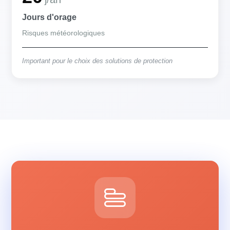
Jours d'orage
Risques météorologiques
Important pour le choix des solutions de protection