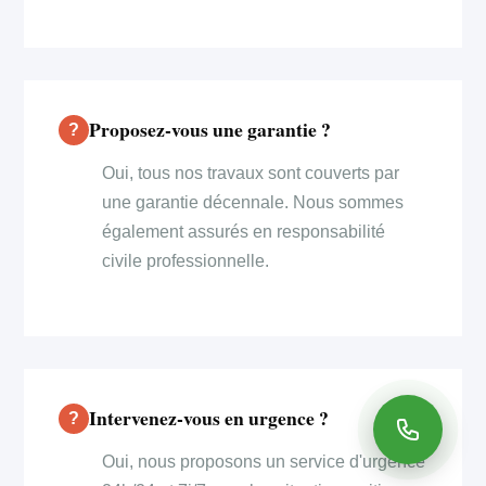
Proposez-vous une garantie ?
Oui, tous nos travaux sont couverts par
une garantie décennale. Nous sommes
également assurés en responsabilité
civile professionnelle.
Intervenez-vous en urgence ?
Oui, nous proposons un service d'urgence