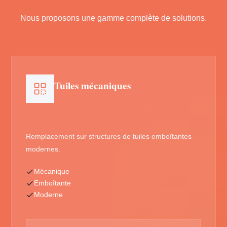
Nous proposons une gamme complète de solutions.
Tuiles mécaniques
Remplacement sur structures de tuiles emboîtantes
modernes.
Mécanique
Emboîtante
Moderne