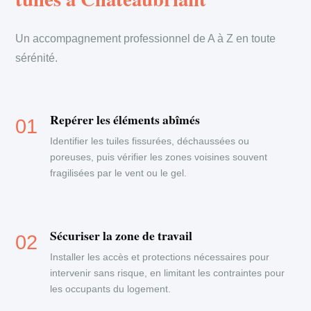
Un accompagnement professionnel de A à Z en toute
sérénité.
Repérer les éléments abîmés
Identifier les tuiles fissurées, déchaussées ou
poreuses, puis vérifier les zones voisines souvent
fragilisées par le vent ou le gel.
Sécuriser la zone de travail
Installer les accès et protections nécessaires pour
intervenir sans risque, en limitant les contraintes pour
les occupants du logement.