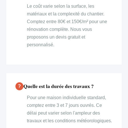
Le coût varie selon la surface, les
matériaux et la complexité du chantier.
Comptez entre 80€ et 150€/m² pour une
rénovation complète. Nous vous
proposons un devis gratuit et
personnalisé.
Quelle est la durée des travaux ?
Pour une maison individuelle standard,
comptez entre 3 et 7 jours ouvrés. Ce
délai peut varier selon l'ampleur des
travaux et les conditions météorologiques.