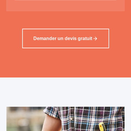
Demander un devis gratuit