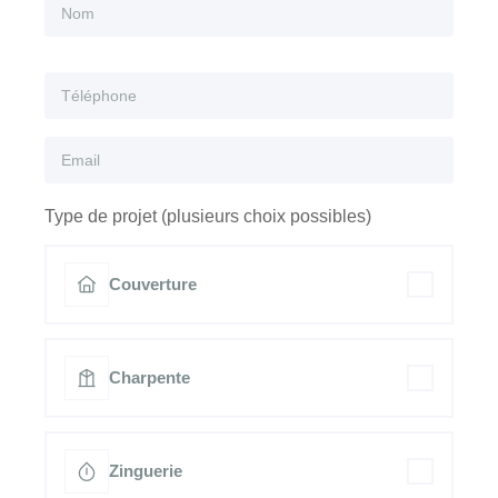
Type de projet (plusieurs choix possibles)
Couverture
Charpente
Zinguerie