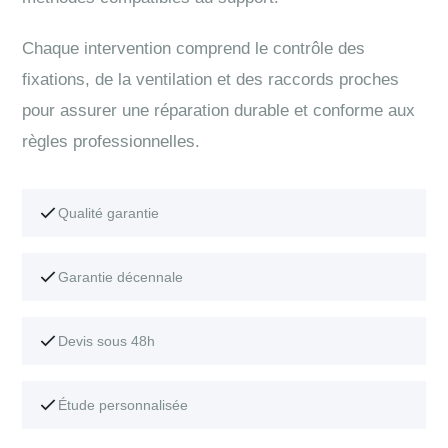
Chaque intervention comprend le contrôle des
fixations, de la ventilation et des raccords proches
pour assurer une réparation durable et conforme aux
règles professionnelles.
Qualité garantie
Garantie décennale
Devis sous 48h
Étude personnalisée