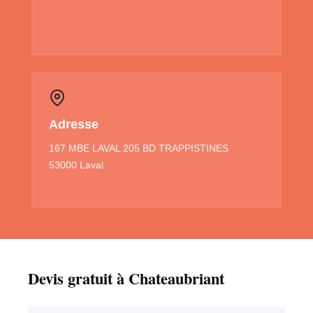
Adresse
167 MBE LAVAL 205 BD TRAPPISTINES
53000 Laval
Devis gratuit à Chateaubriant