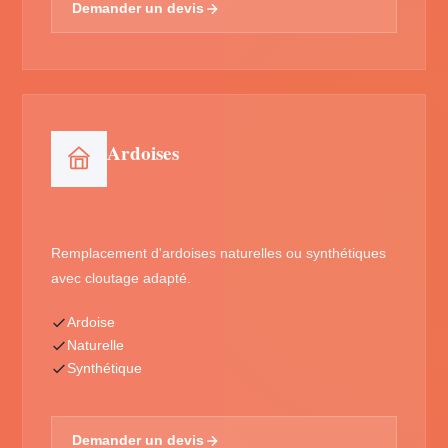
Demander un devis
Ardoises
Remplacement d'ardoises naturelles ou synthétiques
avec cloutage adapté.
Ardoise
Naturelle
Synthétique
Demander un devis