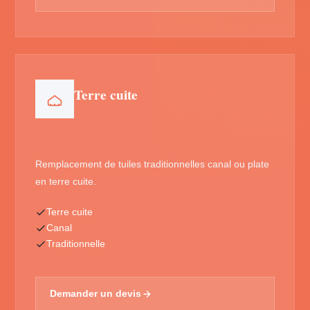
Terre cuite
Remplacement de tuiles traditionnelles canal ou plate
en terre cuite.
Terre cuite
Canal
Traditionnelle
Demander un devis