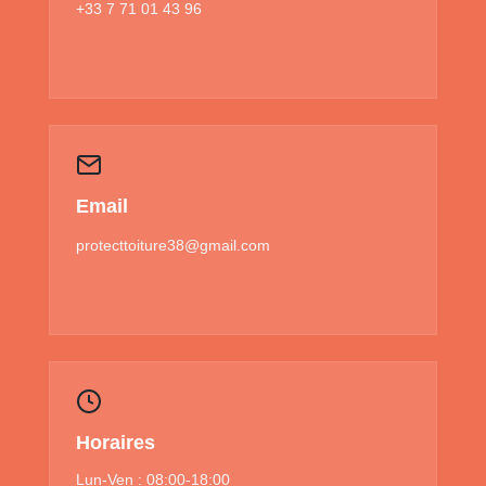
+33 7 71 01 43 96
Email
protecttoiture38@gmail.com
Horaires
Lun-Ven : 08:00-18:00