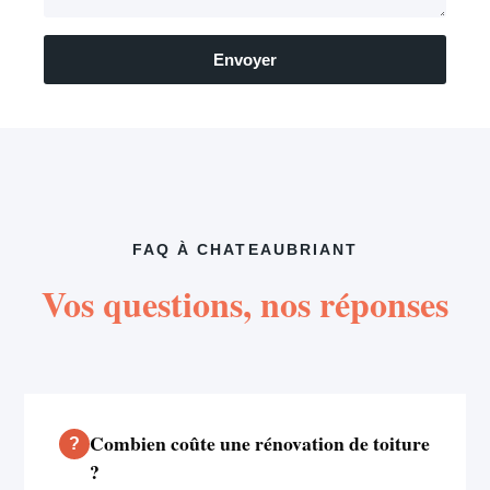
Envoyer
FAQ À CHATEAUBRIANT
Vos questions, nos réponses
Combien coûte une rénovation de toiture
?