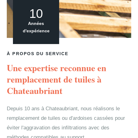
10
Années
d'expérience
À PROPOS DU SERVICE
Une expertise reconnue en
remplacement de tuiles à
Chateaubriant
Depuis 10 ans à Chateaubriant, nous réalisons le
remplacement de tuiles ou d'ardoises cassées pour
éviter l'aggravation des infiltrations avec des
méthodes compatibles au support.