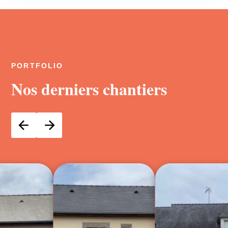
PORTFOLIO
Nos derniers chantiers