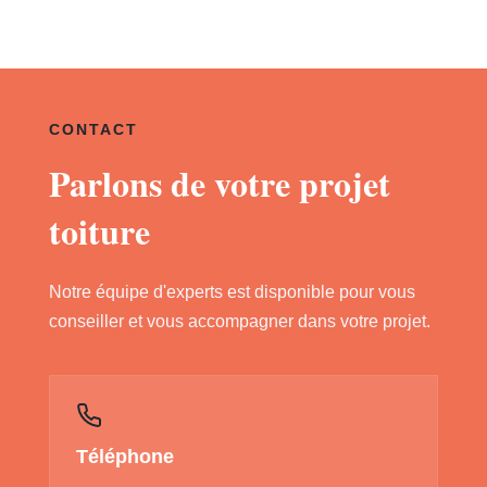
CONTACT
Parlons de votre projet
toiture
Notre équipe d'experts est disponible pour vous
conseiller et vous accompagner dans votre projet.
Téléphone