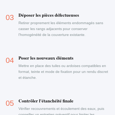
Déposer les pièces défectueuses
Retirer proprement les éléments endommagés sans
casser les rangs adjacents pour conserver
l'homogénéité de la couverture existante.
Poser les nouveaux éléments
Mettre en place des tuiles ou ardoises compatibles en
format, teinte et mode de fixation pour un rendu discret
et étanche.
Contrôler l'étanchéité finale
Vérifier recouvrements et écoulement des eaux, puis
conseiller un entretien préventif pour limiter les