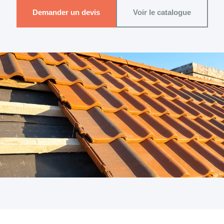
Demander un devis
Voir le catalogue