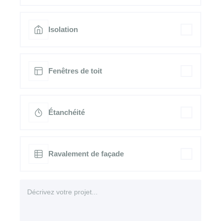
Isolation
Fenêtres de toit
Étanchéité
Ravalement de façade