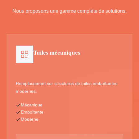
Nous proposons une gamme complète de solutions.
Tuiles mécaniques
Remplacement sur structures de tuiles emboîtantes
modernes.
Mécanique
Emboîtante
Moderne