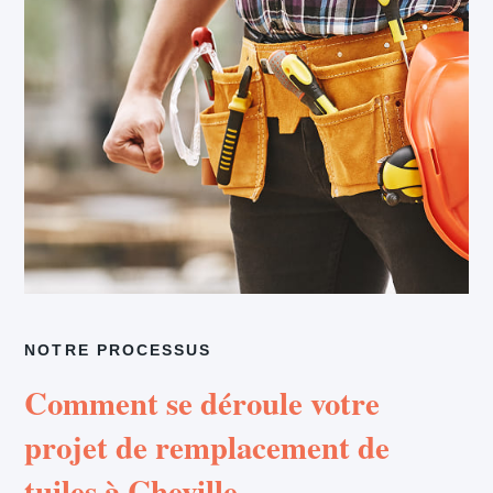
NOTRE PROCESSUS
Comment se déroule votre
projet de remplacement de
tuiles à Cheville