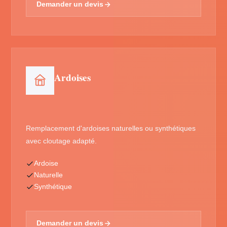
Demander un devis
Ardoises
Remplacement d'ardoises naturelles ou synthétiques
avec cloutage adapté.
Ardoise
Naturelle
Synthétique
Demander un devis