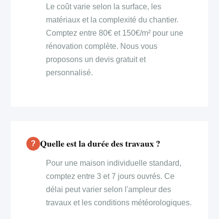
Le coût varie selon la surface, les
matériaux et la complexité du chantier.
Comptez entre 80€ et 150€/m² pour une
rénovation complète. Nous vous
proposons un devis gratuit et
personnalisé.
Quelle est la durée des travaux ?
Pour une maison individuelle standard,
comptez entre 3 et 7 jours ouvrés. Ce
délai peut varier selon l'ampleur des
travaux et les conditions météorologiques.