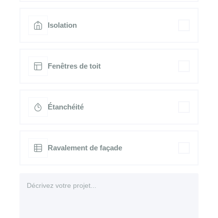
Isolation
Fenêtres de toit
Étanchéité
Ravalement de façade