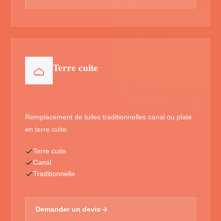
Terre cuite
Remplacement de tuiles traditionnelles canal ou plate
en terre cuite.
Terre cuite
Canal
Traditionnelle
Demander un devis