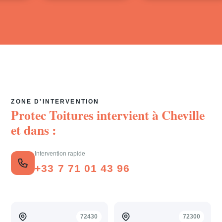
ZONE D'INTERVENTION
Protec Toitures intervient à
Cheville
et dans :
Intervention rapide
+33 7 71 01 43 96
72430
72300