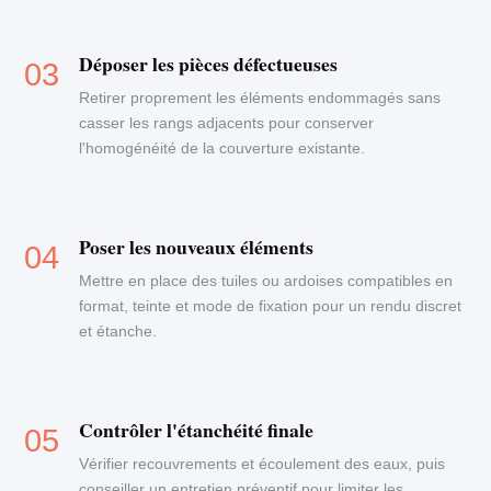
Déposer les pièces défectueuses
Retirer proprement les éléments endommagés sans
casser les rangs adjacents pour conserver
l'homogénéité de la couverture existante.
Poser les nouveaux éléments
Mettre en place des tuiles ou ardoises compatibles en
format, teinte et mode de fixation pour un rendu discret
et étanche.
Contrôler l'étanchéité finale
Vérifier recouvrements et écoulement des eaux, puis
conseiller un entretien préventif pour limiter les