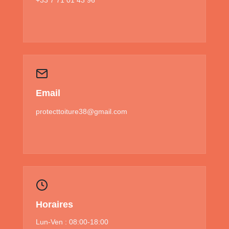
Email
protecttoiture38@gmail.com
Horaires
Lun-Ven : 08:00-18:00