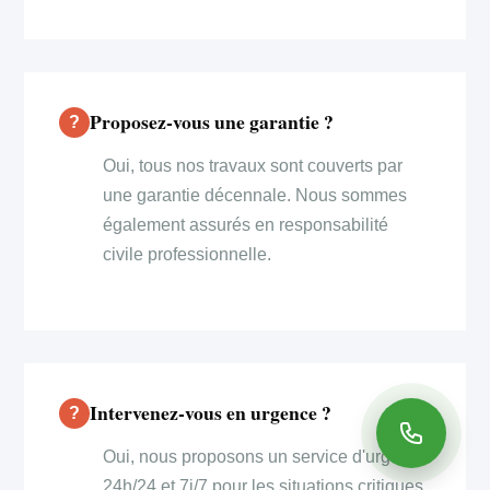
Proposez-vous une garantie ?
Oui, tous nos travaux sont couverts par
une garantie décennale. Nous sommes
également assurés en responsabilité
civile professionnelle.
Intervenez-vous en urgence ?
Oui, nous proposons un service d'urgence
24h/24 et 7j/7 pour les situations critiques