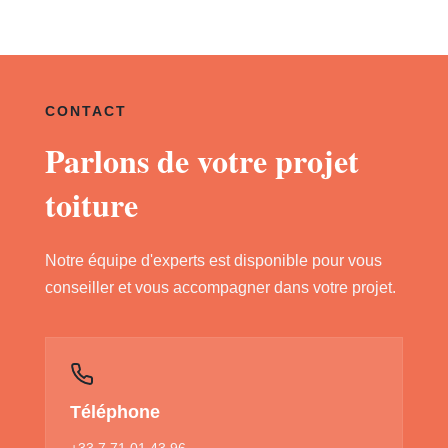
CONTACT
Parlons de votre projet
toiture
Notre équipe d'experts est disponible pour vous
conseiller et vous accompagner dans votre projet.
Téléphone
+33 7 71 01 43 96