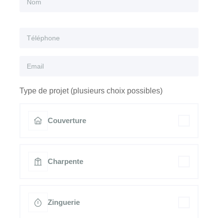
Type de projet (plusieurs choix possibles)
Couverture
Charpente
Zinguerie