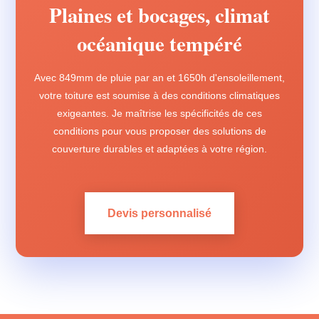
Plaines et bocages, climat
océanique tempéré
Avec 849mm de pluie par an et 1650h d'ensoleillement,
votre toiture est soumise à des conditions climatiques
exigeantes. Je maîtrise les spécificités de ces
conditions pour vous proposer des solutions de
couverture durables et adaptées à votre région.
Devis personnalisé