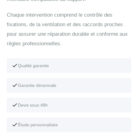
Chaque intervention comprend le contrôle des
fixations, de la ventilation et des raccords proches
pour assurer une réparation durable et conforme aux
règles professionnelles.
Qualité garantie
Garantie décennale
Devis sous 48h
Étude personnalisée