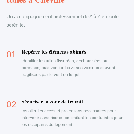
Un accompagnement professionnel de A à Z en toute
sérénité.
Repérer les éléments abîmés
Identifier les tuiles fissurées, déchaussées ou
poreuses, puis vérifier les zones voisines souvent
fragilisées par le vent ou le gel.
Sécuriser la zone de travail
Installer les accès et protections nécessaires pour
intervenir sans risque, en limitant les contraintes pour
les occupants du logement.