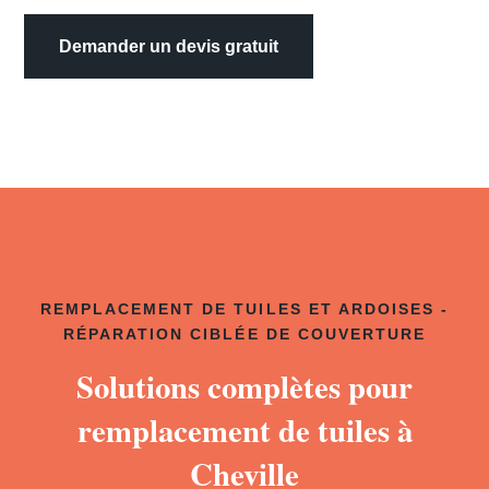
Demander un devis gratuit
REMPLACEMENT DE TUILES ET ARDOISES -
RÉPARATION CIBLÉE DE COUVERTURE
Solutions complètes pour
remplacement de tuiles à
Cheville