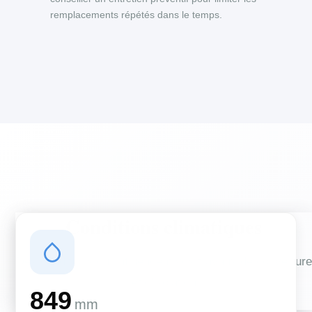
remplacements répétés dans le temps.
Conditions climatiques
Des conditions qui influencent vos travaux de couverture
et d'isolation
849
mm