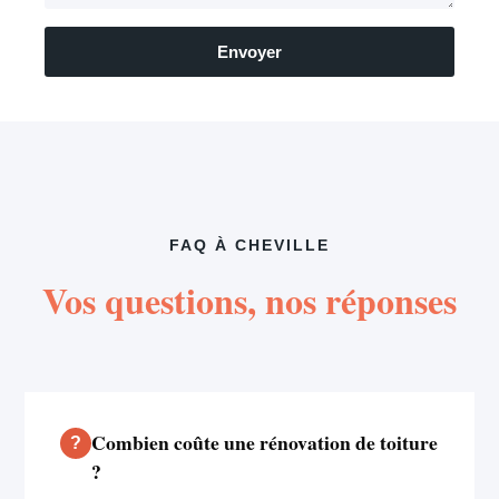
Envoyer
FAQ À CHEVILLE
Vos questions, nos réponses
Combien coûte une rénovation de toiture
?