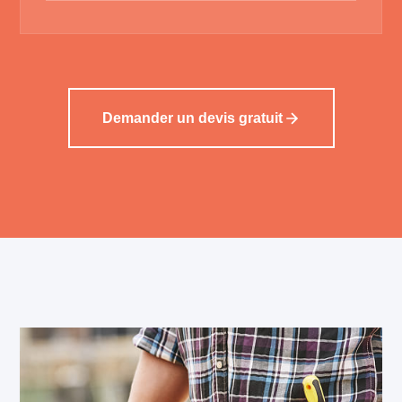
Demander un devis gratuit