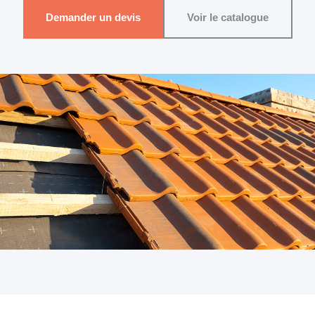
Demander un devis
Voir le catalogue