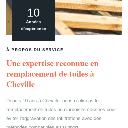
10
Années
d'expérience
À PROPOS DU SERVICE
Une expertise reconnue en
remplacement de tuiles à
Cheville
Depuis 10 ans à Cheville, nous réalisons le
remplacement de tuiles ou d'ardoises cassées pour
éviter l'aggravation des infiltrations avec des
méthodes compatibles au support.