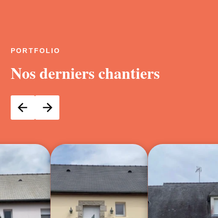
PORTFOLIO
Nos derniers chantiers