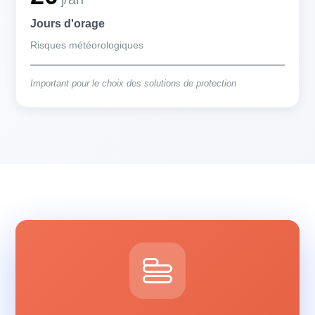
Jours d'orage
Risques météorologiques
Important pour le choix des solutions de protection